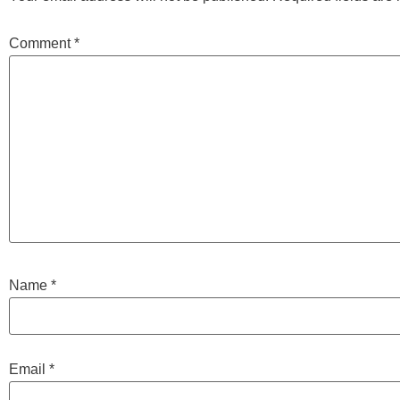
Comment
*
Name
*
Email
*