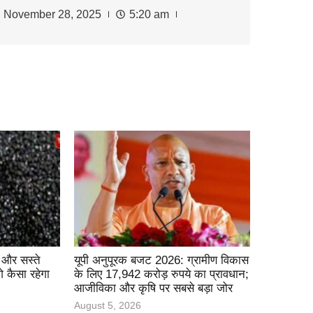
November 28, 2025
5:20 am
ई और सस्ते
यूपी अनुपूरक बजट 2026: ग्रामीण विकास
कैसा रहेगा
के लिए 17,942 करोड़ रुपये का प्रावधान;
आजीविका और कृषि पर सबसे बड़ा जोर
August 5, 2026