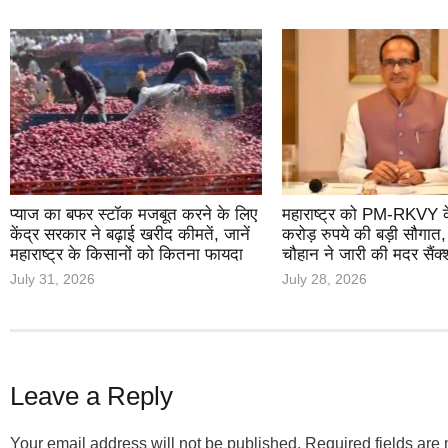
प्याज का बफर स्टॉक मजबूत करने के लिए
महाराष्ट्र को PM-RKVY 
केंद्र सरकार ने बढ़ाई खरीद कीमतें, जानें
करोड़ रुपये की बड़ी सौगात
महाराष्ट्र के किसानों को कितना फायदा
चौहान ने जारी की मदर सैंक
July 31, 2026
July 28, 2026
Leave a Reply
Your email address will not be published.
Required fields ar