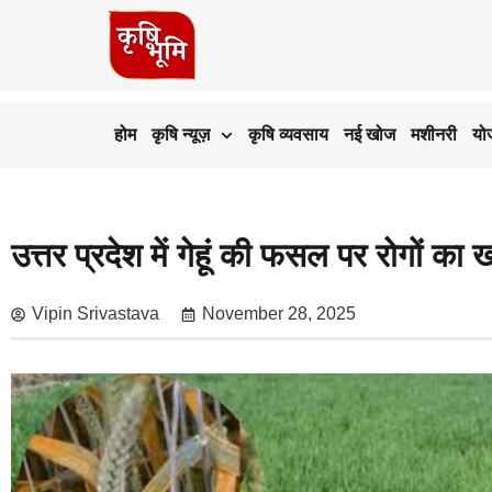
होम
कृषि न्यूज़
कृषि व्यवसाय
नई खोज
मशीनरी
यो
उत्तर प्रदेश में गेहूं की फसल पर रोगों क
Vipin Srivastava
November 28, 2025