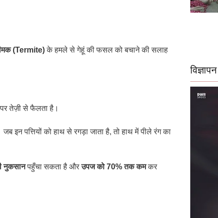
ीमक (Termite)
के हमले से गेहूं की फसल को बचाने की सलाह
विज्ञापन
पर तेज़ी से फैलता है।
 जब इन पत्तियों को हाथ से रगड़ा जाता है, तो हाथ में पीले रंग का
ी नुकसान
पहुँचा सकता है और
उपज को 70% तक कम
कर