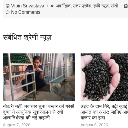
Vipin Srivastava
अवर्गीकृत
,
उत्तर प्रदेश
,
कृषि न्यूज़
,
खेती
No Comments
संबंधित श्रेणी न्यूज़
नौकरी नहीं, नवाचार चुना: बस्तर की ग्रेसी
उड़द के दाम गिरे, बढ़ी बुवा
दुग्गा ने आधुनिक सूकरपालन से रची
आयात का असर; जानिए आगे 
आत्मनिर्भरता की नई कहानी
बाजार का हाल
August 7, 2026
August 6, 2026