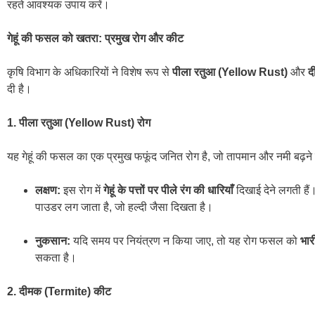
रहते आवश्यक उपाय करें।
गेहूं की फसल को खतरा: प्रमुख रोग और कीट
कृषि विभाग के अधिकारियों ने विशेष रूप से
पीला रतुआ (Yellow Rust)
और
द
दी है।
1. पीला रतुआ (Yellow Rust) रोग
यह गेहूं की फसल का एक प्रमुख फफूंद जनित रोग है, जो तापमान और नमी बढ़ने 
लक्षण:
इस रोग में
गेहूं के पत्तों पर पीले रंग की धारियाँ
दिखाई देने लगती हैं।
पाउडर लग जाता है, जो हल्दी जैसा दिखता है।
नुकसान:
यदि समय पर नियंत्रण न किया जाए, तो यह रोग फसल को
भार
सकता है।
2. दीमक (Termite) कीट