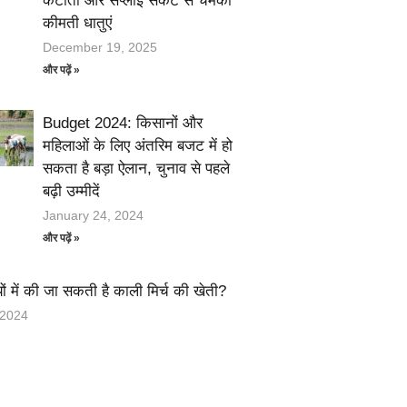
कटौती और सप्लाई संकट से चमकी
कीमती धातुएं
December 19, 2025
और पढ़ें »
Budget 2024: किसानों और
महिलाओं के लिए अंतरिम बजट में हो
सकता है बड़ा ऐलान, चुनाव से पहले
बढ़ी उम्मीदें
January 24, 2024
और पढ़ें »
ों में की जा सकती है काली मिर्च की खेती?
 2024