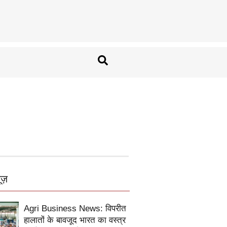
ूज़
Agri Business News: विपरीत
हालातों के बावजूद भारत का वस्त्र