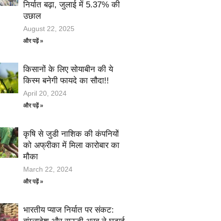
निर्यात बढ़ा, जुलाई में 5.37% की
उछाल
August 22, 2025
और पढ़ें »
किसानों के लिए सोयाबीन की ये
किस्म बनेगी फायदे का सौदा!!
April 20, 2024
और पढ़ें »
कृषि से जुडी नाशिक की कंपनियों
को अफ्रीका में मिला कारोबार का
मौका
March 22, 2024
और पढ़ें »
भारतीय प्याज निर्यात पर संकट: