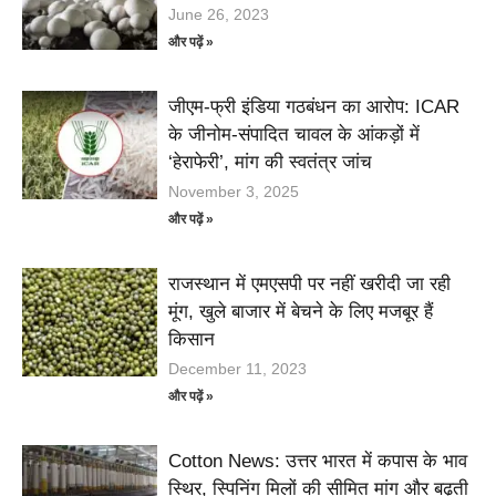
June 26, 2023
और पढ़ें »
जीएम-फ्री इंडिया गठबंधन का आरोप: ICAR
के जीनोम-संपादित चावल के आंकड़ों में
‘हेराफेरी’, मांग की स्वतंत्र जांच
November 3, 2025
और पढ़ें »
राजस्थान में एमएसपी पर नहीं खरीदी जा रही
मूंग, खुले बाजार में बेचने के लिए मजबूर हैं
किसान
December 11, 2023
और पढ़ें »
Cotton News: उत्तर भारत में कपास के भाव
स्थिर, स्पिनिंग मिलों की सीमित मांग और बढ़ती