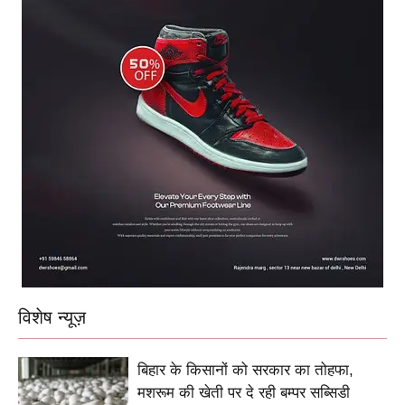
विशेष न्यूज़
बिहार के किसानों को सरकार का तोहफा,
मशरूम की खेती पर दे रही बम्पर सब्सिडी