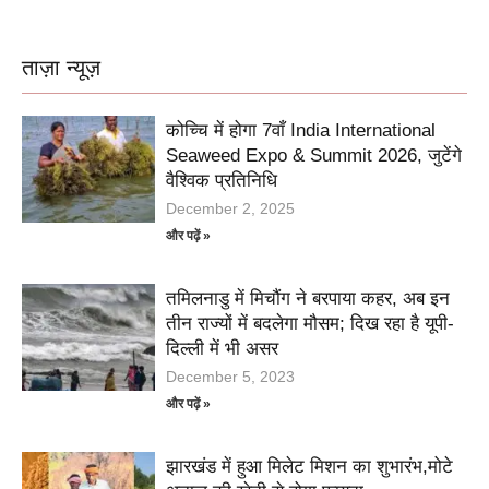
ताज़ा न्यूज़
कोच्चि में होगा 7वाँ India International
Seaweed Expo & Summit 2026, जुटेंगे
वैश्विक प्रतिनिधि
December 2, 2025
और पढ़ें »
तमिलनाडु में मिचौंग ने बरपाया कहर, अब इन
तीन राज्यों में बदलेगा मौसम; दिख रहा है यूपी-
दिल्ली में भी असर
December 5, 2023
और पढ़ें »
झारखंड में हुआ मिलेट मिशन का शुभारंभ,मोटे