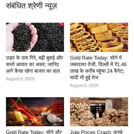
संबंधित श्रेणी न्यूज़
उड़द के दाम गिरे, बढ़ी बुवाई और
Gold Rate Today: सोने में
सस्ते आयात का असर; जानिए
जबरदस्त तेजी, दिल्ली में ₹1.46
आगे कैसा रहेगा बाजार का हाल
लाख के करीब पहुंचा 24 कैरेट;
चांदी भी हुई तेज
August 6, 2026
August 6, 2026
Gold Rate Today: सोने और
Jute Prices Crash: कच्चे