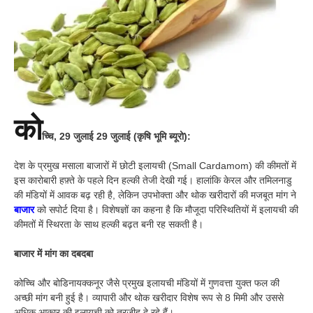
को
च्चि
, 29 जुलाई
29 जुलाई (कृषि भूमि ब्यूरो):
देश के प्रमुख मसाला बाजारों में छोटी इलायची (Small Cardamom) की कीमतों में
इस कारोबारी हफ़्ते के पहले दिन हल्की तेजी देखी गई। हालांकि केरल और तमिलनाडु
की मंडियों में आवक बढ़ रही है, लेकिन उपभोक्ता और थोक खरीदारों की मजबूत मांग ने
बाजार
को सपोर्ट दिया है। विशेषज्ञों का कहना है कि मौजूदा परिस्थितियों में इलायची की
कीमतों में स्थिरता के साथ हल्की बढ़त बनी रह सकती है।
बाजार में मांग का दबदबा
कोच्चि और बोडिनायक्कनूर जैसे प्रमुख इलायची मंडियों में गुणवत्ता युक्त फल की
अच्छी मांग बनी हुई है। व्यापारी और थोक खरीदार विशेष रूप से 8 मिमी और उससे
अधिक आकार की इलायची को तरजीह दे रहे हैं।