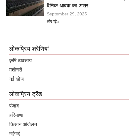
दैनिक आवक का असर
September 29, 2025
और पढ़ें »
लोकप्रिय श्रेणियां
कृषि व्यवसाय
मशीनरी
नई खोज
लोकप्रिय ट्रेंड
पंजाब
हरियाणा
किसान आंदोलन
महंगाई