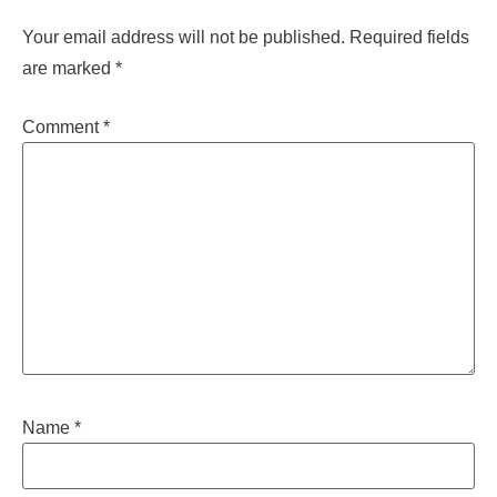
Your email address will not be published.
Required fields
are marked
*
Comment
*
Name
*