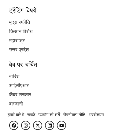
ट्रेंडिंग विषयें
मुद्रा स्फ़ीति
किसान विरोध
महाराष्ट्र
उत्तर प्रदेश
वेब पर चर्चित
बारिश
आईसीएआर
केंद्र सरकार
बागवानी
हमारे बारे में
संपर्क
उपयोग की शर्तें
गोपनीयता नीति
अस्वीकरण