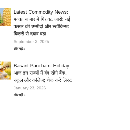
Latest Commodity News:
मक्का बाजार में गिरावट जारी: नई
फसल की उम्मीदों और स्टॉकिस्ट
बिक्री से दबाव बढ़ा
September 3, 2025
और पढ़ें »
Basant Panchami Holiday:
आज इन राज्यों में बंद रहेंगे बैंक,
स्कूल और कॉलेज; चेक करें लिस्ट
January 23, 2026
और पढ़ें »