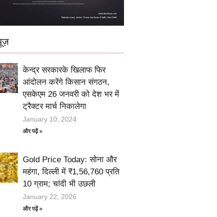
ूज़
केन्द्र सरकारके खिलाफ फिर
आंदोलन करेंगे किसान संगठन,
एसकेएम 26 जनवरी को देश भर में
ट्रैक्टर मार्च निकालेगा
January 10, 2024
और पढ़ें »
Gold Price Today: सोना और
महंगा, दिल्ली में ₹1,56,760 प्रति
10 ग्राम; चांदी भी उछली
January 22, 2026
और पढ़ें »