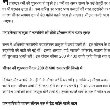
म
हाराष्ट्र गर्मी की शुरुआत हो चुकी है। गर्मी का असर राज्य के कई क्षेत्रो
पर भी प्रभाव डाला है। कम बारिश का असर अन्य फसलों की तरह स्ट्रॉबेरी पर भी
कारण सीजन लगभग एक से डेढ़ महीने पहले खत्म हो जाएगा। सीज़न जल्दी ख़त्म 
जाएगा।
महाबलेश्वर तालुका में स्ट्रॉबेरी की खेती औसतन तीन हजार एकड़
राज्य में अधिकांश स्ट्रॉबेरी महाबलेश्वर तालुक में उगाई जाती हैं। इस सीज़न के 
स्ट्रॉबेरी की खेती की गई थी। इसके अलावा, वाई, जावली, कोरेगांव, सतारा के सभी
की शुरुआत अच्छी रही। इस दौरान कीमत 200 से 400 रुपये प्रति किलो तक 
सीजन की शुरुआत में दाम 200 से 400 रुपए प्रति किलो थे
दिसंबर और जनवरी के महीनों के दौरान दरें स्थिर थीं। हालांकि यह मौसम अच्छ
चलने वाला सीजन अभी से ही ख़त्म होने की कगार पर है। पिछले साल काम वर्षा के
कमोबेश पानी की कमी महसूस होने लगी है। इसके चलते मार्च के अंत में सीजन खत
कम बारिश के कारण सीजन एक से डेढ़ महीने पहले खत्म