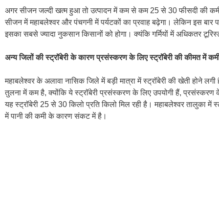
अगर सीजन जल्दी खत्म हुआ तो उत्पादन में कम से कम 25 से 30 फीसदी की कम
सीजन में महाबलेश्वर और पंचगनी में पर्यटकों का प्रवाह बढ़ेगा। लेकिन इस बार प
इसका सबसे ज्यादा नुकसान किसानों को होगा। क्यंकि गर्मियों में अधिकतर टूरिस्ट
अन्य जिलों की स्ट्रॉबेरी के कारण प्रसंस्करण के लिए स्ट्रॉबेरी की कीमत में कम
महाबलेश्वर के अलावा नासिक जिले में बड़ी मात्रा में स्ट्रॉबेरी की खेती होने लग
तुलना में कम है, क्योंकि ये स्ट्रॉबेरी प्रसंस्करण के लिए उपयोगी हैं, प्रसंस्कर
यह स्ट्रॉबेरी 25 से 30 किलो प्रति किलो मिल रही है। महाबलेश्वर तालुका में स
में पानी की कमी के कारण संकट में है।