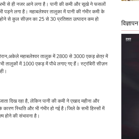
ं पर अभी से ही नजर आने लगा है। पानी की कमी और सूखे ने फसलों
 पड़ने लगा है। महाबलेश्वर तालुका में पानी की गंभीर कमी के
होने से कुल सीज़न का 25 से 30 प्रतिशत उत्पादन कम हो
विज्ञापन
दौरान,अकेले महाबलेश्वर तालुक में 2800 से 3000 एकड़ क्षेत्र में
 तालुकों में 1000 एकड़ में पौधे लगाए गए हैं। स्ट्रॉबेरी सीज़न
रही।
ा जाता दिख रहा है, लेकिन पानी की कमी ने एखाद महीना और
 कारण स्थिति और भी गंभीर हो गई है।जिले के सभी हिस्सों में
्म होने की संभावना है।