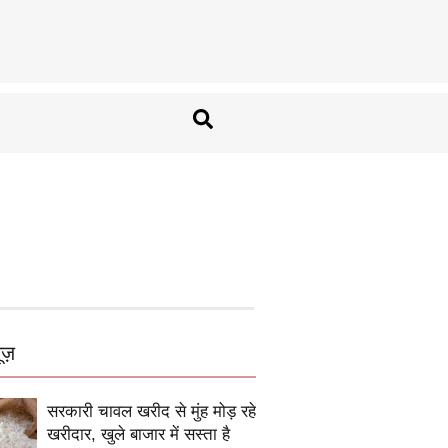
ूज़
सरकारी चावल खरीद से मुंह मोड़ रहे
खरीदार, खुले बाजार में सस्ता है