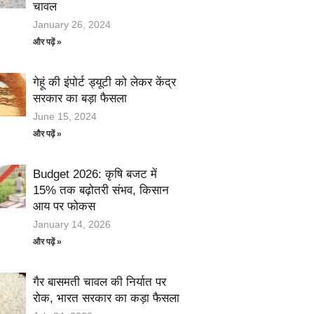
चावल
January 26, 2024
और पढ़ें »
गेहूं की इंपोर्ट ड्यूटी को लेकर केंद्र
सरकार का बड़ा फैसला
June 15, 2024
और पढ़ें »
Budget 2026: कृषि बजट में
15% तक बढ़ोतरी संभव, किसान
आय पर फोकस
January 14, 2026
और पढ़ें »
गैर बासमती चावल की निर्यात पर
रोक, भारत सरकार का कड़ा फैसला