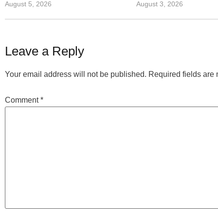
August 5, 2026
August 3, 2026
Leave a Reply
Your email address will not be published.
Required fields ar
Comment
*