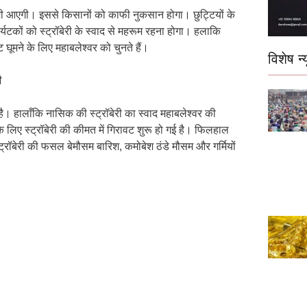
ी आएगी। इससे किसानों को काफी नुकसान होगा। छुट्टियों के
र्यटकों को स्ट्रॉबेरी के स्वाद से महरूम रहना होगा। हलाकि
 घूमने के लिए महाबलेश्वर को चुनते हैं।
विशेष न्य
ी
ी है। हालाँकि नासिक की स्ट्रॉबेरी का स्वाद महाबलेश्वर की
ण के लिए स्ट्रॉबेरी की कीमत में गिरावट शुरू हो गई है। फिलहाल
्ट्रॉबेरी की फसल बेमौसम बारिश, कमोबेश ठंडे मौसम और गर्मियों