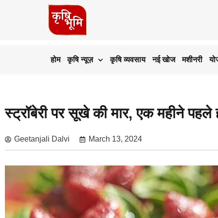
होम
कृषि न्यूज़
कृषि व्यवसाय
नई खोज
मशीनरी
यो
स्ट्रॉबेरी पर सूखे की मार, एक महीने पहले
Geetanjali Dalvi
March 13, 2024