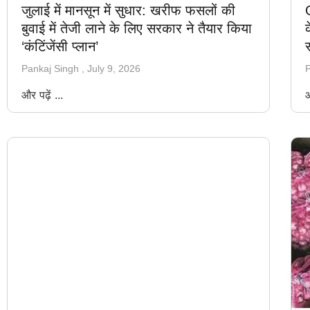
जुलाई में मानसून में सुधार: खरीफ फसलों की
बुवाई में तेजी लाने के लिए सरकार ने तैयार किया
क
‘कंटिंजेंसी प्लान’
Pankaj Singh
July 9, 2026
P
और पढ़ें ...
औ