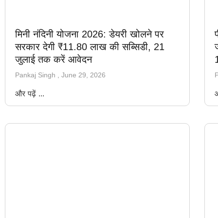
मिनी नंदिनी योजना 2026: डेयरी खोलने पर
सरकार देगी ₹11.80 लाख की सब्सिडी, 21
ज
जुलाई तक करें आवेदन
Pankaj Singh
June 29, 2026
P
और पढ़ें ...
औ