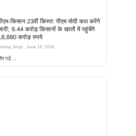
पीएम-किसान 23वीं किस्त: पीएम मोदी कल करेंगे
ारी; 9.44 करोड़ किसानों के खातों में पहुंचेंगे
18,880 करोड़ रुपये
ankaj Singh
June 19, 2026
र पढ़ें ...