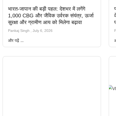
भारत-जापान की बड़ी पहल: देशभर में लगेंगे
1,000 CBG और जैविक उर्वरक संयंत्र, ऊर्जा
सुरक्षा और ग्रामीण आय को मिलेगा बढ़ावा
प
Pankaj Singh
July 6, 2026
P
और पढ़ें ...
औ