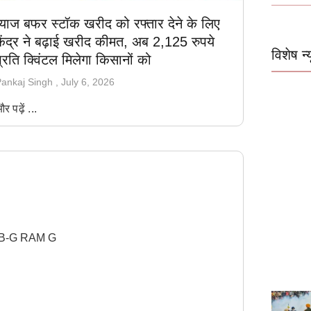
प्याज बफर स्टॉक खरीद को रफ्तार देने के लिए
केंद्र ने बढ़ाई खरीद कीमत, अब 2,125 रुपये
विशेष न्य
्रति क्विंटल मिलेगा किसानों को
ankaj Singh
July 6, 2026
र पढ़ें ...