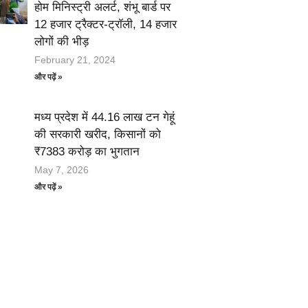
होम मिनिस्ट्री अलर्ट, शंभू बार्ड पर
12 हजार ट्रैक्टर-ट्रॉली, 14 हजार
लोगों की भीड़
February 21, 2024
और पढ़ें »
मध्य प्रदेश में 44.16 लाख टन गेहूं
की सरकारी खरीद, किसानों को
₹7383 करोड़ का भुगतान
May 7, 2026
और पढ़ें »