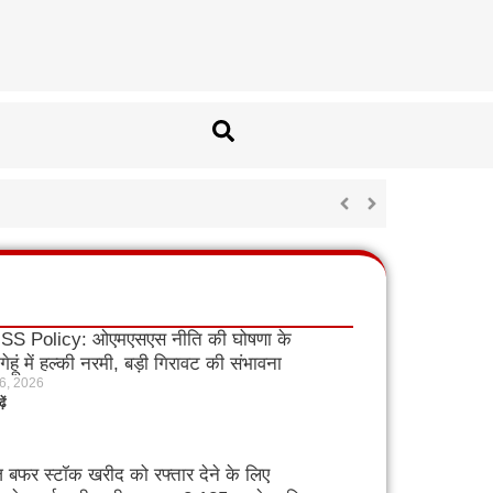
S Policy: ओएमएसएस नीति की घोषणा के
गेहूं में हल्की नरमी, बड़ी गिरावट की संभावना
 6, 2026
ें
ाज बफर स्टॉक खरीद को रफ्तार देने के लिए