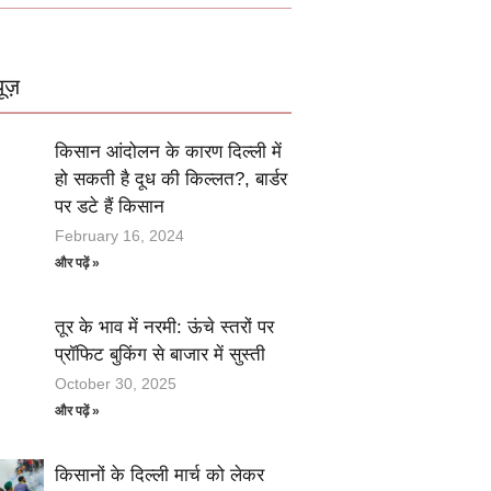
ूज़
किसान आंदोलन के कारण दिल्ली में
हो सकती है दूध की किल्लत?, बार्डर
पर डटे हैं किसान
February 16, 2024
और पढ़ें »
तूर के भाव में नरमी: ऊंचे स्तरों पर
प्रॉफिट बुकिंग से बाजार में सुस्ती
October 30, 2025
और पढ़ें »
किसानों के दिल्ली मार्च को लेकर