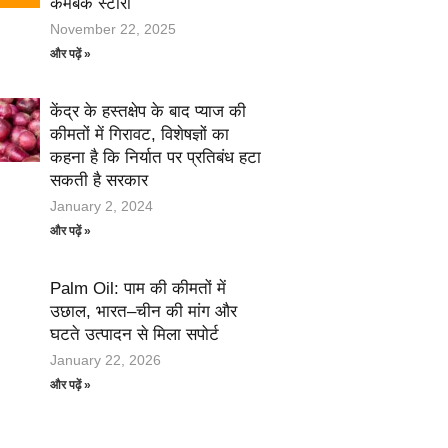
कमबैक स्टोरी
November 22, 2025
और पढ़ें »
केंद्र के हस्तक्षेप के बाद प्याज की
कीमतों में गिरावट, विशेषज्ञों का
कहना है कि निर्यात पर प्रतिबंध हटा
सकती है सरकार
January 2, 2024
और पढ़ें »
Palm Oil: पाम की कीमतों में
उछाल, भारत–चीन की मांग और
घटते उत्पादन से मिला सपोर्ट
January 22, 2026
और पढ़ें »