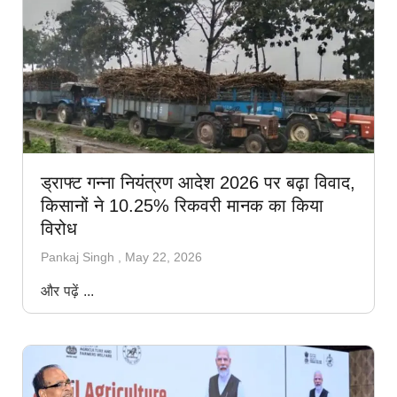
ड्राफ्ट गन्ना नियंत्रण आदेश 2026 पर बढ़ा विवाद,
किसानों ने 10.25% रिकवरी मानक का किया
विरोध
Pankaj Singh
May 22, 2026
और पढ़ें ...