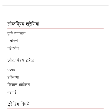
लोकप्रिय श्रेणियां
कृषि व्यवसाय
मशीनरी
नई खोज
लोकप्रिय ट्रेंड
पंजाब
हरियाणा
किसान आंदोलन
महंगाई
ट्रेंडिंग विषयें