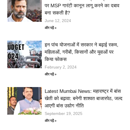
पर MSP गारंटी कानून लागू करने का दबाव
बना सकती है?
June 12, 2024
और पढ़ें »
इन पांच योजनाओं में सरकार ने बढ़ाई रकम,
महिलाओं, गरीबों, किसानों और युवाओं पर
किया फोकस
February 2, 2024
और पढ़ें »
Latest Mumbai News: महाराष्ट्र में बांस
खेती को बढ़ावा: बनेगी शाश्वत बाजारपेठ, जल्द
आएगी बांस उद्योग नीति
September 19, 2025
और पढ़ें »