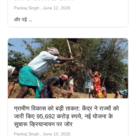
Pankaj Singh
June 12, 2026
और पढ़ें ...
ग्रामीण विकास को बड़ी ताकत: केंद्र ने राज्यों को
जारी किए 95,692 करोड़ रुपये, नई योजना के
सुचारू क्रियान्वयन पर जोर
Pankaj Singh
June 10, 2026