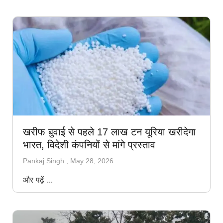
खरीफ बुवाई से पहले 17 लाख टन यूरिया खरीदेगा
भारत, विदेशी कंपनियों से मांगे प्रस्ताव
Pankaj Singh
May 28, 2026
और पढ़ें ...