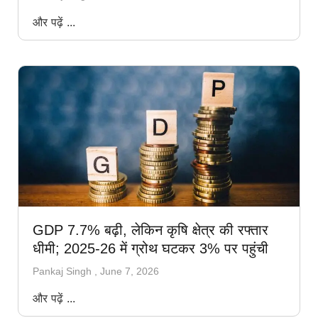
और पढ़ें ...
GDP 7.7% बढ़ी, लेकिन कृषि क्षेत्र की रफ्तार
धीमी; 2025-26 में ग्रोथ घटकर 3% पर पहुंची
Pankaj Singh
June 7, 2026
और पढ़ें ...