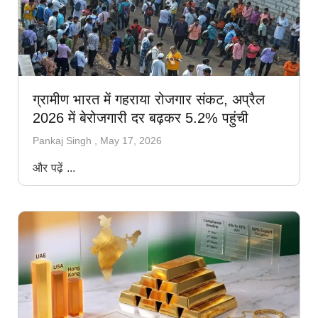
ग्रामीण भारत में गहराया रोजगार संकट, अप्रैल
2026 में बेरोजगारी दर बढ़कर 5.2% पहुंची
Pankaj Singh
May 17, 2026
और पढ़ें ...