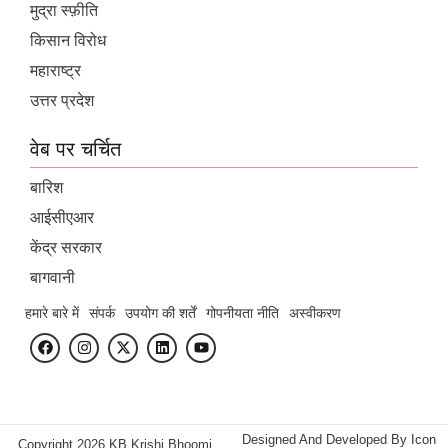
मुद्रा स्फ़ीति
किसान विरोध
महाराष्ट्र
उत्तर प्रदेश
वेब पर चर्चित
बारिश
आईसीएआर
केंद्र सरकार
बागवानी
हमारे बारे में
संपर्क
उपयोग की शर्तें
गोपनीयता नीति
अस्वीकरण
Designed And Developed By
Icon
Copyright 2026 KB Krishi Bhoomi.