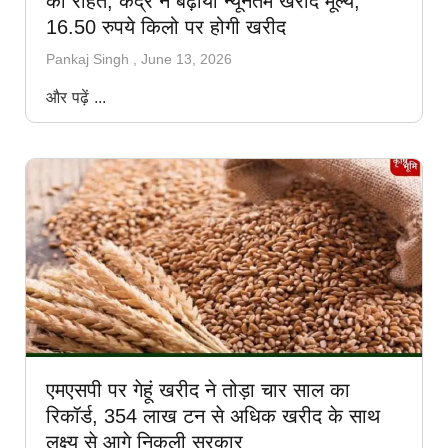
को राहत; केंद्र ने बढ़ाया न्यूनतम खरीद मूल्य,
16.50 रुपये किलो पर होगी खरीद
Pankaj Singh
June 13, 2026
और पढ़ें ...
एमएसपी पर गेहूं खरीद ने तोड़ा चार साल का
रिकॉर्ड, 354 लाख टन से अधिक खरीद के साथ
लक्ष्य से आगे निकली सरकार