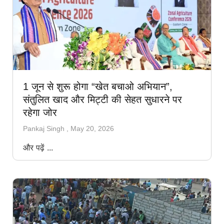
1 जून से शुरू होगा “खेत बचाओ अभियान”,
संतुलित खाद और मिट्टी की सेहत सुधारने पर
रहेगा जोर
Pankaj Singh
May 20, 2026
और पढ़ें ...