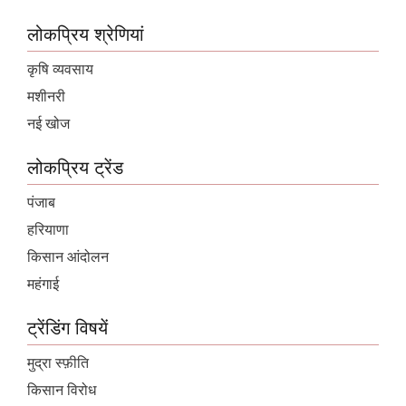
लोकप्रिय श्रेणियां
कृषि व्यवसाय
मशीनरी
नई खोज
लोकप्रिय ट्रेंड
पंजाब
हरियाणा
किसान आंदोलन
महंगाई
ट्रेंडिंग विषयें
मुद्रा स्फ़ीति
किसान विरोध