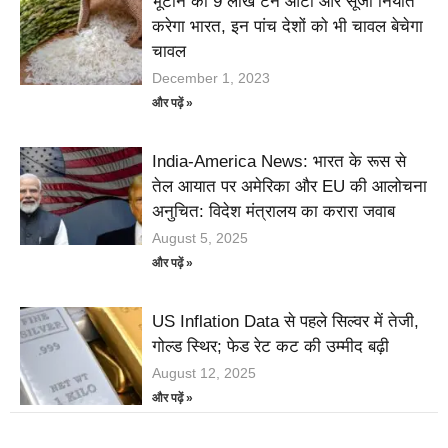
भूटान को 9 लाख टन आटा और सूजी निर्यात
करेगा भारत, इन पांच देशों को भी चावल बेचेगा
चावल
December 1, 2023
और पढ़ें »
India-America News: भारत के रूस से
तेल आयात पर अमेरिका और EU की आलोचना
अनुचित: विदेश मंत्रालय का करारा जवाब
August 5, 2025
और पढ़ें »
US Inflation Data से पहले सिल्वर में तेजी,
गोल्ड स्थिर; फेड रेट कट की उम्मीद बढ़ी
August 12, 2025
और पढ़ें »