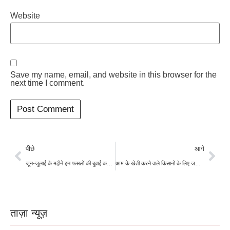
Website
Save my name, email, and website in this browser for the
next time I comment.
पीछे
आगे
जून-जुलाई के महीने इन फसलों की बुवाई करके मालामाल बन सकते हैं किसान
आम के खेती करने वाले किसानों के लिए जरूरी खबर, नहीं तो होगा नुकसान
ताज़ा न्यूज़