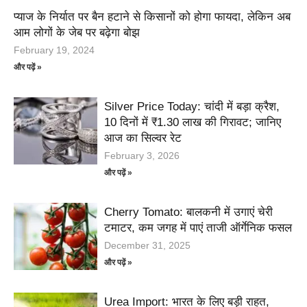
प्याज के निर्यात पर बैन हटाने से किसानों को होगा फायदा, लेकिन अब
आम लोगों के जेब पर बढ़ेगा बोझ
February 19, 2024
और पढ़ें »
Silver Price Today: चांदी में बड़ा क्रैश,
10 दिनों में ₹1.30 लाख की गिरावट; जानिए
आज का सिल्वर रेट
February 3, 2026
और पढ़ें »
Cherry Tomato: बालकनी में उगाएं चेरी
टमाटर, कम जगह में पाएं ताजी ऑर्गेनिक फसल
December 31, 2025
और पढ़ें »
Urea Import: भारत के लिए बड़ी राहत,