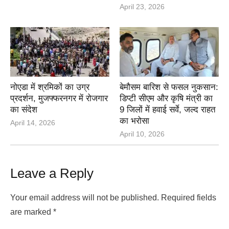
April 23, 2026
नोएडा में श्रमिकों का उग्र
बेमौसम बारिश से फसल नुकसान:
प्रदर्शन, मुजफ्फरनगर में रोजगार
डिप्टी सीएम और कृषि मंत्री का
का संदेश
9 जिलों में हवाई सर्वे, जल्द राहत
का भरोसा
April 14, 2026
April 10, 2026
Leave a Reply
Your email address will not be published.
Required fields
are marked
*