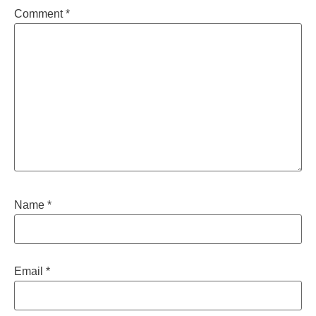
Comment
*
Name
*
Email
*