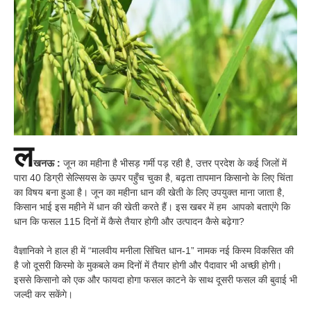
ल
खनऊ :
जून का महीना है भीसड़ गर्मी पड़ रही है, उत्तर प्रदेश के कई जिलों में
पारा 40 डिग्री सेल्सियस के ऊपर पहुँच चुका है, बढ़ता तापमान किसानो के लिए चिंता
का विषय बना हुआ है। जून का महीना धान की खेती के लिए उपयुक्त माना जाता है,
किसान भाई इस महीने में धान की खेती करते हैं। इस खबर में हम आपको बताएंगे कि
धान कि फसल 115 दिनों में कैसे तैयार होगी और उत्पादन कैसे बढ़ेगा?
वैज्ञानिको ने हाल ही में “मालवीय मनीला सिंचित धान-1” नामक नई किस्म विकसित की
है जो दूसरी किस्मो के मुकबले कम दिनों में तैयार होगी और पैदावार भी अच्छी होगी।
इससे किसानो को एक और फायदा होगा फसल काटने के साथ दूसरी फसल की बुवाई भी
जल्दी कर सकेंगे।