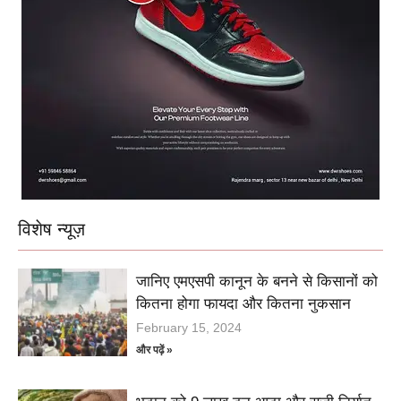
विशेष न्यूज़
जानिए एमएसपी कानून के बनने से किसानों को
कितना होगा फायदा और कितना नुकसान
February 15, 2024
और पढ़ें »