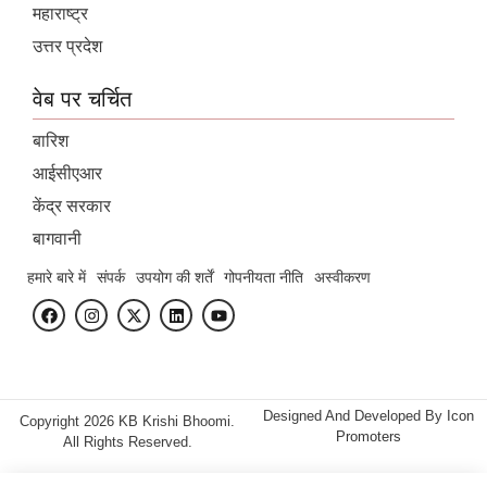
महाराष्ट्र
उत्तर प्रदेश
वेब पर चर्चित
बारिश
आईसीएआर
केंद्र सरकार
बागवानी
हमारे बारे में
संपर्क
उपयोग की शर्तें
गोपनीयता नीति
अस्वीकरण
Designed And Developed By
Icon
Copyright 2026 KB Krishi Bhoomi.
Promoters
All Rights Reserved.