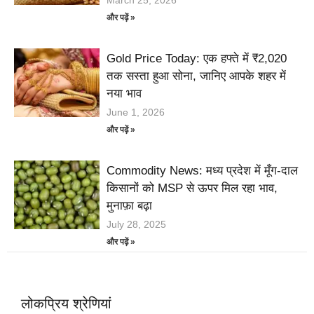
March 25, 2026
और पढ़ें »
Gold Price Today: एक हफ्ते में ₹2,020
तक सस्ता हुआ सोना, जानिए आपके शहर में
नया भाव
June 1, 2026
और पढ़ें »
Commodity News: मध्य प्रदेश में मूँग-दाल
किसानों को MSP से ऊपर मिल रहा भाव,
मुनाफ़ा बढ़ा
July 28, 2025
और पढ़ें »
लोकप्रिय श्रेणियां