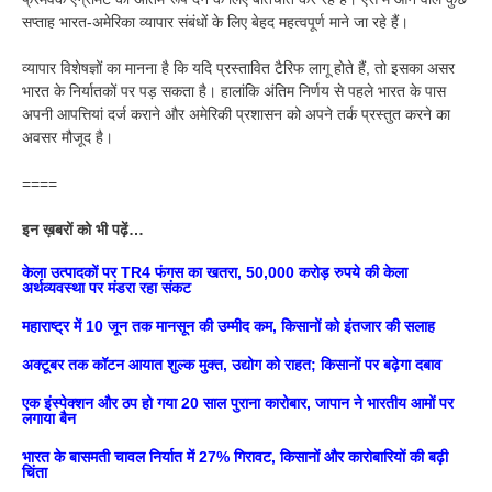
सप्ताह भारत-अमेरिका व्यापार संबंधों के लिए बेहद महत्वपूर्ण माने जा रहे हैं।
व्यापार विशेषज्ञों का मानना है कि यदि प्रस्तावित टैरिफ लागू होते हैं, तो इसका असर
भारत के निर्यातकों पर पड़ सकता है। हालांकि अंतिम निर्णय से पहले भारत के पास
अपनी आपत्तियां दर्ज कराने और अमेरिकी प्रशासन को अपने तर्क प्रस्तुत करने का
अवसर मौजूद है।
====
इन ख़बरों को भी पढ़ें…
केला उत्पादकों पर TR4 फंगस का खतरा, 50,000 करोड़ रुपये की केला
अर्थव्यवस्था पर मंडरा रहा संकट
महाराष्ट्र में 10 जून तक मानसून की उम्मीद कम, किसानों को इंतजार की सलाह
अक्टूबर तक कॉटन आयात शुल्क मुक्त, उद्योग को राहत; किसानों पर बढ़ेगा दबाव
एक इंस्पेक्शन और ठप हो गया 20 साल पुराना कारोबार, जापान ने भारतीय आमों पर
लगाया बैन
भारत के बासमती चावल निर्यात में 27% गिरावट, किसानों और कारोबारियों की बढ़ी
चिंता