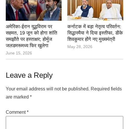
अमेरिका-ईरान युद्धविराम पर
कर्नाटक में बड़ा नेतृत्व परिवर्तन:
सहमत, 19 जून को होगा शांति
सिद्धारमैया ने दिया इस्तीफा, डीके
समझौते पर हस्ताक्षर; होर्मुज
शिवकुमार होंगे नए मुख्यमंत्री
जलडमरूमध्य फिर खुलेगा
May 28, 2026
June 15, 2026
Leave a Reply
Your email address will not be published.
Required fields
are marked
*
Comment
*