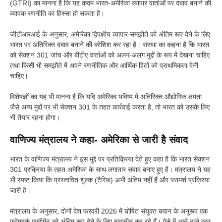
(GTRI) का मानना है कि यह कदम भारत-अमेरिका व्यापार वार्ताओं पर दबाव बनाने की
व्यापक रणनीति का हिस्सा हो सकता है।
जीटीआरआई के अनुसार, अमेरिका द्विपक्षीय व्यापार समझौते को अंतिम रूप देने के लिए
भारत पर अतिरिक्त दबाव बनाने की कोशिश कर रहा है। संस्था का कहना है कि भारत
को सेक्शन 301 जांच और बीटीए वार्ताओं को अलग-अलग मुद्दों के रूप में देखना चाहिए
तथा किसी भी समझौते में अपने रणनीतिक और आर्थिक हितों को प्राथमिकता देनी
चाहिए।
विशेषज्ञों का यह भी मानना है कि यदि अमेरिका भविष्य में अतिरिक्त औद्योगिक क्षमता
जैसे अन्य मुद्दों पर भी सेक्शन 301 के तहत कार्रवाई करता है, तो भारत को उसके लिए
भी तैयार रहना होगा।
वाणिज्य मंत्रालय ने कहा- अमेरिका से जारी है संवाद
भारत के वाणिज्य मंत्रालय ने इस मुद्दे पर प्रतिक्रिया देते हुए कहा है कि भारत सेक्शन
301 प्रक्रिया के तहत अमेरिका के साथ लगातार संवाद बनाए हुए है। मंत्रालय ने यह
भी स्पष्ट किया कि प्रस्तावित शुल्क (टैरिफ) अभी अंतिम नहीं हैं और परामर्श प्रक्रिया
जारी है।
मंत्रालय के अनुसार, दोनों देश फरवरी 2026 में घोषित संयुक्त बयान के अनुरूप एक
फ्रेमवर्क एग्रीमेंट को अंतिम रूप देने के लिए बातचीत कर रहे हैं। ऐसे में आने वाले कुछ