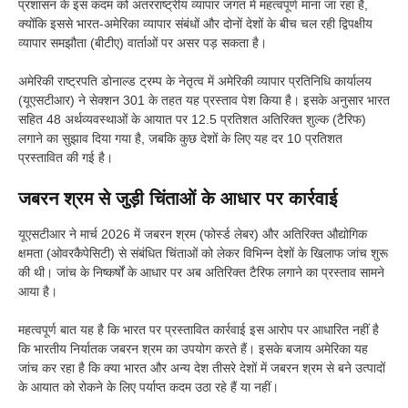
प्रशासन के इस कदम को अंतरराष्ट्रीय व्यापार जगत में महत्वपूर्ण माना जा रहा है,
क्योंकि इससे भारत-अमेरिका व्यापार संबंधों और दोनों देशों के बीच चल रही द्विपक्षीय
व्यापार समझौता (बीटीए) वार्ताओं पर असर पड़ सकता है।
अमेरिकी राष्ट्रपति डोनाल्ड ट्रम्प के नेतृत्व में अमेरिकी व्यापार प्रतिनिधि कार्यालय
(यूएसटीआर) ने सेक्शन 301 के तहत यह प्रस्ताव पेश किया है। इसके अनुसार भारत
सहित 48 अर्थव्यवस्थाओं के आयात पर 12.5 प्रतिशत अतिरिक्त शुल्क (टैरिफ)
लगाने का सुझाव दिया गया है, जबकि कुछ देशों के लिए यह दर 10 प्रतिशत
प्रस्तावित की गई है।
जबरन श्रम से जुड़ी चिंताओं के आधार पर कार्रवाई
यूएसटीआर ने मार्च 2026 में जबरन श्रम (फोर्स्ड लेबर) और अतिरिक्त औद्योगिक
क्षमता (ओवरकैपेसिटी) से संबंधित चिंताओं को लेकर विभिन्न देशों के खिलाफ जांच शुरू
की थी। जांच के निष्कर्षों के आधार पर अब अतिरिक्त टैरिफ लगाने का प्रस्ताव सामने
आया है।
महत्वपूर्ण बात यह है कि भारत पर प्रस्तावित कार्रवाई इस आरोप पर आधारित नहीं है
कि भारतीय निर्यातक जबरन श्रम का उपयोग करते हैं। इसके बजाय अमेरिका यह
जांच कर रहा है कि क्या भारत और अन्य देश तीसरे देशों में जबरन श्रम से बने उत्पादों
के आयात को रोकने के लिए पर्याप्त कदम उठा रहे हैं या नहीं।