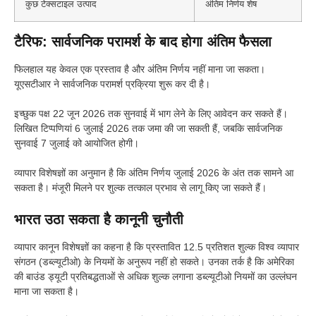
कुछ टेक्सटाइल उत्पाद
अंतिम निर्णय शेष
टैरिफ: सार्वजनिक परामर्श के बाद होगा अंतिम फैसला
फिलहाल यह केवल एक प्रस्ताव है और अंतिम निर्णय नहीं माना जा सकता।
यूएसटीआर ने सार्वजनिक परामर्श प्रक्रिया शुरू कर दी है।
इच्छुक पक्ष 22 जून 2026 तक सुनवाई में भाग लेने के लिए आवेदन कर सकते हैं।
लिखित टिप्पणियां 6 जुलाई 2026 तक जमा की जा सकती हैं, जबकि सार्वजनिक
सुनवाई 7 जुलाई को आयोजित होगी।
व्यापार विशेषज्ञों का अनुमान है कि अंतिम निर्णय जुलाई 2026 के अंत तक सामने आ
सकता है। मंजूरी मिलने पर शुल्क तत्काल प्रभाव से लागू किए जा सकते हैं।
भारत उठा सकता है कानूनी चुनौती
व्यापार कानून विशेषज्ञों का कहना है कि प्रस्तावित 12.5 प्रतिशत शुल्क विश्व व्यापार
संगठन (डब्ल्यूटीओ) के नियमों के अनुरूप नहीं हो सकते। उनका तर्क है कि अमेरिका
की बाउंड ड्यूटी प्रतिबद्धताओं से अधिक शुल्क लगाना डब्ल्यूटीओ नियमों का उल्लंघन
माना जा सकता है।