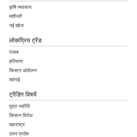
कृषि व्यवसाय
मशीनरी
नई खोज
लोकप्रिय ट्रेंड
पंजाब
हरियाणा
किसान आंदोलन
महंगाई
ट्रेंडिंग विषयें
मुद्रा स्फ़ीति
किसान विरोध
महाराष्ट्र
उत्तर प्रदेश