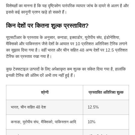
विशेषज्ञों का मानना है कि यह दृष्टिकोण पारंपरिक व्यापार जांच के दायरे से अलग है और
इससे कई कानूनी प्रश्न खड़े हो सकते हैं।
किन देशों पर कितना शुल्क प्रस्तावित?
यूएसटीआर के प्रस्ताव के अनुसार, कनाडा, इक्वाडोर, यूरोपीय संघ, इंडोनेशिया,
मैक्सिको और पाकिस्तान जैसे देशों के आयात पर 10 प्रतिशत अतिरिक्त टैरिफ लगाने
का सुझाव दिया गया है। वहीं भारत और चीन सहित 48 अन्य देशों पर 12.5 प्रतिशत
टैरिफ का प्रस्ताव रखा गया है।
कुछ टेक्सटाइल उत्पादों के लिए अपेक्षाकृत कम शुल्क का संकेत दिया गया है, हालांकि
इनकी टैरिफ की अंतिम दरें अभी तय नहीं हुई हैं।
श्रेणी
प्रस्तावित अतिरिक्त शुल्क
भारत, चीन सहित 48 देश
12.5%
कनाडा, यूरोपीय संघ, मैक्सिको, पाकिस्तान आदि
10%