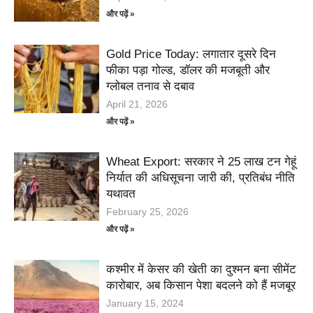
और पढ़ें »
Gold Price Today: लगातार दूसरे दिन
फीका पड़ा गोल्ड, डॉलर की मजबूती और
ग्लोबल तनाव से दबाव
April 21, 2026
और पढ़ें »
Wheat Export: सरकार ने 25 लाख टन गेहूं
निर्यात की अधिसूचना जारी की, प्रतिबंध नीति
यथावत
February 25, 2026
और पढ़ें »
कश्मीर में केसर की खेती का दुश्मन बना सीमेंट
कारोबार, अब किसान पेशा बदलने को हैं मजबूर
January 15, 2024