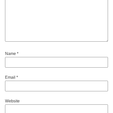
Name
*
Email
*
Website