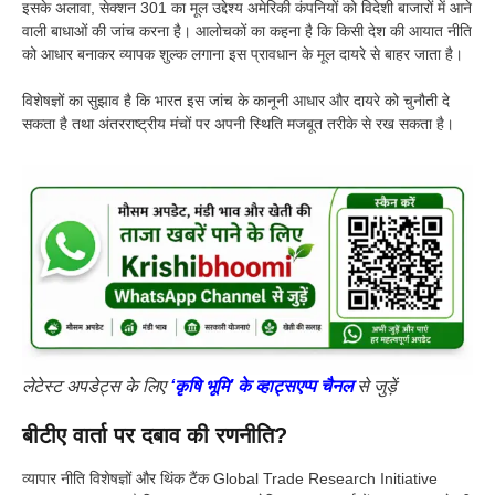
इसके अलावा, सेक्शन 301 का मूल उद्देश्य अमेरिकी कंपनियों को विदेशी बाजारों में आने
वाली बाधाओं की जांच करना है। आलोचकों का कहना है कि किसी देश की आयात नीति
को आधार बनाकर व्यापक शुल्क लगाना इस प्रावधान के मूल दायरे से बाहर जाता है।
विशेषज्ञों का सुझाव है कि भारत इस जांच के कानूनी आधार और दायरे को चुनौती दे
सकता है तथा अंतरराष्ट्रीय मंचों पर अपनी स्थिति मजबूत तरीके से रख सकता है।
लेटेस्ट अपडेट्स के लिए
‘कृषि भूमि’ के व्हाट्सएप्प चैनल
से जुड़ें
बीटीए वार्ता पर दबाव की रणनीति?
व्यापार नीति विशेषज्ञों और थिंक टैंक Global Trade Research Initiative