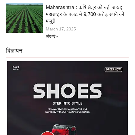
Maharashtra : कृषि क्षेत्र को बड़ी राहत;
महाराष्ट्र के बजट में 9,700 करोड़ रुपये की
मंजूरी
March 17, 2025
और पढ़ें »
विज्ञापन