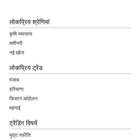
लोकप्रिय श्रेणियां
कृषि व्यवसाय
मशीनरी
नई खोज
लोकप्रिय ट्रेंड
पंजाब
हरियाणा
किसान आंदोलन
महंगाई
ट्रेंडिंग विषयें
मुद्रा स्फ़ीति