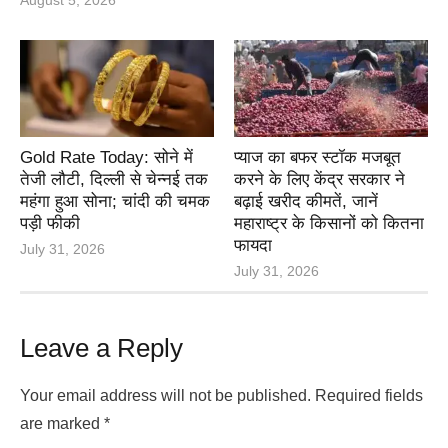
Gold Rate Today: सोने में
प्याज का बफर स्टॉक मजबूत
तेजी लौटी, दिल्ली से चेन्नई तक
करने के लिए केंद्र सरकार ने
महंगा हुआ सोना; चांदी की चमक
बढ़ाई खरीद कीमतें, जानें
पड़ी फीकी
महाराष्ट्र के किसानों को कितना
फायदा
July 31, 2026
July 31, 2026
Leave a Reply
Your email address will not be published.
Required fields
are marked
*