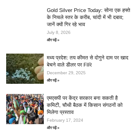
Gold Silver Price Today: सोना एक हफ्ते
के निचले स्तर के करीब, चांदी में भी दबाव;
जानें क्यों गिर रहे भाव
July 8, 2026
और पढ़ें »
मध्य प्रदेश: तय कीमत से दोगुने दाम पर खाद
बेचने वाले डीलर पर FIR
December 29, 2025
और पढ़ें »
एमएसपी पर केंद्र सरकार बना सकती है
कमिटी, चौथी बैठक में किसान संगठनों को
मिलेगा प्रस्ताव
February 17, 2024
और पढ़ें »