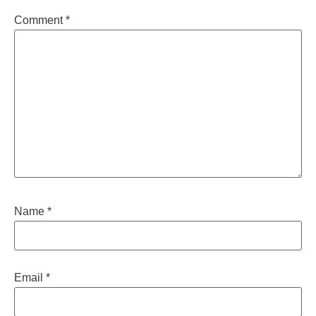
Comment
*
Name
*
Email
*