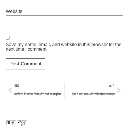
Website
Save my name, email, and website in this browser for the
next time I comment.
पीछे
आगे
कर्नाटक में कॉटन कैंडी और गोभी के मंचूरियन पर बैन
देश में घटा फल और सब्जियोंका उत्पादन
ताज़ा न्यूज़