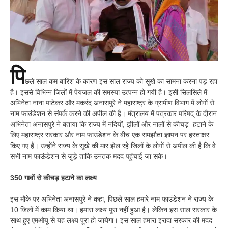
पि
छले साल कम बारिश के कारण इस साल राज्य को सूखे का सामना करना पड़ रहा
है। इससे विभिन्न जिलों में पेयजल की समस्या उत्पन्न हो गयी है। इसी सिलसिले में
अभिनेता नाना पाटेकर और मकरंद अनासपुरे ने महाराष्ट्र के ग्रामीण विभाग में लोगों से
नाम फाउंडेशन से संपर्क करने की अपील की है। मंत्रालय में पत्रकार परिषद् के दौरान
अभिनेता अनासपुरे ने बताया कि राज्य में नदियों, झीलों और नालों से कीचड़ हटाने के
लिए महाराष्ट्र सरकार और नाम फाउंडेशन के बीच एक समझौता ज्ञापन पर हस्ताक्षर
किए गए हैं। उन्होंने राज्य के सूखे की मार झेल रहे जिलों के लोगों से अपील की है कि वे
सभी नाम फाऊंडेशन से जुड़े ताकि उनतक मदद पहुंचाई जा सके।
350 गावों से कीचड़ हटाने का लक्ष्य
इस मौके पर अभिनेता अनासपुरे ने कहा, पिछले साल हमारे नाम फाउंडेशन ने राज्य के
10 जिलों में काम किया था। हमारा लक्ष्य पूरा नहीं हुआ है। लेकिन इस साल सरकार के
साथ हुए एमओयू से यह लक्ष्य पूरा हो जायेगा। इस साल हमारा इरादा सरकार की मदद