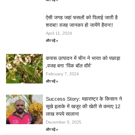
और पढ़ें »
ऐसी जगह जहां फसलों को पिलाई जाती है
शराब!! वजह जानकर हो जायेंगे हैरान!!
April 11, 2024
और पढ़ें »
कपास उत्पादन में चीन ने भारत को पछाड़ा
,वजह बना ‘पिंक बॉल वॉर्म’
February 7, 2024
और पढ़ें »
Success Story: महाराष्ट्र के किसान ने
सूखे इलाके में खजूर की खेती से कमाए 12
लाख रुपये सालाना
December 9, 2025
और पढ़ें »