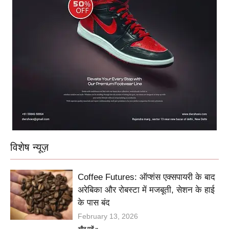
विशेष न्यूज़
Coffee Futures: ऑप्शंस एक्सपायरी के बाद
अरेबिका और रोबस्टा में मजबूती, सेशन के हाई
के पास बंद
February 13, 2026