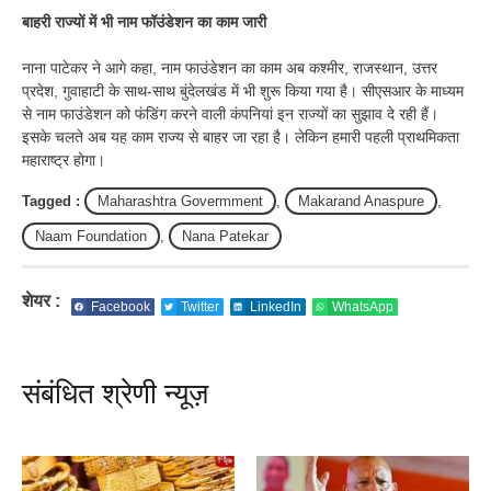
बाहरी राज्यों में भी नाम फॉउंडेशन का काम जारी
नाना पाटेकर ने आगे कहा, नाम फाउंडेशन का काम अब कश्मीर, राजस्थान, उत्तर
प्रदेश, गुवाहाटी के साथ-साथ बुंदेलखंड में भी शुरू किया गया है। सीएसआर के माध्यम
से नाम फाउंडेशन को फंडिंग करने वाली कंपनियां इन राज्यों का सुझाव दे रही हैं।
इसके चलते अब यह काम राज्य से बाहर जा रहा है। लेकिन हमारी पहली प्राथमिकता
महाराष्ट्र होगा।
Tagged :
Maharashtra Govermment
,
Makarand Anaspure
,
Naam Foundation
,
Nana Patekar
शेयर :
Facebook
Twitter
LinkedIn
WhatsApp
संबंधित श्रेणी न्यूज़