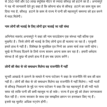
से 350 गांवों और 50 लाख क्यूबिक मीटर से ज्यादा कीचड़ को हटाने का है। अनासपुरे
ने यह भी जानकारी देते हुए कहा है कि कोयना बांध से कीचड़ हटाने का काम शुरू कर
दिया गया है, कीचड़ हटाने के काम से राज्य में पानी की महत्वपूर्ण समस्या को हल करने
में मदद मिलेगी।
नाम लोगों की भलाई के लिए लोगों द्वार चलाई जा रही संथा
अभिनेता मकरंद अनासपुरे ने कहा की नाम फाउंडेशन एक संस्था नही बल्कि एक
मुव्हमेंट है। जिसे लोगो की भलाई के लिए लोगो द्वारा ही चलाया जा रहा है। प्रकृती
हमारे हाथ मे नही है। विशेषज्ञ के मुताबिक एल निनो का असर मार्च तक जारी रहेगा।
सुखे से निजाद दिलाने के लिये राज्य शासन अपना काम कर रहा है। हमारी धर्मदाय
संस्था है जो कुछ भी हमारे हाथ में है हम सब उपाय करेंगे।
लोगों की सेवा से जो समाधान मिलेगा वह राजनीति में नहीं
चूनवी आखाडे मे उतरने के मामले में नाना पाटेकर ने कहा के राजनीति मेरे बस की बात
नही है। लोगों की सेवा से जो समाधान मिलेगा वह राजनीति में नहीं मिलेगा। नदी नालों
से कीचड़ निकालने के मुद्दे पर नाना पाटेकर ने कहा कि यह महत्वपूर्ण है की नदी नाले
साफ रहे ताकि पानी की कमी महसूस ना हो सके। राज्य में इस मुद्दे को लेकर जागरूकता
फैल रही है। राज्य सरकार के साथ एक समझौता ज्ञापन पर हस्ताक्षर किए गए हैं।
इससे यह मूवमेंट अधिक स्ट्रांग होगी।