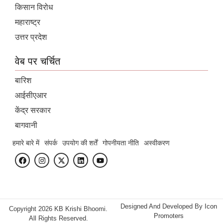
किसान विरोध
महाराष्ट्र
उत्तर प्रदेश
वेब पर चर्चित
बारिश
आईसीएआर
केंद्र सरकार
बागवानी
हमारे बारे में
संपर्क
उपयोग की शर्तें
गोपनीयता नीति
अस्वीकरण
Designed And Developed By
Icon
Copyright 2026 KB Krishi Bhoomi.
Promoters
All Rights Reserved.