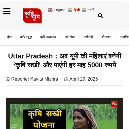
English
हिन्दी
मराठी
होम
कृषि न्यूज़
कृषि व्यवसाय
नई खोज
मशीनरी
योजनाएं
कमॉडि
Uttar Pradesh : अब यूपी की महिलाएं बनेंगी
‘कृषि सखी’ और पाएंगी हर माह 5000 रुपये
Reporter Kavita Mishra
April 29, 2025