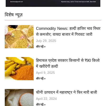
विशेष न्यूज़
Commodity News: हल्दी हाजिर भाव स्थिर
से कमजोर; वायदा बाजार में गिरावट जारी
July 29, 2025
और पढ़ें »
हिमाचल प्रदेश सरकार किसानों से ₹90 किलो
में खरीदेगी हल्दी
April 9, 2025
और पढ़ें »
चीनी उत्पादन में महाराष्ट्र ने फिर मारी बाजी
April 22, 2024
और पढ़ें »