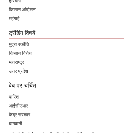
हरियाणा
किसान आंदोलन
महंगाई
ट्रेंडिंग विषयें
मुद्रा स्फ़ीति
किसान विरोध
महाराष्ट्र
उत्तर प्रदेश
वेब पर चर्चित
बारिश
आईसीएआर
केंद्र सरकार
बागवानी