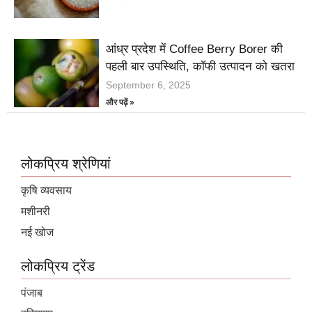
आंध्र प्रदेश में Coffee Berry Borer की
पहली बार उपस्थिति, कॉफी उत्पादन को खतरा
September 6, 2025
और पढ़ें »
लोकप्रिय श्रेणियां
कृषि व्यवसाय
मशीनरी
नई खोज
लोकप्रिय ट्रेंड
पंजाब