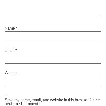
Name
*
Email
*
Website
Save my name, email, and website in this browser for the
next time I comment.