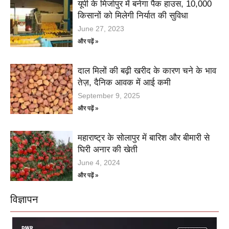
यूपी के मिर्जापुर में बनेगा पैक हाउस, 10,000
किसानों को मिलेगी निर्यात की सुविधा
June 27, 2023
और पढ़ें »
दाल मिलों की बढ़ी खरीद के कारण चने के भाव
तेज़, दैनिक आवक में आई कमी
September 9, 2025
और पढ़ें »
महाराष्ट्र के सोलापुर में बारिश और बीमारी से
घिरी अनार की खेती
June 4, 2024
और पढ़ें »
विज्ञापन