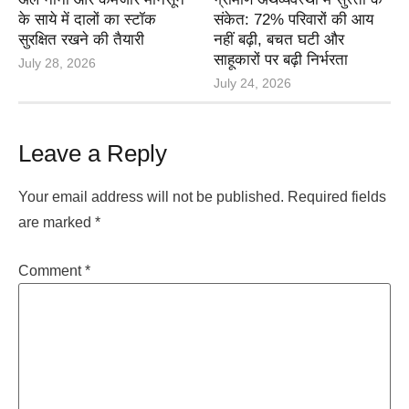
के साये में दालों का स्टॉक
संकेत: 72% परिवारों की आय
सुरक्षित रखने की तैयारी
नहीं बढ़ी, बचत घटी और
साहूकारों पर बढ़ी निर्भरता
July 28, 2026
July 24, 2026
Leave a Reply
Your email address will not be published.
Required fields
are marked
*
Comment
*