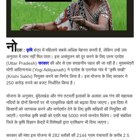
नो
एडा :
कृषि
क्षेत्र में महिलाये सबसे अधिक मेहनत करती है, लेकिन उन्हें उस
अनुपात में लाभ नहीं मिल पाता। इस असंतुलन को दूर करने के लिए उत्तर प्रदेश
(Uttar Pradesh)
सरकार
की ओर से एक सराहनीय पहल की जा रही है। मुख्यमंत्री
योगी आदित्यनाथ (Yogi Adityanath) ने प्रदेश के प्रत्येक गांव में “कृषि सखी”
(Krishi Sakhi) नियुक्त करने का निर्णय लिया है। इस योजना के लिए सरकार ने
250 करोड़ रुपये का बजट निर्धारित किया है।
योजना के अनुसार, बुंदेलखंड और गंगा तटवर्ती इलाकों के अलावा अब गंगा की सहायक
नदियों के दोनों किनारों पर भी प्राकृतिक खेती को बढ़ावा दिया जाएगा। इस दिशा में
किसानों को जागरूक करने
और
मार्गदर्शन देने के लिए कृषि सखियों की नियुक्ति की
जाएगी। प्रत्येक कृषि सखी को प्रति माह 5000 रुपये मानदेय मिलेगा। उन्हें संबंधित
जिले के कृषि विज्ञान केंद्रों में विशेषज्ञों द्वारा प्रशिक्षण भी दिया जाएगा।
सरकार की मंशा इस योजना से 282 ब्लॉकों की 2144 ग्राम पंचायतों के करीब 2.5