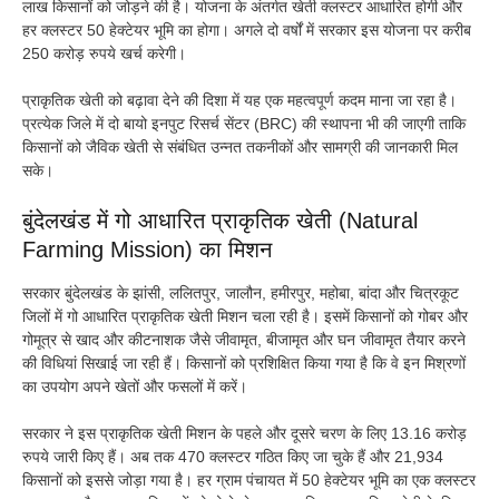
लाख किसानों को जोड़ने की है। योजना के अंतर्गत खेती क्लस्टर आधारित होगी और
हर क्लस्टर 50 हेक्टेयर भूमि का होगा। अगले दो वर्षों में सरकार इस योजना पर करीब
250 करोड़ रुपये खर्च करेगी।
प्राकृतिक खेती को बढ़ावा देने की दिशा में यह एक महत्वपूर्ण कदम माना जा रहा है।
प्रत्येक जिले में दो बायो इनपुट रिसर्च सेंटर (BRC) की स्थापना भी की जाएगी ताकि
किसानों को जैविक खेती से संबंधित उन्नत तकनीकों और सामग्री की जानकारी मिल
सके।
बुंदेलखंड में गो आधारित प्राकृतिक खेती (Natural
Farming Mission) का मिशन
सरकार बुंदेलखंड के झांसी, ललितपुर, जालौन, हमीरपुर, महोबा, बांदा और चित्रकूट
जिलों में गो आधारित प्राकृतिक खेती मिशन चला रही है। इसमें किसानों को गोबर और
गोमूत्र से खाद और कीटनाशक जैसे जीवामृत, बीजामृत और घन जीवामृत तैयार करने
की विधियां सिखाई जा रही हैं। किसानों को प्रशिक्षित किया गया है कि वे इन मिश्रणों
का उपयोग अपने खेतों और फसलों में करें।
सरकार ने इस प्राकृतिक खेती मिशन के पहले और दूसरे चरण के लिए 13.16 करोड़
रुपये जारी किए हैं। अब तक 470 क्लस्टर गठित किए जा चुके हैं और 21,934
किसानों को इससे जोड़ा गया है। हर ग्राम पंचायत में 50 हेक्टेयर भूमि का एक क्लस्टर