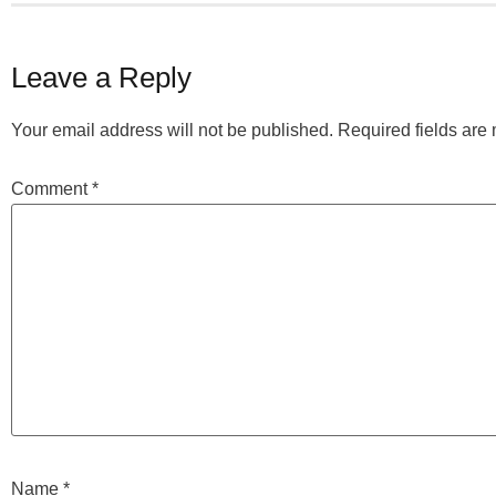
Leave a Reply
Your email address will not be published.
Required fields ar
Comment
*
Name
*