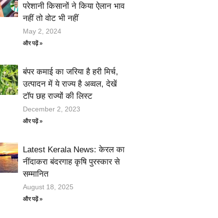
परेशानी किसानों ने किया ऐलान भाव
नहीं तो वोट भी नहीं
May 2, 2024
और पढ़ें »
बंपर कमाई का जरिया है हरी मिर्च,
उत्पादन में ये राज्य है अव्वल, देखें
टॉप छह राज्यों की लिस्ट
December 2, 2023
और पढ़ें »
Latest Kerala News: केरल का
नींदाकरा बंदरगाह कृषि पुरस्कार से
सम्मानित
August 18, 2025
और पढ़ें »