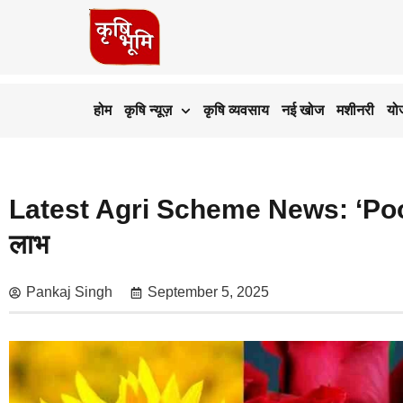
होम
कृषि न्यूज़
कृषि व्यवसाय
नई खोज
मशीनरी
यो
Latest Agri Scheme News: ‘Poovili‑
लाभ
Pankaj Singh
September 5, 2025