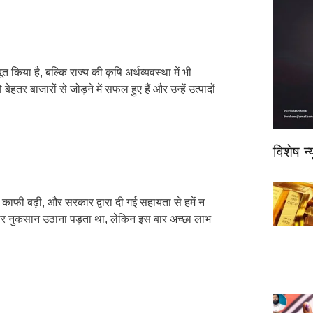
या है, बल्कि राज्य की कृषि अर्थव्यवस्था में भी
ेहतर बाजारों से जोड़ने में सफल हुए हैं और उन्हें उत्पादों
विशेष न्य
काफी बढ़ी, और सरकार द्वारा दी गई सहायता से हमें न
ई बार नुकसान उठाना पड़ता था, लेकिन इस बार अच्छा लाभ