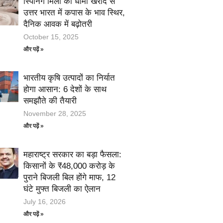
स्पिनिंग मिलों की धीमी खरीद से
उत्तर भारत में कपास के भाव स्थिर,
दैनिक आवक में बढ़ोतरी
October 15, 2025
और पढ़ें »
भारतीय कृषि उत्पादों का निर्यात
होगा आसान: 6 देशों के साथ
समझौते की तैयारी
November 28, 2025
और पढ़ें »
महाराष्ट्र सरकार का बड़ा फैसला:
किसानों के ₹48,000 करोड़ के
पुराने बिजली बिल होंगे माफ, 12
घंटे मुफ्त बिजली का ऐलान
July 16, 2026
और पढ़ें »