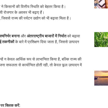
 ने किसानों की वित्तीय स्थिति को बेहतर किया है।
्थायी रोजगार के अवसर भी बढ़ाए हैं।
 है, जिससे राज्य की पर्यटन उद्योग को भी बढ़ावा मिला है।
त्मनिर्भर बनाना
और
अंतरराष्ट्रीय बाजारों में निर्यात
को बढ़ावा
ई तकनीकों
के बारे में प्रशिक्षण दिया जाता है, जिससे उत्पादन
ें न केवल आर्थिक रूप से लाभान्वित किया है, बल्कि राज्य की
योजना सफलता से कार्यान्वित होती रही, तो केरल फूल उत्पादन में
पर क्लिक करें: