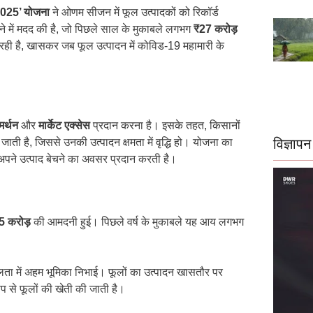
2025’ योजना
ने ओणम सीजन में फूल उत्पादकों को रिकॉर्ड
 में मदद की है, जो पिछले साल के मुकाबले लगभग
₹27 करोड़
रही है, खासकर जब फूल उत्पादन में कोविड-19 महामारी के
मर्थन
और
मार्केट एक्सेस
प्रदान करना है। इसके तहत, किसानों
जाती है, जिससे उनकी उत्पादन क्षमता में वृद्धि हो। योजना का
विज्ञापन
 अपने उत्पाद बेचने का अवसर प्रदान करती है।
5 करोड़
की आमदनी हुई। पिछले वर्ष के मुकाबले यह आय लगभग
 सफलता में अहम भूमिका निभाई। फूलों का उत्पादन खासतौर पर
रूप से फूलों की खेती की जाती है।