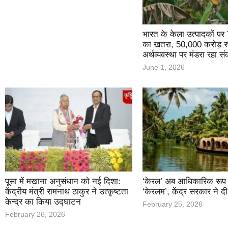
भारत के केला उत्पादकों प
का खतरा, 50,000 करोड़ रु
अर्थव्यवस्था पर मंडरा रहा स
June 1, 2026
पूसा में मखाना अनुसंधान को नई दिशा:
‘केरल’ अब आधिकारिक रूप स
केंद्रीय मंत्री रामनाथ ठाकुर ने उत्कृष्टता
‘केरलम’, केंद्र सरकार ने दी 
केन्द्र का किया उद्घाटन
February 25, 2026
February 26, 2026