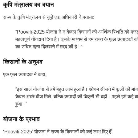
कृषि मंत्रालय का बयान
राज्य के कृषि मंत्रालय से जुड़े एक अधिकारी ने बताया:
“Poovili‑2025 योजना ने न केवल किसानों की आर्थिक स्थिति को मजबूत कि
महत्वपूर्ण योगदान दिया है। इसके माध्यम से हम राज्य के फूल उत्पादकों को ब
का उचित मूल्य दिलवाने में मदद की है।”
किसानों के अनुभव
एक फूल उत्पादक ने कहा,
“इस साल योजना से हमें बहुत लाभ हुआ है। ओणम सीजन में फूलों की मांग 
केवल अच्छे बीज मिले, बल्कि उत्पादों की बिक्री भी बढ़ी। पहले हमें क
हुआ।”
योजना के प्रभाव
‘Poovili‑2025’ योजना ने राज्य के किसानों को कई लाभ दिए हैं: