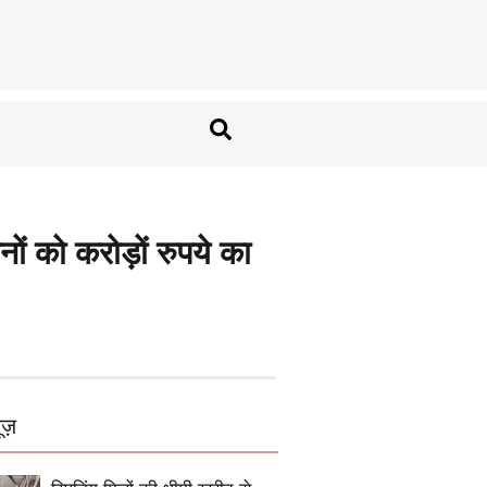
को करोड़ों रुपये का
ूज़