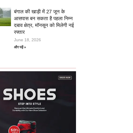
बंगाल की खाड़ी में 27 जून के
आसपास बन सकता है पहला निम्न
दबाव क्षेत्र, मॉनसून को मिलेगी नई
रफ्तार
June 18, 2026
और पढ़ें »