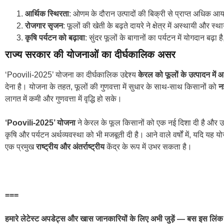
आर्थिक स्थिरता
: ओणम के दौरान उत्पादों की बिक्री से प्राप्त अधिक आय
रोजगार सृजन
: फूलों की खेती के बढ़ते दायरे ने क्षेत्र में अस्थायी और स
कृषि पर्यटन को बढ़ावा
: सुंदर फूलों के बागानों का पर्यटन में योगदान बढ़ा
राज्य सरकार की योजनाओं का दीर्घकालिक असर
‘Poovili‑2025’ योजना का दीर्घकालिक उद्देश्य
केरल को फूलों के उत्पादन में आ
देना है। योजना के तहत, फूलों की गुणवत्ता में सुधार के साथ-साथ किसानों को
न
लागत में कमी और गुणवत्ता में वृद्धि हो सके।
‘Poovili‑2025’ योजना
ने केरल के फूल किसानों को एक नई दिशा दी है और उन्ह
कृषि और पर्यटन अर्थव्यवस्था को भी मजबूती दी है। आने वाले वर्षों में, यदि यह 
एक प्रमुख
राष्ट्रीय और अंतर्राष्ट्रीय
केंद्र के रूप में उभर सकता है।
===
हमारे लेटेस्ट अपडेट्स और खास जानकारियों के लिए अभी जुड़ें — बस इस लिंक 