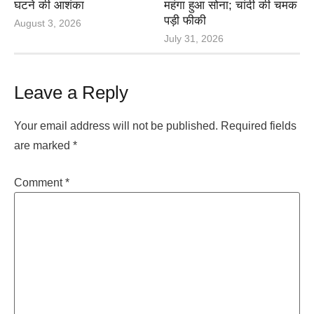
घटने की आशंका
महंगा हुआ सोना; चांदी की चमक
पड़ी फीकी
August 3, 2026
July 31, 2026
Leave a Reply
Your email address will not be published.
Required fields
are marked
*
Comment
*