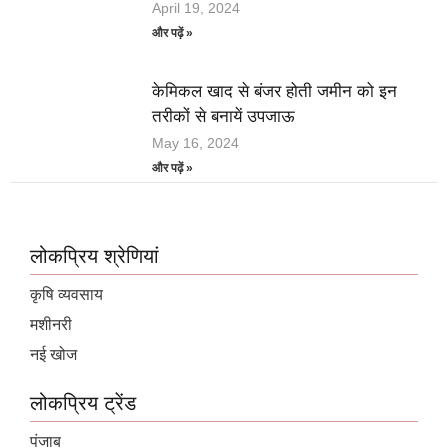
April 19, 2024
और पढ़ें »
केमिकल खाद से बंजर होती जमीन को इन
तरीकों से बनायें उपजाऊ
May 16, 2024
और पढ़ें »
लोकप्रिय श्रेणियां
कृषि व्यवसाय
मशीनरी
नई खोज
लोकप्रिय ट्रेंड
पंजाब