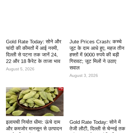
Gold Rate Today: सोने और
Jute Prices Crash: कच्चे
चांदी की कीमतों में आई नरमी,
जूट के दाम आधे हुए, महज तीन
दिल्ली से पटना तक जानें 24,
हफ्तों में 9000 रुपये की बड़ी
22 और 18 कैरेट के ताजा भाव
गिरावट; जूट मिलों ने उठाए
सवाल
August 5, 2026
August 3, 2026
इलायची निर्यात धीमा: ऊंचे दाम
Gold Rate Today: सोने में
और कमजोर मानसून से उत्पादन
तेजी लौटी, दिल्ली से चेन्नई तक