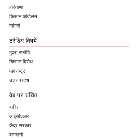
हरियाणा
किसान आंदोलन
महंगाई
ट्रेंडिंग विषयें
मुद्रा स्फ़ीति
किसान विरोध
महाराष्ट्र
उत्तर प्रदेश
वेब पर चर्चित
बारिश
आईसीएआर
केंद्र सरकार
बागवानी