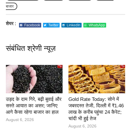
बाजार
शेयर :
Facebook
Twitter
LinkedIn
WhatsApp
संबंधित श्रेणी न्यूज़
उड़द के दाम गिरे, बढ़ी बुवाई और
Gold Rate Today: सोने में
सस्ते आयात का असर; जानिए
जबरदस्त तेजी, दिल्ली में ₹1.46
आगे कैसा रहेगा बाजार का हाल
लाख के करीब पहुंचा 24 कैरेट;
चांदी भी हुई तेज
August 6, 2026
August 6, 2026