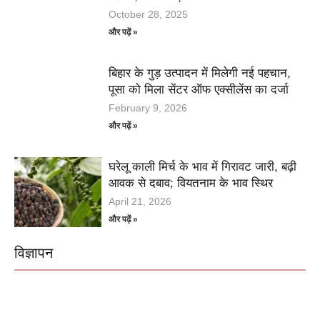
October 28, 2025
और पढ़ें »
बिहार के गुड़ उत्पादन में मिलेगी नई पहचान,
पूसा को मिला सेंटर ऑफ एक्सीलेंस का दर्जा
February 9, 2026
और पढ़ें »
घरेलू काली मिर्च के भाव में गिरावट जारी, बढ़ी
आवक से दबाव; वियतनाम के भाव स्थिर
April 21, 2026
और पढ़ें »
विज्ञापन