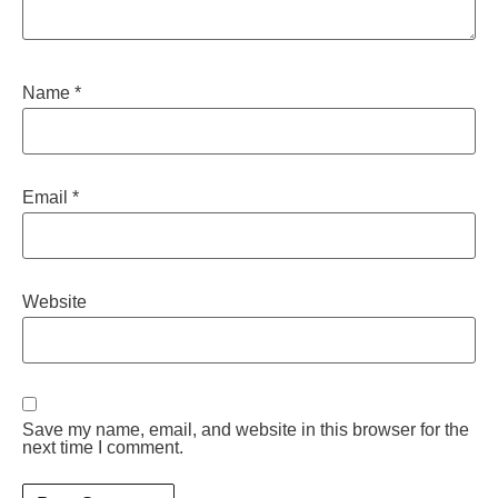
Name
*
Email
*
Website
Save my name, email, and website in this browser for the
next time I comment.