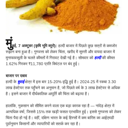
मुं
बई, 7 अक्टूबर (कृषि भूमि ब्यूरो):
हल्दी बाजार में पिछले कुछ सत्रों से कमजोर
रुझान बना हुआ है। गुणवत्ता को लेकर चिंता, खरीद में सुस्ती और वायदा बाजार में
मुनाफावसूली के चलते कीमतों में गिरावट देखी गई है। सोमवार को
हल्दी
की कीमत
1.62% गिरकर ₹11,780 प्रति क्विंटल पर बंद हुई।
बाजार पर दबाव
हल्दी के
बुवाई
क्षेत्र में इस बार 15-20% वृद्धि हुई है। 2024-25 में रकबा 3.30
लाख हेक्टेयर तक पहुँचने का अनुमान है, जो पिछले वर्ष के 3 लाख हेक्टेयर से अधिक
है। इसने बाजार में दीर्घकालिक आपूर्ति की चिंता को बढ़ाया है।
हालांकि, नुकसान को सीमित करने वाला एक बड़ा कारक रहा है — नांदेड़ क्षेत्र में
अत्यधिक वर्षा, जिससे 15% तक खड़ी फसल प्रभावित हुई। इससे गुणवत्ता को लेकर
चिंता पैदा हो गई है। वहीं, दक्षिण भारत के कई हिस्सों में कम बारिश का आईएमडी
पूर्वानुमान किसानों और व्यापारियों को सतर्क कर रहा है।