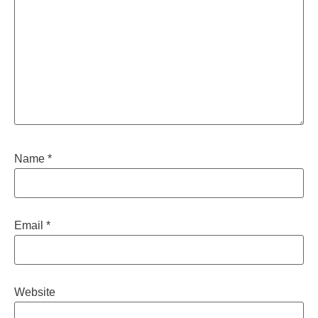
Name
*
Email
*
Website