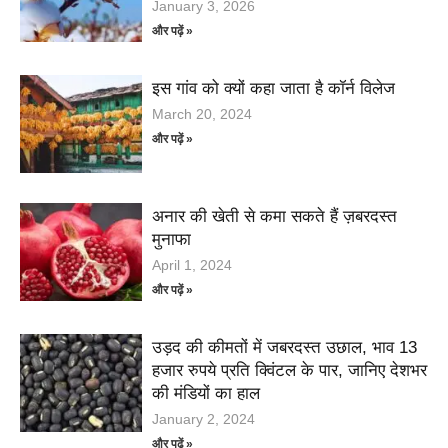
January 3, 2026
और पढ़ें »
इस गांव को क्यों कहा जाता है कॉर्न विलेज
March 20, 2024
और पढ़ें »
अनार की खेती से कमा सकते हैं ज़बरदस्त
मुनाफा
April 1, 2024
और पढ़ें »
उड़द की कीमतों में जबरदस्त उछाल, भाव 13
हजार रुपये प्रति क्विंटल के पार, जानिए देशभर
की मंडियों का हाल
January 2, 2024
और पढ़ें »