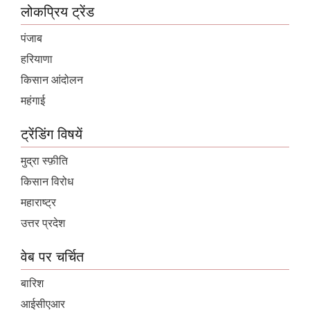
लोकप्रिय ट्रेंड
पंजाब
हरियाणा
किसान आंदोलन
महंगाई
ट्रेंडिंग विषयें
मुद्रा स्फ़ीति
किसान विरोध
महाराष्ट्र
उत्तर प्रदेश
वेब पर चर्चित
बारिश
आईसीएआर