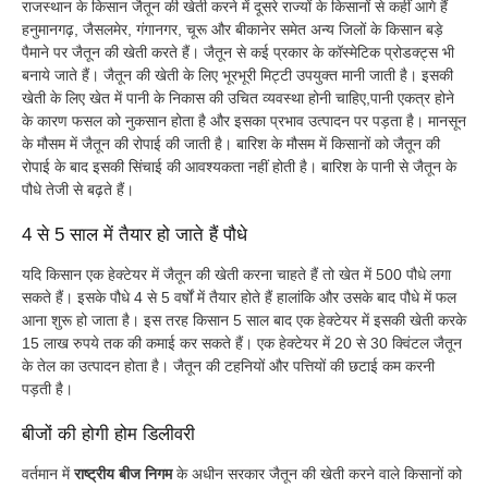
राजस्थान के किसान जैतून की खेती करने में दूसरे राज्यों के किसानों से कहीं आगे हैं
हनुमानगढ़, जैसलमेर, गंगानगर, चूरू और बीकानेर समेत अन्य जिलों के किसान बड़े
पैमाने पर जैतून की खेती करते हैं। जैतून से कई प्रकार के कॉस्मेटिक प्रोडक्ट्स भी
बनाये जाते हैं। जैतून की खेती के लिए भूरभूरी मिट्टी उपयुक्त मानी जाती है। इसकी
खेती के लिए खेत में पानी के निकास की उचित व्यवस्था होनी चाहिए,पानी एकत्र होने
के कारण फसल को नुकसान होता है और इसका प्रभाव उत्पादन पर पड़ता है। मानसून
के मौसम में जैतून की रोपाई की जाती है। बारिश के मौसम में किसानों को जैतून की
रोपाई के बाद इसकी सिंचाई की आवश्यकता नहीं होती है। बारिश के पानी से जैतून के
पौधे तेजी से बढ़ते हैं।
4 से 5 साल में तैयार हो जाते हैं पौधे
यदि किसान एक हेक्टेयर में जैतून की खेती करना चाहते हैं तो खेत में 500 पौधे लगा
सकते हैं। इसके पौधे 4 से 5 वर्षों में तैयार होते हैं हालांकि और उसके बाद पौधे में फल
आना शुरू हो जाता है। इस तरह किसान 5 साल बाद एक हेक्टेयर में इसकी खेती करके
15 लाख रुपये तक की कमाई कर सकते हैं। एक हेक्टेयर में 20 से 30 क्विंटल जैतून
के तेल का उत्पादन होता है। जैतून की टहनियों और पत्तियों की छटाई कम करनी
पड़ती है।
बीजों की होगी होम डिलीवरी
वर्तमान में
राष्ट्रीय बीज निगम
के अधीन सरकार जैतून की खेती करने वाले किसानों को