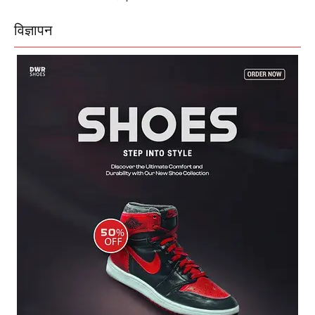
विज्ञापन