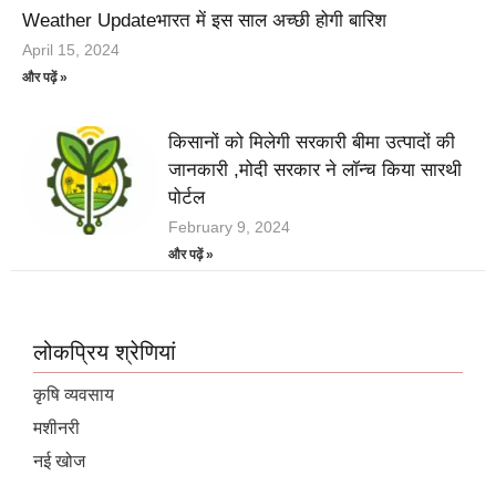
Weather Updateभारत में इस साल अच्छी होगी बारिश
April 15, 2024
और पढ़ें »
किसानों को मिलेगी सरकारी बीमा उत्पादों की
जानकारी ,मोदी सरकार ने लॉन्च किया सारथी
पोर्टल
February 9, 2024
और पढ़ें »
लोकप्रिय श्रेणियां
कृषि व्यवसाय
मशीनरी
नई खोज