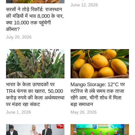
June 12, 2026
सरसों ने तोड़े रिकॉर्ड: राजस्थान
की मंडियों में भाव 8,000 के पार,
क्या 10,000 तक पहुंचेगी
कीमत?
July 20, 2026
भारत के केला उत्पादकों पर
Mango Storage: 12°C पर
TR4 फंगस का खतरा, 50,000
स्टोरेज से लंबे समय तक ताजा
करोड़ रुपये की केला अर्थव्यवस्था
रहेंगे आम, चीनी शोध में मिला
पर मंडरा रहा संकट
बड़ा समाधान
June 1, 2026
May 26, 2026