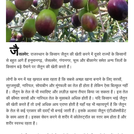
जै
सलमेर:
राजस्थान के किसान जैतून की खेती करने में दूसरे राज्यों के किसानों
से बहुत आगे हैं हनुमानगढ़, जैसलमेर, गंगानगर, चूरू और बीकानेर समेत अन्य जिलों के
किसान बड़े पैमाने पर जैतून की खेती करते हैं।
लोगों के मन में यह ख़याल बसा रहता है कि सबसे अच्छा खाना बनाने के लिए सरसों,
सूरजमुखी, नारियल, सोयाबीन और मूंगफली का तेल ही होता है लेकिन ऐसा बिल्कुल नहीं
है। जैतून के तेल से भी स्वादिष्ट और लज़ीज़ खाना तैयार किया जा सकता है। इस तेल
की कीमत सरसों और नारियल तेल के मुकाबले अधिक होती है। यदि किसान भाई जैतून
की खेती करते हैं तो उन्हें अधिक आय प्राप्त होती है यहाँ यह भी महत्वपूर्ण है कि जैतून
के तेल से कई प्रकार की दवाएँ भी बनाई जाती हैं। इसके अलावा जैतून एंटीऑक्सीडेंट
के काम आता है। इसका सेवन करने से शरीर में कोलेस्ट्रॉल का स्तर कम होता है और
शरीर स्वस्थ रहता है।