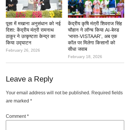
पूसा में मखाना अनुसंधान को नई
केंद्रीय कृषि मंत्री शिवराज सिंह
दिशा: केंद्रीय मंत्री रामनाथ
चौहान ने लॉन्च किया AI-बेस्ड
ठाकुर ने उत्कृष्टता केन्द्र का
‘भारत-VISTAAR’, अब एक
किया उद्घाटन
कॉल पर मिलेगा किसानों को
सीधा जवाब
February 26, 2026
February 18, 2026
Leave a Reply
Your email address will not be published.
Required fields
are marked
*
Comment
*