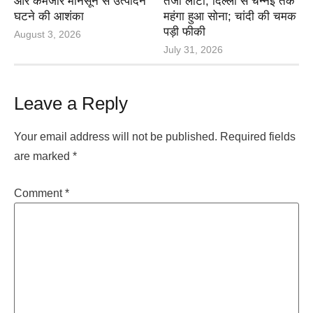
और कमजोर मानसून से उत्पादन
तेजी लौटी, दिल्ली से चेन्नई तक
घटने की आशंका
महंगा हुआ सोना; चांदी की चमक
पड़ी फीकी
August 3, 2026
July 31, 2026
Leave a Reply
Your email address will not be published.
Required fields
are marked
*
Comment
*