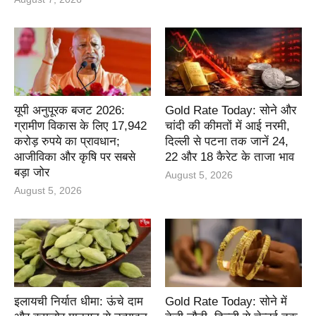
यूपी अनुपूरक बजट 2026:
Gold Rate Today: सोने और
ग्रामीण विकास के लिए 17,942
चांदी की कीमतों में आई नरमी,
करोड़ रुपये का प्रावधान;
दिल्ली से पटना तक जानें 24,
आजीविका और कृषि पर सबसे
22 और 18 कैरेट के ताजा भाव
बड़ा जोर
August 5, 2026
August 5, 2026
इलायची निर्यात धीमा: ऊंचे दाम
Gold Rate Today: सोने में