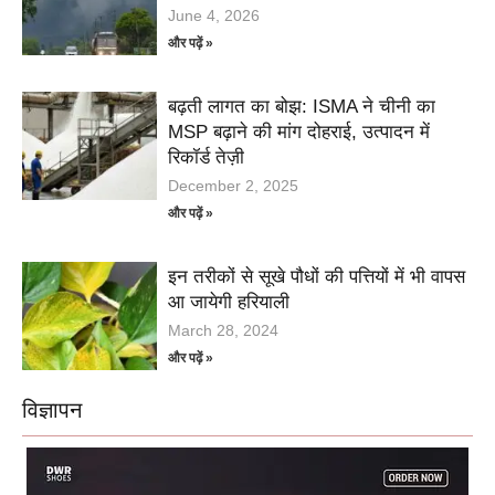
June 4, 2026
और पढ़ें »
बढ़ती लागत का बोझ: ISMA ने चीनी का
MSP बढ़ाने की मांग दोहराई, उत्पादन में
रिकॉर्ड तेज़ी
December 2, 2025
और पढ़ें »
इन तरीकों से सूखे पौधों की पत्तियों में भी वापस
आ जायेगी हरियाली
March 28, 2024
और पढ़ें »
विज्ञापन