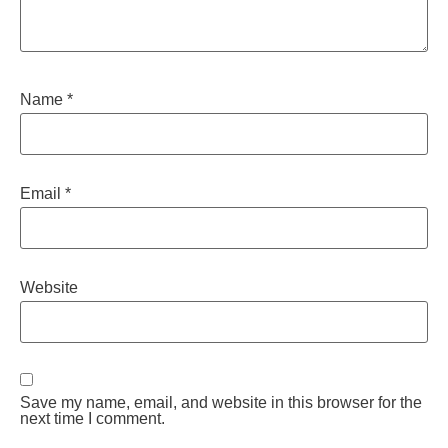
Name
*
Email
*
Website
Save my name, email, and website in this browser for the
next time I comment.