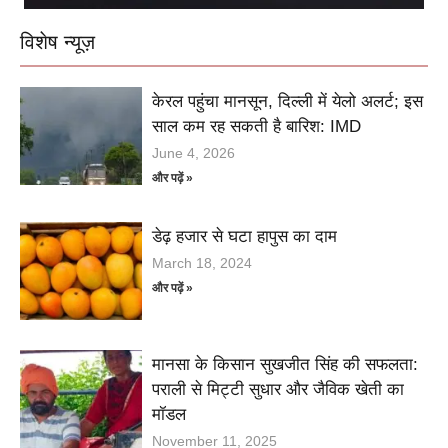
विशेष न्यूज़
केरल पहुंचा मानसून, दिल्ली में येलो अलर्ट; इस
साल कम रह सकती है बारिश: IMD
June 4, 2026
और पढ़ें »
डेढ़ हजार से घटा हापुस का दाम
March 18, 2024
और पढ़ें »
मानसा के किसान सुखजीत सिंह की सफलता:
पराली से मिट्टी सुधार और जैविक खेती का
मॉडल
November 11, 2025