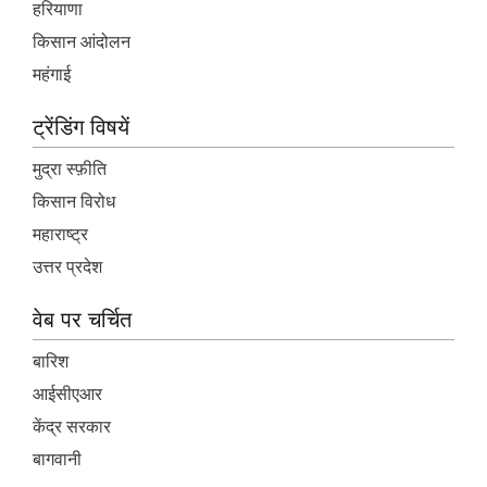
हरियाणा
किसान आंदोलन
महंगाई
ट्रेंडिंग विषयें
मुद्रा स्फ़ीति
किसान विरोध
महाराष्ट्र
उत्तर प्रदेश
वेब पर चर्चित
बारिश
आईसीएआर
केंद्र सरकार
बागवानी