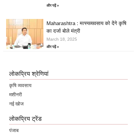
और पढ़ें »
Maharashtra : मत्स्यव्यवसाय को देंगे कृषि
का दर्जा बोले मंत्री
March 18, 2025
और पढ़ें »
लोकप्रिय श्रेणियां
कृषि व्यवसाय
मशीनरी
नई खोज
लोकप्रिय ट्रेंड
पंजाब