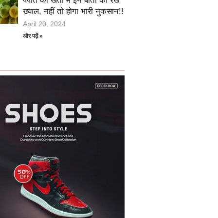
पपीते की खेती में इन बातों का रखें
ख्याल, नहीं तो होगा भारी नुकसान!!
April 20, 2024
और पढ़ें »