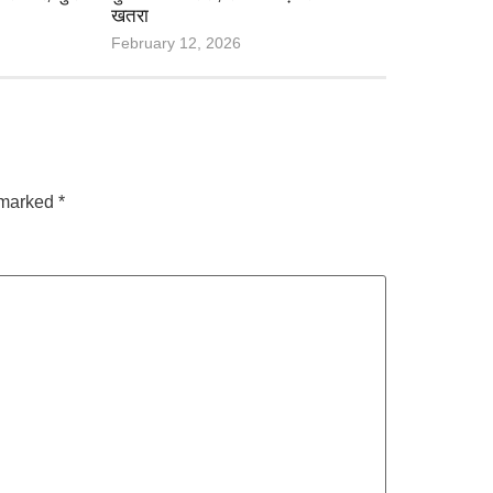
खतरा
February 12, 2026
e marked
*