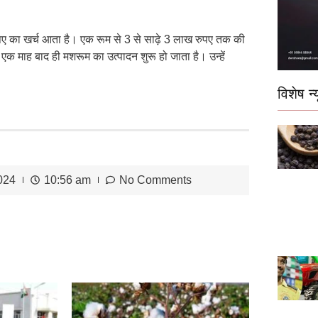
रुपए का खर्च आता है। एक रूम से 3 से साढ़े 3 लाख रुपए तक की
एक माह बाद ही मशरूम का उत्पादन शुरू हो जाता है। उन्हें
विशेष न्य
024
10:56 am
No Comments