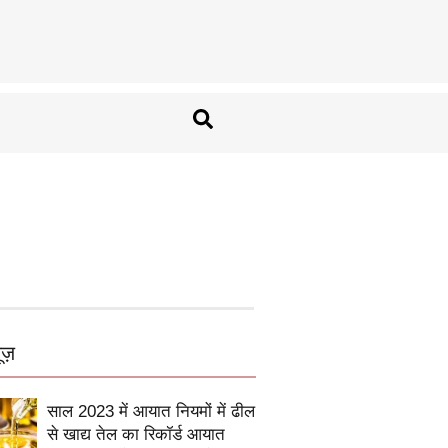
ूज़
साल 2023 में आयात नियमों में ढील
से खाद्य तेल का रिकॉर्ड आयात