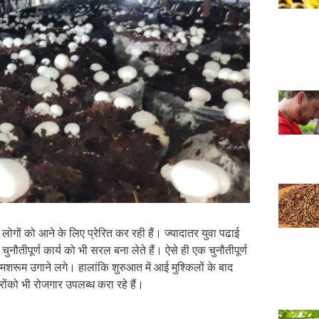
ं लोगों को आने के लिए प्रेरित कर रही हैं। ज्यादातर युवा पढाई
ौतीपूर्ण कार्य को भी सरल बना लेते हैं। ऐसे ही एक चुनौतीपूर्ण
र मशरूम उगाने लगे। हालांकि शुरुआत में आई मुश्किलों के बाद
रोंको भी रोजगार उपलब्ध करा रहे हैं।