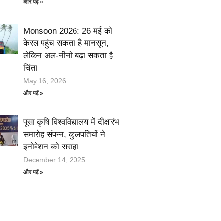
और पढ़ें »
Monsoon 2026: 26 मई को
केरल पहुंच सकता है मानसून,
लेकिन अल-नीनो बढ़ा सकता है
चिंता
May 16, 2026
और पढ़ें »
पूसा कृषि विश्वविद्यालय में दीक्षारंभ
समारोह संपन्न, कुलपतियों ने
इनोवेशन को सराहा
December 14, 2025
और पढ़ें »