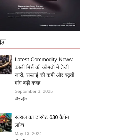
ूज़
Latest Commodity News:
काली मिर्च की कीमतों में तेजी
जारी, सप्लाई की कमी और बढ़ती
मांग बड़ी वजह
September 3, 2025
और पढ़ें »
स्वराज का टारगेट 630 कैंपेन
लॉन्च
May 13, 2024