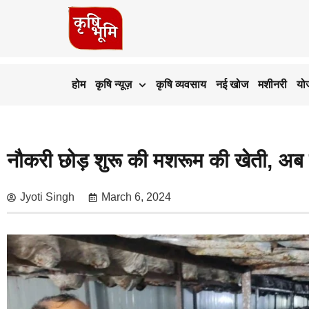
होम
कृषि न्यूज़
कृषि व्यवसाय
नई खोज
मशीनरी
यो
नौकरी छोड़ शुरू की मशरूम की खेती, अब 
Jyoti Singh
March 6, 2024