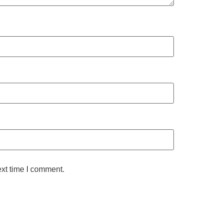
ext time I comment.