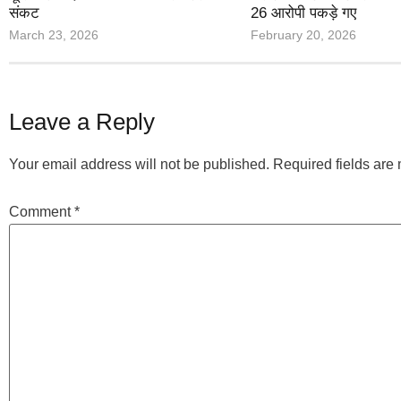
संकट
26 आरोपी पकड़े गए
March 23, 2026
February 20, 2026
Leave a Reply
Your email address will not be published.
Required fields ar
Comment
*