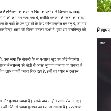
एक है हरियाणा के करनाल जिले के रहनेवाले किसान बलविंद्र
ोगों को काम पर रखा गया है, क्योंकि मशरूम की खेती का दायरा
 के गांवों के उन युवाओं के लिए प्रेरणास्रोत बन गए हैं, जो गांव
विज्ञापन
न बलविन्द्र आशा की किरण बनकर उभरे हैं, युवा अब बलविन्द्र को
े थे, उन्हें लगा कि नौकरी के साथ-साथ खुद का कोई बिज़नेस
कम लागत में मशरूम की खेती से अच्छा मुनाफा कमाया जा सकता है।
्थिक लाभ काफी ज्यादा दिख रहा है, इसी को ध्यान में रखकर
कम
और
मुनाफा ज्यादा है। इसके बाद उन्होंने पक्के शेड लगाए।
ार की खेती से ज्यादा मुनाफा कमाया जा सकता है। परंपरागत