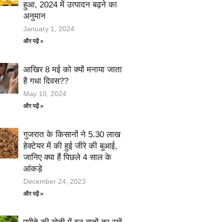
हुआ, 2024 में उत्पादन बढ़ने का
अनुमान
January 1, 2024
और पढ़ें »
आखिर 8 मई को क्यों मनाया जाता
है गधा दिवस??
May 10, 2024
और पढ़ें »
गुजरात के किसानों ने 5.30 लाख
हेक्टेयर में की हुई जीरे की बुआई,
जानिए क्या हैं पिछले 4 साल के
आंकड़े
December 24, 2023
और पढ़ें »