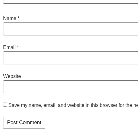
Name
*
Email
*
Website
Save my name, email, and website in this browser for the n