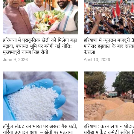
हरियाणा में प्राकृतिक खेती को मिलेगा बड़ा
हरियाणा में न्यूनतम मजदूरी 
बढ़ावा, पंचायत भूमि पर बनेगी नई नीति:
मानेसर हड़ताल के बाद सरक
मुख्यमंत्री नायब सिंह सैनी
फैसला
June 9, 2026
April 13, 2026
हॉर्मुज संकट का भारत पर असर: गैस घटी,
हरियाणा: करनाल धान घोटाला
यूरिया उत्पादन आधा – खेती पर मंडराया
घरौंडा मार्केट कमेटी सचिव 