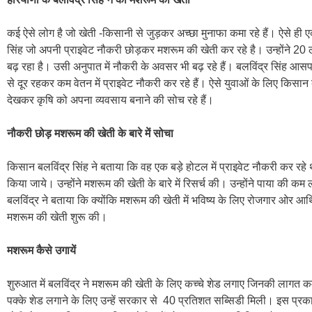
कई ऐसे लोग है जो खेती -किसानी से जुड़कर अच्छा मुनाफा कमा रहे हैं। ऐसे ही 
सिंह जो अपनी प्राइवेट नौकरी छोड़कर मशरूम की खेती कर रहे है। उन्होंने 20 ल
बढ़ रहा है। उसी अनुपात में नौकरी के अवसर भी बढ़ रहे हैं। बलविंद्र सिंह आसपास
से दूर रहकर कम वेतन में प्राइवेट नौकरी कर रहे हैं। ऐसे युवाओं के लिए किसा
देखकर कृषि को अपना व्यवसाय बनाने की सोच रहे हैं।
नौकरी छोड़ मशरूम की खेती के बारे में सोचा
किसान बलविंद्र सिंह ने बताया कि वह एक बड़े होटल में प्राइवेट नौकरी कर रह
किया जाये। उन्होंने मशरूम की खेती के बारे में रिसर्च की। उन्होंने पाया की 
बलविंद्र ने बताया कि क्योंकि मशरूम की खेती में भविष्य के लिए रोजगार ओर आर
मशरूम की खेती शुरू की।
मशरूम कैसे उगायें
शुरुआत में बलविंद्र ने मशरूम की खेती के लिए
कच्चे शेड लगाए जिनकी लागत 
पक्के शेड लगाने के लिए उन्हें सरकार से 40 प्रतिशत सब्सिडी मिली। इस प्रक