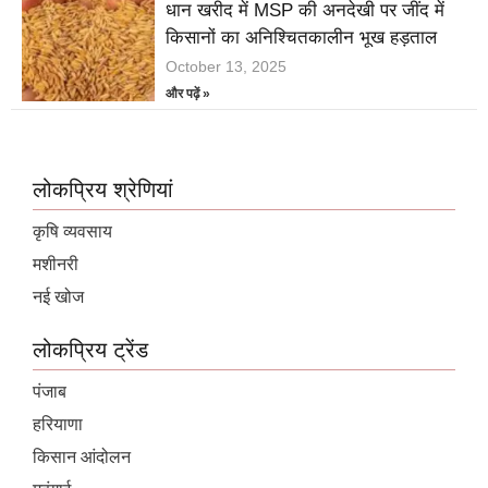
धान खरीद में MSP की अनदेखी पर जींद में
किसानों का अनिश्चितकालीन भूख हड़ताल
October 13, 2025
और पढ़ें »
लोकप्रिय श्रेणियां
कृषि व्यवसाय
मशीनरी
नई खोज
लोकप्रिय ट्रेंड
पंजाब
हरियाणा
किसान आंदोलन