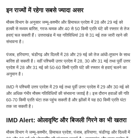
इन राज्यों में रहेगा सबसे ज्यादा असर
मौसम विभाग के अनुसार जम्मू-कश्मीर और हिमाचल प्रदेश में 28 और 29 मई को
हल्की से मध्यम बारिश, गरज-चमक और 40 से 50 किमी प्रति घंटे की रफ्तार से तेज
हवाएं चल सकती हैं। उत्तराखंड में यह गतिविधियां 28 से 31 मई तक जारी रहने की
संभावना है।
पंजाब, हरियाणा, चंडीगढ़ और दिल्ली में 28 और 29 मई को तेज आंधी-तूफान के साथ
बारिश हो सकती है। वहीं पश्चिमी उत्तर प्रदेश में 28, 30 और 31 मई तथा पूर्वी उत्तर
प्रदेश में 28 और 31 मई को 50-60 किमी प्रति घंटे की रफ्तार से हवाएं चलने का
अनुमान है।
IMD ने पश्चिमी उत्तर प्रदेश में 29 मई तथा पूर्वी उत्तर प्रदेश में 29 और 30 मई को
और अधिक गंभीर मौसम गतिविधियों की संभावना जताई है। इस दौरान हवाओं की गति
60-70 किमी प्रति घंटा तक पहुंच सकती है और झोंकों में यह 80 किमी प्रति घंटा
तक जा सकती है।
IMD Alert: ओलावृष्टि और बिजली गिरने का भी खतरा
मौसम विभाग ने जम्मू-कश्मीर, हिमाचल प्रदेश, पंजाब, हरियाणा, चंडीगढ़ और दिल्ली में