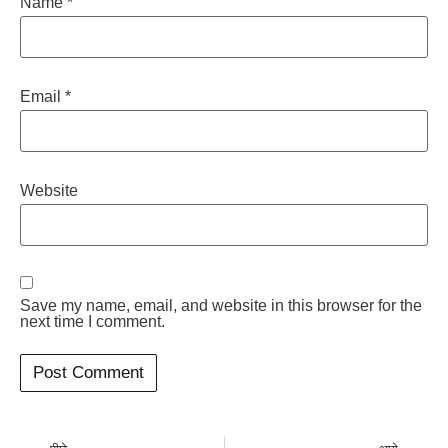
Name
*
Email
*
Website
Save my name, email, and website in this browser for the
next time I comment.