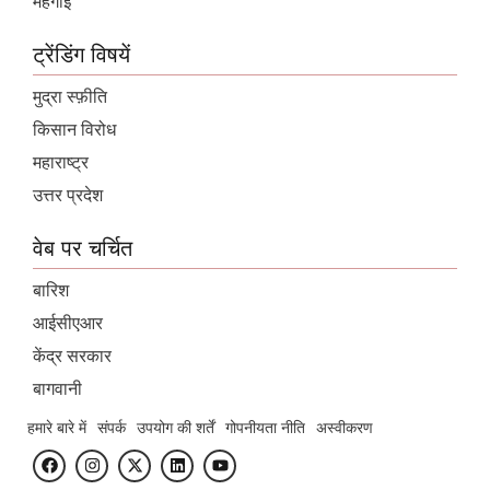
महंगाई
ट्रेंडिंग विषयें
मुद्रा स्फ़ीति
किसान विरोध
महाराष्ट्र
उत्तर प्रदेश
वेब पर चर्चित
बारिश
आईसीएआर
केंद्र सरकार
बागवानी
हमारे बारे में
संपर्क
उपयोग की शर्तें
गोपनीयता नीति
अस्वीकरण