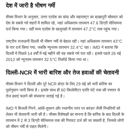
देश में जारी है भीषण गर्मी
मौसम विभाग के अनुसार, उत्तर प्रदेश का बांदा और महाराष्ट्र का ब्रह्मपुरी सोमवार को
देश के सबसे गर्म शहरों में शामिल रहे, जहां अधिकतम तापमान 47.6 डिग्री सेल्सियस
दर्ज किया गया। वहीं मध्य प्रदेश के खजुराहो में तापमान 47.2°C तक पहुंच गया।
राष्ट्रीय राजधानी दिल्ली भी भीषण गर्मी से बेहाल रही। यहां अधिकतम तापमान 43°C
के पार दर्ज किया गया, जबकि न्यूनतम तापमान 32.4°C रहा। IMD ने बताया कि
दिल्ली में पिछले 14 वर्षों में मई महीने की यह सबसे गर्म रात रही। इससे पहले 26 मई
2012 को न्यूनतम तापमान 32.5°C रिकॉर्ड किया गया था।
दिल्ली-NCR में भारी बारिश और तेज हवाओं की चेतावनी
मौसम विभाग ने दिल्ली और पूरे NCR क्षेत्र के लिए 29 मई को भारी बारिश का
पूर्वानुमान जारी किया है। इसके साथ ही 60 किलोमीटर प्रति घंटे तक की रफ्तार से
तेज हवाएं चलने की संभावना जताई गई है।
IMD ने बिजली गिरने, आंधी-तूफान और स्थानीय स्तर पर बवंडर जैसी स्थितियों को
लेकर भी चेतावनी जारी की है। मौसम विशेषज्ञों का मानना है कि बारिश के बाद दिल्ली के
तापमान में 2 से 3 डिग्री सेल्सियस तक की गिरावट दर्ज की जा सकती है, जिससे लोगों
को भीषण गर्मी से राहत मिलेगी।