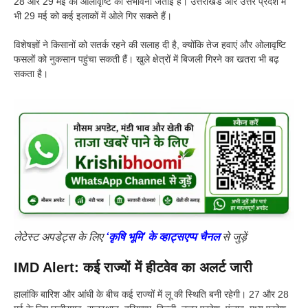
28 और 29 मई को ओलावृष्टि की संभावना जताई है। उत्तराखंड और उत्तर प्रदेश में
भी 29 मई को कई इलाकों में ओले गिर सकते हैं।
विशेषज्ञों ने किसानों को सतर्क रहने की सलाह दी है, क्योंकि तेज हवाएं और ओलावृष्टि
फसलों को नुकसान पहुंचा सकती हैं। खुले क्षेत्रों में बिजली गिरने का खतरा भी बढ़
सकता है।
लेटेस्ट अपडेट्स के लिए
‘कृषि भूमि’ के व्हाट्सएप्प चैनल
से जुड़ें
IMD Alert: कई राज्यों में हीटवेव का अलर्ट जारी
हालांकि बारिश और आंधी के बीच कई राज्यों में लू की स्थिति बनी रहेगी। 27 और 28