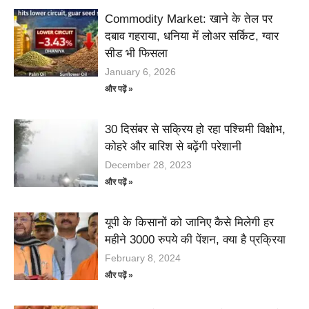
Commodity Market: खाने के तेल पर
दबाव गहराया, धनिया में लोअर सर्किट, ग्वार
सीड भी फिसला
January 6, 2026
और पढ़ें »
30 दिसंबर से सक्रिय हो रहा पश्चिमी विक्षोभ,
कोहरे और बारिश से बढ़ेंगी परेशानी
December 28, 2023
और पढ़ें »
यूपी के किसानों को जानिए कैसे मिलेगी हर
महीने 3000 रुपये की पेंशन, क्या है प्रक्रिया
February 8, 2024
और पढ़ें »