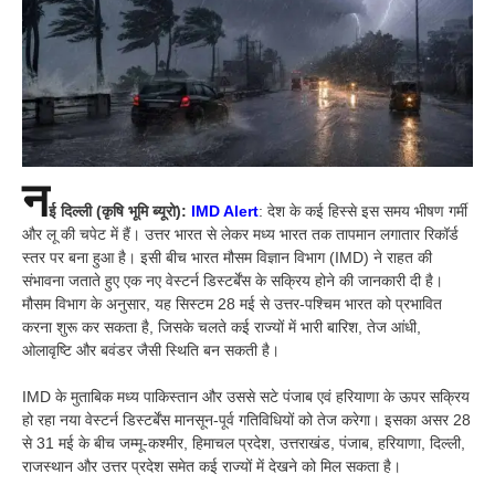
न
ई दिल्ली (कृषि भूमि ब्यूरो):
IMD Alert
: देश के कई हिस्से इस समय भीषण गर्मी
और लू की चपेट में हैं। उत्तर भारत से लेकर मध्य भारत तक तापमान लगातार रिकॉर्ड
स्तर पर बना हुआ है। इसी बीच भारत मौसम विज्ञान विभाग (IMD) ने राहत की
संभावना जताते हुए एक नए वेस्टर्न डिस्टर्बेंस के सक्रिय होने की जानकारी दी है।
मौसम विभाग के अनुसार, यह सिस्टम 28 मई से उत्तर-पश्चिम भारत को प्रभावित
करना शुरू कर सकता है, जिसके चलते कई राज्यों में भारी बारिश, तेज आंधी,
ओलावृष्टि और बवंडर जैसी स्थिति बन सकती है।
IMD के मुताबिक मध्य पाकिस्तान और उससे सटे पंजाब एवं हरियाणा के ऊपर सक्रिय
हो रहा नया वेस्टर्न डिस्टर्बेंस मानसून-पूर्व गतिविधियों को तेज करेगा। इसका असर 28
से 31 मई के बीच जम्मू-कश्मीर, हिमाचल प्रदेश, उत्तराखंड, पंजाब, हरियाणा, दिल्ली,
राजस्थान और उत्तर प्रदेश समेत कई राज्यों में देखने को मिल सकता है।