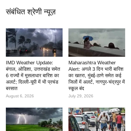
संबंधित श्रेणी न्यूज़
IMD Weather Update:
Maharashtra Weather
बंगाल, ओडिशा, उत्तराखंड समेत
Alert: अगले 3 दिन भारी बारिश
6 राज्यों में मूसलाधार बारिश का
का खतरा, मुंबई-ठाणे समेत कई
अलर्ट; दिल्ली-यूपी में भी प्रचंड
जिलों में अलर्ट, नागपुर-चंद्रपुर में
बरसात
स्कूल बंद
August 6, 2026
July 29, 2026