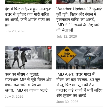
देश में फिर सक्रिय हुआ मानसून:
Weather Update 13 जुलाई:
उत्तर से पूर्वोत्तर तक भारी बारिश
पूर्वी यूपी, बिहार और बंगाल में
का अलर्ट, जानें आपके राज्य का
मूसलाधार बारिश का अलर्ट,
हाल
IMD ने 11 राज्यों के लिए जारी
की चेतावनी
July 20, 2026
July 12, 2026
कल का मौसम 4 जुलाई:
IMD Alert: उत्तर भारत में
राजस्थान-MP से यूपी-बिहार और
मौसम का बड़ा बदलाव: 30 जून
बंगाल तक भारी बारिश का
से लू, फिर मानसून की तेज
खतरा, IMD का व्यापक अलर्ट
दस्तक; कई राज्यों में भारी बारिश
और तूफान का अलर्ट
July 3, 2026
June 30, 2026