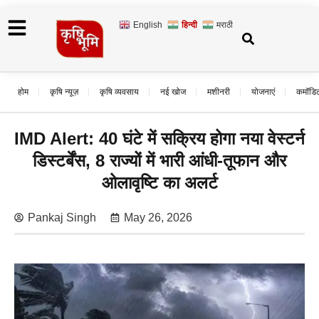
English
हिन्दी
मराठी
होम
कृषि न्यूज़
कृषि व्यवसाय
नई खोज
मशीनरी
योजनाएं
कमॉडि
IMD Alert: 40 घंटे में सक्रिय होगा नया वेस्टर्न
डिस्टर्बेंस, 8 राज्यों में भारी आंधी-तूफान और
ओलावृष्टि का अलर्ट
Pankaj Singh
May 26, 2026