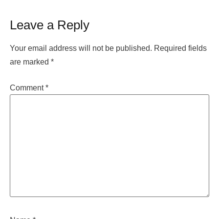
Leave a Reply
Your email address will not be published.
Required fields
are marked
*
Comment
*