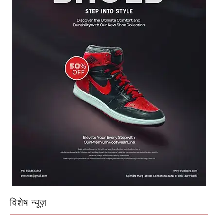
विशेष न्यूज़