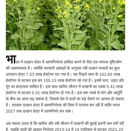
भा
रत में दलहन क्षेत्र में आत्मनिर्भरता हासिल करने के लिए एक व्यापक दृष्टिकोण
की आवश्यकता है। क्योंकि सरकारी आंकड़ों के अनुसार रबी दलहन फसलों का कुल
उत्पादन क्षेत्र 7.53 लाख हेक्टेयर घट गया है। यह पिछले साल के 162.66 लाख
हेक्टेयर से घटकर इस बार 155.13 लाख हेक्टेयर रहे गया है। इसमें चना, उड़द और
मूंग का क्षेत्रफल शामिल है। इस साल खरीफ सीजन में दलहनों का रकबा 5.41 लाख
हेक्टेयर से घटकर 5.41 लाख हेक्टेयर हो गया है। इस कम रकबे से मांग और आपूर्ति
के बीच का अंतर बढ़ सकता है, जिससे देश में दालों का बड़े पैमाने पर आयात हो सकता
है। सरकार दलहन क्षेत्र में आत्मनिर्भरता की दिशा में प्रयास कर रही है ताकि भारत
2027 तक दलहन क्षेत्र में आत्मनिर्भर बन सके।
अब सवाल उठता है कि खरीफ और रबी सीजन में दलहनों की बुवाई इतनी कम क्यों रही
है, जबकि दालों की आयात निर्भरता 2013-14 में 19 प्रतिशत से घटकर 2021-22