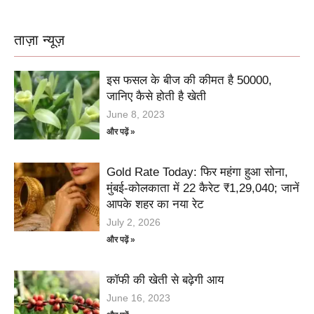
ताज़ा न्यूज़
इस फसल के बीज की कीमत है 50000,
जानिए कैसे होती है खेती
June 8, 2023
और पढ़ें »
Gold Rate Today: फिर महंगा हुआ सोना,
मुंबई-कोलकाता में 22 कैरेट ₹1,29,040; जानें
आपके शहर का नया रेट
July 2, 2026
और पढ़ें »
कॉफी की खेती से बढ़ेगी आय
June 16, 2023