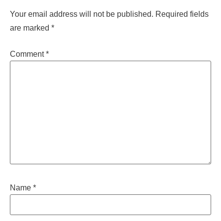
Your email address will not be published.
Required fields
are marked
*
Comment
*
Name
*