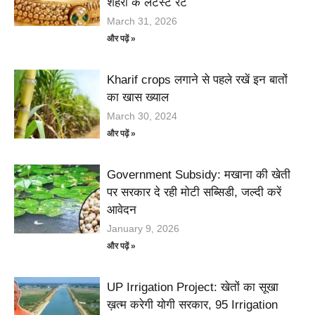
शहरों के लेटेस्ट रेट
March 31, 2026
और पढ़ें »
Kharif crops लगाने से पहले रखें इन बातों
का खास ख्याल
March 30, 2024
और पढ़ें »
Government Subsidy: मखाना की खेती
पर सरकार दे रही मोटी सब्सिडी, जल्दी करें
आवेदन
January 9, 2026
और पढ़ें »
UP Irrigation Project: खेतों का सूखा
ख़त्म करेगी योगी सरकार, 95 Irrigation