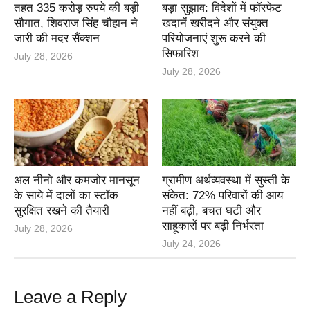
तहत 335 करोड़ रुपये की बड़ी
बड़ा सुझाव: विदेशों में फॉस्फेट
सौगात, शिवराज सिंह चौहान ने
खदानें खरीदने और संयुक्त
जारी की मदर सैंक्शन
परियोजनाएं शुरू करने की
सिफारिश
July 28, 2026
July 28, 2026
अल नीनो और कमजोर मानसून
ग्रामीण अर्थव्यवस्था में सुस्ती के
के साये में दालों का स्टॉक
संकेत: 72% परिवारों की आय
सुरक्षित रखने की तैयारी
नहीं बढ़ी, बचत घटी और
साहूकारों पर बढ़ी निर्भरता
July 28, 2026
July 24, 2026
Leave a Reply