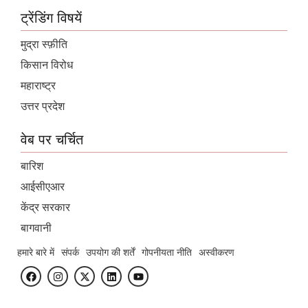
ट्रेंडिंग विषयें
मुद्रा स्फ़ीति
किसान विरोध
महाराष्ट्र
उत्तर प्रदेश
वेब पर चर्चित
बारिश
आईसीएआर
केंद्र सरकार
बागवानी
हमारे बारे में
संपर्क
उपयोग की शर्तें
गोपनीयता नीति
अस्वीकरण