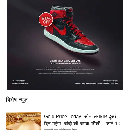
विशेष न्यूज़
Gold Price Today: सोना लगातार दूसरे
दिन महंगा, चांदी की चमक फीकी – जानें 10