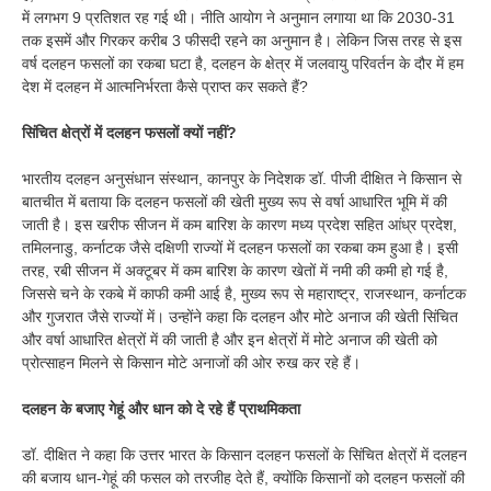
में लगभग 9 प्रतिशत रह गई थी। नीति आयोग ने अनुमान लगाया था कि 2030-31
तक इसमें और गिरकर करीब 3 फीसदी रहने का अनुमान है। लेकिन जिस तरह से इस
वर्ष दलहन फसलों का रकबा घटा है, दलहन के क्षेत्र में जलवायु परिवर्तन के दौर में हम
देश में दलहन में आत्मनिर्भरता कैसे प्राप्त कर सकते हैं?
सिंचित क्षेत्रों में दलहन फसलों क्यों नहीं?
भारतीय दलहन अनुसंधान संस्थान, कानपुर के निदेशक डॉ. पीजी दीक्षित ने किसान से
बातचीत में बताया कि दलहन फसलों की खेती मुख्य रूप से वर्षा आधारित भूमि में की
जाती है। इस खरीफ सीजन में कम बारिश के कारण मध्य प्रदेश सहित आंध्र प्रदेश,
तमिलनाडु, कर्नाटक जैसे दक्षिणी राज्यों में दलहन फसलों का रकबा कम हुआ है। इसी
तरह, रबी सीजन में अक्टूबर में कम बारिश के कारण खेतों में नमी की कमी हो गई है,
जिससे चने के रकबे में काफी कमी आई है, मुख्य रूप से महाराष्ट्र, राजस्थान, कर्नाटक
और गुजरात जैसे राज्यों में। उन्होंने कहा कि दलहन और मोटे अनाज की खेती सिंचित
और वर्षा आधारित क्षेत्रों में की जाती है और इन क्षेत्रों में मोटे अनाज की खेती को
प्रोत्साहन मिलने से किसान मोटे अनाजों की ओर रुख कर रहे हैं।
दलहन के बजाए गेहूं और धान को दे रहे हैं प्राथमिकता
डॉ. दीक्षित ने कहा कि उत्तर भारत के किसान दलहन फसलों के सिंचित क्षेत्रों में दलहन
की बजाय धान-गेहूं की फसल को तरजीह देते हैं, क्योंकि किसानों को दलहन फसलों की