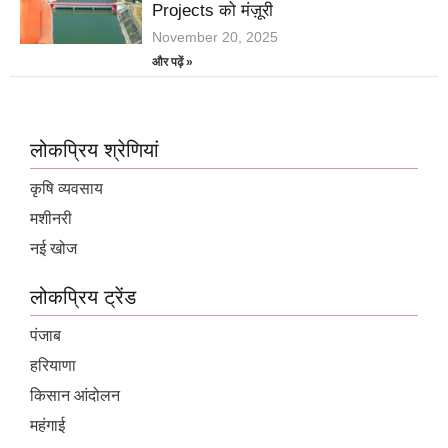
Projects को मंज़ूरी
November 20, 2025
और पढ़ें »
लोकप्रिय श्रेणियां
कृषि व्यवसाय
मशीनरी
नई खोज
लोकप्रिय ट्रेंड
पंजाब
हरियाणा
किसान आंदोलन
महंगाई