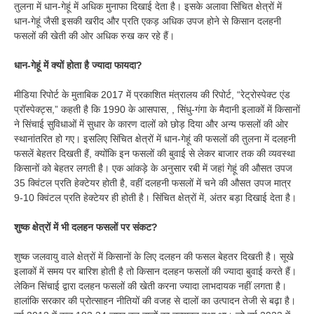
तुलना में धान-गेहूं में अधिक मुनाफा दिखाई देता है। इसके अलावा सिंचित क्षेत्रों में
धान-गेहूं जैसी इसकी खरीद और प्रति एकड़ अधिक उपज होने से किसान दलहनी
फसलों की खेती की ओर अधिक रुख कर रहे हैं।
धान-गेहूं में क्यों होता है ज्यादा फायदा?
मीडिया रिपोर्ट के मुताबिक 2017 में प्रकाशित मंत्रालय की रिपोर्ट, “रेट्रोस्पेक्ट एंड
प्रॉस्पेक्ट्स,” कहती है कि 1990 के आसपास, , सिंधु-गंगा के मैदानी इलाकों में किसानों
ने सिंचाई सुविधाओं में सुधार के कारण दालों को छोड़ दिया और अन्य फसलों की ओर
स्थानांतरित हो गए। इसलिए सिंचित क्षेत्रों में धान-गेहूं की फसलों की तुलना में दलहनी
फसलें बेहतर दिखती हैं, क्योंकि इन फसलों की बुवाई से लेकर बाजार तक की व्यवस्था
किसानों को बेहतर लगती है। एक आंकड़े के अनुसार रबी में जहां गेहूं की औसत उपज
35 क्विंटल प्रति हेक्टेयर होती है, वहीं दलहनी फसलों में चने की औसत उपज मात्र
9-10 क्विंटल प्रति हेक्टेयर ही होती है। सिंचित क्षेत्रों में, अंतर बड़ा दिखाई देता है।
शुष्क क्षेत्रों में भी दलहन फसलों पर संकट?
शुष्क जलवायु वाले क्षेत्रों में किसानों के लिए दलहन की फसल बेहतर दिखती है। सूखे
इलाकों में समय पर बारिश होती है तो किसान दलहन फसलों की ज्यादा बुवाई करते हैं।
लेकिन सिंचाई द्वारा दलहन फसलों की खेती करना ज्यादा लाभदायक नहीं लगता है।
हालांकि सरकार की प्रोत्साहन नीतियों की वजह से दालों का उत्पादन तेजी से बढ़ा है।