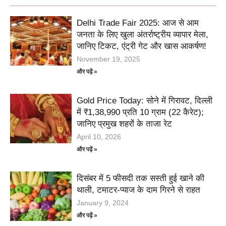
Delhi Trade Fair 2025: आज से आम
जनता के लिए खुला अंतर्राष्ट्रीय व्यापार मेला,
जानिए टिकट, एंट्री गेट और खास आकर्षण!
November 19, 2025
और पढ़ें »
Gold Price Today: सोने में गिरावट, दिल्ली
में ₹1,38,990 प्रति 10 ग्राम (22 कैरेट);
जानिए प्रमुख शहरों के ताजा रेट
April 10, 2026
और पढ़ें »
दिसंबर में 5 फीसदी तक सस्ती हुई खाने की
थाली, टमाटर-प्याज के दाम गिरने से राहत
January 9, 2024
और पढ़ें »