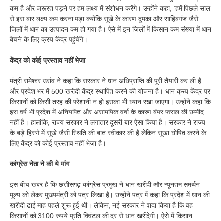
कम है और जरूरत पड़ने पर हम लक्ष्य में संशोधन करेंगे। उन्होंने कहा, ‘हमें पिछले साल
से इस बार लक्ष्य कम करना पड़ा क्योंकि सूखे के कारण दुमका और साहिबगंज जैसे
जिलों में धान का उत्पादन कम हो गया है। ऐसे में इन जिलों में किसान कम संख्या में धान
बेचने के लिए क्रय केंद्र पहुंचेंगे।
केंद्र को कोई प्रस्ताव नहीं भेजा
मंत्री रामेश्वर उरांव ने कहा कि सरकार ने धान अधिप्राप्ति की पूरी तैयारी कर ली है
और प्रदेश भर में 500 खरीदी केंद्र स्थापित करने की योजना है। धान क्रय केंद्र पर
किसानों को किसी तरह की परेशानी न हो इसका भी ध्यान रखा जाएगा। उन्होंने कहा कि
इस वर्ष भी प्रदेश में अनियमित और असामयिक वर्षा के कारण बंपर फसल की उम्मीद
नहीं है। हालांकि, राज्य सरकार ने लगातार दूसरी बार ऐसा किया है। सरकार ने राज्य
के बड़े हिस्से में सूखे जैसी स्थिति की बात स्वीकार की है लेकिन सूखा घोषित करने के
लिए केंद्र को कोई प्रस्ताव नहीं भेजा है।
कांग्रेस नेता ने की ये मांग
इस बीच खबर है कि छत्तीसगढ़ कांग्रेस प्रमुख ने धान खरीदी और न्यूनतम समर्थन
मूल्य को लेकर मुख्यमंत्री को पत्र लिखा है। उन्होंने पत्र में कहा कि प्रदेश में धान की
खरीदी ढाई माह पहले शुरू हुई थी। लेकिन, नई सरकार ने वादा किया है कि वह
किसानों को 3100 रुपये प्रति क्विंटल की दर से धान खरीदेगी। ऐसे में किसान