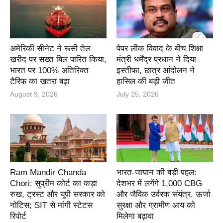
अमेरिकी सीनेट ने रूसी तेल
पेपर लीक विवाद के बीच शिक्षा
खरीद पर सख्त बिल पारित किया,
मंत्री धर्मेंद्र प्रधान ने दिया
भारत पर 100% अतिरिक्त
इस्तीफा, छात्र आंदोलन ने
टैरिफ का खतरा बढ़ा
हासिल की बड़ी जीत
August 9, 2026
July 25, 2026
Ram Mandir Chanda
भारत-जापान की बड़ी पहल:
Chori: सुप्रीम कोर्ट का कड़ा
देशभर में लगेंगे 1,000 CBG
रुख, ट्रस्ट और यूपी सरकार को
और जैविक उर्वरक संयंत्र, ऊर्जा
नोटिस; SIT से मांगी स्टेटस
सुरक्षा और ग्रामीण आय को
रिपोर्ट
मिलेगा बढ़ावा