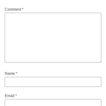
Comment
*
Name
*
Email
*