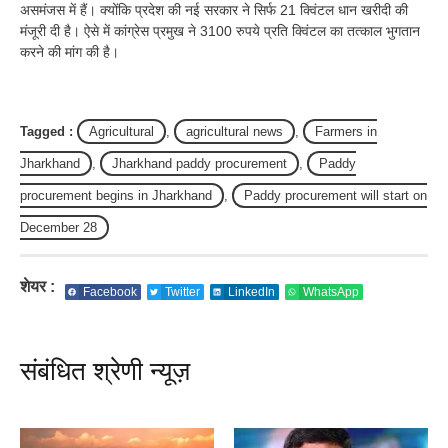
असमंजस में हैं। क्योंकि प्रदेश की नई सरकार ने सिर्फ 21 क्विंटल धान खरीदी की
मंजूरी दी है। ऐसे में कांग्रेस प्रमुख ने 3100 रुपये प्रति क्विंटल का तत्काल भुगतान
करने की मांग की है।
Tagged :
Agricultural
,
agricultural news
,
Farmers in
Jharkhand
,
Jharkhand paddy procurement
,
Paddy
procurement begins in Jharkhand
,
Paddy procurement will start on
December 28
शेयर :
Facebook
Twitter
LinkedIn
WhatsApp
संबंधित श्रेणी न्यूज़