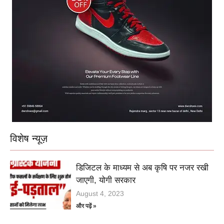
विशेष न्यूज़
डिजिटल के माध्यम से अब कृषि पर नजर रखी
जाएगी, योगी सरकार
August 4, 2023
और पढ़ें »