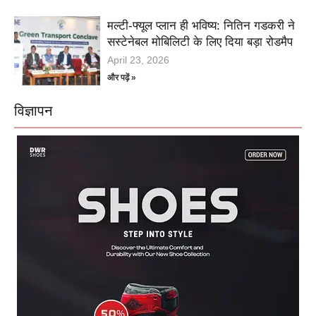
मल्टी-फ्यूल प्लान ही भविष्य: नितिन गडकरी ने
सस्टेनेबल मोबिलिटी के लिए दिया बड़ा रोडमैप
April 23, 2026
और पढ़ें »
विज्ञापन