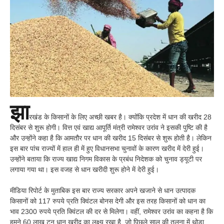
झा
रखंड के किसानों के लिए अच्छी खबर है। क्योंकि प्रदेश में धान की खरीद 28
दिसंबर से शुरू होगी। वित्त एवं खाद्य आपूर्ति मंत्री रामेश्वर उरांव ने इसकी पुष्टि की है
और उन्होंने कहा है कि आमतौर पर धान की खरीद 15 दिसंबर से शुरू होती है। लेकिन
इस बार पांच राज्यों में हाल ही में हुए विधानसभा चुनावों के कारण खरीद में देरी हुई।
उन्होंने बताया कि राज्य खाद्य निगम विकास के प्रबंध निदेशक को चुनाव ड्यूटी पर
लगाया गया था। इस वजह से धान खरीदी शुरू होने में देरी हुई।
मीडिया रिपोर्ट के मुताबिक इस बार राज्य सरकार अपने खजाने से धान उत्पादक
किसानों को 117 रुपये प्रति क्विंटल बोनस देगी और इस तरह किसानों को धान का
भाव 2300 रुपये प्रति क्विंटल की दर से मिलेगा। वहीं, रामेश्वर उरांव का कहना है कि
हमने 60 लाख टन धान खरीद का लक्ष्य रखा है, जो पिछले साल की तुलना में थोड़ा