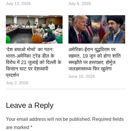
July 13, 2026
July 6, 2026
‘देश बचाओ मोर्चा’ का गठन:
अमेरिका-ईरान युद्धविराम पर
भारत-अमेरिका ट्रेड डील के
सहमत, 19 जून को होगा शांति
विरोध में 21 जुलाई को दिल्ली के
समझौते पर हस्ताक्षर; होर्मुज
किसान घाट पर देशव्यापी
जलडमरूमध्य फिर खुलेगा
प्रदर्शन
June 15, 2026
July 2, 2026
Leave a Reply
Your email address will not be published.
Required fields
are marked
*