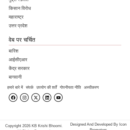
किसान विरोध
महाराष्ट्र
उत्तर प्रदेश
वेब पर चर्चित
बारिश
आईसीएआर
केंद्र सरकार
बागवानी
हमारे बारे में
संपर्क
उपयोग की शर्तें
गोपनीयता नीति
अस्वीकरण
Designed And Developed By
Icon
Copyright 2026 KB Krishi Bhoomi.
Promoters