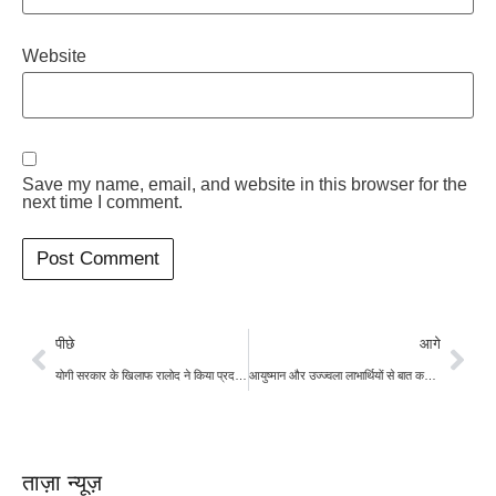
Website
Save my name, email, and website in this browser for the
next time I comment.
पीछे
आगे
योगी सरकार के खिलाफ रालोद ने किया प्रदर्शन, गन्ना और आलू का समर्थन मूल्य घोषित करने की मांग
आयुष्मान और उज्ज्वला लाभार्थियों से बात करेंगे पीएम मोदी, किसानों का हाल भी जानेंगे
ताज़ा न्यूज़