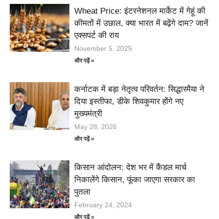
Wheat Price: इंटरनेशनल मार्केट में गेहूं की
कीमतों में उछाल, क्या भारत में बढ़ेंगे दाम? जानें
एक्सपर्ट की राय
November 5, 2025
और पढ़ें »
कर्नाटक में बड़ा नेतृत्व परिवर्तन: सिद्धारमैया ने
दिया इस्तीफा, डीके शिवकुमार होंगे नए
मुख्यमंत्री
May 28, 2026
और पढ़ें »
किसान आंदोलन: देश भर में कैंडल मार्च
निकालेंगे किसान, फूंका जाएगा सरकार का
पुतला
February 24, 2024
और पढ़ें »