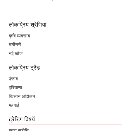
लोकप्रिय श्रेणियां
कृषि व्यवसाय
मशीनरी
नई खोज
लोकप्रिय ट्रेंड
पंजाब
हरियाणा
किसान आंदोलन
महंगाई
ट्रेंडिंग विषयें
मुद्रा स्फ़ीति