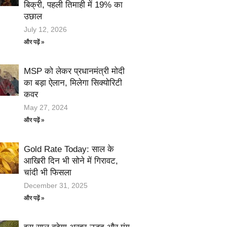
बिक्री, पहली तिमाही में 19% का
उछाल
July 12, 2026
और पढ़ें »
MSP को लेकर प्रधानमंत्री मोदी
का बड़ा ऐलान, मिलेगा सिक्योरिटी
कवर
May 27, 2024
और पढ़ें »
Gold Rate Today: साल के
आखिरी दिन भी सोने में गिरावट,
चांदी भी फिसला
December 31, 2025
और पढ़ें »