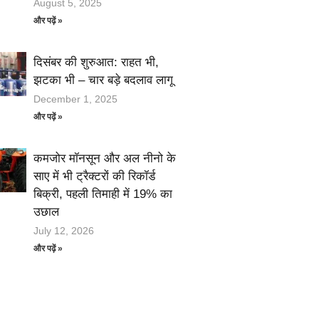
August 5, 2025
और पढ़ें »
दिसंबर की शुरुआत: राहत भी,
झटका भी – चार बड़े बदलाव लागू
December 1, 2025
और पढ़ें »
कमजोर मॉनसून और अल नीनो के
साए में भी ट्रैक्टरों की रिकॉर्ड
बिक्री, पहली तिमाही में 19% का
उछाल
July 12, 2026
और पढ़ें »