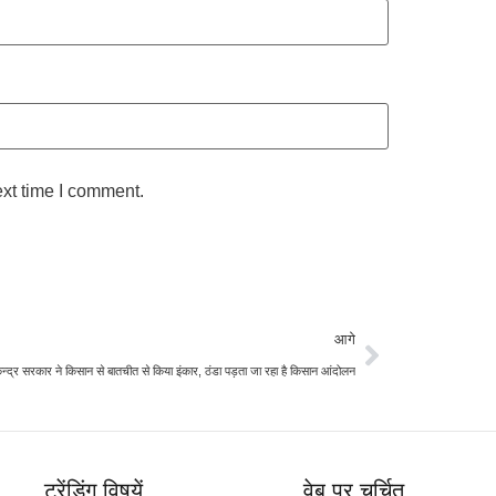
ext time I comment.
आगे
ेन्द्र सरकार ने किसान से बातचीत से किया इंकार, ठंडा पड़ता जा रहा है किसान आंदोलन
ट्रेंडिंग विषयें
वेब पर चर्चित