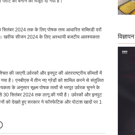
र प्लांट को बनाने की मंजूरी दी गयी है।
30 सितंबर 2024 तक के लिए पोषक तत्व आधारित सब्सिडी दरों
विज्ञापन
ी है। खरीफ सीजन 2024 के लिए अस्थायी बजटीय आवश्यकता
ित की जाएगी.उर्वरकों और इनपुट की अंतरराष्ट्रीय कीमतों में
 गया है। एनबीएस में तीन नए ग्रेडों को शामिल करने से संतुलित
यकता के अनुसार सूक्ष्म पोषक तत्वों से भरपूर उर्वरक चुनने के
च से 30 सितंबर 2024 तक लागू की गयी है। उर्वरकों और इनपुट
झानों को देखते हुए सरकार ने फॉस्फेटिक और पोटाश खादों पर 1