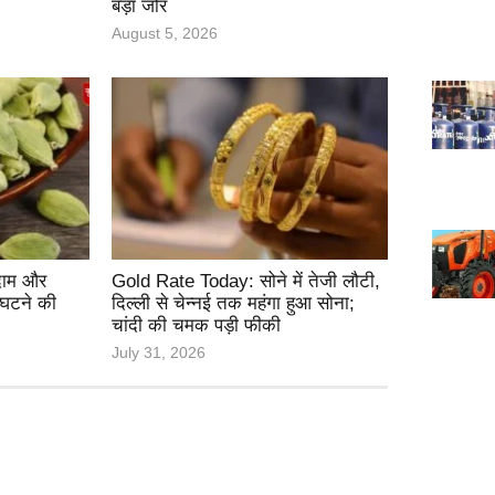
बड़ा जोर
August 5, 2026
 दाम और
Gold Rate Today: सोने में तेजी लौटी,
 घटने की
दिल्ली से चेन्नई तक महंगा हुआ सोना;
चांदी की चमक पड़ी फीकी
July 31, 2026