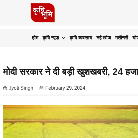
होम
कृषि न्यूज़
कृषि व्यवसाय
नई खोज
मशीनरी
यो
मोदी सरकार ने दी बड़ी खुशखबरी, 24 हजार
Jyoti Singh
February 29, 2024