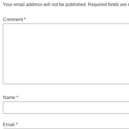
Your email address will not be published.
Required fields ar
Comment
*
Name
*
Email
*