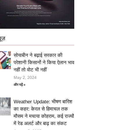
ूज़
सोयाबीन ने बढ़ाई सरकार की
परेशानी किसानों ने किया ऐलान भाव
नहीं तो वोट भी नहीं
May 2, 2024
और पढ़ें »
Weather Update: भीषण बारिश
का कहर: केरल से हिमाचल तक
मौसम ने मचाया कोहराम, कई राज्यों
में रेड अलर्ट और बाढ़ का संकट