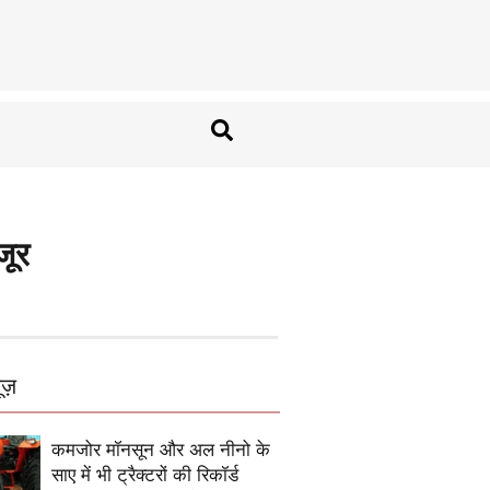
जूर
ूज़
कमजोर मॉनसून और अल नीनो के
साए में भी ट्रैक्टरों की रिकॉर्ड