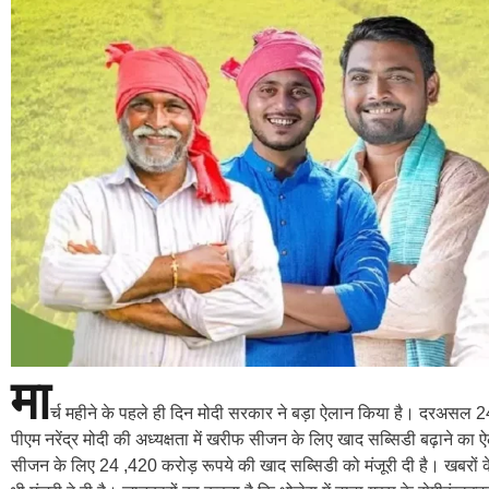
मा
र्च महीने के पहले ही दिन मोदी सरकार ने बड़ा ऐलान किया है। दरअसल 2
पीएम नरेंद्र मोदी की अध्यक्षता में खरीफ सीजन के लिए खाद सब्सिडी बढ़ाने क
सीजन के लिए 24 ,420 करोड़ रूपये की खाद सब्सिडी को मंजूरी दी है। खबरों के मु