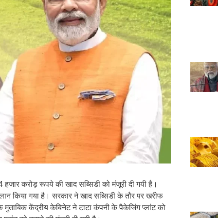
4 हजार करोड़ रूपये की खाद सब्सिडी को मंजूरी दी गयी है।
ा ऐलान किया गया है। सरकार ने खाद सब्सिडी के तौर पर खरीफ
ताबिक केंद्रीय केबिनेट ने टाटा कंपनी के पैकेजिंग प्लांट को