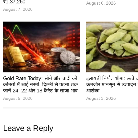
₹1,37,260
August 6, 2026
August 7, 2026
Gold Rate Today: सोने और चांदी की
इलायची निर्यात धीमा: ऊंचे
कीमतों में आई नरमी, दिल्ली से पटना तक
कमजोर मानसून से उत्पादन
जानें 24, 22 और 18 कैरेट के ताजा भाव
आशंका
August 5, 2026
August 3, 2026
Leave a Reply