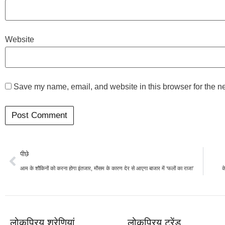
Website
Save my name, email, and website in this browser for the n
पीछे
आम के शौकिनों को करना होगा इंतजार, मौसम के कारण देर से आएगा बाजार में ‘फलों का राजा’
क
लोकप्रिय श्रेणियां
लोकप्रिय ट्रेंड