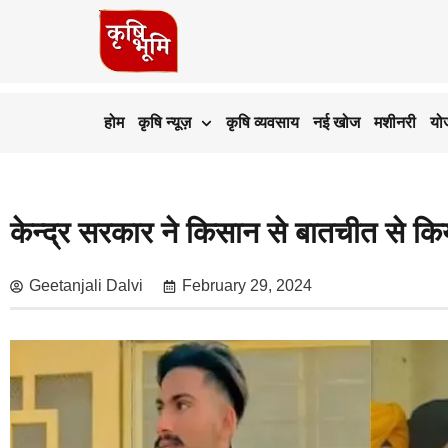
होम
कृषि न्यूज़
कृषि व्यवसाय
नई खोज
मशीनरी
यो
केन्द्र सरकार ने किसान से बातचीत से कि
Geetanjali Dalvi
February 29, 2024