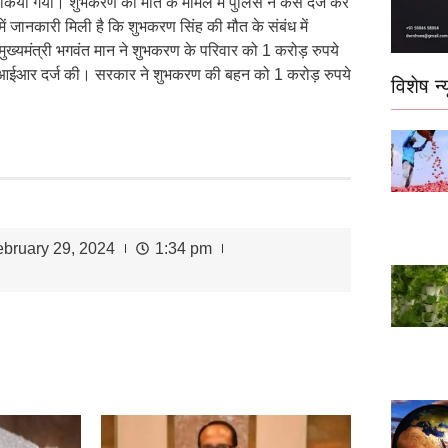
 किया गया। शुभकरण की मौत के मामले में पुलिस ने केस दर्ज कर
ें जानकारी मिली है कि शुभकरण सिंह की मौत के संबंध में
्यमंत्री भगवंत मान ने शुभकरण के परिवार को 1 करोड़ रुपये
ो एफआईआर दर्ज की। सरकार ने शुभकरण की बहन को 1 करोड़ रुपये
विशेष न्य
ebruary 29, 2024
1:34 pm