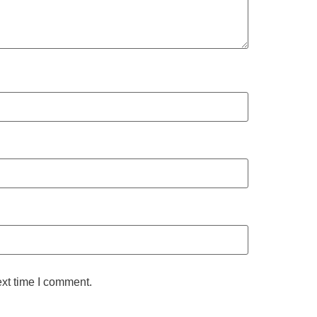
ext time I comment.