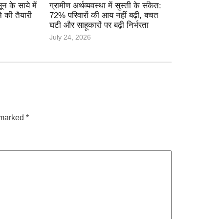
के साये में
ग्रामीण अर्थव्यवस्था में सुस्ती के संकेत:
े की तैयारी
72% परिवारों की आय नहीं बढ़ी, बचत
घटी और साहूकारों पर बढ़ी निर्भरता
July 24, 2026
e marked
*