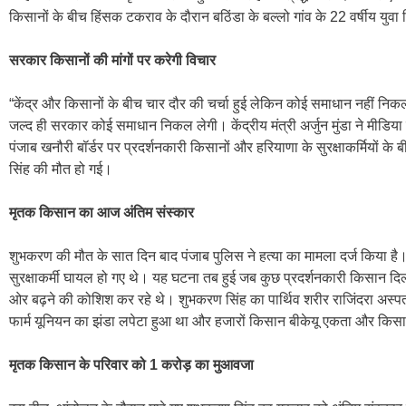
किसानों के बीच हिंसक टकराव के दौरान बठिंडा के बल्लो गांव के 22 वर्षीय य
सरकार किसानों की मांगों पर करेगी विचार
“केंद्र और किसानों के बीच चार दौर की चर्चा हुई लेकिन कोई समाधान नहीं निक
जल्द ही सरकार कोई समाधान निकल लेगी। केंद्रीय मंत्री अर्जुन मुंडा ने मीडि
पंजाब खनौरी बॉर्डर पर प्रदर्शनकारी किसानों और हरियाणा के सुरक्षाकर्मियों क
सिंह की मौत हो गई।
मृतक किसान का आज अंतिम संस्कार
शुभकरण की मौत के सात दिन बाद पंजाब पुलिस ने हत्या का मामला दर्ज किया है
सुरक्षाकर्मी घायल हो गए थे। यह घटना तब हुई जब कुछ प्रदर्शनकारी किसान दिल
ओर बढ़ने की कोशिश कर रहे थे। शुभकरण सिंह का पार्थिव शरीर राजिंदरा अस्प
फार्म यूनियन का झंडा लपेटा हुआ था और हजारों किसान बीकेयू एकता और किसान
मृतक किसान के परिवार को 1 करोड़ का मुआवजा