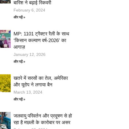
बारिश ने बढ़ाई रिकवरी
February 6, 2024
और पढ़ें »
MP: 1101 ट्रैक्टर रैली के साथ
‘किसान कल्याण वर्ष-2026’ का
आगाज़
January 12, 2026
और पढ़ें »
खतरे में सरसों का तेल, अमेरिका
और यूरोप ने लगाया बैन
March 13, 2024
और पढ़ें »
जलवायु परिवर्तन और प्रदूषण से हो
रहा है मछली के कारोबार पर असर