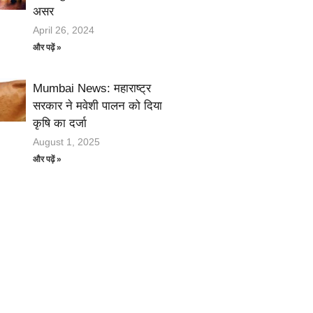
असर
April 26, 2024
और पढ़ें »
Mumbai News: महाराष्ट्र
सरकार ने मवेशी पालन को दिया
कृषि का दर्जा
August 1, 2025
और पढ़ें »