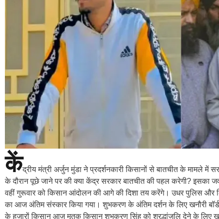
कें
द्रीय मंत्री अर्जुन मुंडा ने प्रदर्शनकारी किसानों से बातचीत के मामले मे
के दौरान पूछे जाने पर की क्या केंद्र सरकार बातचीत की पहल करेगी? इसका जवाब द
वहीं गुरूवार को किसान आंदोलन की आगे की दिशा तय करेंगे। उधर पुलिस और किस
का आज अंतिम संस्कार किया गया। शुभकरण के अंतिम दर्शन के लिए खनौरी बॉर्ड
के हजारों किसान आज मृतक किसान शुभकरण सिंह को श्रद्धांजलि देने के लिए 