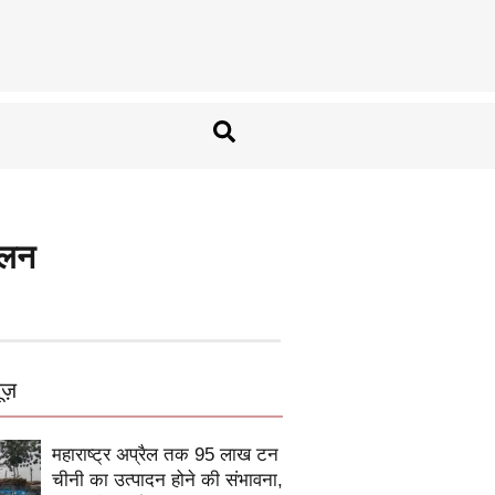
ोलन
ूज़
महाराष्ट्र अप्रैल तक 95 लाख टन
चीनी का उत्पादन होने की संभावना,