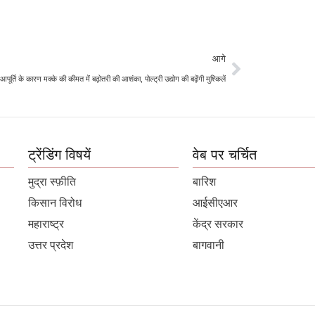
आगे
पूर्ति के कारण मक्के की कीमत में बढ़ोतरी की आशंका, पोल्ट्री उद्योग की बढ़ेंगी मुश्किलें
ट्रेंडिंग विषयें
वेब पर चर्चित
मुद्रा स्फ़ीति
बारिश
किसान विरोध
आईसीएआर
महाराष्ट्र
केंद्र सरकार
उत्तर प्रदेश
बागवानी