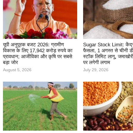
यूपी अनुपूरक बजट 2026: ग्रामीण
Sugar Stock Limit: केंद्र
विकास के लिए 17,942 करोड़ रुपये का
फैसला, 1 अगस्त से चीनी डी
प्रावधान; आजीविका और कृषि पर सबसे
स्टॉक लिमिट लागू, जमाखोर
बड़ा जोर
पर लगेगी लगाम
August 5, 2026
July 29, 2026