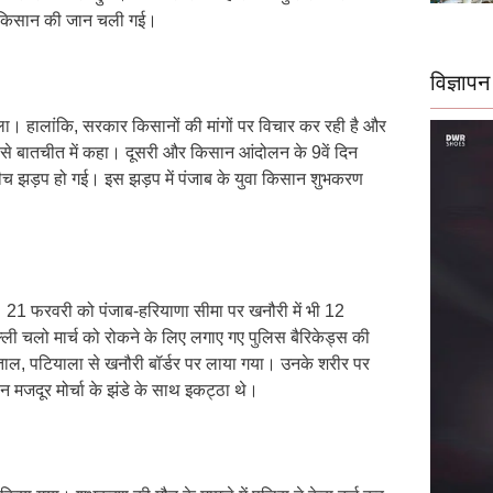
ुवा किसान की जान चली गई।
विज्ञापन
ला। हालांकि, सरकार किसानों की मांगों पर विचार कर रही है और
या से बातचीत में कहा। दूसरी और किसान आंदोलन के 9वें दिन
े बीच झड़प हो गई। इस झड़प में पंजाब के युवा किसान शुभकरण
। 21 फरवरी को पंजाब-हरियाणा सीमा पर खनौरी में भी 12
्ली चलो मार्च को रोकने के लिए लगाए गए पुलिस बैरिकेड्स की
ताल, पटियाला से खनौरी बॉर्डर पर लाया गया। उनके शरीर पर
 मजदूर मोर्चा के झंडे के साथ इकट्ठा थे।