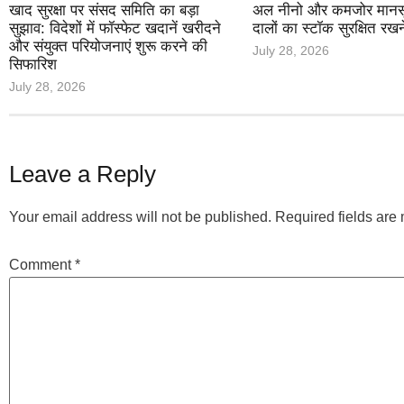
खाद सुरक्षा पर संसद समिति का बड़ा
अल नीनो और कमजोर मानसून 
सुझाव: विदेशों में फॉस्फेट खदानें खरीदने
दालों का स्टॉक सुरक्षित रखन
और संयुक्त परियोजनाएं शुरू करने की
July 28, 2026
सिफारिश
July 28, 2026
Leave a Reply
Your email address will not be published.
Required fields ar
Comment
*