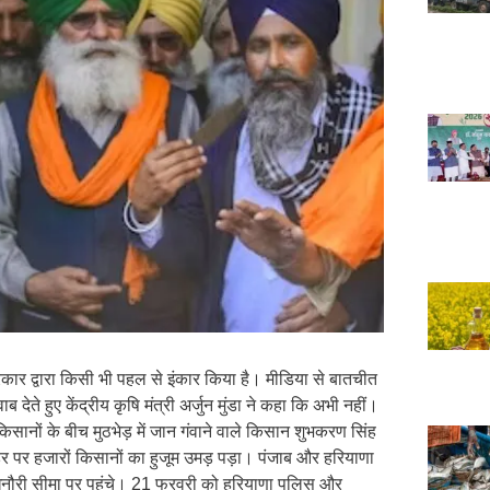
ं सरकार द्वारा किसी भी पहल से इंकार किया है। मीडिया से बातचीत
ेते हुए केंद्रीय कृषि मंत्री अर्जुन मुंडा ने कहा कि अभी नहीं।
ानों के बीच मुठभेड़ में जान गंवाने वाले किसान शुभकरण सिंह
र पर हजारों किसानों का हुजूम उमड़ पड़ा। पंजाब और हरियाणा
खनौरी सीमा पर पहुंचे। 21 फरवरी को हरियाणा पुलिस और