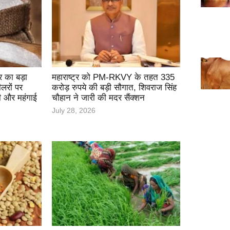
 का बड़ा
महाराष्ट्र को PM-RKVY के तहत 335
लरों पर
करोड़ रुपये की बड़ी सौगात, शिवराज सिंह
ी और महंगाई
चौहान ने जारी की मदर सैंक्शन
July 28, 2026