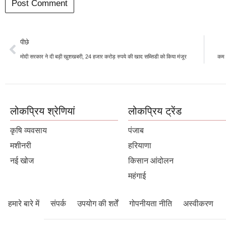
पीछे
मोदी सरकार ने दी बड़ी खुशखबरी, 24 हजार करोड़ रुपये की खाद सब्सिडी को किया मंजूर
कम आ
लोकप्रिय श्रेणियां
लोकप्रिय ट्रेंड
कृषि व्यवसाय
पंजाब
मशीनरी
हरियाणा
नई खोज
किसान आंदोलन
महंगाई
हमारे बारे में
संपर्क
उपयोग की शर्तें
गोपनीयता नीति
अस्वीकरण