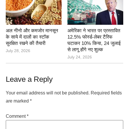
अल नीनो और कमजोर मानसून
अमेरिका ने भारत पर प्रस्तावित
के साये में दालों का स्टॉक
12.5% फोर्स्ड-लेबर टैरिफ
सुरक्षित रखने की तैयारी
घटाकर 10% किया, 24 जुलाई
से लागू होंगे नए शुल्क
July 28, 2026
July 24, 2026
Leave a Reply
Your email address will not be published.
Required fields
are marked
*
Comment
*