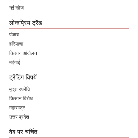
नई खोज
लोकप्रिय ट्रेंड
पंजाब
हरियाणा
किसान आंदोलन
महंगाई
ट्रेंडिंग विषयें
मुद्रा स्फ़ीति
किसान विरोध
महाराष्ट्र
उत्तर प्रदेश
वेब पर चर्चित