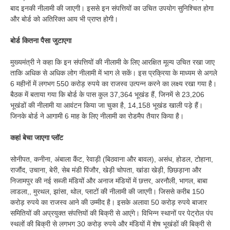
बाद इनकी नीलामी की जाएगी। इससे इन संपत्तियों का उचित उपयोग सुनिश्चित होगा
और बोर्ड को अतिरिक्त आय भी प्राप्त होगी।
बोर्ड कितना पैसा जुटाएगा
मुख्यमंत्री ने कहा कि इन संपत्तियों की नीलामी के लिए आरक्षित मूल्य उचित रखा जाए
ताकि अधिक से अधिक लोग नीलामी में भाग ले सकें। इस प्रक्रिया के माध्यम से अगले
6 महीनों में लगभग 550 करोड़ रुपये का राजस्व उत्पन्न करने का लक्ष्य रखा गया है।
बैठक में बताया गया कि बोर्ड के पास कुल 37,364 भूखंड हैं, जिनमें से 23,206
भूखंडों की नीलामी या आवंटन किया जा चुका है, 14,158 भूखंड खाली पड़े हैं।
जिनके बोर्ड ने आगामी 6 माह के लिए नीलामी का रोडमैप तैयार किया है।
कहां बेचा जाएगा प्लॉट
सोनीपत, कनीना, अंबाला कैंट, रेवाड़ी (बिठवाना और बावल), असंध, होडल, टोहाना,
राजौंद, उचाना, बेरी, सेब मंडी पिंजौर, खेड़ी चोपता, खांडा खेड़ी, छिछड़ाना और
निजामपुर की नई सब्जी मंडियों और अनाज मंडियों में छत्तर, अरनौली, भागल, बाबा
लाडला,, मुरथल, झांसा, थोल, प्लाटों की नीलामी की जाएगी। जिससे करीब 150
करोड़ रुपये का राजस्व आने की उम्मीद है। इसके अलावा 50 करोड़ रुपये बाजार
समितियों की अप्रयुक्त संपत्तियों की बिक्री से आएंगे। विभिन्न स्थानों पर पेट्रोल पंप
स्थलों की बिक्री से लगभग 30 करोड़ रुपये और मंडियों में शेष भूखंडों की बिक्री से