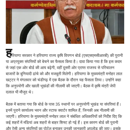
ह
रियाणा सरकार ने हरियाणा राज्य कृषि विपणन बोर्ड (एचएसएमसीआरबी) की पुरानी
या अप्रयुक्त संपत्तियों को बेचने का फैसला किया है। दावा किया गया है कि इस कदम
से जहां एक ओर बोर्ड की आय बढ़ेगी, वहीं दूसरी ओर प्राप्त राजस्व से परिचालन
बाजारों के बुनियादी ढांचे को और मजबूती मिलेगी। हरियाणा के मुख्यमंत्री मनोहर लाल
खट्टर ने मंगलवार को चंडीगढ़ में एक बैठक के दौरान यह फैसला लिया। उन्होंने कहा
कि अनुपयोगी और खाली भूखंडों की नीलामी की जाएगी। बैठक में कृषि मंत्री जेपी
दलाल भी मौजूद थे।
बैठक में बताया गया कि बोर्ड के पास 35 स्थानों पर अनुपयोगी भूखंड या संपत्तियां हैं।
इनमें पुराने कार्यालय भवन और स्टाफ क्वार्टर शामिल हैं, जिनकी अब नीलामी की
जाएगी। हरियाणा के मुख्यमंत्री मनोहर लाल ने संबंधित अधिकारियों को निर्देश दिए कि
कई शहरों में मंडियां अब शहरों से बाहर शिफ्ट हो गई हैं। इस कारण बोर्ड की पुरानी
और ऐसी अन्य संपत्तियों का पोर्टल बनाकर उनकी जानकारी अपलोड की जाए। इसके