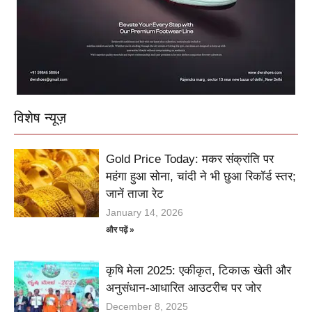
विशेष न्यूज़
Gold Price Today: मकर संक्रांति पर
महंगा हुआ सोना, चांदी ने भी छुआ रिकॉर्ड स्तर;
जानें ताजा रेट
January 14, 2026
और पढ़ें »
कृषि मेला 2025: एकीकृत, टिकाऊ खेती और
अनुसंधान-आधारित आउटरीच पर जोर
December 8, 2025