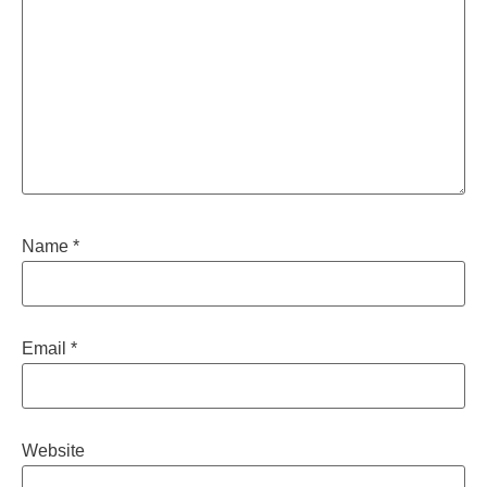
Name
*
Email
*
Website