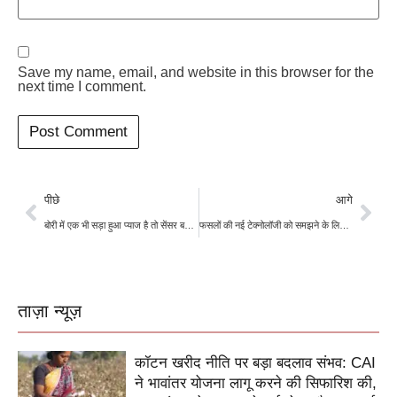
Save my name, email, and website in this browser for the
next time I comment.
पीछे
आगे
बोरी में एक भी सड़ा हुआ प्याज है तो सेंसर बताएगा, AI पर आधारित टेक्नोलॉजी करेगी काम
फसलों की नई टेक्नोलॉजी को समझने के लिए विदेश जाएंगे महाराष्ट्र के 120 किसान, राज्य सरकार ने मंजूर किए 1.4 करोड़ रुपये
ताज़ा न्यूज़
कॉटन खरीद नीति पर बड़ा बदलाव संभव: CAI
ने भावांतर योजना लागू करने की सिफारिश की,