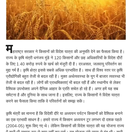
म
हाराष्ट्र सरकार ने किसानों को विदेश यात्रा की अनुमति देने का फैसला किया है।
राज्य के कृषि मंत्री धनंजय मुंडे ने 120 किसानों और छह अधिकारियों के विदेश दौरों
के लिए 1.40 करोड़ रुपये के खर्च को मंजूरी दी है। दरअसल, जलवायु परिवर्तन का
मुद्दा गर्म है। कृषि क्षेत्र इससे सबसे अधिक प्रभावित है। साथ ही विश्व स्तर पर कृषि
प्रौद्योगिकी बहुत तेजी से बदल रही है। मुक्त अर्थव्यवस्था के युग में बाजार व्यवस्था भी
तेजी से बदल रही है। लोगों की प्राथमिकताएं भी बदल रही हैं और स्थानीय से लेकर
वैश्विक उपभोक्ता अपने दैनिक आहार के प्रति सचेत हो रहे हैं। अगर हमें यह सब
समेटना है और दुनिया के साथ जाना है। इसलिए, राज्य के किसानों ने विदेश यात्रा
करने का फैसला किया ताकि वे परिवर्तनों को समझ सकें।
कृषि मंत्री का मानना है कि विदेशी दौरे या अध्ययन पर्यटन किसानों को वैश्विक बनाने
का एक प्रभावी साधन है। हमारे राज्य में किसान अध्ययन टूर लगभग दो दशक पहले
(2004-05) शुरू किए गए थे। लेकिन किसानों की विदेश यात्रा की यह योजना राज्य