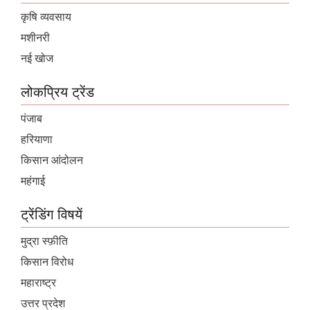
कृषि व्यवसाय
मशीनरी
नई खोज
लोकप्रिय ट्रेंड
पंजाब
हरियाणा
किसान आंदोलन
महंगाई
ट्रेंडिंग विषयें
मुद्रा स्फ़ीति
किसान विरोध
महाराष्ट्र
उत्तर प्रदेश