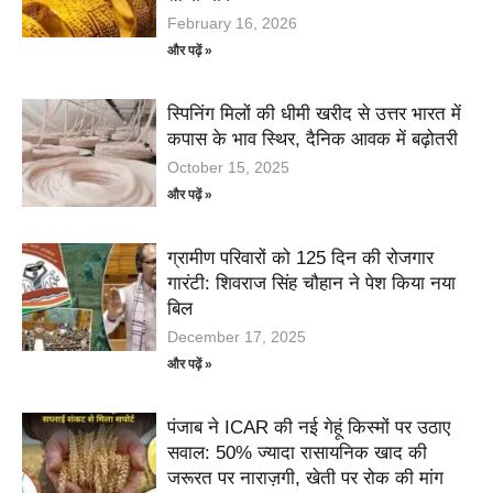
February 16, 2026
और पढ़ें »
स्पिनिंग मिलों की धीमी खरीद से उत्तर भारत में
कपास के भाव स्थिर, दैनिक आवक में बढ़ोतरी
October 15, 2025
और पढ़ें »
ग्रामीण परिवारों को 125 दिन की रोजगार
गारंटी: शिवराज सिंह चौहान ने पेश किया नया
बिल
December 17, 2025
और पढ़ें »
पंजाब ने ICAR की नई गेहूं किस्मों पर उठाए
सवाल: 50% ज्यादा रासायनिक खाद की
जरूरत पर नाराज़गी, खेती पर रोक की मांग