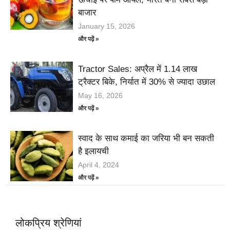
बाजार
January 15, 2026
और पढ़ें »
Tractor Sales: अप्रैल में 1.14 लाख
ट्रैक्टर बिके, निर्यात में 30% से ज्यादा उछाल
May 16, 2026
और पढ़ें »
स्वाद के साथ कमाई का जरिया भी बन सकती
है इलायची
April 4, 2024
और पढ़ें »
लोकप्रिय श्रेणियां