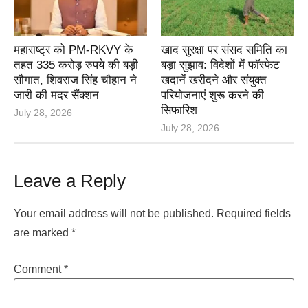
महाराष्ट्र को PM-RKVY के
खाद सुरक्षा पर संसद समिति का
तहत 335 करोड़ रुपये की बड़ी
बड़ा सुझाव: विदेशों में फॉस्फेट
सौगात, शिवराज सिंह चौहान ने
खदानें खरीदने और संयुक्त
जारी की मदर सैंक्शन
परियोजनाएं शुरू करने की
सिफारिश
July 28, 2026
July 28, 2026
Leave a Reply
Your email address will not be published.
Required fields
are marked
*
Comment
*