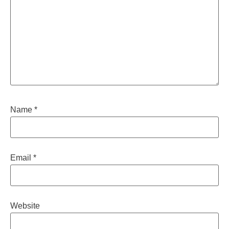
Name
*
Email
*
Website