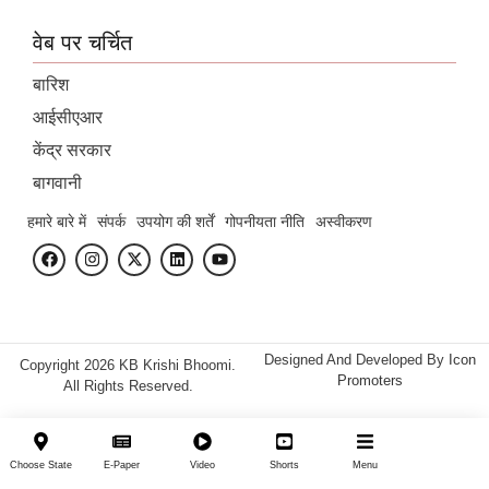
वेब पर चर्चित
बारिश
आईसीएआर
केंद्र सरकार
बागवानी
हमारे बारे में
संपर्क
उपयोग की शर्तें
गोपनीयता नीति
अस्वीकरण
Designed And Developed By
Icon
Copyright 2026 KB Krishi Bhoomi.
Promoters
All Rights Reserved.
Choose State
E-Paper
Video
Shorts
Menu