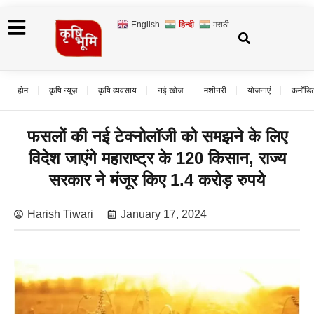
English
हिन्दी
मराठी
होम
कृषि न्यूज़
कृषि व्यवसाय
नई खोज
मशीनरी
योजनाएं
कमॉडि
फसलों की नई टेक्नोलॉजी को समझने के लिए
विदेश जाएंगे महाराष्ट्र के 120 किसान, राज्य
सरकार ने मंजूर किए 1.4 करोड़ रुपये
Harish Tiwari
January 17, 2024