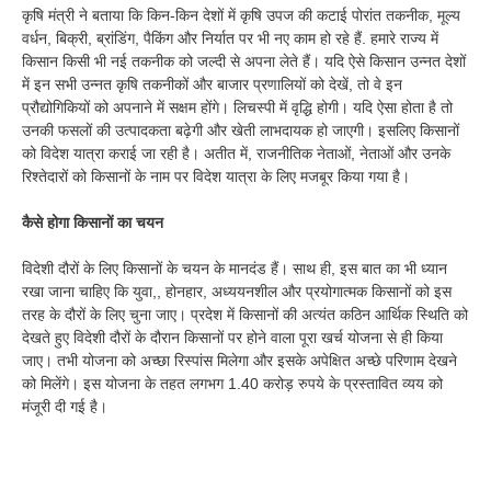
कृषि मंत्री ने बताया कि किन-किन देशों में कृषि उपज की कटाई पोरांत तकनीक, मूल्य
वर्धन, बिक्री, ब्रांडिंग, पैकिंग और निर्यात पर भी नए काम हो रहे हैं. हमारे राज्य में
किसान किसी भी नई तकनीक को जल्दी से अपना लेते हैं। यदि ऐसे किसान उन्नत देशों
में इन सभी उन्नत कृषि तकनीकों और बाजार प्रणालियों को देखें, तो वे इन
प्रौद्योगिकियों को अपनाने में सक्षम होंगे। लिचस्पी में वृद्धि होगी। यदि ऐसा होता है तो
उनकी फसलों की उत्पादकता बढ़ेगी और खेती लाभदायक हो जाएगी। इसलिए किसानों
को विदेश यात्रा कराई जा रही है। अतीत में, राजनीतिक नेताओं, नेताओं और उनके
रिश्तेदारों को किसानों के नाम पर विदेश यात्रा के लिए मजबूर किया गया है।
कैसे होगा किसानों का चयन
विदेशी दौरों के लिए किसानों के चयन के मानदंड हैं। साथ ही, इस बात का भी ध्यान
रखा जाना चाहिए कि युवा,, होनहार, अध्ययनशील और प्रयोगात्मक किसानों को इस
तरह के दौरों के लिए चुना जाए। प्रदेश में किसानों की अत्यंत कठिन आर्थिक स्थिति को
देखते हुए विदेशी दौरों के दौरान किसानों पर होने वाला पूरा खर्च योजना से ही किया
जाए। तभी योजना को अच्छा रिस्पांस मिलेगा और इसके अपेक्षित अच्छे परिणाम देखने
को मिलेंगे। इस योजना के तहत लगभग 1.40 करोड़ रुपये के प्रस्तावित व्यय को
मंजूरी दी गई है।