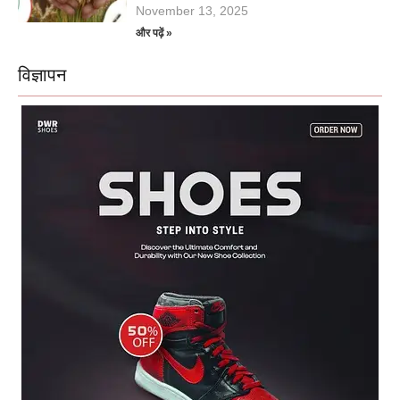
November 13, 2025
और पढ़ें »
विज्ञापन