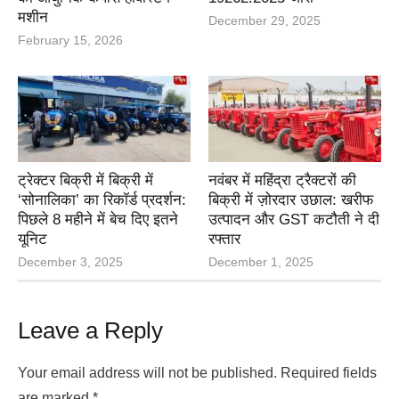
मशीन
December 29, 2025
February 15, 2026
ट्रेक्टर बिक्री में बिक्री में
नवंबर में महिंद्रा ट्रैक्टरों की
‘सोनालिका’ का रिकॉर्ड प्रदर्शन:
बिक्री में ज़ोरदार उछाल: खरीफ
पिछले 8 महीने में बेच दिए इतने
उत्पादन और GST कटौती ने दी
यूनिट
रफ्तार
December 3, 2025
December 1, 2025
Leave a Reply
Your email address will not be published.
Required fields
are marked
*