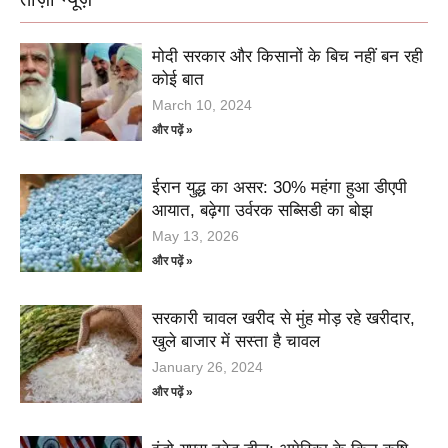
मोदी सरकार और किसानों के बिच नहीं बन रही
कोई बात
March 10, 2024
और पढ़ें »
ईरान युद्ध का असर: 30% महंगा हुआ डीएपी
आयात, बढ़ेगा उर्वरक सब्सिडी का बोझ
May 13, 2026
और पढ़ें »
सरकारी चावल खरीद से मुंह मोड़ रहे खरीदार,
खुले बाजार में सस्ता है चावल
January 26, 2024
और पढ़ें »