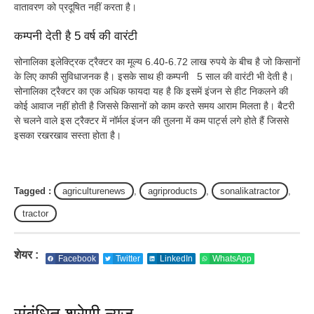
वातावरण को प्रदूषित नहीं करता है।
कम्पनी देती है 5 वर्ष की वारंटी
सोनालिका इलेक्ट्रिक ट्रैक्टर का मूल्य 6.40-6.72 लाख रुपये के बीच है जो किसानों
के लिए काफी सुविधाजनक है। इसके साथ ही कम्पनी 5 साल की वारंटी भी देती है।
सोनालिका ट्रैक्टर का एक अधिक फायदा यह है कि इसमें इंजन से हीट निकलने की
कोई आवाज नहीं होती है जिससे किसानों को काम करते समय आराम मिलता है। बैटरी
से चलने वाले इस ट्रैक्टर में नॉर्मल इंजन की तुलना में कम पार्ट्स लगे होते हैं जिससे
इसका रखरखाव सस्ता होता है।
Tagged :
agriculturenews
,
agriproducts
,
sonalikatractor
,
tractor
शेयर :
Facebook
Twitter
LinkedIn
WhatsApp
संबंधित श्रेणी न्यूज़