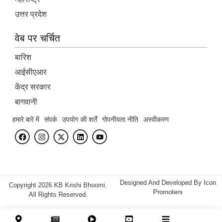
उत्तर प्रदेश
वेब पर चर्चित
बारिश
आईसीएआर
केंद्र सरकार
बागवानी
हमारे बारे में
संपर्क
उपयोग की शर्तें
गोपनीयता नीति
अस्वीकरण
Designed And Developed By
Icon
Copyright 2026 KB Krishi Bhoomi.
Promoters
All Rights Reserved.