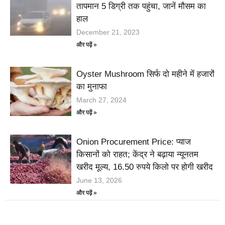
तापमान 5 डिग्री तक पहुंचा, जानें मौसम का
हाल
December 21, 2023
और पढ़ें »
Oyster Mushroom सिर्फ दो महीने में हजारों
का मुनाफा
March 27, 2024
और पढ़ें »
Onion Procurement Price: प्याज
किसानों को राहत; केंद्र ने बढ़ाया न्यूनतम
खरीद मूल्य, 16.50 रुपये किलो पर होगी खरीद
June 13, 2026
और पढ़ें »