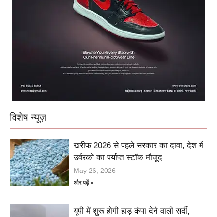
विशेष न्यूज़
खरीफ 2026 से पहले सरकार का दावा, देश में
उर्वरकों का पर्याप्त स्टॉक मौजूद
May 26, 2026
और पढ़ें »
यूपी में शुरू होगी हाड़ कंपा देने वाली सर्दी,