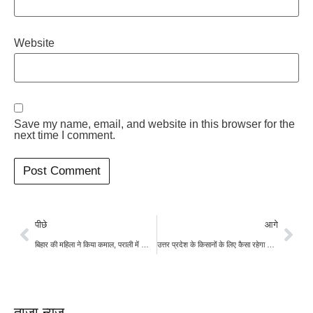
Website
Save my name, email, and website in this browser for the
next time I comment.
पीछे
आगे
बिहार की महिला ने किया कमाल, पराली में खोजे रोजगार के अवसर
उत्तर प्रदेश के किसानों के लिए कैसा रहेगा बिपरजॉय चक्रवात, जानने के लिए पढ़िए खबर
ताज़ा न्यूज़