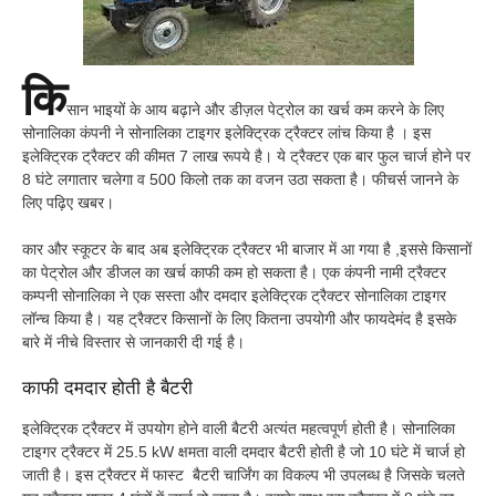
कि
सान भाइयों के आय बढ़ाने और डीज़ल पेट्रोल का खर्च कम करने के लिए
सोनालिका कंपनी ने सोनालिका टाइगर इलेक्ट्रिक ट्रैक्टर लांच किया है । इस
इलेक्ट्रिक ट्रैक्टर की कीमत 7 लाख रूपये है। ये ट्रैक्टर एक बार फुल चार्ज होने पर
8 घंटे लगातार चलेगा व 500 किलो तक का वजन उठा सकता है। फीचर्स जानने के
लिए पढ़िए खबर।
कार और स्कूटर के बाद अब इलेक्ट्रिक ट्रैक्टर भी बाजार में आ गया है ,इससे किसानों
का पेट्रोल और डीजल का खर्च काफी कम हो सकता है। एक कंपनी नामी ट्रैक्टर
कम्पनी सोनालिका ने एक सस्ता और दमदार इलेक्ट्रिक ट्रैक्टर सोनालिका टाइगर
लॉन्च किया है। यह ट्रैक्टर किसानों के लिए कितना उपयोगी और फायदेमंद है इसके
बारे में नीचे विस्तार से जानकारी दी गई है।
काफी दमदार होती है बैटरी
इलेक्ट्रिक ट्रैक्टर में उपयोग होने वाली बैटरी अत्यंत महत्वपूर्ण होती है। सोनालिका
टाइगर ट्रैक्टर में 25.5 kW क्षमता वाली दमदार बैटरी होती है जो 10 घंटे में चार्ज हो
जाती है। इस ट्रैक्टर में फास्ट बैटरी चार्जिंग का विकल्प भी उपलब्ध है जिसके चलते