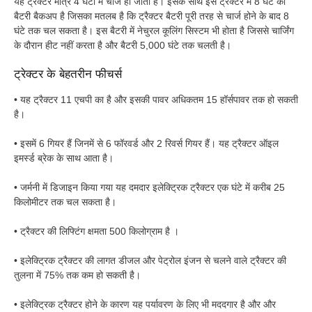
यह ट्रैक्टर मात्र 4 घंटों में चार्ज हो जाता है। इसके साथ इस ट्रैक्टर में 8 घंटे का
बैटरी बैकअप है जिसका मतलब है कि ट्रैक्टर बैटरी पूरी तरह से चार्ज होने के बाद 8
घंटे तक चल सकता है। इस बैटरी में नेचुरल कूलिंग सिस्टम भी होता है जिससे चार्जिंग
के दौरान हीट नहीं करता है और बैटरी 5,000 घंटे तक चलती है।
ट्रेक्टर के बेहतरीन फीचर्स
• यह ट्रैक्टर 11 एचपी का है और इसकी पावर अधिकतम 15 हॉर्सपावर तक हो सकती
है।
• इसमें 6 गियर हैं जिनमें से 6 फॉरवर्ड और 2 रिवर्स गियर हैं। यह ट्रैक्टर ऑइल
इमर्स्ड ब्रेक के साथ आता है।
• जर्मनी में डिजाइन किया गया यह दमदार इलेक्ट्रिक ट्रैक्टर एक घंटे में करीब 25
किलोमीटर तक चल सकता है।
• ट्रैक्टर की लिफ्टिंग क्षमता 500 किलोग्राम है ।
• इलेक्ट्रिक ट्रैक्टर की लागत डीजल और पेट्रोल इंजन से चलने वाले ट्रैक्टर की
तुलना में 75% तक कम हो सकती है।
• इलेक्ट्रिक ट्रैक्टर होने के कारण यह पर्यावरण के लिए भी मददगार है और और