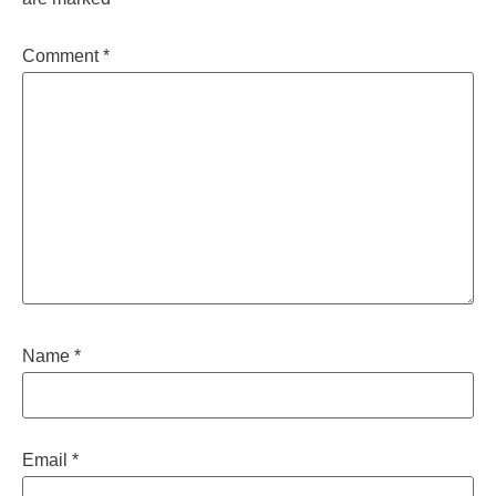
Comment
*
Name
*
Email
*