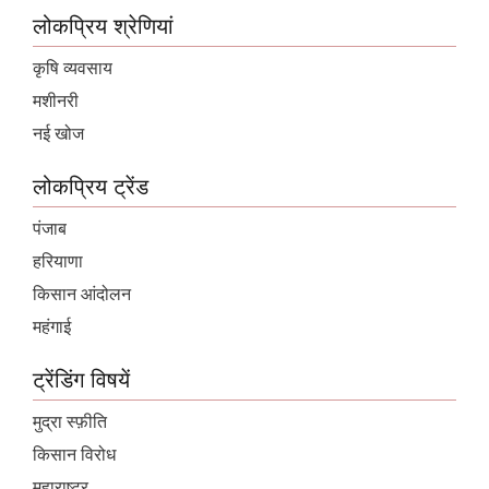
लोकप्रिय श्रेणियां
कृषि व्यवसाय
मशीनरी
नई खोज
लोकप्रिय ट्रेंड
पंजाब
हरियाणा
किसान आंदोलन
महंगाई
ट्रेंडिंग विषयें
मुद्रा स्फ़ीति
किसान विरोध
महाराष्ट्र