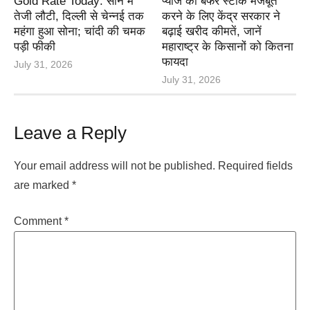
Gold Rate Today: सोने में
प्याज का बफर स्टॉक मजबूत
तेजी लौटी, दिल्ली से चेन्नई तक
करने के लिए केंद्र सरकार ने
महंगा हुआ सोना; चांदी की चमक
बढ़ाई खरीद कीमतें, जानें
पड़ी फीकी
महाराष्ट्र के किसानों को कितना
फायदा
July 31, 2026
July 31, 2026
Leave a Reply
Your email address will not be published.
Required fields
are marked
*
Comment
*