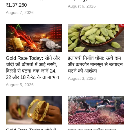
₹1,37,260
August 6, 2026
August 7, 2026
Gold Rate Today: सोने और
इलायची निर्यात धीमा: ऊंचे दाम
चांदी की कीमतों में आई नरमी,
और कमजोर मानसून से उत्पादन
दिल्ली से पटना तक जानें 24,
घटने की आशंका
22 और 18 कैरेट के ताजा भाव
August 3, 2026
August 5, 2026