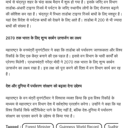
मार्च से चंद्रपुर शहर के चंदा क्लब मैदान में शुरू हो गया है। इसके जरिए वन विभाग
ताडोबा-अंधारी टाइगर रिजर्व में पर्यटन के जरिए स्थानीय लोगों के लिए रोजगार बढ़ाने
की कोशिश कर रहा है। चंद्रपुर में स्थित ताडोबा टाइगर रिजर्व बाघों के लिए मशहूर है।
यहां देश विदेश से पर्यटक बाघों को देखने के लिए आते हैं। ताडोबा में 200 से भी ज्यादा
बाघों की संख्या है।
2070 तक भारत के लिए शून्य कार्बन उत्सर्जन का लक्ष्य
महाराष्ट्र के वनमंत्री मुनगंटीवार ने कहा कि ताडोबा को पर्यावरण जागरूकता और विश्व
रिकॉर्ड के लिए एक केंद्र बनाने की एक पहल है। इससे वन विभाग के भावी कार्यों को
प्रेरणा मिलेगी। प्रधानमंत्री नरेंद्र मोदी ने 2070 तक भारत के लिए शून्य कार्बन
उत्सर्जन का लक्ष्य रखा है। इस लक्ष को पूरा करने की दिशा में वन विभाग कार्य कर रह
है।
देश और दुनिया में पर्यावरण संरक्षण को बढ़ावा देना उद्देश्य
महाराष्ट्र के वन मंत्री मुनगंटीवार ने विश्वास व्यक्त किया कि इस विश्व रिकॉर्ड के
माध्यम से महाराष्ट्र वन विभाग देश में सर्वश्रेष्ठ प्रदर्शन करेगा। उन्होंने ने कहा कि यह
विश्व रिकॉर्ड सिर्फ सर्टिफिकेट पाने के लिए नहीं है, बल्कि देश-दुनिया में पर्यावरण
संरक्षण का प्रसार करने के उद्देश्य से किया गया है।
Tagged :
Forest Minister
,
Guinness World Record
,
Sudhir