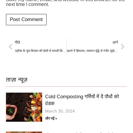
next time I comment.
पीछे
आगे
उड़ीसा के युवा किसान की खेती से चमकी किस्मत
खतरे में हिमालय, तापमान वृद्धि से गंभीर सूखे की आशंका
ताज़ा न्यूज़
Cold Composting गर्मियों में दें पौधों को
ठंडक
March 30, 2024
और पढ़ें »