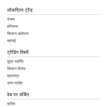
लोकप्रिय ट्रेंड
पंजाब
हरियाणा
किसान आंदोलन
महंगाई
ट्रेंडिंग विषयें
मुद्रा स्फ़ीति
किसान विरोध
महाराष्ट्र
उत्तर प्रदेश
वेब पर चर्चित
बारिश