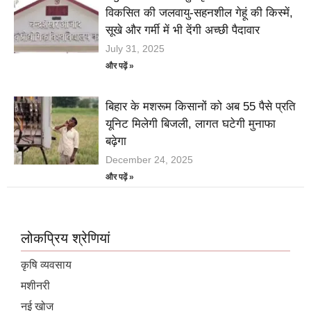
विकसित की जलवायु-सहनशील गेहूं की किस्में,
सूखे और गर्मी में भी देंगी अच्छी पैदावार
July 31, 2025
और पढ़ें »
बिहार के मशरूम किसानों को अब 55 पैसे प्रति
यूनिट मिलेगी बिजली, लागत घटेगी मुनाफा
बढ़ेगा
December 24, 2025
और पढ़ें »
लोकप्रिय श्रेणियां
कृषि व्यवसाय
मशीनरी
नई खोज