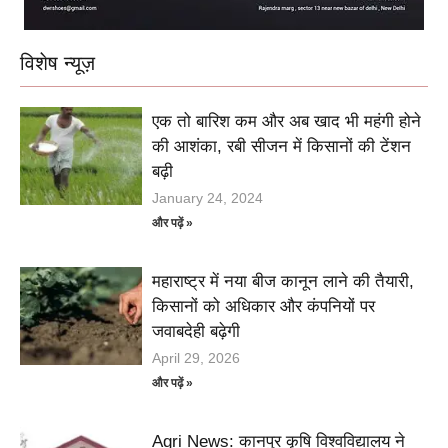
विशेष न्यूज़
एक तो बारिश कम और अब खाद भी महंगी होने
की आशंका, रबी सीजन में किसानों की टेंशन
बढ़ी
January 24, 2024
और पढ़ें »
महाराष्ट्र में नया बीज कानून लाने की तैयारी,
किसानों को अधिकार और कंपनियों पर
जवाबदेही बढ़ेगी
April 29, 2026
और पढ़ें »
Agri News: कानपुर कृषि विश्वविद्यालय ने