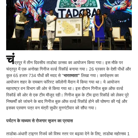
चं
द्रपुर में तीन दिवसीय ताडोबा उत्सव का आयोजन किया गया। इस मौके पर
चंद्रपुर में एक अनोखा गिनीज वर्ल्ड रिकॉर्ड बनाया गया। 26 प्रकार के देशी पौधों और
कुल 65 हजार 734 पौधों की मदद से “
भारतमाता”
लिखा गया। कार्यक्रम का
आयोजन शहर के रामबाग फॉरेस्ट कॉलोनी मैदान में किया गया था। ये आयोजन
महाराष्ट्र वन विभाग की ओर से किया गया था। इस दौरान गिनीज बुक ऑफ वर्ल्ड
रिकॉर्ड की ओर से एक टीम मौजूद रही। गिनीज बुक के टीम द्वारा रिकॉर्ड को लेकर पूरे
निष्कर्षों को जांचने के बाद गिनीज बुक ऑफ वर्ल्ड रिकॉर्ड होने की घोषणा की गई और
इसका प्रमाण पत्र वन मंत्री सुधीर मुनगंटीवार को सौंपा गया।
पर्यटन के माध्यम से रोजगार सृजन का प्रयास
ताडोबा-अंधारी टाइगर रिजर्व को विश्व स्तर पर बढ़ावा देने के लिए, ताडोबा महोत्सव 1