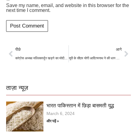
Save my name, email, and website in this browser for the
next time I comment.
पीछे
आगे
कांग्रेस अध्यक्ष मल्लिकार्जुन खड़गे का मोदी सरकार पर हमला, बोले सरकार अन्नदाताओं के लिए ‘अभिशाप’
यूपी के सीएम योगी आदित्यनाथ ने की धान खरीद की समीक्षा की, किसानों के खाते में पहुंचे 11 हजार करोड़ से ज्यादा रुपये
ताज़ा न्यूज़
भारत पाकिस्तान में छिड़ा बासमती युद्ध
March 6, 2024
और पढ़ें »