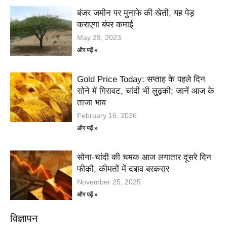
बंजर जमीन पर मुनाफे की खेती, यह पेड़
कराएगा बंपर कमाई
May 29, 2023
और पढ़ें »
Gold Price Today: सप्ताह के पहले दिन
सोने में गिरावट, चांदी भी लुढ़की; जानें आज के
ताजा भाव
February 16, 2026
और पढ़ें »
सोना-चांदी की चमक आज लगातार दूसरे दिन
फीकी, कीमतों में दबाव बरकरार
November 25, 2025
और पढ़ें »
विज्ञापन