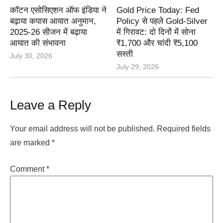
कॉटन एसोसिएशन ऑफ इंडिया ने
Gold Price Today: Fed
बढ़ाया कपास आयात अनुमान,
Policy से पहले Gold-Silver
2025-26 सीजन में बढ़ाया
में गिरावट: दो दिनों में सोना
आयात की संभावना
₹1,700 और चांदी ₹5,100
सस्ती
July 30, 2026
July 29, 2026
Leave a Reply
Your email address will not be published.
Required fields
are marked
*
Comment
*