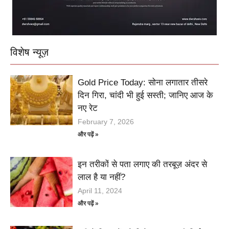
विशेष न्यूज़
Gold Price Today: सोना लगातार तीसरे
दिन गिरा, चांदी भी हुई सस्ती; जानिए आज के
नए रेट
February 7, 2026
और पढ़ें »
इन तरीकों से पता लगाए की तरबूज़ अंदर से
लाल है या नहीं?
April 11, 2024
और पढ़ें »