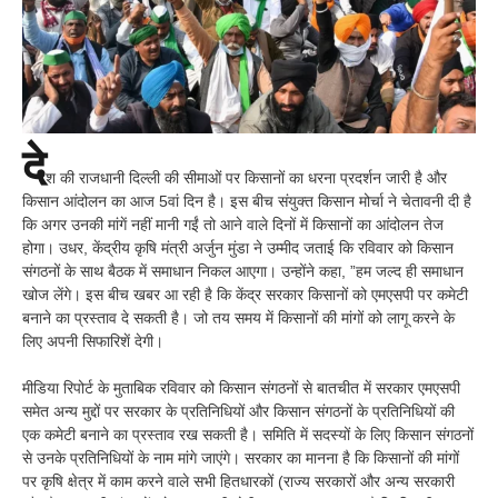
दे
श की राजधानी दिल्ली की सीमाओं पर किसानों का धरना प्रदर्शन जारी है और
किसान आंदोलन का आज 5वां दिन है। इस बीच संयुक्त किसान मोर्चा ने चेतावनी दी है
कि अगर उनकी मांगें नहीं मानी गईं तो आने वाले दिनों में किसानों का आंदोलन तेज
होगा। उधर, केंद्रीय कृषि मंत्री अर्जुन मुंडा ने उम्मीद जताई कि रविवार को किसान
संगठनों के साथ बैठक में समाधान निकल आएगा। उन्होंने कहा, ”हम जल्द ही समाधान
खोज लेंगे। इस बीच खबर आ रही है कि केंद्र सरकार किसानों को एमएसपी पर कमेटी
बनाने का प्रस्ताव दे सकती है। जो तय समय में किसानों की मांगों को लागू करने के
लिए अपनी सिफारिशें देगी।
मीडिया रिपोर्ट के मुताबिक रविवार को किसान संगठनों से बातचीत में सरकार एमएसपी
समेत अन्य मुद्दों पर सरकार के प्रतिनिधियों और किसान संगठनों के प्रतिनिधियों की
एक कमेटी बनाने का प्रस्ताव रख सकती है। समिति में सदस्यों के लिए किसान संगठनों
से उनके प्रतिनिधियों के नाम मांगे जाएंगे। सरकार का मानना है कि किसानों की मांगों
पर कृषि क्षेत्र में काम करने वाले सभी हितधारकों (राज्य सरकारों और अन्य सरकारी