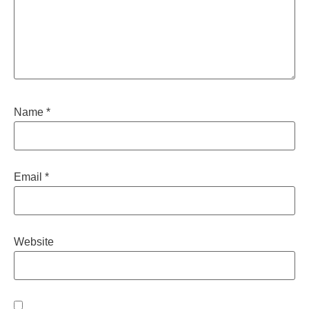
Name
*
Email
*
Website