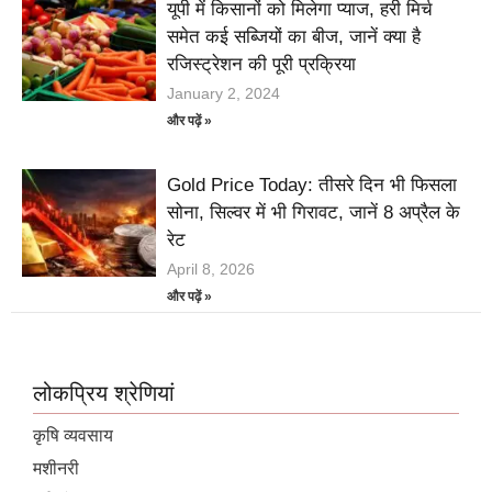
यूपी में किसानों को मिलेगा प्याज, हरी मिर्च
समेत कई सब्जियों का बीज, जानें क्या है
रजिस्ट्रेशन की पूरी प्रक्रिया
January 2, 2024
और पढ़ें »
Gold Price Today: तीसरे दिन भी फिसला
सोना, सिल्वर में भी गिरावट, जानें 8 अप्रैल के
रेट
April 8, 2026
और पढ़ें »
लोकप्रिय श्रेणियां
कृषि व्यवसाय
मशीनरी