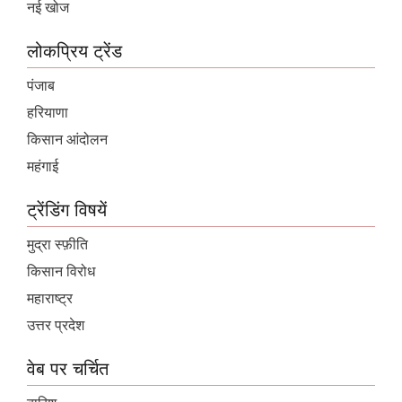
नई खोज
लोकप्रिय ट्रेंड
पंजाब
हरियाणा
किसान आंदोलन
महंगाई
ट्रेंडिंग विषयें
मुद्रा स्फ़ीति
किसान विरोध
महाराष्ट्र
उत्तर प्रदेश
वेब पर चर्चित