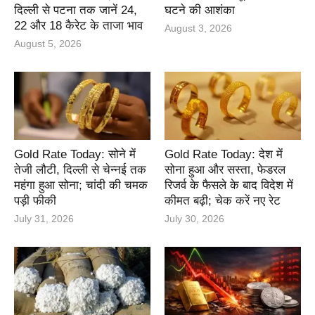
दिल्ली से पटना तक जानें 24,
घटने की आशंका
22 और 18 कैरेट के ताजा भाव
August 3, 2026
August 5, 2026
Gold Rate Today: सोने में
Gold Rate Today: देश में
तेजी लौटी, दिल्ली से चेन्नई तक
सोना हुआ और सस्ता, फेडरल
महंगा हुआ सोना; चांदी की चमक
रिजर्व के फैसले के बाद विदेश में
पड़ी फीकी
कीमत बढ़ी; चेक करें नए रेट
July 31, 2026
July 30, 2026