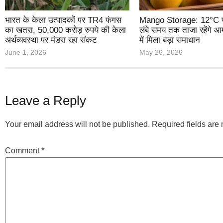
भारत के केला उत्पादकों पर TR4 फंगस
Mango Storage: 12°C पर
का खतरा, 50,000 करोड़ रुपये की केला
लंबे समय तक ताजा रहेंगे 
अर्थव्यवस्था पर मंडरा रहा संकट
में मिला बड़ा समाधान
June 1, 2026
May 26, 2026
Leave a Reply
Your email address will not be published.
Required fields ar
Comment
*