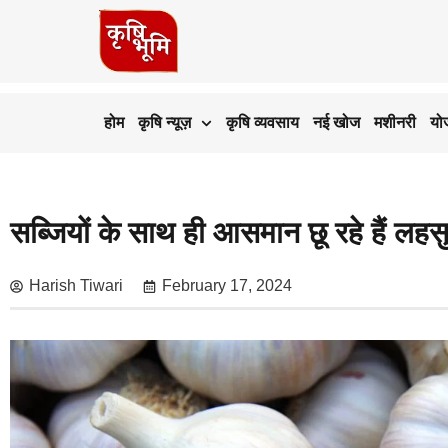
होम
कृषि न्यूज़
कृषि व्यवसाय
नई खोज
मशीनरी
यो
सब्जियों के साथ ही आसमान छू रहे हैं लहस
Harish Tiwari
February 17, 2024