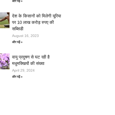
और पढ़ें »
देश के किसानों को मिलेगी यूरिया
पर 10 लाख करोड़ रुपए की
सब्सिडी
August 16, 2023
और पढ़ें »
वायु प्रदुषण से घट रही है
मधुमक्खियों की संख्या
April 29, 2024
और पढ़ें »