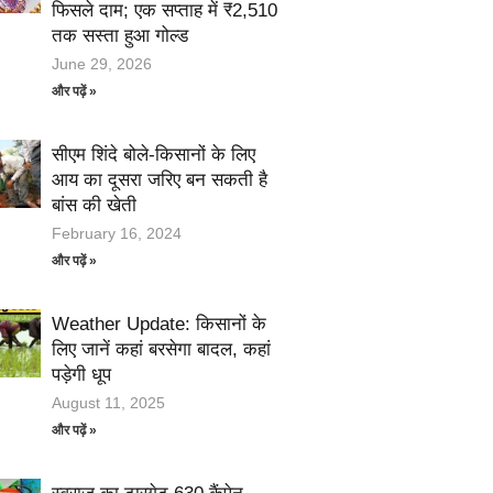
फिसले दाम; एक सप्ताह में ₹2,510
तक सस्ता हुआ गोल्ड
June 29, 2026
और पढ़ें »
सीएम शिंदे बोले-किसानों के लिए
आय का दूसरा जरिए बन सकती है
बांस की खेती
February 16, 2024
और पढ़ें »
Weather Update: किसानों के
लिए जानें कहां बरसेगा बादल, कहां
पड़ेगी धूप
August 11, 2025
और पढ़ें »