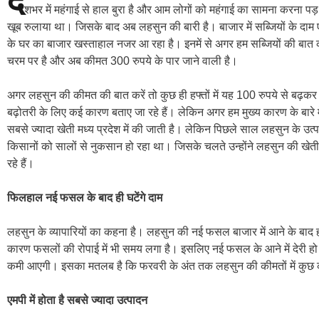
दे
शभर में महंगाई से हाल बुरा है और आम लोगों को महंगाई का सामना करना पड
खूब रुलाया था। जिसके बाद अब लहसुन की बारी है। बाजार में सब्जियों के दाम
के घर का बाजार खस्ताहाल नजर आ रहा है। इनमें से अगर हम सब्जियों की बात क
चरम पर है और अब कीमत 300 रुपये के पार जाने वाली है।
अगर लहसुन की कीमत की बात करें तो कुछ ही हफ्तों में यह 100 रुपये से बढ़कर 
बढ़ोतरी के लिए कई कारण बताए जा रहे हैं। लेकिन अगर हम मुख्य कारण के बारे 
सबसे ज्यादा खेती मध्य प्रदेश में की जाती है। लेकिन पिछले साल लहसुन के उ
किसानों को सालों से नुकसान हो रहा था। जिसके चलते उन्होंने लहसुन की ख
रहे हैं।
फिलहाल नई फसल के बाद ही घटेंगे दाम
लहसुन के व्यापारियों का कहना है। लहसुन की नई फसल बाजार में आने के बाद 
कारण फसलों की रोपाई में भी समय लगा है। इसलिए नई फसल के आने में देरी ह
कमी आएगी। इसका मतलब है कि फरवरी के अंत तक लहसुन की कीमतों में कु
एमपी में होता है सबसे ज्यादा उत्पादन