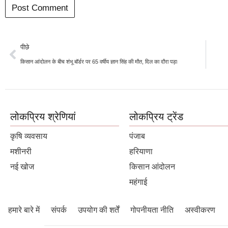
पीछे
किसान आंदोलन के बीच शंभू बॉर्डर पर 65 वर्षीय ज्ञान सिंह की मौत, दिल का दौरा पड़ा
लोकप्रिय श्रेणियां
लोकप्रिय ट्रेंड
कृषि व्यवसाय
पंजाब
मशीनरी
हरियाणा
नई खोज
किसान आंदोलन
महंगाई
हमारे बारे में
संपर्क
उपयोग की शर्तें
गोपनीयता नीति
अस्वीकरण