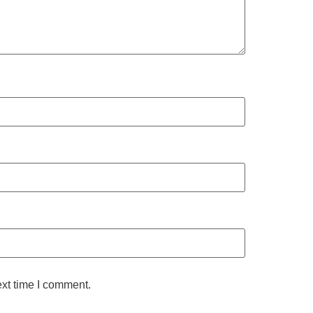
ext time I comment.