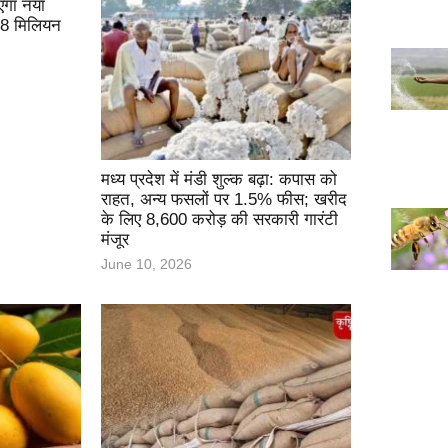
ाएगा नया
.78 मिलियन
मध्य प्रदेश में मंडी शुल्क बढ़ा: कपास को
राहत, अन्य फसलों पर 1.5% फीस; खरीद
के लिए 8,600 करोड़ की सरकारी गारंटी
मंजूर
June 10, 2026