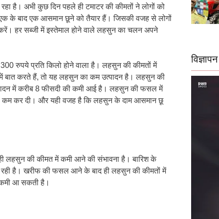
़ रहा है। अभी कुछ दिन पहले ही टमाटर की कीमतों ने लोगों को
 एक के बाद एक आसमान छूने को तैयार हैं। जिसकी वजह से लोगों
रें। हर सब्जी में इस्तेमाल होने वाले लहसुन का चलन अपने
विज्ञापन
300 रुपये प्रति किलो होने वाला है। लहसुन की कीमतों में
में बात करते हैं, तो यह लहसुन का कम उत्पादन है। लहसुन की
त्पादन में करीब 8 फीसदी की कमी आई है। लहसुन की फसल में
ेती कम कर दी। और यही वजह है कि लहसुन के दाम आसमान छू
ही लहसुन की कीमत में कमी आने की संभावना है। बारिश के
ो रही है। खरीफ की फसल आने के बाद ही लहसुन की कीमतों में
छ कमी आ सकती है।