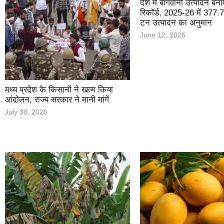
देश में बागवानी उत्पादन बन
रिकॉर्ड, 2025-26 में 377
टन उत्पादन का अनुमान
June 12, 2026
मध्य प्रदेश के किसानों ने खत्म किया
आंदोलन, राज्य सरकार ने मानी मांगें
July 30, 2026