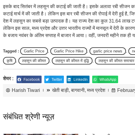
इसके बाद सितंबर में लहसुन की कटाई की जाती है। इसके अलावा रबी सीजन का
कटाई मार्च में की जाती है। लेकिन इस बार रबी सीजन की रोपाई में देरी हुई है, ज
देश में लहसुन का सबसे बड़ा उत्पादक है। यह राज्य देश का कुल 31.64 लाख 
लेकिन इस साल, मध्य प्रदेश और उत्तर भारतीय राज्यों में मानसून में देरी के का
के बजाय नवंबर के अंतिम सप्ताह में बाजार में आया। वहीं, जनवरी महीने तक ही य
Tagged :
Garlic Price
,
Garlic Price Hike
,
garlic price news
,
n
कृषि
,
लहसुन की कीमत
,
लहसुन की कीमत में वृद्धि
,
लहसुन की कीमत समाचार
शेयर :
Facebook
Twitter
LinkedIn
WhatsApp
Harish Tiwari
खेती बाड़ी
,
बागवानी
,
मध्य प्रदेश
Februar
संबंधित श्रेणी न्यूज़