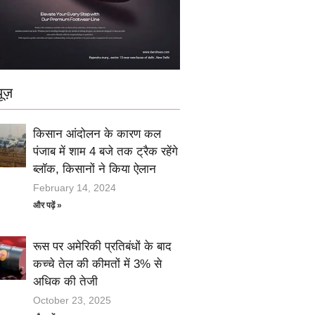
ूज़
किसान आंदोलन के कारण कल
पंजाब में शाम 4 बजे तक ट्रैक रहेंगे
ब्लॉक, किसानों ने किया ऐलान
February 14, 2024
और पढ़ें »
रूस पर अमेरिकी प्रतिबंधों के बाद
कच्चे तेल की कीमतों में 3% से
अधिक की तेजी
October 23, 2025