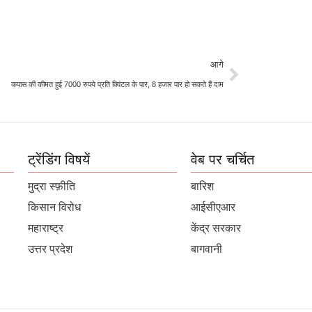
आगे
कपास की कीमत हुई 7000 रुपये प्रति क्विंटल के पार, 8 हजार पार हो सकते हैं दाम
ट्रेंडिंग विषयें
वेब पर चर्चित
मुद्रा स्फ़ीति
बारिश
किसान विरोध
आईसीएआर
महाराष्ट्र
केंद्र सरकार
उत्तर प्रदेश
बागवानी