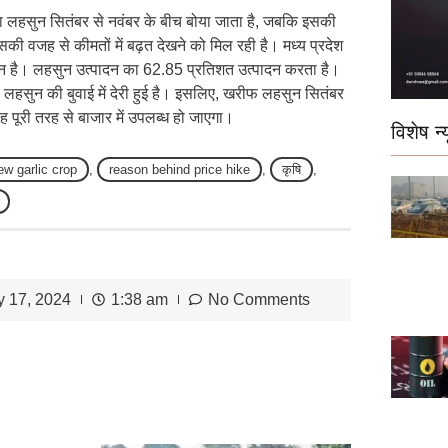
 लहसुन सितंबर से नवंबर के बीच बोया जाता है, जबकि इसकी
िसकी वजह से कीमतों में बढ़त देखने को मिल रही है। मध्य प्रदेश
टन है। लहसुन उत्पादन का 62.85 प्रतिशत उत्पादन करता है।
रण लहसुन की बुवाई में देरी हुई है। इसलिए, खरीफ लहसुन सितंबर
ह पूरी तरह से बाजार में उपलब्ध हो जाएगा।
विशेष न्य
ew garlic crop
,
reason behind price hike
,
कृषि
,
y 17, 2024
1:38 am
No Comments