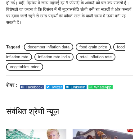
हो गई। वहीं, दिसंबर में खाद्य महंगाई दर 9 फीसदी के आंकड़े को पार कर सकती है।
विशेषज्ञों का कहना है कि दिसंबर में भी मुद्रास्फीति ऊंची बनी रह सकती है और फसलों
पर दबाव जारी रहने से खाद्य पदार्थों की कीमतें साल के बाकी समय में ऊंची बनी रह
सकती हैं।
Tagged :
december inflation data
,
food grain price
,
food
inflation rate
,
inflation rate india
,
retail inflation rate
,
vegetables price
शेयर :
Facebook
Twitter
LinkedIn
WhatsApp
संबंधित श्रेणी न्यूज़