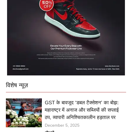
विशेष न्यूज़
GST के बावजूद ‘डबल टैक्सेशन’ का बोझ:
महाराष्ट्र में अनाज और सब्जियों की सप्लाई
ठप, व्यापारी अनिश्चितकालीन हड़ताल पर
December 5, 2025