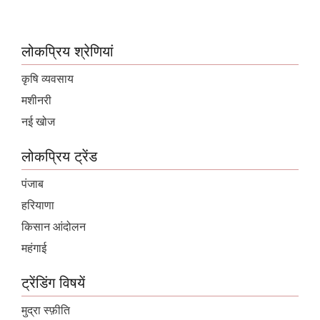
लोकप्रिय श्रेणियां
कृषि व्यवसाय
मशीनरी
नई खोज
लोकप्रिय ट्रेंड
पंजाब
हरियाणा
किसान आंदोलन
महंगाई
ट्रेंडिंग विषयें
मुद्रा स्फ़ीति