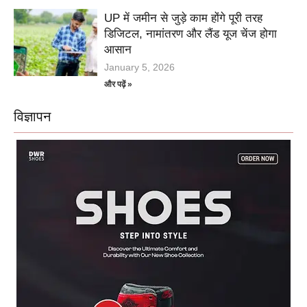
UP में जमीन से जुड़े काम होंगे पूरी तरह
डिजिटल, नामांतरण और लैंड यूज चेंज होगा
आसान
January 5, 2026
और पढ़ें »
विज्ञापन