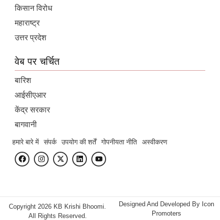
किसान विरोध
महाराष्ट्र
उत्तर प्रदेश
वेब पर चर्चित
बारिश
आईसीएआर
केंद्र सरकार
बागवानी
हमारे बारे में
संपर्क
उपयोग की शर्तें
गोपनीयता नीति
अस्वीकरण
Designed And Developed By
Icon
Copyright 2026 KB Krishi Bhoomi.
Promoters
All Rights Reserved.