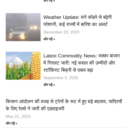
और पढ़ें »
Weather Update: घने कोहरे से बढ़ेगी
परेशानी, कई राज्यों में बारिश का अलर्ट
December 23, 2023
और पढ़ें »
Latest Commodity News: मक्का बाजार
में गिरावट जारी: नई फसल की उम्मीदों और
स्टॉकिस्ट बिक्री से दबाव बढ़ा
September 3, 2025
और पढ़ें »
किसान आंदोलन की वजह से ट्रेनों के रूट में हुए बड़े बदलाव, यात्रियों
के लिए रेलवे ने जारी की एडवाइजरी
May 21, 2024
और पढ़ें »