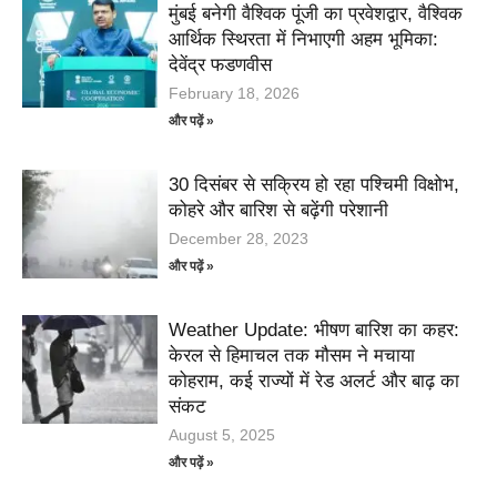
मुंबई बनेगी वैश्विक पूंजी का प्रवेशद्वार, वैश्विक
आर्थिक स्थिरता में निभाएगी अहम भूमिका:
देवेंद्र फडणवीस
February 18, 2026
और पढ़ें »
30 दिसंबर से सक्रिय हो रहा पश्चिमी विक्षोभ,
कोहरे और बारिश से बढ़ेंगी परेशानी
December 28, 2023
और पढ़ें »
Weather Update: भीषण बारिश का कहर:
केरल से हिमाचल तक मौसम ने मचाया
कोहराम, कई राज्यों में रेड अलर्ट और बाढ़ का
संकट
August 5, 2025
और पढ़ें »