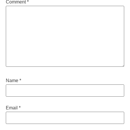
Comment
*
Name
*
Email
*