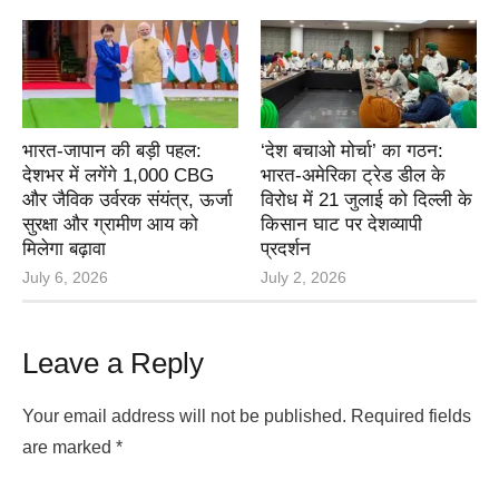
भारत-जापान की बड़ी पहल:
‘देश बचाओ मोर्चा’ का गठन:
देशभर में लगेंगे 1,000 CBG
भारत-अमेरिका ट्रेड डील के
और जैविक उर्वरक संयंत्र, ऊर्जा
विरोध में 21 जुलाई को दिल्ली के
सुरक्षा और ग्रामीण आय को
किसान घाट पर देशव्यापी
मिलेगा बढ़ावा
प्रदर्शन
July 6, 2026
July 2, 2026
Leave a Reply
Your email address will not be published.
Required fields
are marked
*