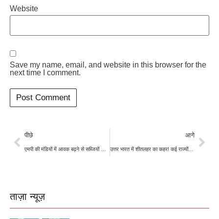
Website
Save my name, email, and website in this browser for the
next time I comment.
पीछे
आगे
एमपी की मंडियों में आवक बढ़ने से सब्जियों के दाम गिरे, आम लोगों को मिली राहत
उत्तर भारत में शीतलहर का कहर! कई राज्यों में कोल्ड डे का अलर्ट
ताज़ा न्यूज़