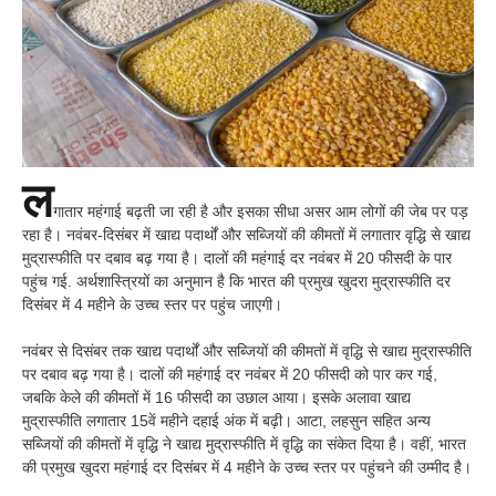
ल
गातार महंगाई बढ़ती जा रही है और इसका सीधा असर आम लोगों की जेब पर पड़
रहा है। नवंबर-दिसंबर में खाद्य पदार्थों और सब्जियों की कीमतों में लगातार वृद्धि से खाद्य
मुद्रास्फीति पर दबाव बढ़ गया है। दालों की महंगाई दर नवंबर में 20 फीसदी के पार
पहुंच गई. अर्थशास्त्रियों का अनुमान है कि भारत की प्रमुख खुदरा मुद्रास्फीति दर
दिसंबर में 4 महीने के उच्च स्तर पर पहुंच जाएगी।
नवंबर से दिसंबर तक खाद्य पदार्थों और सब्जियों की कीमतों में वृद्धि से खाद्य मुद्रास्फीति
पर दबाव बढ़ गया है। दालों की महंगाई दर नवंबर में 20 फीसदी को पार कर गई,
जबकि केले की कीमतों में 16 फीसदी का उछाल आया। इसके अलावा खाद्य
मुद्रास्फीति लगातार 15वें महीने दहाई अंक में बढ़ी। आटा, लहसुन सहित अन्य
सब्जियों की कीमतों में वृद्धि ने खाद्य मुद्रास्फीति में वृद्धि का संकेत दिया है। वहीं, भारत
की प्रमुख खुदरा महंगाई दर दिसंबर में 4 महीने के उच्च स्तर पर पहुंचने की उम्मीद है।