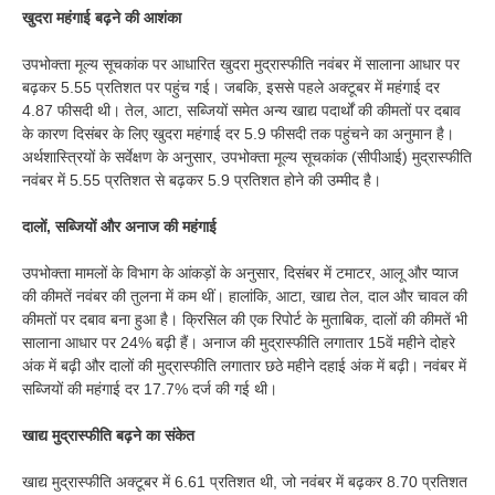
खुदरा महंगाई बढ़ने की आशंका
उपभोक्ता मूल्य सूचकांक पर आधारित खुदरा मुद्रास्फीति नवंबर में सालाना आधार पर
बढ़कर 5.55 प्रतिशत पर पहुंच गई। जबकि, इससे पहले अक्टूबर में महंगाई दर
4.87 फीसदी थी। तेल, आटा, सब्जियों समेत अन्य खाद्य पदार्थों की कीमतों पर दबाव
के कारण दिसंबर के लिए खुदरा महंगाई दर 5.9 फीसदी तक पहुंचने का अनुमान है।
अर्थशास्त्रियों के सर्वेक्षण के अनुसार, उपभोक्ता मूल्य सूचकांक (सीपीआई) मुद्रास्फीति
नवंबर में 5.55 प्रतिशत से बढ़कर 5.9 प्रतिशत होने की उम्मीद है।
दालों, सब्जियों और अनाज की महंगाई
उपभोक्ता मामलों के विभाग के आंकड़ों के अनुसार, दिसंबर में टमाटर, आलू और प्याज
की कीमतें नवंबर की तुलना में कम थीं। हालांकि, आटा, खाद्य तेल, दाल और चावल की
कीमतों पर दबाव बना हुआ है। क्रिसिल की एक रिपोर्ट के मुताबिक, दालों की कीमतें भी
सालाना आधार पर 24% बढ़ी हैं। अनाज की मुद्रास्फीति लगातार 15वें महीने दोहरे
अंक में बढ़ी और दालों की मुद्रास्फीति लगातार छठे महीने दहाई अंक में बढ़ी। नवंबर में
सब्जियों की महंगाई दर 17.7% दर्ज की गई थी।
खाद्य मुद्रास्फीति बढ़ने का संकेत
खाद्य मुद्रास्फीति अक्टूबर में 6.61 प्रतिशत थी, जो नवंबर में बढ़कर 8.70 प्रतिशत