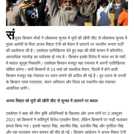
सं
युक्त किसान मोर्चा ने लोकसभा चुनाव में यूपी की खीरी सीट से लोकसभा चुनाव में
मुख्य आरोपी के पिता अजय मिश्रा टेनी को मैदान में उतारने पर भारतीय जनता पार्टी
की आलोचना की है। एसकेएम प्रतिक्रिया देते हुए कहा की मोदी शासन में कॉरपोरेट-
आपराधिक गठजोड़ का पर्दाफाश हो गया है। किसान इसके विरोध में भारत भर के गांवों
में मशाल जुलूस निकालेंगे। एसकेएम किसान मजदूर महा पंचायत में अपनी प्रतिक्रिया
घोषित करेगा। सभी किसानों से 14 मार्च को रामलीला मैदान, दिल्ली में होने वाली
किसान मजदूर महा पंचायत पर ध्यान लगाने की अपील की गई है। दूर-दराज के राज्यों
के किसान ग्राम पदयात्रा, सदन अभियान और जिला एवं स्थानीय महा पंचायत
आयोजित करेंगे।
अजय मिश्रा को यूपी की खीरी सीट से चुनाव में उतारने पर बवाल
एसकेएम ने कहा की तीन कृषि अधिनियमों के खिलाफ और अन्य मांगों पर 3 अक्टूबर
2021 को किसानों ने शांतिपूर्ण विरोध प्रदर्शन किया, लेकिन किसानों पर गाड़ी चलाकर
हमला किया गया। इससे नक्षत्र सिंह, लवजीत सिंह, दलजीत सिंह और गुरविंदर सिंह
और एक पत्रकार रमन कश्यप की मौत हो गई। किसान आंदोलन ने अजय मिश्रा टेनी