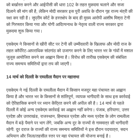
को बर्खास्त करने और आईपीसी की धारा 102 के तहत मुकदमा चलाने और सजा
दिलाने की मांग की है, लेकिन मोदी सरकार इस पूरी अवधि के दौरान गृह राज्य मंत्री की
रक्षा कर रही है। सुप्रीम कोर्ट के हस्तक्षेप के बाद ही मुख्य आरोपी आशीष मिश्रा टेनी
को गिरफ्तार किया गया और योगी आदित्यनाथ के नेतृत्व वाली राज्य सरकार द्वारा
मुकदमा शुरू किया गया।
एसकेएम ने किसानों से खीरी सीट पर टेनी की उम्मीदवारी के खिलाफ और मोदी राज के
तहत कॉर्पोरेट-आपराधिक सांठगांठ को उजागर करने के लिए भारत भर के गांवों में मशाल
जुलूस आयोजित करने का आह्वान किया है। विरोध की तारीख एसकेएम की संबंधित
राज्य समन्वय समितियों द्वारा तय की जाएगी।
14 मार्च को दिल्ली के रामलीला मैदान पर महासभा
एसकेएम ने नई दिल्ली के रामलीला मैदान में किसान मजदूर महा पंचायत का आह्वान
किया है और भारत भर के किसानों से शांतिपूर्ण, व्यापक भागीदारी के साथ इस कार्रवाई
को ऐतिहासिक बनाने पर ध्यान केंद्रित करने की अपील की है। 14 मार्च से पहले
दिल्ली में कोई अन्य एसकेएम कार्रवाई का आह्वान नहीं करेगा। पंजाब, हरियाणा, उत्तर
प्रदेश और उत्तराखंड, राजस्थान, हिमाचल प्रदेश और मध्य प्रदेश के लोग रामलीला
मैदान में बड़े पैमाने पर भाग लेंगे, जबकि अन्य दूर के राज्यों से नाममात्र की भागीदारी
रहेगी. दूर दराज के राज्यों की राज्य समन्वय समितियों ने इस दौरान पदयात्रा, सदन
अभियान और जिला/तहसील स्तर पर महा पंचायत की योजना बनाई है।