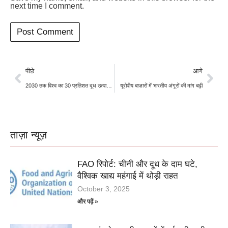
next time I comment.
पीछे
आगे
2030 तक विश्व का 30 प्रतिशत दूध उत्पादन करेगा भारत
यूरोपीय बाज़ारों में भारतीय अंगूरों की मांग बढ़ी
ताज़ा न्यूज़
FAO रिपोर्ट: चीनी और दूध के दाम घटे,
वैश्विक खाद्य महंगाई में थोड़ी राहत
October 3, 2025
और पढ़ें »