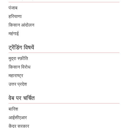
पंजाब
हरियाणा
किसान आंदोलन
महंगाई
ट्रेंडिंग विषयें
मुद्रा स्फ़ीति
किसान विरोध
महाराष्ट्र
उत्तर प्रदेश
वेब पर चर्चित
बारिश
आईसीएआर
केंद्र सरकार