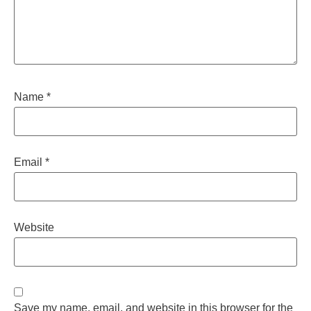
Name
*
Email
*
Website
Save my name, email, and website in this browser for the