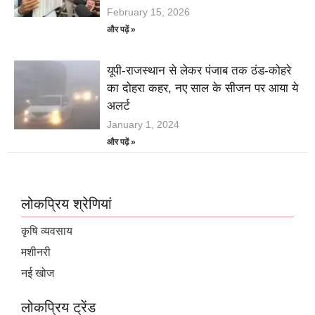
February 15, 2026
और पढ़ें »
यूपी-राजस्थान से लेकर पंजाब तक ठंड-कोहरे
का दोहरा कहर, नए साल के सीजन पर आया ये
अलर्ट
January 1, 2024
और पढ़ें »
लोकप्रिय श्रेणियां
कृषि व्यवसाय
मशीनरी
नई खोज
लोकप्रिय ट्रेंड