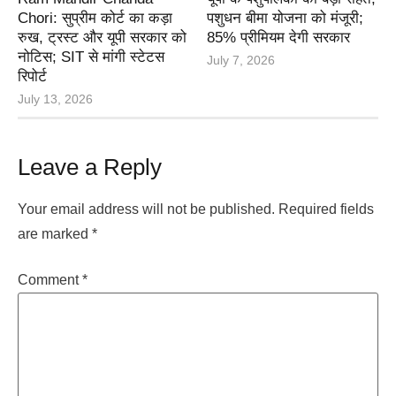
Chori: सुप्रीम कोर्ट का कड़ा
पशुधन बीमा योजना को मंजूरी;
रुख, ट्रस्ट और यूपी सरकार को
85% प्रीमियम देगी सरकार
नोटिस; SIT से मांगी स्टेटस
July 7, 2026
रिपोर्ट
July 13, 2026
Leave a Reply
Your email address will not be published.
Required fields
are marked
*
Comment
*