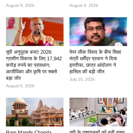
August 9, 2026
August 9, 2026
यूपी अनुपूरक बजट 2026:
पेपर लीक विवाद के बीच शिक्षा
ग्रामीण विकास के लिए 17,942
मंत्री धर्मेंद्र प्रधान ने दिया
करोड़ रुपये का प्रावधान;
इस्तीफा, छात्र आंदोलन ने
आजीविका और कृषि पर सबसे
हासिल की बड़ी जीत
बड़ा जोर
July 25, 2026
August 5, 2026
Ram Mandir Chanda
यूपी के पशुपालकों को बड़ी राहत,