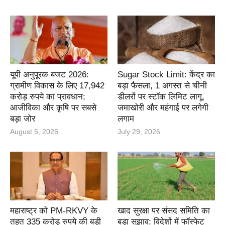
यूपी अनुपूरक बजट 2026:
Sugar Stock Limit: केंद्र का
ग्रामीण विकास के लिए 17,942
बड़ा फैसला, 1 अगस्त से चीनी
करोड़ रुपये का प्रावधान;
डीलरों पर स्टॉक लिमिट लागू,
आजीविका और कृषि पर सबसे
जमाखोरी और महंगाई पर लगेगी
बड़ा जोर
लगाम
August 5, 2026
July 29, 2026
महाराष्ट्र को PM-RKVY के
खाद सुरक्षा पर संसद समिति का
तहत 335 करोड़ रुपये की बड़ी
बड़ा सुझाव: विदेशों में फॉस्फेट