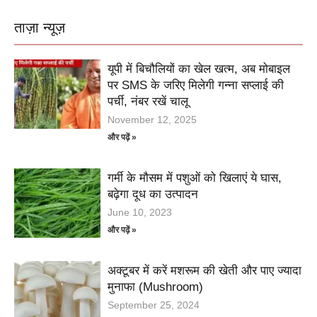
ताज़ा न्यूज़
यूपी में बिचौलियों का खेल खत्म, अब मोबाइल
पर SMS के जरिए मिलेगी गन्ना सप्लाई की
पर्ची, नंबर रखें चालू
November 12, 2025
और पढ़ें »
गर्मी के मौसम में पशुओं को खिलाएं ये घास,
बढ़ेगा दूध का उत्पादन
June 10, 2023
और पढ़ें »
अक्टूबर में करें मशरूम की खेती और पाए ज्यादा
मुनाफा (Mushroom)
September 25, 2024