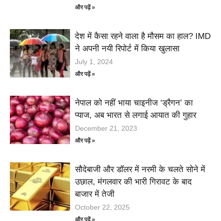
और पढ़ें »
देश में कैसा रहने वाला है मौसम का हाल? IMD
ने अपनी नयी रिपोर्ट में किया खुलासा
July 1, 2024
और पढ़ें »
नेपाल को नहीं भाया चाइनीज ‘ड्रैगन’ का
प्याज, अब भारत से लगाई आयात की गुहार
December 21, 2023
और पढ़ें »
सौदेबाजी और डॉलर में नरमी के चलते सोने में
उछाल, मंगलवार की भारी गिरावट के बाद
बाजार में तेजी
October 22, 2025
और पढ़ें »