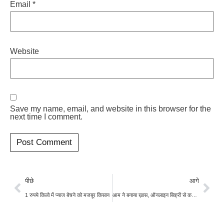
Email
*
Website
Save my name, email, and website in this browser for the
next time I comment.
पीछे
आगे
1 रुपये किलो में प्याज बेचने को मजबूर किसान
आम ने बनाया ख़ास, ऑनलाइन बिक्री से कमाएं 5 लाख