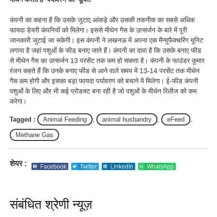
कंपनी का कहना है कि उसके जुटाए आंकड़े और उसकी तकनीक का सबसे अधिक
फायदा डेयरी कंपनियों को मिलेगा। इससे मीथेन गैस के उत्सर्जन के बारे में पूरी
जानकारी जुटाई जा सकेगी। इस कंपनी ने लखनऊ में अपना एक मैन्युफैक्चरिंग यूनिट
लगाया है जहां पशुओं के फीड बनाए जाते हैं। कंपनी का दावा है कि उसके बनाए फीड
से मीथेन गैस का उत्सर्जन 13 परसेंट तक कम हो सकता है। कंपनी के फाउंडर कुमार
रंजन कहते हैं कि उनके बनाए फीड से आने वाले समय में 13-14 परसेंट तक मीथेन
गैस कम होगी और इसका बड़ा फायदा पर्यावरण को बचाने में मिलेगा। ई-फीड कंपनी
पशुओं के लिए और भी कई प्रोडक्ट बना रही है जो पशुओं के मीथेन रिलीज को कम
करेगा।
Tagged :
Animal Feeding
,
animal husbandry
,
eFeed
,
Methane Gas
शेयर :
Facebook
Twitter
LinkedIn
WhatsApp
संबंधित श्रेणी न्यूज़