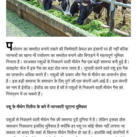
प
र्यावरण का समतोल बनाये रखने की जिम्मेदारी केवल हम इंसानों पर ही नहीं बल्कि
जानवरों का खाना भी पर्यावरण का समतोल बनाने और बिगाड़ने में महत्वपूर्ण भूमिका
निभाता है। दरअसल पशुओं से निकलने वाली मीथेन गैस एक बड़ी समस्या बनी हुई है।
क्लाइमेट चेंज में इस गैस का बड़ा रोल माना जाता है। जुगाली करने वाले पशु इस गैस
का उत्सर्जन अधिक करते हैं। पशुओं की डकार और गैस से मीथेन का उत्सर्जन होता
है। इस बड़ी समस्या के समाधान के लिए पुणे की एक कंपनी आगे आई है। इस कंपनी
का नाम है ईफीड। ईफीड का दावा है की वे पशुओं से निकलने वाली मीथेन गैस को
नियंत्रण में ला सकते हैं।
पशु के मीथेन रिलीज के बारे में जानकारी जुटाना मुश्किल
पशुओं से निकलने वाली मीथेन गैस की समस्या पूरी दुनिया में है। लेकिन इसका ठोस
समाधान निकालना इसलिए मुश्किल है क्योंकि हर पशु पर कोई सेंसर नहीं लगाया जा
सकता जो बताए कि कहां से कितना मीथेन रिलीज हो रहा है। हालांकि कई कंपनियों ने