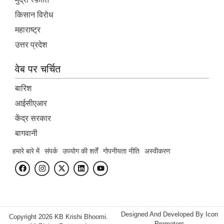
किसान विरोध
महाराष्ट्र
उत्तर प्रदेश
वेब पर चर्चित
बारिश
आईसीएआर
केंद्र सरकार
बागवानी
हमारे बारे में
संपर्क
उपयोग की शर्तें
गोपनीयता नीति
अस्वीकरण
Designed And Developed By
Icon
Copyright 2026 KB Krishi Bhoomi.
Promoters