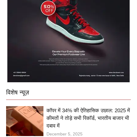
विशेष न्यूज़
कॉपर में 34% की ऐतिहासिक उछाल: 2025 में
कीमतों ने तोड़े सभी रिकॉर्ड, भारतीय बाजार भी
दबाव में
December 5, 2025