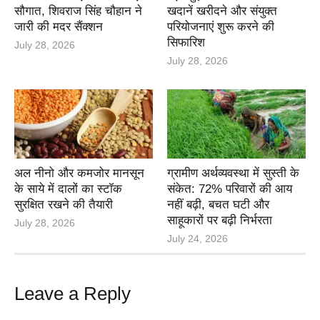
सौगात, शिवराज सिंह चौहान ने
खदानें खरीदने और संयुक्त
जारी की मदर सैंक्शन
परियोजनाएं शुरू करने की
सिफारिश
July 28, 2026
July 28, 2026
अल नीनो और कमजोर मानसून
ग्रामीण अर्थव्यवस्था में सुस्ती के
के साये में दालों का स्टॉक
संकेत: 72% परिवारों की आय
सुरक्षित रखने की तैयारी
नहीं बढ़ी, बचत घटी और
साहूकारों पर बढ़ी निर्भरता
July 28, 2026
July 24, 2026
Leave a Reply