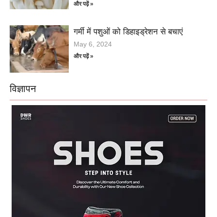
और पढ़ें »
गर्मी में पशुओं को डिहाइड्रेशन से बचाएं
May 6, 2024
और पढ़ें »
विज्ञापन