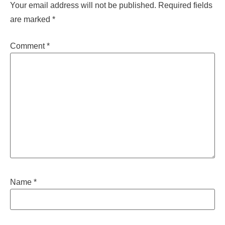
Your email address will not be published.
Required fields
are marked
*
Comment
*
Name
*