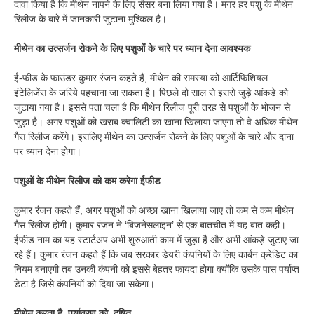
दावा किया है कि मीथेन नापने के लिए सेंसर बना लिया गया है। मगर हर पशु के मीथेन
रिलीज के बारे में जानकारी जुटाना मुश्किल है।
मीथेन का उत्सर्जन रोकने के लिए पशुओं के चारे पर ध्यान देना आवश्यक
ई-फीड के फाउंडर कुमार रंजन कहते हैं, मीथेन की समस्या को आर्टिफिशियल
इंटेलिजेंस के जरिये पहचाना जा सकता है। पिछले दो साल से इससे जुड़े आंकड़े को
जुटाया गया है। इससे पता चला है कि मीथेन रिलीज पूरी तरह से पशुओं के भोजन से
जुड़ा है। अगर पशुओं को खराब क्वालिटी का खाना खिलाया जाएगा तो वे अधिक मीथेन
गैस रिलीज करेंगे। इसलिए मीथेन का उत्सर्जन रोकने के लिए पशुओं के चारे और दाना
पर ध्यान देना होगा।
पशुओं के मीथेन रिलीज को कम करेगा ईफीड
कुमार रंजन कहते हैं, अगर पशुओं को अच्छा खाना खिलाया जाए तो कम से कम मीथेन
गैस रिलीज होगी। कुमार रंजन ने ‘बिजनेसलाइन’ से एक बातचीत में यह बात कही।
ईफीड नाम का यह स्टार्टअप अभी शुरुआती काम में जुड़ा है और अभी आंकड़े जुटाए जा
रहे हैं। कुमार रंजन कहते हैं कि जब सरकार डेयरी कंपनियों के लिए कार्बन क्रेडिट का
नियम बनाएगी तब उनकी कंपनी को इससे बेहतर फायदा होगा क्योंकि उसके पास पर्याप्त
डेटा है जिसे कंपनियों को दिया जा सकेगा।
मीथेन करता है पर्यावरण को दूषित