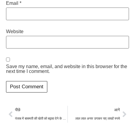
Email
*
Website
Save my name, email, and website in this browser for the
next time I comment.
पीछे
आगे
पंजाब में बासमती की खेती को बढ़ावा देने के लिए, ‘किसान मित्र’ करेंगे किसानों की मदद
लाल लाल अनार उगाकर पाए लाखों रुपये