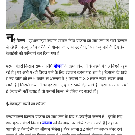
न
ई दिल्ली |
प्रधानमंत्री किसान सम्मान निधि योजना का लाभ लगभग सभी किसान
ले रहे है | परन्तु अवैध तरीके से योजना का लाभ उठानेवालों पर काबू पाने के लिए ई-
केवाईसी को अनिवार्य कर दिया गया है |
प्रधानमंत्री किसान सम्मान निधि
योजना
के तहत किसानों के कहते में १३ किश्तें पहुंच
गई है | पर अभी १४वीं किश्त पाने के लिए इंतजार करना पड रहा है | किसानों के खाते
में इस राशि को हर ४ महीने के अंतराल में ३ किस्तों में २-२ हजार रुपये करके भेजी
जाती है | जिससे किसानों को हर साल ६ हजार रुपये दिए जाते है | इसलिए अगर आपने
ई-केवाईसी नहीं कराई है तो अगली किस्त से वंचित रह सकते हैं |
ई-केवाईसी करने का तरीका
प्रधानमंत्री किसान योजना का लाभ लेने के लिए ई-केवाईसी जरूरी है | इसके लिए
आप प्रधानमंत्री किसान
योजना
की वेबसाइट पर विजिट कर सकते हैं | वहा पर
आपको ‘ई-केवाईसी’ का ऑप्शन मिलेगा | फिर अपना 12 अंकों का आधार नंबर दर्ज