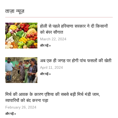
ताज़ा न्यूज़
होली से पहले हरियाणा सरकार ने दी किसानों
को बंपर सौगात
March 22, 2024
और पढ़ें »
अब एक ही जगह पर होगी पांच फसलों की खेती
April 11, 2024
और पढ़ें »
मिर्च की आवक के कारण एशिया की सबसे बड़ी मिर्च मंडी जाम,
व्यापारियों को बंद करना पड़ा
February 26, 2024
और पढ़ें »