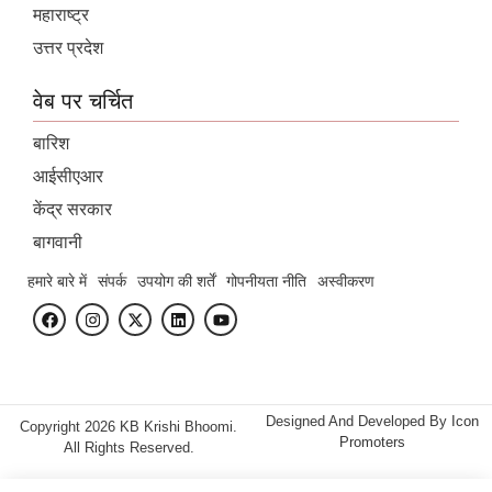
महाराष्ट्र
उत्तर प्रदेश
वेब पर चर्चित
बारिश
आईसीएआर
केंद्र सरकार
बागवानी
हमारे बारे में
संपर्क
उपयोग की शर्तें
गोपनीयता नीति
अस्वीकरण
Designed And Developed By
Icon
Copyright 2026 KB Krishi Bhoomi.
Promoters
All Rights Reserved.