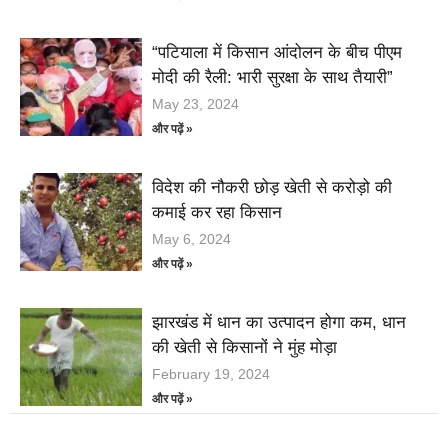
“पटियाला में किसान आंदोलन के बीच पीएम
मोदी की रैली: भारी सुरक्षा के साथ तैयारी”
May 23, 2024
और पढ़ें »
विदेश की नौकरी छोड़ खेती से करोड़ो की
कमाई कर रहा किसान
May 6, 2024
और पढ़ें »
झारखंड में धान का उत्पादन होगा कम, धान
की खेती से किसानों ने मुंह मोड़ा
February 19, 2024
और पढ़ें »