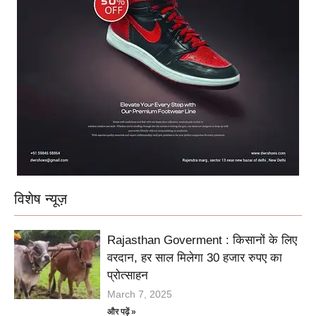
विशेष न्यूज़
Rajasthan Goverment : किसानों के लिए
वरदान, हर साल मिलेगा 30 हजार रुपए का
प्रोत्साहन
March 7, 2025
और पढ़ें »