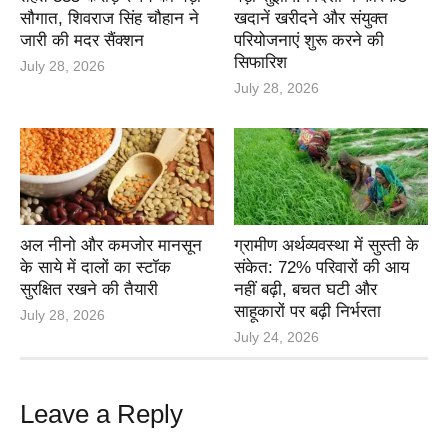
सौगात, शिवराज सिंह चौहान ने
खदानें खरीदने और संयुक्त
जारी की मदर सैंक्शन
परियोजनाएं शुरू करने की
सिफारिश
July 28, 2026
July 28, 2026
अल नीनो और कमजोर मानसून
ग्रामीण अर्थव्यवस्था में सुस्ती के
के साये में दालों का स्टॉक
संकेत: 72% परिवारों की आय
सुरक्षित रखने की तैयारी
नहीं बढ़ी, बचत घटी और
साहूकारों पर बढ़ी निर्भरता
July 28, 2026
July 24, 2026
Leave a Reply