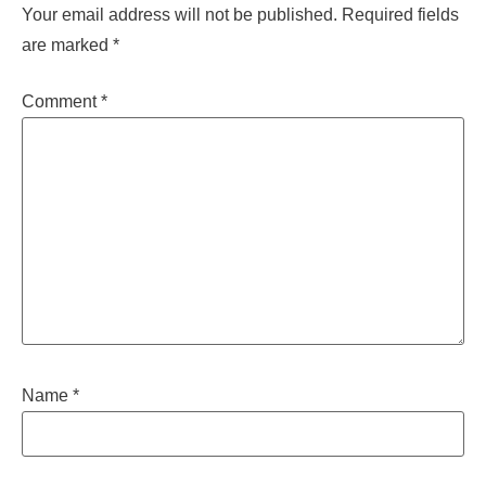
Your email address will not be published.
Required fields
are marked
*
Comment
*
Name
*