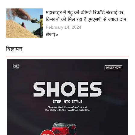
महाराष्ट्र में गेहूं की कीमतें रिकॉर्ड ऊंचाई पर,
किसानों को मिल रहा है एमएसपी से ज्यादा दाम
February 14, 2024
और पढ़ें »
विज्ञापन