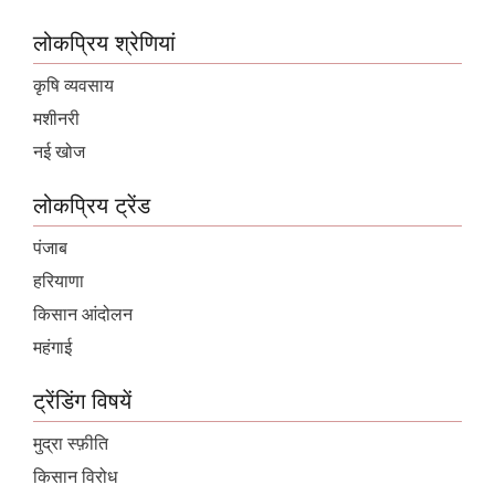
लोकप्रिय श्रेणियां
कृषि व्यवसाय
मशीनरी
नई खोज
लोकप्रिय ट्रेंड
पंजाब
हरियाणा
किसान आंदोलन
महंगाई
ट्रेंडिंग विषयें
मुद्रा स्फ़ीति
किसान विरोध