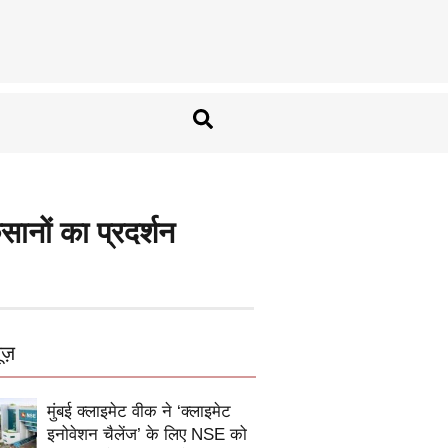
ानों का प्रदर्शन
ूज़
मुंबई क्लाइमेट वीक ने ‘क्लाइमेट
इनोवेशन चैलेंज’ के लिए NSE को