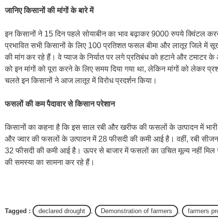
जानिए किसानों की मांगों के बारे में
इन किसानों ने 15 दिन पहले सोयाबीन का भाव बढ़ाकर 9000 रुपये क्विंटल करन
प्रभावित सभी किसानों के लिए 100 प्रतिशत फसल बीमा और लातूर जिले में सूख
की मांग कर रहे हैं। वे प्याज के निर्यात पर लगे प्रतिबंध को हटाने और टमाटर क
को इन मांगों को पूरा करने के लिए समय दिया गया था, लेकिन मांगों को लेकर 
चलते इन किसानों ने आज लातूर में विरोध प्रदर्शन किया।
फसलों की कम पैदावार से किसान परेशान
किसानों का कहना है कि इस साल रबी और खरीफ की फसलों के उत्पादन में भा
और ज्वार की फसलों के उत्पादन में 28 फीसदी की कमी आई है। वहीं, रबी सीजन म
32 फीसदी की कमी आई है। ऊपर से बाजार में फसलों का उचित मूल्य नहीं मिल
की समस्या का सामना कर रहे हैं।
Tagged :
declared drought
,
Demonstration of farmers
,
farmers pr