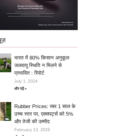
ूज़
भारत में 80% किसान अनुकूल
जलवायु स्थिति न मिलने से
प्रभावित : रिपोर्ट
July 1, 2024
और पढ़ें »
Rubber Prices: रबर 1 साल के
उच्च स्तर पर, एक्सपर्ट्स को 5%
और तेजी की उम्मीद
February 13, 2026