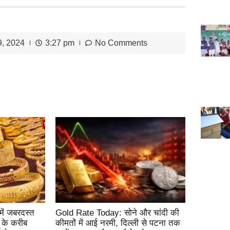
9, 2024
3:27 pm
No Comments
ें जबरदस्त
Gold Rate Today: सोने और चांदी की
ख के करीब
कीमतों में आई नरमी, दिल्ली से पटना तक