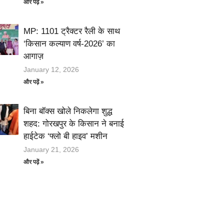
और पढ़ें »
MP: 1101 ट्रैक्टर रैली के साथ
‘किसान कल्याण वर्ष-2026’ का
आगाज़
January 12, 2026
और पढ़ें »
बिना बॉक्स खोले निकलेगा शुद्ध
शहद: गोरखपुर के किसान ने बनाई
हाईटेक ‘फ्लो बी हाइव’ मशीन
January 21, 2026
और पढ़ें »