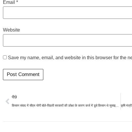
Email
*
Website
Save my name, email, and website in this browser for the n
पीछे
किसान संवाद में सीएम योगी बोले-पिछली सरकारों की उपेक्षा के कारण कर्ज में डूबे किसान थे सुसाइड को मजबूर