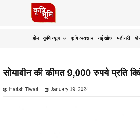
होम
कृषि न्यूज़
कृषि व्यवसाय
नई खोज
मशीनरी
यो
सोयाबीन की कीमत 9,000 रुपये प्रति क्विंट
Harish Tiwari
January 19, 2024