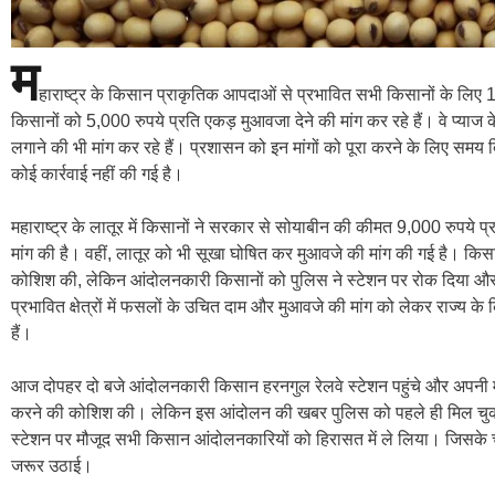
म
हाराष्ट्र के किसान प्राकृतिक आपदाओं से प्रभावित सभी किसानों के ल
किसानों को 5,000 रुपये प्रति एकड़ मुआवजा देने की मांग कर रहे हैं। वे प्या
लगाने की भी मांग कर रहे हैं। प्रशासन को इन मांगों को पूरा करने के लिए स
कोई कार्रवाई नहीं की गई है।
महाराष्ट्र के लातूर में किसानों ने सरकार से सोयाबीन की कीमत 9,000 रुपय
मांग की है। वहीं, लातूर को भी सूखा घोषित कर मुआवजे की मांग की गई है। किस
कोशिश की, लेकिन आंदोलनकारी किसानों को पुलिस ने स्टेशन पर रोक दिया और 
प्रभावित क्षेत्रों में फसलों के उचित दाम और मुआवजे की मांग को लेकर राज्
हैं।
आज दोपहर दो बजे आंदोलनकारी किसान हरनगुल रेलवे स्टेशन पहुंचे और अपनी मा
करने की कोशिश की। लेकिन इस आंदोलन की खबर पुलिस को पहले ही मिल चुकी
स्टेशन पर मौजूद सभी किसान आंदोलनकारियों को हिरासत में ले लिया। जिसके चल
जरूर उठाई।