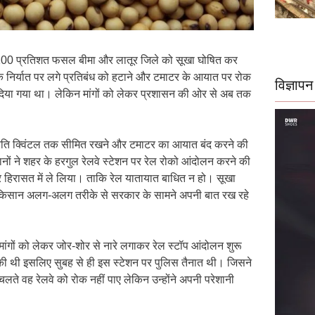
िए 100 प्रतिशत फसल बीमा और लातूर जिले को सूखा घोषित कर
ज के निर्यात पर लगे प्रतिबंध को हटाने और टमाटर के आयात पर रोक
विज्ञापन
मय दिया गया था। लेकिन मांगों को लेकर प्रशासन की ओर से अब तक
े प्रति क्विंटल तक सीमित रखने और टमाटर का आयात बंद करने की
ानों ने शहर के हरगुल रेलवे स्टेशन पर रेल रोको आंदोलन करने की
हिरासत में ले लिया। ताकि रेल यातायात बाधित न हो। सूखा
य के किसान अलग-अलग तरीके से सरकार के सामने अपनी बात रख रहे
ंगों को लेकर जोर-शोर से नारे लगाकर रेल स्टॉप आंदोलन शुरू
 थी इसलिए सुबह से ही इस स्टेशन पर पुलिस तैनात थी। जिसने
ते वह रेलवे को रोक नहीं पाए लेकिन उन्होंने अपनी परेशानी