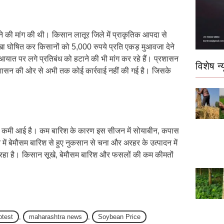
े की मांग की थी। किसान लातूर जिले में प्राकृतिक आपदा से
ा घोषित कर किसानों को 5,000 रुपये प्रति एकड़ मुआवजा देने
े आयात पर लगे प्रतिबंध को हटाने की भी मांग कर रहे हैं। प्रशासन
विशेष न्य
प्रशासन की ओर से अभी तक कोई कार्रवाई नहीं की गई है। जिसके
री कमी आई है। कम बारिश के कारण इस सीजन में सोयाबीन, कपास
ें बेमौसम बारिश से हुए नुकसान से चना और अरहर के उत्पादन में
 रहा है। किसान सूखे, बेमौसम बारिश और फसलों की कम कीमतों
otest
,
maharashtra news
,
Soybean Price