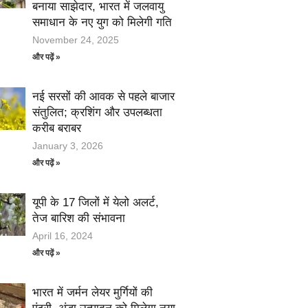
बनाया साझेदार, भारत में जलवायु
समाधान के नए युग को मिलेगी गति
November 24, 2025
और पढ़ें »
नई सरसों की आवक से पहले बाजार
संतुलित; क्रशिंग और उपलब्धता
करीब बराबर
January 3, 2026
और पढ़ें »
यूपी के 17 जिलों में येलो अलर्ट,
तेज बारिश की संभावना
April 16, 2024
और पढ़ें »
भारत में जर्मन लेयर मुर्गियों की