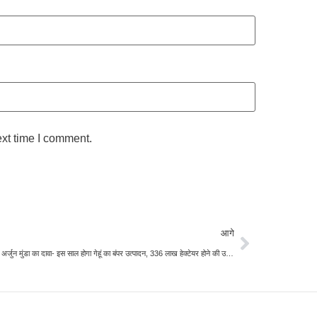
ext time I comment.
आगे
कृषि मंत्री अर्जुन मुंडा का दावा- इस साल होगा गेहूं का बंपर उत्पादन, 336 लाख हेक्टेयर होने की उम्मीद