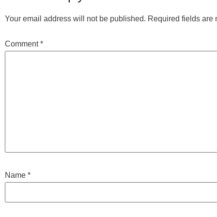
Your email address will not be published.
Required fields ar
Comment
*
Name
*