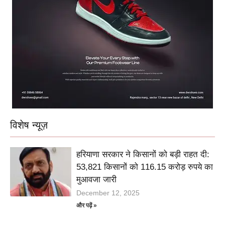
विशेष न्यूज़
हरियाणा सरकार ने किसानों को बड़ी राहत दी:
53,821 किसानों को 116.15 करोड़ रुपये का
मुआवजा जारी
December 12, 2025
और पढ़ें »