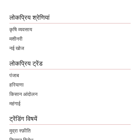
लोकप्रिय श्रेणियां
कृषि व्यवसाय
मशीनरी
नई खोज
लोकप्रिय ट्रेंड
पंजाब
हरियाणा
किसान आंदोलन
महंगाई
ट्रेंडिंग विषयें
मुद्रा स्फ़ीति