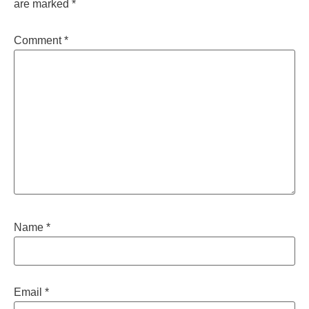
are marked
*
Comment
*
Name
*
Email
*