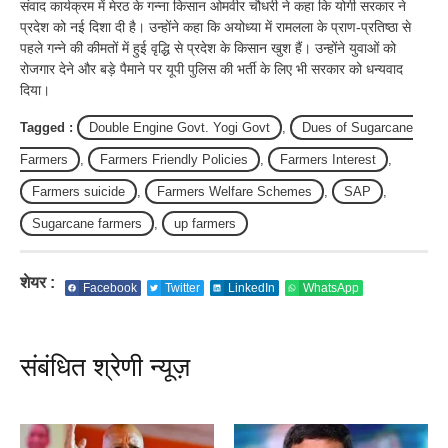
संवाद कार्यक्रम में मेरठ के गन्ना किसान ओमवीर चौधरी ने कहा कि योगी सरकार ने
प्रदेश को नई दिशा दी है। उन्होंने कहा कि अयोध्या में रामलला के प्राण-प्रतिष्ठा से
पहले गन्ने की कीमतों में हुई वृद्धि से प्रदेश के किसान खुश हैं। उन्होंने युवाओं को
रोजगार देने और बड़े पैमाने पर यूपी पुलिस की भर्ती के लिए भी सरकार को धन्यवाद
दिया।
Tagged :
Double Engine Govt. Yogi Govt
,
Dues of Sugarcane
Farmers
,
Farmers Friendly Policies
,
Farmers Interest
,
Farmers suicide
,
Farmers Welfare Schemes
,
SAP
,
Sugarcane farmers
,
up farmers
शेयर :
Facebook
Twitter
LinkedIn
WhatsApp
संबंधित श्रेणी न्यूज़