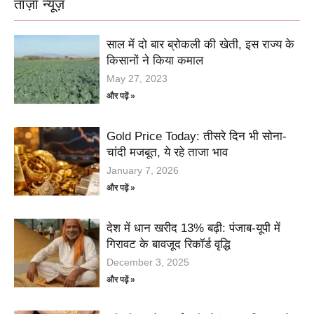
ताज़ा न्यूज़
साल में दो बार ब्रोकली की खेती, इस राज्य के
किसानों ने किया कमाल
May 27, 2023
और पढ़ें »
Gold Price Today: तीसरे दिन भी सोना-
चांदी मजबूत, ये रहे ताजा भाव
January 7, 2026
और पढ़ें »
देश में धान खरीद 13% बढ़ी: पंजाब-यूपी में
गिरावट के बावजूद रिकॉर्ड वृद्धि
December 3, 2025
और पढ़ें »