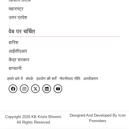
किसान विरोध
महाराष्ट्र
उत्तर प्रदेश
वेब पर चर्चित
बारिश
आईसीएआर
केंद्र सरकार
बागवानी
हमारे बारे में
संपर्क
उपयोग की शर्तें
गोपनीयता नीति
अस्वीकरण
Designed And Developed By
Icon
Copyright 2026 KB Krishi Bhoomi.
Promoters
All Rights Reserved.