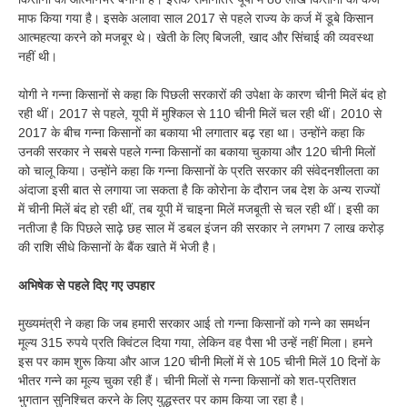
माफ किया गया है। इसके अलावा साल 2017 से पहले राज्य के कर्ज में डूबे किसान
आत्महत्या करने को मजबूर थे। खेती के लिए बिजली, खाद और सिंचाई की व्यवस्था
नहीं थी।
योगी ने गन्ना किसानों से कहा कि पिछली सरकारों की उपेक्षा के कारण चीनी मिलें बंद हो
रही थीं। 2017 से पहले, यूपी में मुश्किल से 110 चीनी मिलें चल रही थीं। 2010 से
2017 के बीच गन्ना किसानों का बकाया भी लगातार बढ़ रहा था। उन्होंने कहा कि
उनकी सरकार ने सबसे पहले गन्ना किसानों का बकाया चुकाया और 120 चीनी मिलों
को चालू किया। उन्होंने कहा कि गन्ना किसानों के प्रति सरकार की संवेदनशीलता का
अंदाजा इसी बात से लगाया जा सकता है कि कोरोना के दौरान जब देश के अन्य राज्यों
में चीनी मिलें बंद हो रही थीं, तब यूपी में चाइना मिलें मजबूती से चल रही थीं। इसी का
नतीजा है कि पिछले साढ़े छह साल में डबल इंजन की सरकार ने लगभग 7 लाख करोड़
की राशि सीधे किसानों के बैंक खाते में भेजी है।
अभिषेक से पहले दिए गए उपहार
मुख्यमंत्री ने कहा कि जब हमारी सरकार आई तो गन्ना किसानों को गन्ने का समर्थन
मूल्य 315 रुपये प्रति क्विंटल दिया गया, लेकिन वह पैसा भी उन्हें नहीं मिला। हमने
इस पर काम शुरू किया और आज 120 चीनी मिलों में से 105 चीनी मिलें 10 दिनों के
भीतर गन्ने का मूल्य चुका रही हैं। चीनी मिलों से गन्ना किसानों को शत-प्रतिशत
भुगतान सुनिश्चित करने के लिए युद्धस्तर पर काम किया जा रहा है।