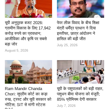
यूपी अनुपूरक बजट 2026:
पेपर लीक विवाद के बीच शिक्षा
ग्रामीण विकास के लिए 17,942
मंत्री धर्मेंद्र प्रधान ने दिया
करोड़ रुपये का प्रावधान;
इस्तीफा, छात्र आंदोलन ने
आजीविका और कृषि पर सबसे
हासिल की बड़ी जीत
बड़ा जोर
July 25, 2026
August 5, 2026
Ram Mandir Chanda
यूपी के पशुपालकों को बड़ी राहत,
Chori: सुप्रीम कोर्ट का कड़ा
पशुधन बीमा योजना को मंजूरी;
रुख, ट्रस्ट और यूपी सरकार को
85% प्रीमियम देगी सरकार
नोटिस; SIT से मांगी स्टेटस
July 7, 2026