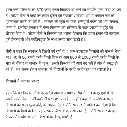
आज गन्ना किसानों को 370 रूपए प्रति क्विंटल पर गन्ने का समर्थन मूल्य दिया जा रहा
है। सीएम योगी ने कहा कि डबल इंजन की सरकार अयोध्या धाम में भगवान राम की
प्राणाचार करने जा रही है। भगवान की पूजा से पहले अन्नपूर्णा देवता को भोग लगाया
जाता है, इसलिए सरकार ने गन्ना किसानों को अभिषेक से पहले एसएपी में वृद्धि का
तोहफा दिया है। सीएम योगी ने किसानों को भरोसा दिलाया कि डबल इंजन की सरकार
पूरी ईमानदारी और प्रतिबद्धता के साथ उनके साथ खड़ी है।
योगी ने कहा कि सरकार ने पिछले वर्ष यूपी के 4 आम उत्पादक किसानों को मास्को भेजा
था। 40 से 50 रुपये प्रति किलो बिक रहे आम 800 से 1000 रुपये प्रति किलो के
भाव से मॉस्को के बाजार में पहुंचे। इससे किसानों की आय बढ़ रही है और वे समृद्ध हो
रहे हैं। यह डबल इंजन सरकार की किसानों के प्रति प्रतिबद्धता को दर्शाता है।
किसानों ने जताया आभार
इस मौके पर किसान मोर्चा के प्रदेश अध्यक्ष कामेश्वर सिंह ने गन्ने के एसएपी में 20
रुपये प्रति क्विंटल की बढ़ोतरी पर खुशी जताई। उन्होंने कहा कि प्रदेश के गन्ना
किसानों को गन्ना मूल्य वृद्धि का तोहफा देकर योगी सरकार ने साबित कर दिया है कि
किसानों के हितों के लिए यह सरकार किसानों के साथ खड़ी है। योगी सरकार के इस
फैसले से प्रदेश के सभी किसानों की वैल्यू बढ़ती है।