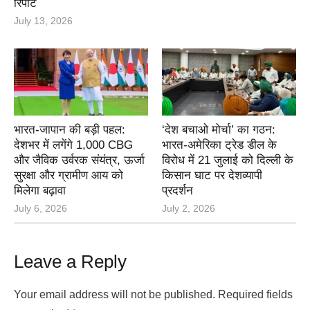
रिपोर्ट
July 13, 2026
भारत-जापान की बड़ी पहल:
‘देश बचाओ मोर्चा’ का गठन:
देशभर में लगेंगे 1,000 CBG
भारत-अमेरिका ट्रेड डील के
और जैविक उर्वरक संयंत्र, ऊर्जा
विरोध में 21 जुलाई को दिल्ली के
सुरक्षा और ग्रामीण आय को
किसान घाट पर देशव्यापी
मिलेगा बढ़ावा
प्रदर्शन
July 6, 2026
July 2, 2026
Leave a Reply
Your email address will not be published.
Required fields