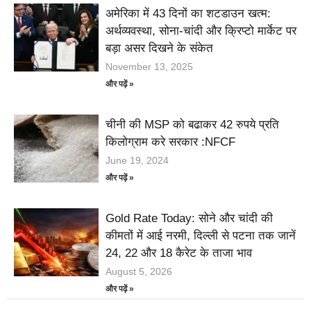
अमेरिका में 43 दिनों का शटडाउन खत्म:
अर्थव्यवस्था, सोना-चांदी और क्रिप्टो मार्केट पर
बड़ा असर दिखने के संकेत
November 13, 2025
और पढ़ें »
चीनी की MSP को बढाकर 42 रुपये प्रति
किलोग्राम करे सरकार :NFCF
June 19, 2024
और पढ़ें »
Gold Rate Today: सोने और चांदी की
कीमतों में आई नरमी, दिल्ली से पटना तक जानें
24, 22 और 18 कैरेट के ताजा भाव
August 5, 2026
और पढ़ें »