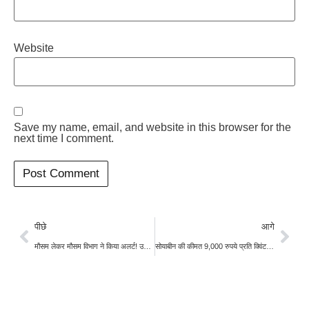
Website
Save my name, email, and website in this browser for the
next time I comment.
पीछे
आगे
मौसम लेकर मौसम विभाग ने किया अलर्ट! उत्तर भारत में 5 दिन तक रहेगा घना से बेहद घना कोहरा
सोयाबीन की कीमत 9,000 रुपये प्रति क्विंटल करने की मांग को लेकर महाराष्ट्र में किसानों का प्रदर्शन