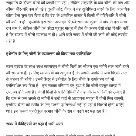
संक्रांति के दौरान चीनी की काफी मांग रही। लेकिन संक्रांति के बाद चीनी की मांग और
कीमत धीरे-धीरे कम हो गई। दूसरी ओर, केंद्र ने यह सुनिश्चित करने के लिए अत्यधिक
कोटा देना शुरू कर दिया है कि देश के आंतरिक बाजार में किसी भी परिस्थिति में चीनी
की कमी न हो। हालांकि इस साल उत्पादन पिछले साल की तुलना में पांच से दस लाख
टन कम है, लेकिन चीनी का कोटा प्रचुर मात्रा में होने के कारण ऐसी कोई स्थिति नहीं
है कि बाजार में चीनी उपलब्ध न हो। आने वाले समय में चीनी की कमी की कोई तस्वीर
नहीं है
इथेनॉल के लिए चीनी के रूपांतरण को किया गया प्रतिबंधित
उत्तर प्रदेश के साथ-साथ महाराष्ट्र में चीनी मिलों का सीजन एक महीने तक जारी रहने
की संभावना है, इसलिए व्यापारियों का अनुमान है कि अगली अवधि में आय पिछले साल
के बराबर ही रहेगी। इसमें केंद्र ने इथेनॉल के लिए चीनी के रूपांतरण को भी
प्रतिबंधित कर दिया है। इन सबका परिणाम यह हुआ है कि चीनी प्रचुर मात्रा में
उपलब्ध होने लगी है। चीनी मिलों के प्रतिनिधियों ने कहा कि व्यापारियों को उम्मीद है
कि कम से कम अगले दो महीनों में उन्हें यहां से आवश्यक मात्रा में चीनी मिल जाएगी,
इसलिए चीनी की खरीद के लिए उतनी प्रतिस्पर्धा नहीं हो रही है जितनी होनी चाहिए
थी। इन सबका प्रतिकूल प्रभाव चीनी के दाम न बढ़ने पर पड़ रहा है।
राज्य में फैक्ट्रियों पर पड़ा है भारी असर