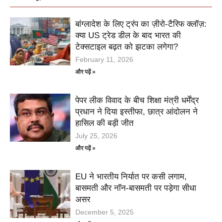
बांग्लादेश के लिए ट्रंप का ज़ीरो-टैरिफ क्लॉज़:
क्या US ट्रेड डील के बाद भारत की
टेक्सटाइल बढ़त को झटका लगेगा?
February 11, 2026
और पढ़ें »
पेपर लीक विवाद के बीच शिक्षा मंत्री धर्मेंद्र
प्रधान ने दिया इस्तीफा, छात्र आंदोलन ने
हासिल की बड़ी जीत
July 25, 2026
और पढ़ें »
EU ने भारतीय निर्यात पर कसी लगाम,
बासमती और नॉन-बासमती पर पड़ेगा सीधा
असर
December 5, 2025