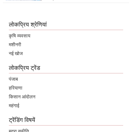
लोकप्रिय श्रेणियां
कृषि व्यवसाय
मशीनरी
नई खोज
लोकप्रिय ट्रेंड
पंजाब
हरियाणा
किसान आंदोलन
महंगाई
ट्रेंडिंग विषयें
मुद्रा स्फ़ीति