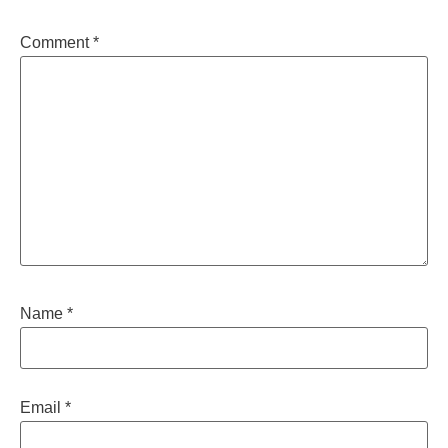
Comment
*
Name
*
Email
*