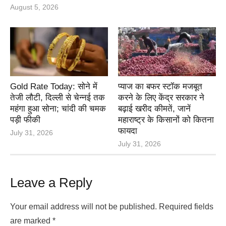
August 5, 2026
Gold Rate Today: सोने में
प्याज का बफर स्टॉक मजबूत
तेजी लौटी, दिल्ली से चेन्नई तक
करने के लिए केंद्र सरकार ने
महंगा हुआ सोना; चांदी की चमक
बढ़ाई खरीद कीमतें, जानें
पड़ी फीकी
महाराष्ट्र के किसानों को कितना
फायदा
July 31, 2026
July 31, 2026
Leave a Reply
Your email address will not be published.
Required fields
are marked
*