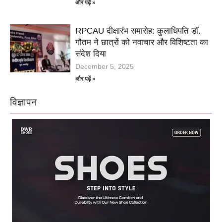
और पढ़ें »
RPCAU दीक्षारंभ समारोह: कुलाधिपति डॉ.
गौतम ने छात्रों को नवाचार और विशिष्टता का
संदेश दिया
December 5, 2025
और पढ़ें »
विज्ञापन