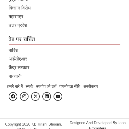
किसान विरोध
महाराष्ट्र
उत्तर प्रदेश
वेब पर चर्चित
बारिश
आईसीएआर
केंद्र सरकार
बागवानी
हमारे बारे में
संपर्क
उपयोग की शर्तें
गोपनीयता नीति
अस्वीकरण
Designed And Developed By
Icon
Copyright 2026 KB Krishi Bhoomi.
Promoters