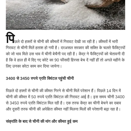
पि
छले दो हफ़्तों से चीनी की कीमतों में गिरावट देखी जा रही है। कीमतों में भारी
गिरावट से चीनी मिलें हताश हो गयी है। दरअसल सरकार की सक्ति के चलते फैक्ट्रियों
को जो भाव मिले उस भाव में चीनी बेचैनी पद रही है। केंद्र ने फैक्ट्रियों को चेतावनी दी
है कि वे हाल ही में दिए गए कोटे का 90 फीसदी हिस्सा बेच दें नहीं हीं तो अगले महीने के
लिए उनका कोटा काम कर दिया जायेगा।
3400 से 3450 रुपये प्रति क्विंटल पहुंची चीनी
पिछले दो हफ़्तों से चीनी की कीमत गिरने से चीनी मिलें परेशान हैं। पिछले 14 दिन में
चीनी की कीमत में 50 रुपये प्रति क्विंटल की गिरावट आई है। इस समय चीनी 3400
से 3450 रुपये प्रति क्विंटल मिल रही है। एक तरफ केंद्र का चीनी बेचने का दबाव
और दूसरी तरफ चीनी की अपेक्षित कीमत नहीं मिलना मिलों की परेशानी बढ़ा रहा है।
संक्रांति के बाद से चीनी की मांग और कीमत हुई कम