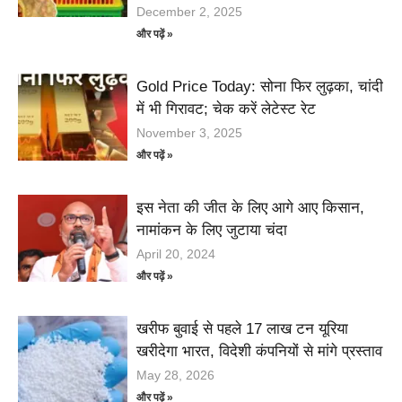
December 2, 2025
और पढ़ें »
Gold Price Today: सोना फिर लुढ़का, चांदी
में भी गिरावट; चेक करें लेटेस्ट रेट
November 3, 2025
और पढ़ें »
इस नेता की जीत के लिए आगे आए किसान,
नामांकन के लिए जुटाया चंदा
April 20, 2024
और पढ़ें »
खरीफ बुवाई से पहले 17 लाख टन यूरिया
खरीदेगा भारत, विदेशी कंपनियों से मांगे प्रस्ताव
May 28, 2026
और पढ़ें »