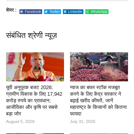
शेयर :
Facebook
Twitter
LinkedIn
WhatsApp
संबंधित श्रेणी न्यूज़
यूपी अनुपूरक बजट 2026:
प्याज का बफर स्टॉक मजबूत
ग्रामीण विकास के लिए 17,942
करने के लिए केंद्र सरकार ने
करोड़ रुपये का प्रावधान;
बढ़ाई खरीद कीमतें, जानें
आजीविका और कृषि पर सबसे
महाराष्ट्र के किसानों को कितना
बड़ा जोर
फायदा
August 5, 2026
July 31, 2026