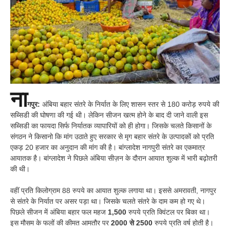
ना
गपुर:
अंबिया बहार संतरे के निर्यात के लिए शासन स्तर से 180 करोड़ रुपये की
सब्सिडी की घोषणा की गई थी। लेकिन सीजन खत्म होने के बाद दी जाने वाली इस
सब्सिडी का फायदा सिर्फ निर्यातक व्यापारियों को ही होगा। जिसके चलते किसानों के
संगठन ने किसानो कि मांग उठाते हुए सरकार से मृग बहार संतरे के उत्पादकों को प्रति
एकड़ 20 हजार का अनुदान की मांग की है। बांग्लादेश नागपुरी संतरे का एकमात्र
आयातक है। बांग्लादेश ने पिछले अंबिया सीज़न के दौरान आयात शुल्क में भारी बढ़ोतरी
की थी।
वहीं प्रति किलोग्राम 88 रुपये का आयात शुल्क लगाया था। इससे अमरावती, नागपुर
से संतरे के निर्यात पर असर पड़ा था। जिसके चलते संतरे के दाम कम हो गए थे।
पिछले सीजन में अंबिया बहार फल महज
1,500
रुपये प्रति क्विंटल पर बिका था।
इस मौसम के फलों की कीमत आमतौर पर
2000 से 2500
रुपये प्रति वर्ष होती है।