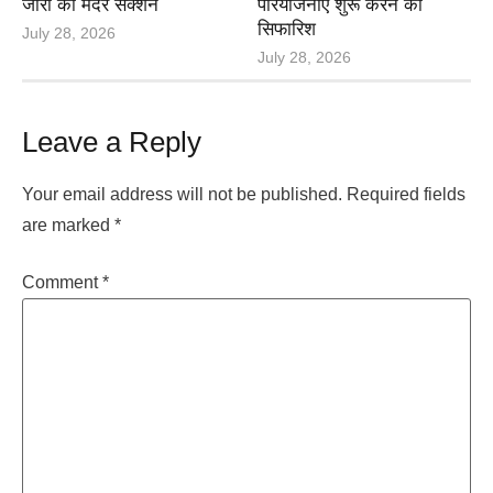
जारी की मदर सैंक्शन
परियोजनाएं शुरू करने की
सिफारिश
July 28, 2026
July 28, 2026
Leave a Reply
Your email address will not be published.
Required fields
are marked
*
Comment
*