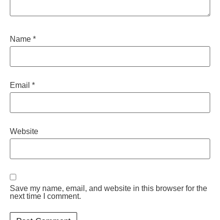
Name
*
Email
*
Website
Save my name, email, and website in this browser for the
next time I comment.