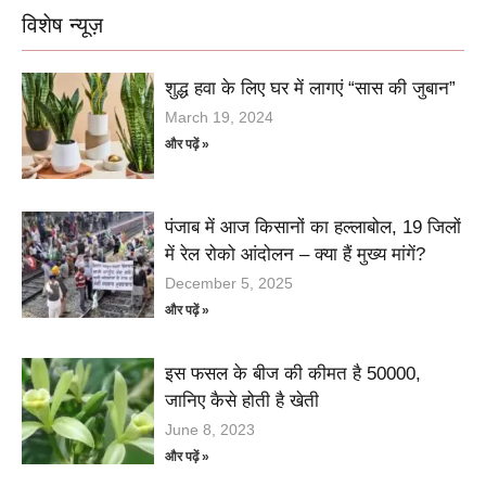
विशेष न्यूज़
शुद्ध हवा के लिए घर में लागएं “सास की जुबान”
March 19, 2024
और पढ़ें »
पंजाब में आज किसानों का हल्लाबोल, 19 जिलों
में रेल रोको आंदोलन – क्या हैं मुख्य मांगें?
December 5, 2025
और पढ़ें »
इस फसल के बीज की कीमत है 50000,
जानिए कैसे होती है खेती
June 8, 2023
और पढ़ें »