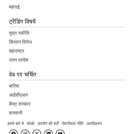
महंगाई
ट्रेंडिंग विषयें
मुद्रा स्फ़ीति
किसान विरोध
महाराष्ट्र
उत्तर प्रदेश
वेब पर चर्चित
बारिश
आईसीएआर
केंद्र सरकार
बागवानी
हमारे बारे में
संपर्क
उपयोग की शर्तें
गोपनीयता नीति
अस्वीकरण