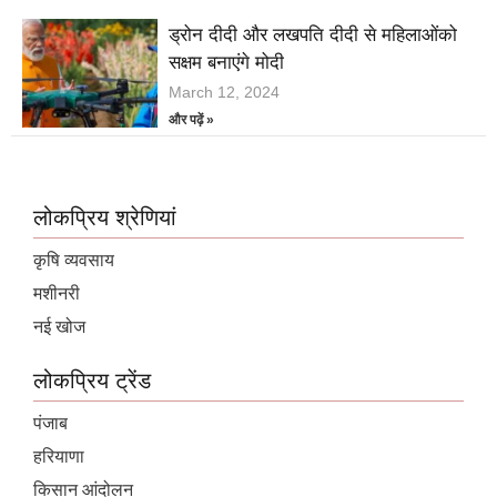
ड्रोन दीदी और लखपति दीदी से महिलाओंको
सक्षम बनाएंगे मोदी
March 12, 2024
और पढ़ें »
लोकप्रिय श्रेणियां
कृषि व्यवसाय
मशीनरी
नई खोज
लोकप्रिय ट्रेंड
पंजाब
हरियाणा
किसान आंदोलन