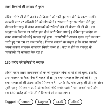
संतरा किसानों की सरकार से गुहार
अंबिया संतरे की खेती करने वाले किसानों को भारी नुकसान होने के कारण उन्होंने
सरकारी स्तर पर सब्सिडी देने की मांग की है। सरकार ने इस पर संज्ञान लेते हुए
शीतकालीन सत्र में संतरा उत्पादकों को सब्सिडी देने की घोषणा भी की थी। इस
अनुदान के वितरण का आदेश हाल ही में जारी किया गया है। लेकिन इस आदेश का
संतरा उत्पादकों को कोई फायदा नहीं हुआ। व्यापारियों ने आयात शुल्क बढ़ने का दावा
करते हुए कम दाम पर फल खरीदे। किसान संगठनों का कहना है कि संतरा व्यापारी
अपना मुनाफा जोड़कर बांग्लादेश निर्यात करते हैं। घाटा न होने के बावजूद भी
व्यापारियों को सब्सिडी मिल रही है।
180 करोड़ की सब्सिडी दे सरकार
अंबिया बहार संतरा उत्पादकताओं का जो नुकसान होना था वो तो हो चुका, इसलिए
अगर सरकार सब्सिडी देना ही चाहती है तो मृग बहार उत्पादक किसानों को दें। मृग
बहार उत्पादकों की संख्या करीब 20 हजार है। उनके लिए पांच एकड़ की सीमा के अंदर
प्रति एकड़ 20 हजार रुपये की सब्सिडी सीधे उनके खाते में जमा करायी जाये और
इस
180 करोड़
की सब्सिडी से किसानों को फायदा होगा।
Tagged :
farmer
,
Nagpur
,
व्यापारि
,
सब्सिडी