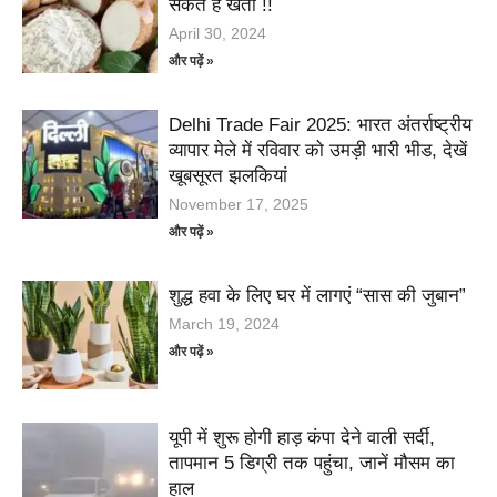
सकते है खेती !!
April 30, 2024
और पढ़ें »
Delhi Trade Fair 2025: भारत अंतर्राष्ट्रीय
व्यापार मेले में रविवार को उमड़ी भारी भीड, देखें
खूबसूरत झलकियां
November 17, 2025
और पढ़ें »
शुद्ध हवा के लिए घर में लागएं “सास की जुबान”
March 19, 2024
और पढ़ें »
यूपी में शुरू होगी हाड़ कंपा देने वाली सर्दी,
तापमान 5 डिग्री तक पहुंचा, जानें मौसम का
हाल