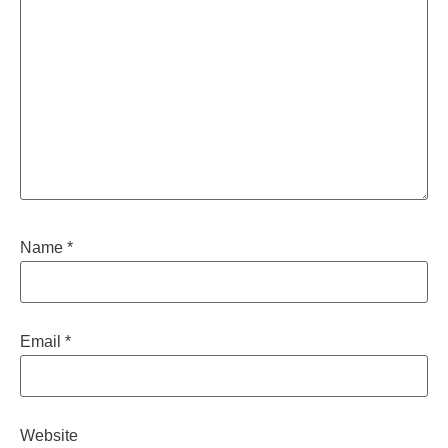
Name
*
Email
*
Website