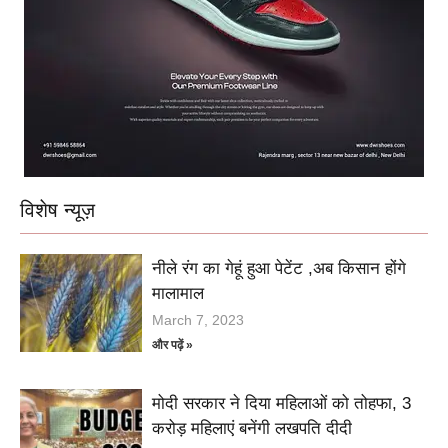
विशेष न्यूज़
नीले रंग का गेहूं हुआ पेटेंट ,अब किसान होंगे
मालामाल
March 7, 2023
और पढ़ें »
मोदी सरकार ने दिया महिलाओं को तोहफा, 3
करोड़ महिलाएं बनेंगी लखपति दीदी