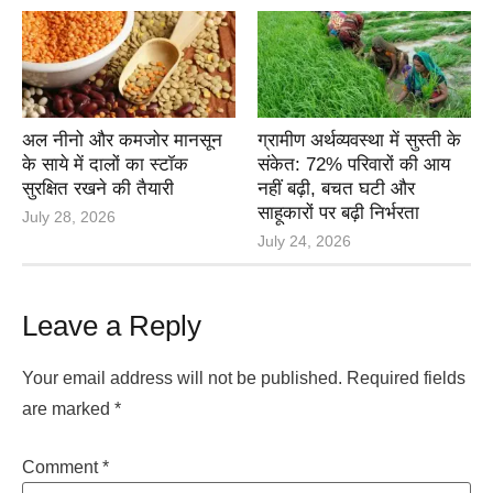
अल नीनो और कमजोर मानसून
ग्रामीण अर्थव्यवस्था में सुस्ती के
के साये में दालों का स्टॉक
संकेत: 72% परिवारों की आय
सुरक्षित रखने की तैयारी
नहीं बढ़ी, बचत घटी और
साहूकारों पर बढ़ी निर्भरता
July 28, 2026
July 24, 2026
Leave a Reply
Your email address will not be published.
Required fields
are marked
*
Comment
*