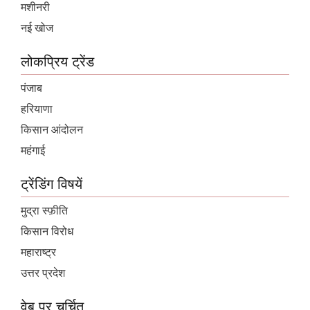
मशीनरी
नई खोज
लोकप्रिय ट्रेंड
पंजाब
हरियाणा
किसान आंदोलन
महंगाई
ट्रेंडिंग विषयें
मुद्रा स्फ़ीति
किसान विरोध
महाराष्ट्र
उत्तर प्रदेश
वेब पर चर्चित