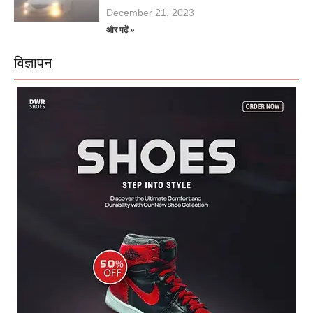
December 21, 2023
और पढ़ें »
विज्ञापन