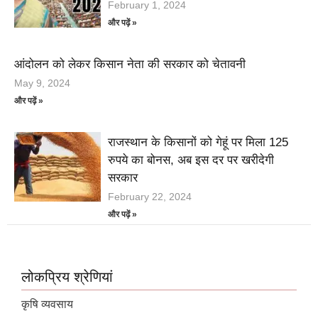
February 1, 2024
और पढ़ें »
आंदोलन को लेकर किसान नेता की सरकार को चेतावनी
May 9, 2024
और पढ़ें »
राजस्थान के किसानों को गेहूं पर मिला 125
रुपये का बोनस, अब इस दर पर खरीदेगी
सरकार
February 22, 2024
और पढ़ें »
लोकप्रिय श्रेणियां
कृषि व्यवसाय