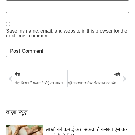
Save my name, email, and website in this browser for the
next time I comment.
पीछे
आगे
पीएम किसान में सरकार ने जोड़े 34 लाख नए लाभार्थी, जानिए किस राज्य में सबसे ज्यादा पात्र किसान
यूपी-राजस्थान से लेकर पंजाब तक ठंड-कोहरे का दोहरा कहर, नए साल के सीजन पर आया ये अलर्ट
ताज़ा न्यूज़
लाखों की कमाई करा सकता है कसावा ऐसे कर