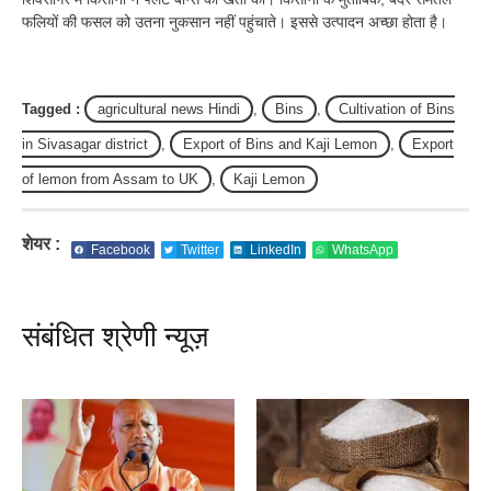
फलियों की फसल को उतना नुकसान नहीं पहुंचाते। इससे उत्पादन अच्छा होता है।
Tagged :
agricultural news Hindi
,
Bins
,
Cultivation of Bins
in Sivasagar district
,
Export of Bins and Kaji Lemon
,
Export
of lemon from Assam to UK
,
Kaji Lemon
शेयर :
Facebook
Twitter
LinkedIn
WhatsApp
संबंधित श्रेणी न्यूज़