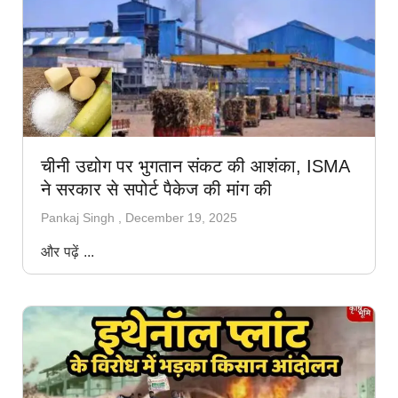
चीनी उद्योग पर भुगतान संकट की आशंका, ISMA
ने सरकार से सपोर्ट पैकेज की मांग की
Pankaj Singh
December 19, 2025
और पढ़ें ...