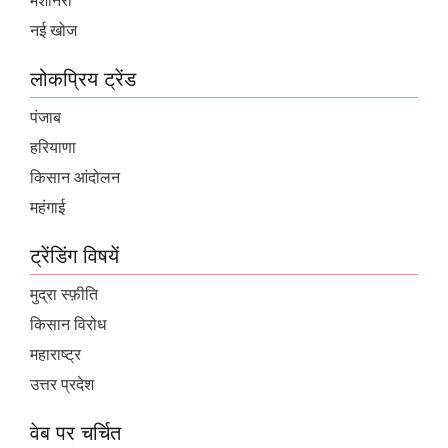
मशीनरी
नई खोज
लोकप्रिय ट्रेंड
पंजाब
हरियाणा
किसान आंदोलन
महंगाई
ट्रेंडिंग विषयें
मुद्रा स्फ़ीति
किसान विरोध
महाराष्ट्र
उत्तर प्रदेश
वेब पर चर्चित