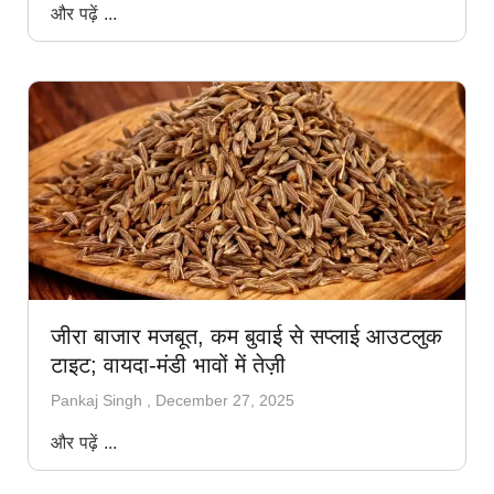
और पढ़ें ...
जीरा बाजार मजबूत, कम बुवाई से सप्लाई आउटलुक
टाइट; वायदा-मंडी भावों में तेज़ी
Pankaj Singh
December 27, 2025
और पढ़ें ...