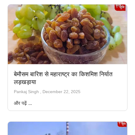
बेमौसम बारिश से महाराष्ट्र का किशमिश निर्यात
लड़खड़ाया
Pankaj Singh
December 22, 2025
और पढ़ें ...