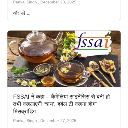
Pankaj Singh
December 29, 2025
और पढ़ें ...
FSSAI ने कहा – कैमेलिया साइनेंसिस से बनी हो
तभी कहलाएगी ‘चाय’, हर्बल टी कहना होगा
मिसब्रांडिंग
Pankaj Singh
December 27, 2025