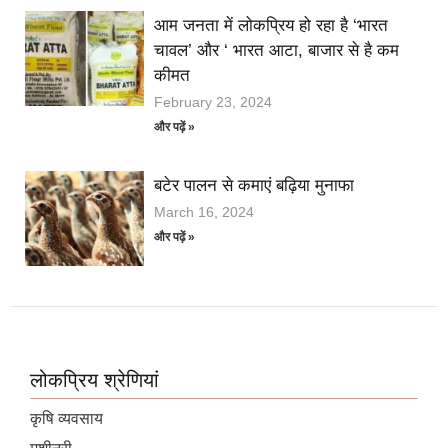
आम जनता में लोकप्रिय हो रहा है ‘भारत
चावल’ और ‘ भारत आटा, बाजार से है कम
कीमत
February 23, 2024
और पढ़ें »
बटेर पालन से कमाएं बढ़िया मुनाफा
March 16, 2024
और पढ़ें »
लोकप्रिय श्रेणियां
कृषि व्यवसाय