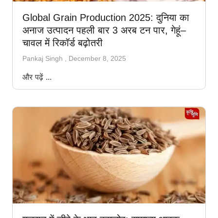
Global Grain Production 2025: दुनिया का
अनाज उत्पादन पहली बार 3 अरब टन पार, गेहूं–
चावल में रिकॉर्ड बढ़ोतरी
Pankaj Singh
December 8, 2025
और पढ़ें ...