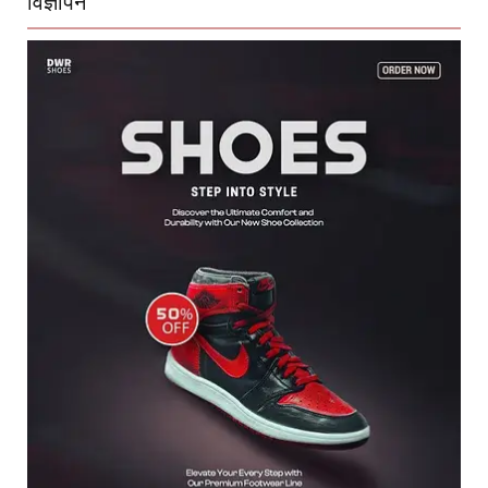
विज्ञापन