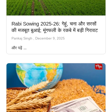
Rabi Sowing 2025-26: गेहूं, चना और सरसों
की मजबूत बुआई; मूंगफली के रकबे में बड़ी गिरावट
Pankaj Singh
December 9, 2025
और पढ़ें ...