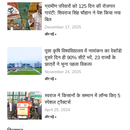
ग्रामीण परिवारों को 125 दिन की रोजगार
गारंटी: शिवराज सिंह चौहान ने पेश किया नया
बिल
December 17, 2025
और पढ़ें »
पूसा कृषि विश्वविद्यालय में नामांकन का रेकॉर्ड!
दूसरे दिन ही 90% सीटें भरें, 23 राज्यों के
छात्रों ने चुना पहला विकल्प
November 24, 2025
और पढ़ें »
स्वराज ने किसानों के सम्मान में लॉन्च किए 5
स्पेशल ट्रैक्टर्स
April 25, 2024
और पढ़ें »