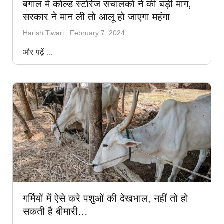
बंगाल में कोल्ड स्टोरेज संचालकों ने की बड़ी मांग,
सरकार ने मान ली तो आलू हो जाएगा महंगा
Harish Tiwari
February 7, 2024
और पढ़ें ...
गर्मियों में ऐसे करे पशुओं की देखभाल, नहीं तो हो
सकती है बीमारी…