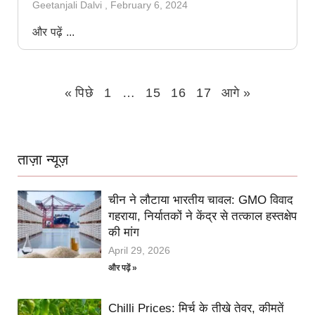
Geetanjali Dalvi
February 6, 2024
और पढ़ें ...
« पिछे
1
…
15
16
17
आगे »
ताज़ा न्यूज़
चीन ने लौटाया भारतीय चावल: GMO विवाद
गहराया, निर्यातकों ने केंद्र से तत्काल हस्तक्षेप
की मांग
April 29, 2026
और पढ़ें »
Chilli Prices: मिर्च के तीखे तेवर, कीमतें