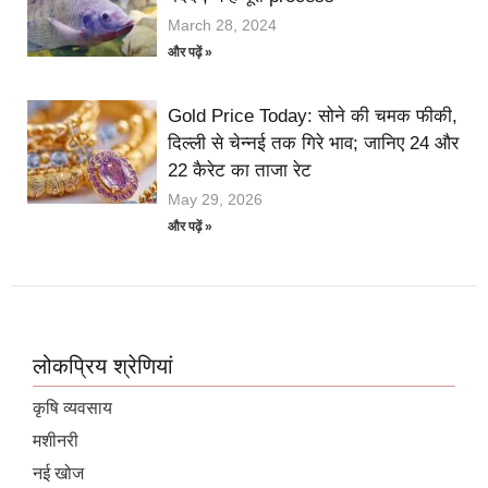
March 28, 2024
और पढ़ें »
Gold Price Today: सोने की चमक फीकी,
दिल्ली से चेन्नई तक गिरे भाव; जानिए 24 और
22 कैरेट का ताजा रेट
May 29, 2026
और पढ़ें »
लोकप्रिय श्रेणियां
कृषि व्यवसाय
मशीनरी
नई खोज