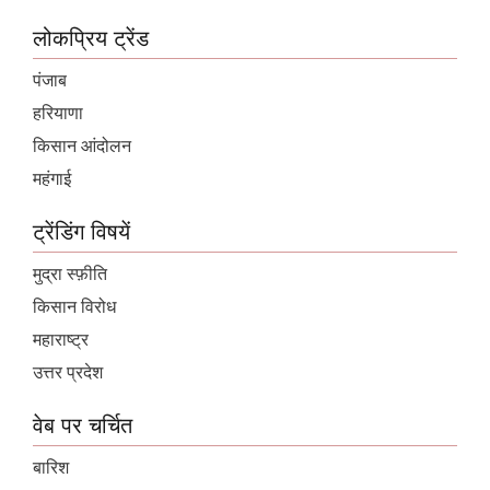
लोकप्रिय ट्रेंड
पंजाब
हरियाणा
किसान आंदोलन
महंगाई
ट्रेंडिंग विषयें
मुद्रा स्फ़ीति
किसान विरोध
महाराष्ट्र
उत्तर प्रदेश
वेब पर चर्चित
बारिश