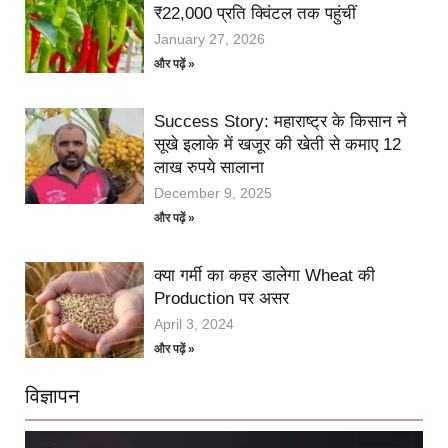
₹22,000 प्रति क्विंटल तक पहुंचीं
January 27, 2026
और पढ़ें »
Success Story: महाराष्ट्र के किसान ने
सूखे इलाके में खजूर की खेती से कमाए 12
लाख रुपये सालाना
December 9, 2025
और पढ़ें »
क्या गर्मी का कहर डालेगा Wheat की
Production पर असर
April 3, 2024
और पढ़ें »
विज्ञापन