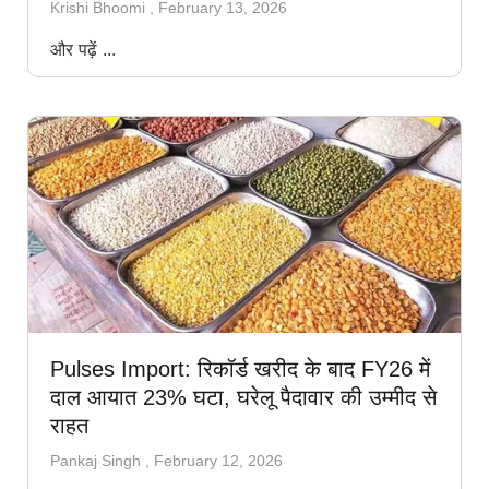
Krishi Bhoomi
February 13, 2026
और पढ़ें ...
Pulses Import: रिकॉर्ड खरीद के बाद FY26 में
दाल आयात 23% घटा, घरेलू पैदावार की उम्मीद से
राहत
Pankaj Singh
February 12, 2026