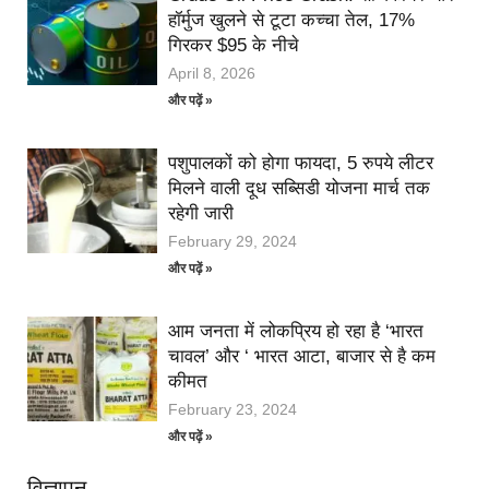
हॉर्मुज खुलने से टूटा कच्चा तेल, 17%
गिरकर $95 के नीचे
April 8, 2026
और पढ़ें »
पशुपालकों को होगा फायदा, 5 रुपये लीटर
मिलने वाली दूध सब्सिडी योजना मार्च तक
रहेगी जारी
February 29, 2024
और पढ़ें »
आम जनता में लोकप्रिय हो रहा है ‘भारत
चावल’ और ‘ भारत आटा, बाजार से है कम
कीमत
February 23, 2024
और पढ़ें »
विज्ञापन