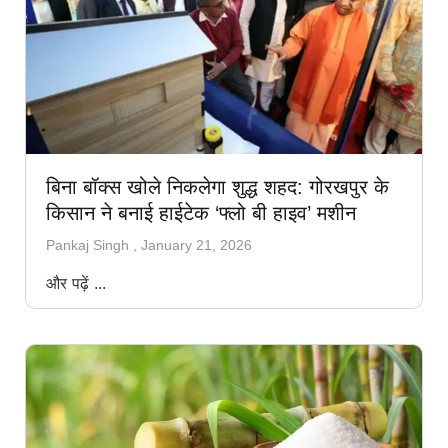
बिना बॉक्स खोले निकलेगा शुद्ध शहद: गोरखपुर के
किसान ने बनाई हाईटेक ‘फ्लो बी हाइव’ मशीन
Pankaj Singh
January 21, 2026
और पढ़ें ...