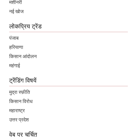
मशीनरी
नई खोज
लोकप्रिय ट्रेंड
पंजाब
हरियाणा
किसान आंदोलन
महंगाई
ट्रेंडिंग विषयें
मुद्रा स्फ़ीति
किसान विरोध
महाराष्ट्र
उत्तर प्रदेश
वेब पर चर्चित