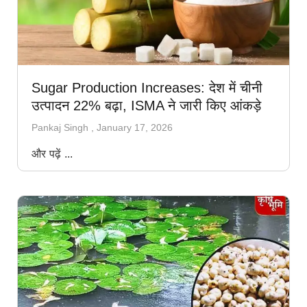
Sugar Production Increases: देश में चीनी
उत्पादन 22% बढ़ा, ISMA ने जारी किए आंकड़े
Pankaj Singh
January 17, 2026
और पढ़ें ...