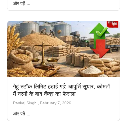
और पढ़ें ...
गेहूं स्टॉक लिमिट हटाई गई: आपूर्ति सुधार, कीमतों
में नरमी के बाद केंद्र का फैसला
Pankaj Singh
February 7, 2026
और पढ़ें ...