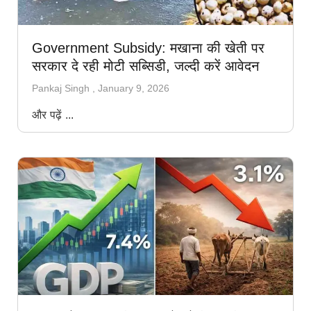
Government Subsidy: मखाना की खेती पर
सरकार दे रही मोटी सब्सिडी, जल्दी करें आवेदन
Pankaj Singh
January 9, 2026
और पढ़ें ...