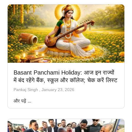
Basant Panchami Holiday: आज इन राज्यों
में बंद रहेंगे बैंक, स्कूल और कॉलेज; चेक करें लिस्ट
Pankaj Singh
January 23, 2026
और पढ़ें ...