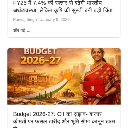
FY26 में 7.4% की रफ्तार से बढ़ेगी भारतीय
अर्थव्यवस्था, लेकिन कृषि की सुस्ती बनी बड़ी चिंता
Pankaj Singh
January 8, 2026
और पढ़ें ...
Budget 2026-27: CII का सुझाव- बाजार
कीमतों पर फसल खरीद और भूमि सीमा कानून खत्म