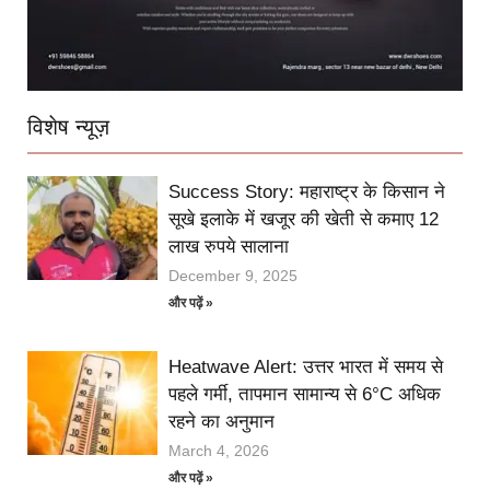
विशेष न्यूज़
Success Story: महाराष्ट्र के किसान ने
सूखे इलाके में खजूर की खेती से कमाए 12
लाख रुपये सालाना
December 9, 2025
और पढ़ें »
Heatwave Alert: उत्तर भारत में समय से
पहले गर्मी, तापमान सामान्य से 6°C अधिक
रहने का अनुमान
March 4, 2026
और पढ़ें »