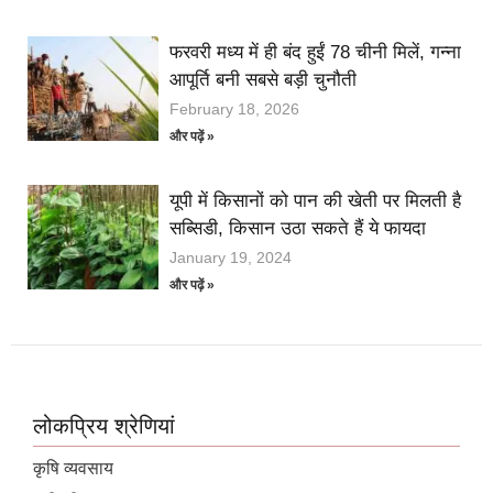
फरवरी मध्य में ही बंद हुईं 78 चीनी मिलें, गन्ना
आपूर्ति बनी सबसे बड़ी चुनौती
February 18, 2026
और पढ़ें »
यूपी में किसानों को पान की खेती पर मिलती है
सब्सिडी, किसान उठा सकते हैं ये फायदा
January 19, 2024
और पढ़ें »
लोकप्रिय श्रेणियां
कृषि व्यवसाय