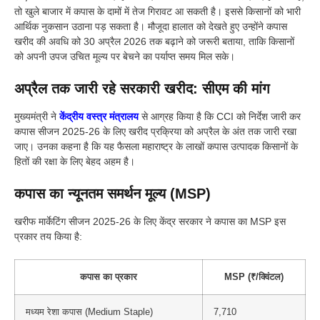
तो खुले बाजार में कपास के दामों में तेज गिरावट आ सकती है। इससे किसानों को भारी
आर्थिक नुकसान उठाना पड़ सकता है। मौजूदा हालात को देखते हुए उन्होंने कपास
खरीद की अवधि को 30 अप्रैल 2026 तक बढ़ाने को जरूरी बताया, ताकि किसानों
को अपनी उपज उचित मूल्य पर बेचने का पर्याप्त समय मिल सके।
अप्रैल तक जारी रहे सरकारी खरीद: सीएम की मांग
मुख्यमंत्री ने
केंद्रीय वस्त्र मंत्रालय
से आग्रह किया है कि CCI को निर्देश जारी कर
कपास सीजन 2025-26 के लिए खरीद प्रक्रिया को अप्रैल के अंत तक जारी रखा
जाए। उनका कहना है कि यह फैसला महाराष्ट्र के लाखों कपास उत्पादक किसानों के
हितों की रक्षा के लिए बेहद अहम है।
कपास का न्यूनतम समर्थन मूल्य (MSP)
खरीफ मार्केटिंग सीजन 2025-26 के लिए केंद्र सरकार ने कपास का MSP इस
प्रकार तय किया है:
कपास का प्रकार
MSP (₹/क्विंटल)
मध्यम रेशा कपास (Medium Staple)
7,710