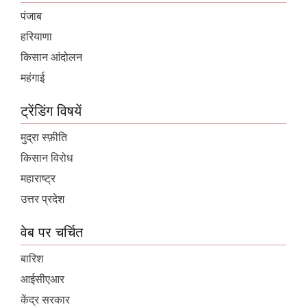
पंजाब
हरियाणा
किसान आंदोलन
महंगाई
ट्रेंडिंग विषयें
मुद्रा स्फ़ीति
किसान विरोध
महाराष्ट्र
उत्तर प्रदेश
वेब पर चर्चित
बारिश
आईसीएआर
केंद्र सरकार