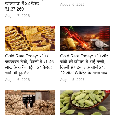
कोलकाता में 22 कैरेट
August 6, 2026
₹1,37,260
August 7, 2026
Gold Rate Today: सोने में
Gold Rate Today: सोने और
जबरदस्त तेजी, दिल्ली में ₹1.46
चांदी की कीमतों में आई नरमी,
लाख के करीब पहुंचा 24 कैरेट;
दिल्ली से पटना तक जानें 24,
चांदी भी हुई तेज
22 और 18 कैरेट के ताजा भाव
August 6, 2026
August 5, 2026