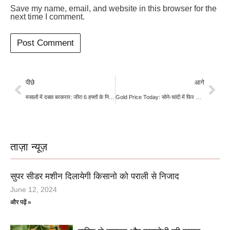
Save my name, email, and website in this browser for the
next time I comment.
पीछे
आगे
मसालों में दबाव बरकरार: जीरा 6 हफ्तों के निचले स्तर पर, धनिया-हल्दी भी फिसले
Gold Price Today: सोने-चांदी में फिर से चमक लौटी, जानें जेपी मॉर्गन का अनुमान
ताज़ा न्यूज़
सुपर सीडर मशीन दिलायेगी किसानो को पराली से निजाद
June 12, 2024
और पढ़ें »