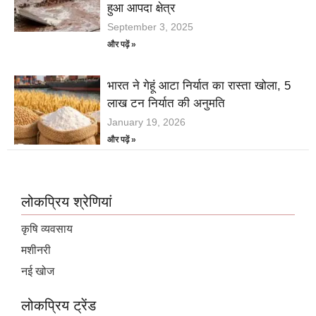
हुआ आपदा क्षेत्र
September 3, 2025
और पढ़ें »
भारत ने गेहूं आटा निर्यात का रास्ता खोला, 5
लाख टन निर्यात की अनुमति
January 19, 2026
और पढ़ें »
लोकप्रिय श्रेणियां
कृषि व्यवसाय
मशीनरी
नई खोज
लोकप्रिय ट्रेंड