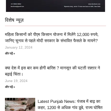
विशेष न्यूज़
महिला किसानों को पीएम किसान योजना में मिलेंगे 12,000 रुपये,
जानिए चुनाव से पहले मोदी सरकार के संभावित फैसले के मायने?
January 12, 2024
और पढ़ें »
क्या देश में इस बार कम होगी बारिश ? मानसून की घटती रफ़्तार ने
बढ़ाई चिंता।
June 19, 2024
और पढ़ें »
Latest Punjab News: पंजाब में बाढ़ का
कहर, 1200 से अधिक गांव डूबे, राज्य घोषित