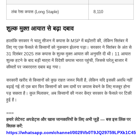
लंबा रेशा कपास (Long Staple)
8,110
शुल्क मुक्त आयात से बढ़ा दबाव
हालांकि सरकार ने चालू सीजन में कपास के MSP में बढ़ोतरी की, लेकिन सितंबर में
लिए गए एक फैसले से किसानों को नुकसान झेलना पड़ा। सरकार ने सितंबर के अंत से
31 दिसंबर 2025 तक कपास के शुल्क मुक्त आयात की अनुमति दी थी। 11 आयात
शुल्क हटने के बाद बड़ी मात्रा में विदेशी कपास भारत पहुंची, जिससे घरेलू बाजार में
कीमतों पर जबरदस्त दबाव बढ़ गया।
सरकारी खरीद से किसानों को कुछ राहत जरूर मिली है, लेकिन यदि इसकी अवधि नहीं
बढ़ाई गई तो एक बार फिर किसानों को कम दामों पर कपास बेचने के लिए मजबूर होना
पड़ सकता है। कुल मिलाकर, अब किसानों की नजर केंद्र सरकार के फैसले पर टिकी
हुई है।
===
हमारे लेटेस्ट अपडेट्स और खास जानकारियों के लिए अभी जुड़ें — बस इस लिंक पर
क्लिक करें:
https://whatsapp.com/channel/0029Vb0T9JQ29759LPXk1C45