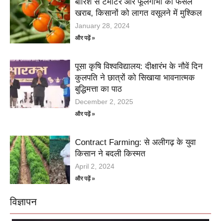
बारिश से टमाटर और फूलगोभी की फसल
खराब, किसानों को लागत वसूलने में मुश्किल
January 28, 2024
और पढ़ें »
पूसा कृषि विश्वविद्यालय: दीक्षारंभ के नौवें दिन
कुलपति ने छात्रों को सिखाया भावनात्मक
बुद्धिमत्ता का पाठ
December 2, 2025
और पढ़ें »
Contract Farming: से अलीगढ़ के युवा
किसान ने बदली किस्मत
April 2, 2024
और पढ़ें »
विज्ञापन