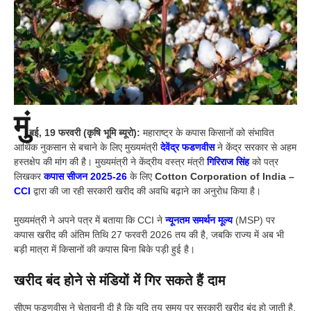
मुं
बई, 19 फरवरी (कृषि भूमि ब्यूरो):
महाराष्ट्र के कपास किसानों को संभावित
आर्थिक नुकसान से बचाने के लिए मुख्यमंत्री
देवेंद्र फडणवीस
ने केंद्र सरकार से अहम
हस्तक्षेप की मांग की है। मुख्यमंत्री ने केंद्रीय वस्त्र मंत्री
गिरिराज सिंह
को पत्र
लिखकर
कपास सीजन 2025-26
के लिए
Cotton Corporation of India –
CCI
द्वारा की जा रही सरकारी खरीद की अवधि बढ़ाने का अनुरोध किया है।
मुख्यमंत्री ने अपने पत्र में बताया कि CCI ने
न्यूनतम समर्थन मूल्य
(MSP) पर
कपास खरीद की अंतिम तिथि 27 फरवरी 2026 तय की है, जबकि राज्य में अब भी
बड़ी मात्रा में किसानों की कपास बिना बिके पड़ी हुई है।
खरीद बंद होने से मंडियों में गिर सकते हैं दाम
सीएम फडणवीस ने चेतावनी दी है कि यदि तय समय पर सरकारी खरीद बंद हो जाती है,