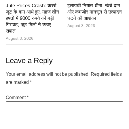
Jute Prices Crash: कच्चे
इलायची निर्यात धीमा: ऊंचे दाम
जूट के दाम आधे हुए, महज तीन
और कमजोर मानसून से उत्पादन
हफ्तों में 9000 रुपये की बड़ी
घटने की आशंका
गिरावट; जूट मिलों ने उठाए
August 3, 2026
सवाल
August 3, 2026
Leave a Reply
Your email address will not be published.
Required fields
are marked
*
Comment
*