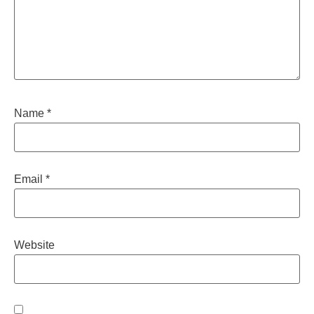
Name
*
Email
*
Website