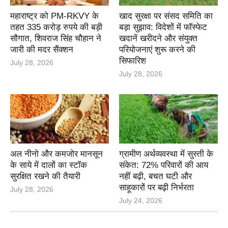
महाराष्ट्र को PM-RKVY के
खाद सुरक्षा पर संसद समिति का
तहत 335 करोड़ रुपये की बड़ी
बड़ा सुझाव: विदेशों में फॉस्फेट
सौगात, शिवराज सिंह चौहान ने
खदानें खरीदने और संयुक्त
जारी की मदर सैंक्शन
परियोजनाएं शुरू करने की
सिफारिश
July 28, 2026
July 28, 2026
अल नीनो और कमजोर मानसून
ग्रामीण अर्थव्यवस्था में सुस्ती के
के साये में दालों का स्टॉक
संकेत: 72% परिवारों की आय
सुरक्षित रखने की तैयारी
नहीं बढ़ी, बचत घटी और
साहूकारों पर बढ़ी निर्भरता
July 28, 2026
July 24, 2026