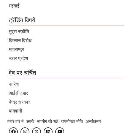
महंगाई
ट्रेंडिंग विषयें
मुद्रा स्फ़ीति
किसान विरोध
महाराष्ट्र
उत्तर प्रदेश
वेब पर चर्चित
बारिश
आईसीएआर
केंद्र सरकार
बागवानी
हमारे बारे में
संपर्क
उपयोग की शर्तें
गोपनीयता नीति
अस्वीकरण