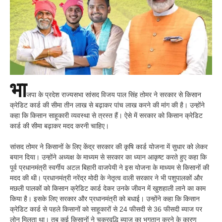
भा
जपा के प्रदेश राज्यसभा सांसद विजय पाल सिंह तोमर ने सरकार से किसान
क्रेडिट कार्ड की सीमा तीन लाख से बढ़ाकर पांच लाख करने की मांग की है। उन्होंने
कहा कि किसान साहूकारी व्यवस्था से त्रस्त हैं। ऐसे में सरकार को किसान क्रेडिट
कार्ड की सीमा बढ़ाकर मदद करनी चाहिए।
सांसद तोमर ने किसानों के लिए केंद्र सरकार की कृषि कार्ड योजना में सुधार को लेकर
बयान दिया। उन्होंने अध्यक्ष के माध्यम से सरकार का ध्यान आकृष्ट करते हुए कहा कि
पूर्व प्रधानमंत्री स्वर्गीय अटल बिहारी वाजपेयी ने इस योजना के माध्यम से किसानों की
मदद की थी। प्रधानमंत्री नरेंद्र मोदी के नेतृत्व वाली सरकार ने भी पशुपालकों और
मछली पालकों को किसान क्रेडिट कार्ड देकर उनके जीवन में खुशहाली लाने का काम
किया है। इसके लिए सरकार और प्रधानमंत्री को बधाई। उन्होंने कहा कि किसान
क्रेडिट कार्ड से पहले किसानों को साहूकारों से 24 फीसदी से 36 फीसदी ब्याज पर
लोन मिलता था। तब कई किसानों ने चक्रवृद्धि ब्याज का भुगतान करने के कारण