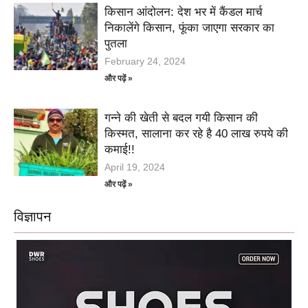
किसान आंदोलन: देश भर में कैंडल मार्च
निकालेंगे किसान, फूंका जाएगा सरकार का
पुतला
February 24, 2024
और पढ़ें »
गन्ने की खेती से बदल गयी किसान की
किस्मत, सालाना कर रहे है 40 लाख रुपये की
कमाई!!
April 19, 2024
और पढ़ें »
विज्ञापन