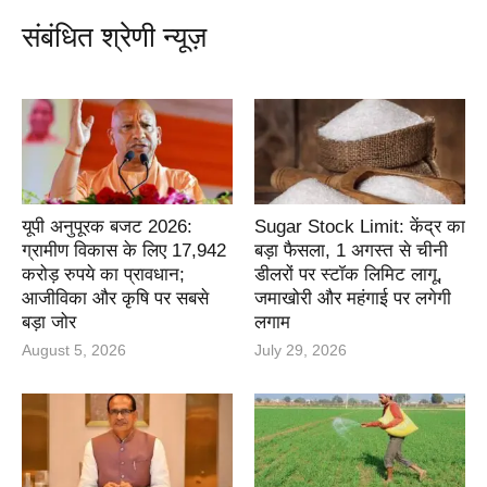
संबंधित श्रेणी न्यूज़
यूपी अनुपूरक बजट 2026:
Sugar Stock Limit: केंद्र का
ग्रामीण विकास के लिए 17,942
बड़ा फैसला, 1 अगस्त से चीनी
करोड़ रुपये का प्रावधान;
डीलरों पर स्टॉक लिमिट लागू,
आजीविका और कृषि पर सबसे
जमाखोरी और महंगाई पर लगेगी
बड़ा जोर
लगाम
August 5, 2026
July 29, 2026