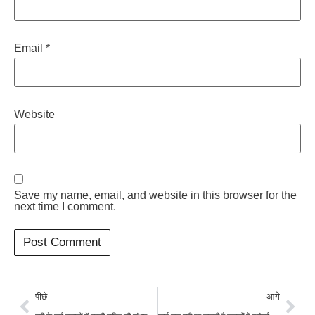
Email
*
Website
Save my name, email, and website in this browser for the
next time I comment.
पीछे
आगे