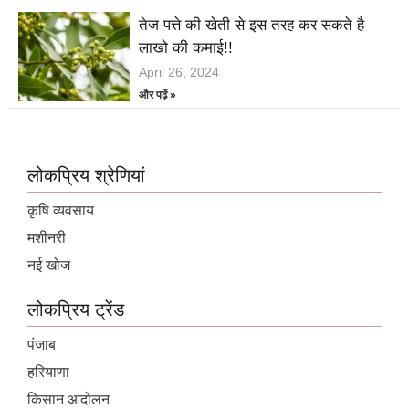
तेज पत्ते की खेती से इस तरह कर सकते है
लाखो की कमाई!!
April 26, 2024
और पढ़ें »
लोकप्रिय श्रेणियां
कृषि व्यवसाय
मशीनरी
नई खोज
लोकप्रिय ट्रेंड
पंजाब
हरियाणा
किसान आंदोलन