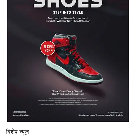
विशेष न्यूज़