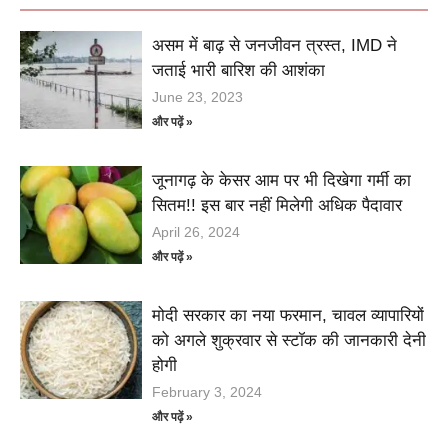
असम में बाढ़ से जनजीवन त्रस्त, IMD ने
जताई भारी बारिश की आशंका
June 23, 2023
और पढ़ें »
जूनागढ़ के केसर आम पर भी दिखेगा गर्मी का
सितम!! इस बार नहीं मिलेगी अधिक पैदावार
April 26, 2024
और पढ़ें »
मोदी सरकार का नया फरमान, चावल व्यापारियों
को अगले शुक्रवार से स्टॉक की जानकारी देनी
होगी
February 3, 2024
और पढ़ें »