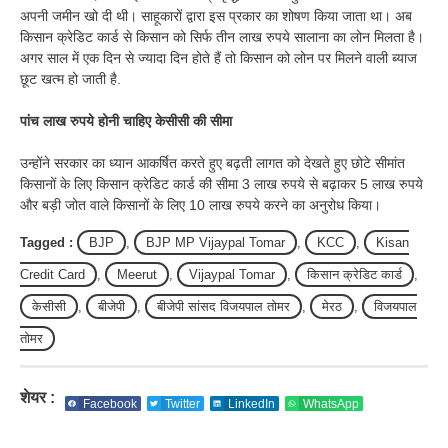
अपनी जमीन खो दी थी। साहूकारों द्वारा इस प्रकार का शोषण किया जाता था। अब
किसान क्रेडिट कार्ड से किसान को सिर्फ तीन लाख रुपये सालाना का लोन मिलता है।
अगर साल में एक दिन से ज्यादा दिन होते हैं तो किसान को लोन पर मिलने वाली ब्याज
छूट खत्म हो जाती है.
पांच लाख रुपये होनी चाहिए केसीसी की सीमा
उन्होंने सरकार का ध्यान आकर्षित करते हुए बढ़ती लागत को देखते हुए छोटे सीमांत
किसानों के लिए किसान क्रेडिट कार्ड की सीमा 3 लाख रुपये से बढ़ाकर 5 लाख रुपये
और बड़ी जोत वाले किसानों के लिए 10 लाख रुपये करने का अनुरोध किया।
Tagged :
BJP
,
BJP MP Vijaypal Tomar
,
KCC
,
Kisan
Credit Card
,
Meerut
,
Vijaypal Tomar
,
किसान क्रेडिट कार्ड
,
केसीसी
,
बीजेपी
,
बीजेपी सांसद विजयपाल तोमर
,
मेरठ
,
विजयपाल
तोमर
शेयर :
Facebook
Twitter
LinkedIn
WhatsApp