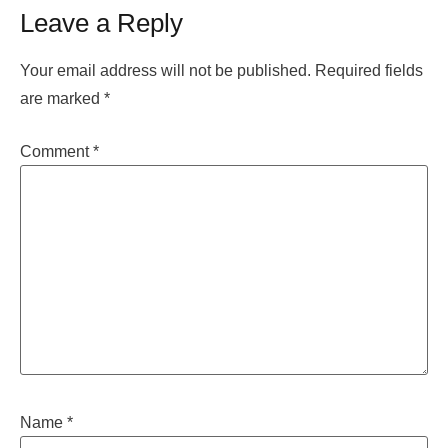
Leave a Reply
Your email address will not be published.
Required fields
are marked
*
Comment
*
Name
*