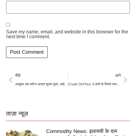
Save my name, email, and website in this browser for the
next time I comment.
पीछे
आगे
अक्टूबर तक कॉटन आयात शुल्क मुक्त, उद्योग को राहत; किसानों पर बढ़ेगा दबाव
Crude Oil Price: 6 हफ्ते के निचले स्तर से उबरे कच्चे तेल के दाम, US-ईरान समझौते पर अनिश्चितता से बढ़ी कीमतें
ताज़ा न्यूज़
Commodity News: इलायची के दाम