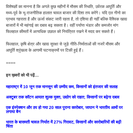
विशेषज्ञों का मानना है कि अगले कुछ महीनों में मौसम की स्थिति, उर्वरक आपूर्ति और
मध्य-पूर्व के भू-राजनीतिक हालात चावल बाजार की दिशा तय करेंगे। यदि एल नीनो का
प्रभाव गहराता है और ऊर्जा संकट जारी रहता है, तो एशिया ही नहीं बल्कि वैश्विक खाद्य
बाजारों में भी महंगाई का दबाव बढ़ सकता है। वहीं पर्याप्त भंडार और कमजोर मांग
फिलहाल कीमतों में अत्यधिक उछाल को नियंत्रित रखने में मदद कर सकते हैं।
फिलहाल, कृषि क्षेत्र और खाद्य सुरक्षा से जुड़े नीति-निर्माताओं की नजरें मौसम और
आपूर्ति श्रृंखला के आगामी घटनाक्रमों पर टिकी हुई हैं।
====
इन ख़बरों को भी पढ़ें…
महाराष्ट्र में 10 जून तक मानसून की उम्मीद कम, किसानों को इंतजार की सलाह
अक्टूबर तक कॉटन आयात शुल्क मुक्त, उद्योग को राहत; किसानों पर बढ़ेगा दबाव
एक इंस्पेक्शन और ठप हो गया 20 साल पुराना कारोबार, जापान ने भारतीय आमों पर
लगाया बैन
भारत के बासमती चावल निर्यात में 27% गिरावट, किसानों और कारोबारियों की बढ़ी
चिंता