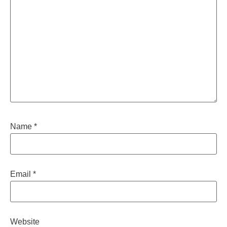
Name
*
Email
*
Website