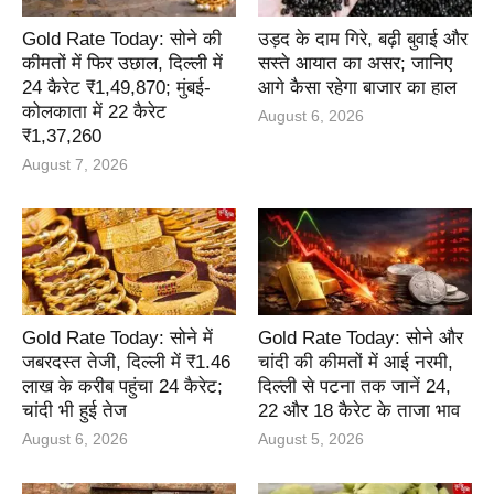
Gold Rate Today: सोने की
उड़द के दाम गिरे, बढ़ी बुवाई और
कीमतों में फिर उछाल, दिल्ली में
सस्ते आयात का असर; जानिए
24 कैरेट ₹1,49,870; मुंबई-
आगे कैसा रहेगा बाजार का हाल
कोलकाता में 22 कैरेट
August 6, 2026
₹1,37,260
August 7, 2026
Gold Rate Today: सोने में
Gold Rate Today: सोने और
जबरदस्त तेजी, दिल्ली में ₹1.46
चांदी की कीमतों में आई नरमी,
लाख के करीब पहुंचा 24 कैरेट;
दिल्ली से पटना तक जानें 24,
चांदी भी हुई तेज
22 और 18 कैरेट के ताजा भाव
August 6, 2026
August 5, 2026