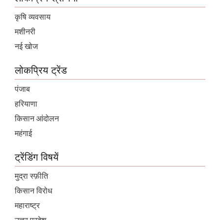
कृषि व्यवसाय
मशीनरी
नई खोज
लोकप्रिय ट्रेंड
पंजाब
हरियाणा
किसान आंदोलन
महंगाई
ट्रेंडिंग विषयें
मुद्रा स्फ़ीति
किसान विरोध
महाराष्ट्र