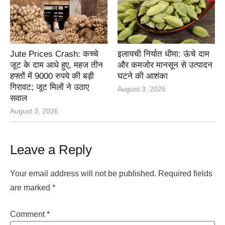
Jute Prices Crash: कच्चे
इलायची निर्यात धीमा: ऊंचे दाम
जूट के दाम आधे हुए, महज तीन
और कमजोर मानसून से उत्पादन
हफ्तों में 9000 रुपये की बड़ी
घटने की आशंका
गिरावट; जूट मिलों ने उठाए
August 3, 2026
सवाल
August 3, 2026
Leave a Reply
Your email address will not be published.
Required fields
are marked
*
Comment
*