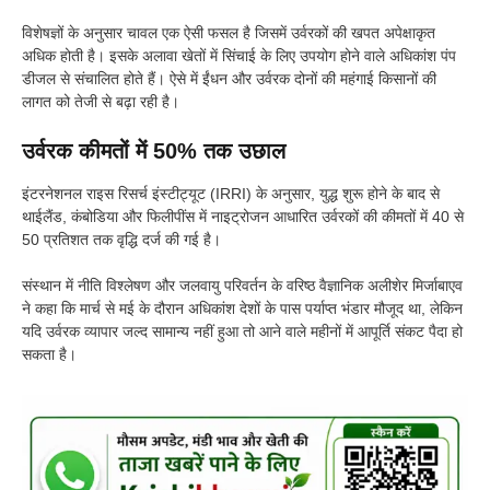
विशेषज्ञों के अनुसार चावल एक ऐसी फसल है जिसमें उर्वरकों की खपत अपेक्षाकृत
अधिक होती है। इसके अलावा खेतों में सिंचाई के लिए उपयोग होने वाले अधिकांश पंप
डीजल से संचालित होते हैं। ऐसे में ईंधन और उर्वरक दोनों की महंगाई किसानों की
लागत को तेजी से बढ़ा रही है।
उर्वरक कीमतों में 50% तक उछाल
इंटरनेशनल राइस रिसर्च इंस्टीट्यूट (IRRI) के अनुसार, युद्ध शुरू होने के बाद से
थाईलैंड, कंबोडिया और फिलीपींस में नाइट्रोजन आधारित उर्वरकों की कीमतों में 40 से
50 प्रतिशत तक वृद्धि दर्ज की गई है।
संस्थान में नीति विश्लेषण और जलवायु परिवर्तन के वरिष्ठ वैज्ञानिक अलीशेर मिर्जाबाएव
ने कहा कि मार्च से मई के दौरान अधिकांश देशों के पास पर्याप्त भंडार मौजूद था, लेकिन
यदि उर्वरक व्यापार जल्द सामान्य नहीं हुआ तो आने वाले महीनों में आपूर्ति संकट पैदा हो
सकता है।