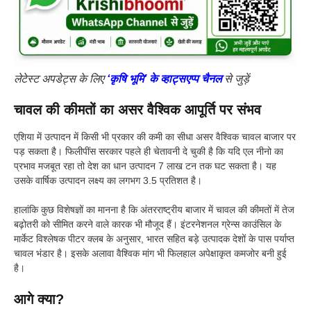
लेटेस्ट अपडेट्स के लिए
‘कृषि भूमि’ के व्हाट्सएप्प चैनल
से जुड़ें
चावल की कीमतों का
असर
वैश्विक आपूर्ति पर संभव
एशिया में उत्पादन में किसी भी प्रकार की कमी का सीधा असर वैश्विक चावल बाजार पर
पड़ सकता है। फिलीपींस सरकार पहले ही चेतावनी दे चुकी है कि यदि एल नीनो का
प्रभाव मजबूत रहा तो देश का धान उत्पादन 7 लाख टन तक घट सकता है। यह
उसके वार्षिक उत्पादन लक्ष्य का लगभग 3.5 प्रतिशत है।
हालांकि कुछ विशेषज्ञों का मानना है कि अंतरराष्ट्रीय बाजार में चावल की कीमतों में तेज
बढ़ोतरी को सीमित करने वाले कारक भी मौजूद हैं। इंटरनेशनल ग्रेन्स काउंसिल के
मार्केट विश्लेषक पीटर क्लब के अनुसार, भारत सहित बड़े उत्पादक देशों के पास पर्याप्त
चावल भंडार है। इसके अलावा वैश्विक मांग भी फिलहाल अपेक्षाकृत कमजोर बनी हुई
है।
आगे क्या?