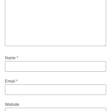
Name
*
Email
*
Website