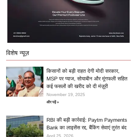
विशेष न्यूज़
किसानों को बड़ी राहत देगी मोदी सरकार,
MSP पर प्याज, सोयाबीन और मूंगफली सहित
कई फसलों की खरीद को दी मंज़ूरी
November 19, 2025
और पढ़ें »
RBI की बड़ी कार्रवाई: Paytm Payments
Bank का लाइसेंस रद्द, बैंकिंग सेवाएं तुरंत बंद
April 25, 2026