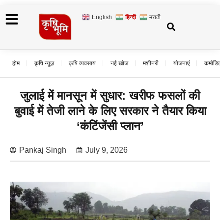
English
हिन्दी
मराठी
होम
कृषि न्यूज़
कृषि व्यवसाय
नई खोज
मशीनरी
योजनाएं
कमॉडि
जुलाई में मानसून में सुधार: खरीफ फसलों की
बुवाई में तेजी लाने के लिए सरकार ने तैयार किया
‘कंटिंजेंसी प्लान’
Pankaj Singh
July 9, 2026