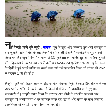
न
ई दिल्ली (कृषि भूमि ब्यूरो):
खरीफ
:
जून के सूखे और कमजोर शुरुआती मानसून के
बाद जुलाई महीने में देश के कई हिस्सों में बारिश की स्थिति में उल्लेखनीय सुधार दर्ज
किया गया है। जून में देश में सामान्य से 33 प्रतिशत कम बारिश हुई थी, लेकिन जुलाई
की सक्रियता के कारण यह संचयी कमी अब घटकर 24 प्रतिशत पर आ गई है। हाल
के दिनों में हुई अच्छी बारिश के चलते कम वर्षा वाले प्रभावित जिलों की संख्या भी 262
से घटकर 178 हो गई है।
केंद्रीय कृषि एवं किसान कल्याण और ग्रामीण विकास मंत्री शिवराज सिंह चौहान ने एक
उच्चस्तरीय समीक्षा बैठक के बाद नई दिल्ली में मीडिया से बातचीत करते हुए यह
जानकारी दी। उन्होंने स्पष्ट किया कि सरकार अल नीनो के संभावित प्रभावों और
मानसून की अनिश्चितताओं पर लगातार नजर रख रही है और राज्यों के साथ मिलकर
आकस्मिक योजनाओं पर काम किया जा रहा है।