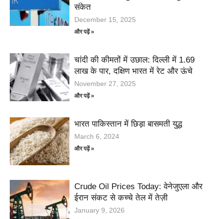
संकेत
December 15, 2025
और पढ़ें »
चांदी की कीमतों में उछाल: दिल्ली में 1.69
लाख के पार, दक्षिण भारत में रेट और ऊंचे
November 27, 2025
और पढ़ें »
भारत पाकिस्तान में छिड़ा बासमती युद्ध
March 6, 2024
और पढ़ें »
Crude Oil Prices Today: वेनेजुएला और
ईरान संकट से कच्चे तेल में तेज़ी
January 9, 2026