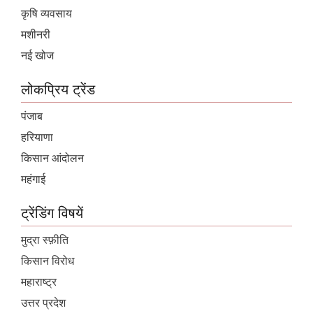
कृषि व्यवसाय
मशीनरी
नई खोज
लोकप्रिय ट्रेंड
पंजाब
हरियाणा
किसान आंदोलन
महंगाई
ट्रेंडिंग विषयें
मुद्रा स्फ़ीति
किसान विरोध
महाराष्ट्र
उत्तर प्रदेश