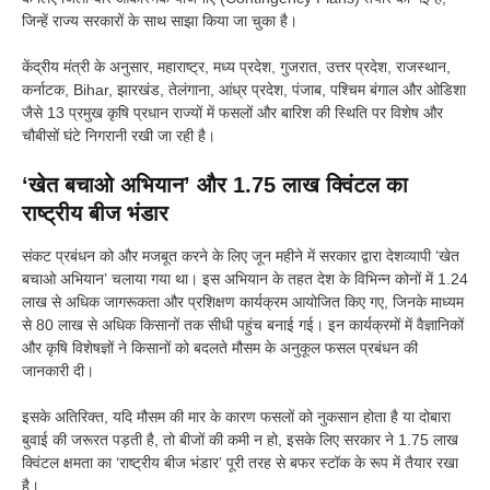
जिन्हें राज्य सरकारों के साथ साझा किया जा चुका है।
केंद्रीय मंत्री के अनुसार, महाराष्ट्र, मध्य प्रदेश, गुजरात, उत्तर प्रदेश, राजस्थान,
कर्नाटक, Bihar, झारखंड, तेलंगाना, आंध्र प्रदेश, पंजाब, पश्चिम बंगाल और ओडिशा
जैसे 13 प्रमुख कृषि प्रधान राज्यों में फसलों और बारिश की स्थिति पर विशेष और
चौबीसों घंटे निगरानी रखी जा रही है।
‘खेत बचाओ अभियान’ और 1.75 लाख क्विंटल का
राष्ट्रीय बीज भंडार
संकट प्रबंधन को और मजबूत करने के लिए जून महीने में सरकार द्वारा देशव्यापी ‘खेत
बचाओ अभियान’ चलाया गया था। इस अभियान के तहत देश के विभिन्न कोनों में 1.24
लाख से अधिक जागरूकता और प्रशिक्षण कार्यक्रम आयोजित किए गए, जिनके माध्यम
से 80 लाख से अधिक किसानों तक सीधी पहुंच बनाई गई। इन कार्यक्रमों में वैज्ञानिकों
और कृषि विशेषज्ञों ने किसानों को बदलते मौसम के अनुकूल फसल प्रबंधन की
जानकारी दी।
इसके अतिरिक्त, यदि मौसम की मार के कारण फसलों को नुकसान होता है या दोबारा
बुवाई की जरूरत पड़ती है, तो बीजों की कमी न हो, इसके लिए सरकार ने 1.75 लाख
क्विंटल क्षमता का ‘राष्ट्रीय बीज भंडार’ पूरी तरह से बफर स्टॉक के रूप में तैयार रखा
है।