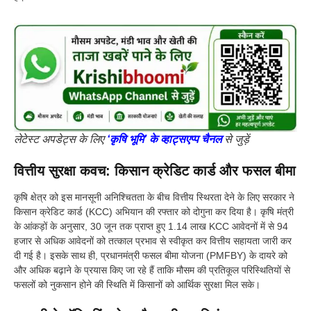
लेटेस्ट अपडेट्स के लिए
‘कृषि भूमि’ के व्हाट्सएप्प चैनल
से जुड़ें
वित्तीय सुरक्षा कवच: किसान क्रेडिट कार्ड और फसल बीमा
कृषि क्षेत्र को इस मानसूनी अनिश्चितता के बीच वित्तीय स्थिरता देने के लिए सरकार ने
किसान क्रेडिट कार्ड (KCC) अभियान की रफ्तार को दोगुना कर दिया है। कृषि मंत्री
के आंकड़ों के अनुसार, 30 जून तक प्राप्त हुए 1.14 लाख KCC आवेदनों में से 94
हजार से अधिक आवेदनों को तत्काल प्रभाव से स्वीकृत कर वित्तीय सहायता जारी कर
दी गई है। इसके साथ ही, प्रधानमंत्री फसल बीमा योजना (PMFBY) के दायरे को
और अधिक बढ़ाने के प्रयास किए जा रहे हैं ताकि मौसम की प्रतिकूल परिस्थितियों से
फसलों को नुकसान होने की स्थिति में किसानों को आर्थिक सुरक्षा मिल सके।