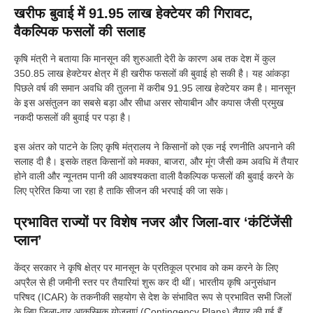
खरीफ बुवाई में 91.95 लाख हेक्टेयर की गिरावट,
वैकल्पिक फसलों की सलाह
कृषि मंत्री ने बताया कि मानसून की शुरुआती देरी के कारण अब तक देश में कुल
350.85 लाख हेक्टेयर क्षेत्र में ही खरीफ फसलों की बुवाई हो सकी है। यह आंकड़ा
पिछले वर्ष की समान अवधि की तुलना में करीब 91.95 लाख हेक्टेयर कम है। मानसून
के इस असंतुलन का सबसे बड़ा और सीधा असर सोयाबीन और कपास जैसी प्रमुख
नकदी फसलों की बुवाई पर पड़ा है।
इस अंतर को पाटने के लिए कृषि मंत्रालय ने किसानों को एक नई रणनीति अपनाने की
सलाह दी है। इसके तहत किसानों को मक्का, बाजरा, और मूंग जैसी कम अवधि में तैयार
होने वाली और न्यूनतम पानी की आवश्यकता वाली वैकल्पिक फसलों की बुवाई करने के
लिए प्रेरित किया जा रहा है ताकि सीजन की भरपाई की जा सके।
प्रभावित राज्यों पर विशेष नजर और जिला-वार ‘कंटिंजेंसी
प्लान’
केंद्र सरकार ने कृषि क्षेत्र पर मानसून के प्रतिकूल प्रभाव को कम करने के लिए
अप्रैल से ही जमीनी स्तर पर तैयारियां शुरू कर दी थीं। भारतीय कृषि अनुसंधान
परिषद (ICAR) के तकनीकी सहयोग से देश के संभावित रूप से प्रभावित सभी जिलों
के लिए जिला-वार आकस्मिक योजनाएं (Contingency Plans) तैयार की गई हैं,