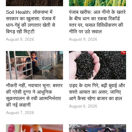
Soil Health: लोकसभा में
पंजाब खरीफ: अल नीनो के खतरे
सरकार का खुलासा: पंजाब में
के बीच धान का रकबा रिकॉर्ड
धान-गेहूं की लगातार खेती से
स्तर पर, फसल विविधीकरण की
बिगड़ रही मिट्टी
नीति पर उठे सवाल
August 9, 2026
August 9, 2026
नौकरी नहीं, नवाचार चुना: बस्तर
उड़द के दाम गिरे, बढ़ी बुवाई और
की ग्रेसी दुग्गा ने आधुनिक
सस्ते आयात का असर; जानिए
सूकरपालन से रची आत्मनिर्भरता
आगे कैसा रहेगा बाजार का हाल
की नई कहानी
August 6, 2026
August 7, 2026