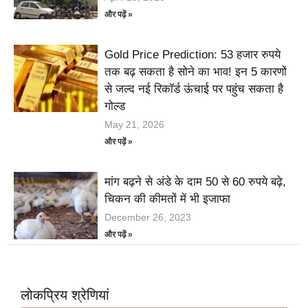
और पढ़ें »
Gold Price Prediction: 53 हजार रुपये
तक बढ़ सकता है सोने का भाव! इन 5 कारणों
से जल्द नई रिकॉर्ड ऊंचाई पर पहुंच सकता है
गोल्ड
May 21, 2026
और पढ़ें »
मांग बढ़ने से अंडे के दाम 50 से 60 रुपये बढ़े,
चिकन की कीमतों में भी इजाफा
December 26, 2023
और पढ़ें »
लोकप्रिय श्रेणियां