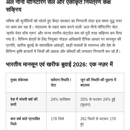
अल नीनो मॉनिटरिंग सेल और एकीकृत नियंत्रण कक्ष
सक्रिय
भविष्य की चुनौतियों को भांपते हुए केंद्र सरकार का निगरानी तंत्र इस समय युद्ध स्तर
पर काम कर रहा है। मंत्रालय के तहत काम करने वाली ‘अल नीनो मॉनिटरिंग सेल’,
‘क्रॉप वेदर वॉच ग्रुप’ और राज्य स्तरीय कंट्रोल रूम को पूरी तरह सक्रिय कर दिया
गया है। विभिन्न क्षेत्रों के लिए नियुक्त नोडल अधिकारी दैनिक आधार पर मानसून की
प्रगति, खरीफ बुवाई के साप्ताहिक आंकड़ों, खड़ी फसलों के स्वास्थ्य और देश के
विभिन्न कृषि बाजारों में जिंसों की आवक और कीमतों की लगातार निगरानी कर रहे हैं।
भारतीय मानसून एवं खरीफ बुवाई 2026: एक नज़र में
मुख्य संकेतक
वर्तमान स्थिति /
जून की स्थिति की तुलना में
डेटा
बदलाव
देश में संचयी वर्षा की
24% प्रतिशत
33% से घटकर 24% हुई
कमी
(सुधार)
कम वर्षा वाले प्रभावित
178 जिले
262 जिलों से घटकर 178
जिले
हुए