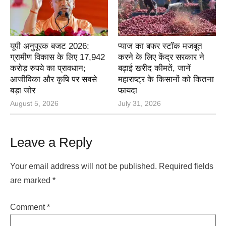
यूपी अनुपूरक बजट 2026:
प्याज का बफर स्टॉक मजबूत
ग्रामीण विकास के लिए 17,942
करने के लिए केंद्र सरकार ने
करोड़ रुपये का प्रावधान;
बढ़ाई खरीद कीमतें, जानें
आजीविका और कृषि पर सबसे
महाराष्ट्र के किसानों को कितना
बड़ा जोर
फायदा
August 5, 2026
July 31, 2026
Leave a Reply
Your email address will not be published.
Required fields
are marked
*
Comment
*