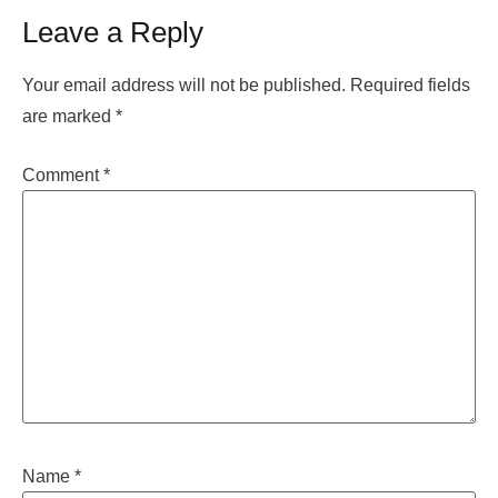
Leave a Reply
Your email address will not be published.
Required fields
are marked
*
Comment
*
Name
*