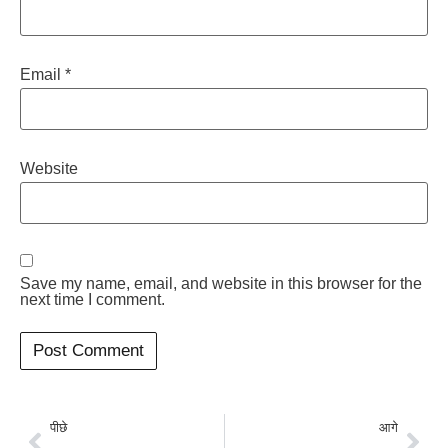
Email
*
Website
Save my name, email, and website in this browser for the
next time I comment.
पीछे
आगे