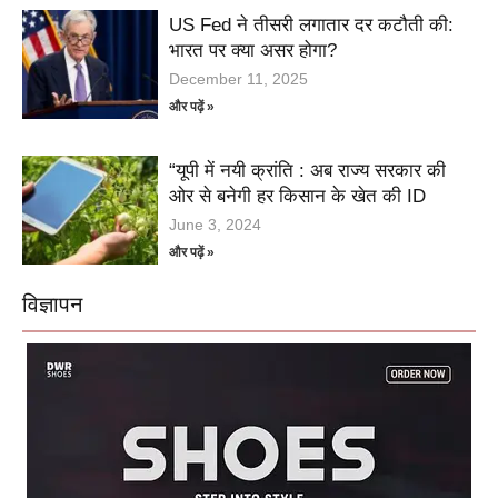
US Fed ने तीसरी लगातार दर कटौती की:
भारत पर क्या असर होगा?
December 11, 2025
और पढ़ें »
“यूपी में नयी क्रांति : अब राज्य सरकार की
ओर से बनेगी हर किसान के खेत की ID
June 3, 2024
और पढ़ें »
विज्ञापन