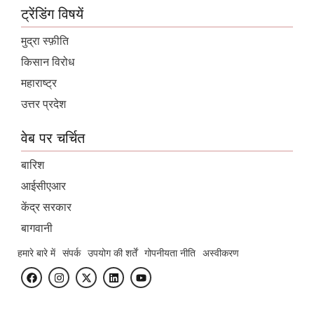
ट्रेंडिंग विषयें
मुद्रा स्फ़ीति
किसान विरोध
महाराष्ट्र
उत्तर प्रदेश
वेब पर चर्चित
बारिश
आईसीएआर
केंद्र सरकार
बागवानी
हमारे बारे में
संपर्क
उपयोग की शर्तें
गोपनीयता नीति
अस्वीकरण