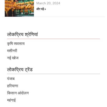
March 20, 2024
और पढ़ें »
लोकप्रिय श्रेणियां
कृषि व्यवसाय
मशीनरी
नई खोज
लोकप्रिय ट्रेंड
पंजाब
हरियाणा
किसान आंदोलन
महंगाई