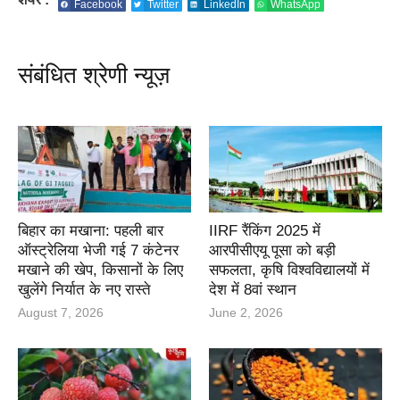
Facebook
Twitter
LinkedIn
WhatsApp
संबंधित श्रेणी न्यूज़
बिहार का मखाना: पहली बार
IIRF रैंकिंग 2025 में
ऑस्ट्रेलिया भेजी गई 7 कंटेनर
आरपीसीएयू पूसा को बड़ी
मखाने की खेप, किसानों के लिए
सफलता, कृषि विश्वविद्यालयों में
खुलेंगे निर्यात के नए रास्ते
देश में 8वां स्थान
August 7, 2026
June 2, 2026