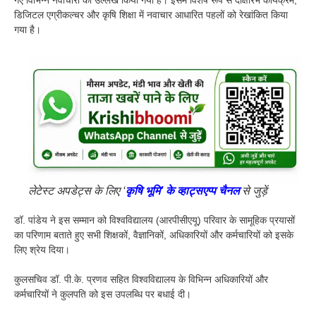
डिजिटल एग्रीकल्चर और कृषि शिक्षा में नवाचार आधारित पहलों को रेखांकित किया
गया है।
लेटेस्ट अपडेट्स के लिए ‘
कृषि भूमि’ के व्हाट्सएप्प चैनल
से जुड़ें
डॉ. पांडेय ने इस सम्मान को विश्वविद्यालय (आरपीसीएयू) परिवार के सामूहिक प्रयासों
का परिणाम बताते हुए सभी शिक्षकों, वैज्ञानिकों, अधिकारियों और कर्मचारियों को इसके
लिए श्रेय दिया।
कुलसचिव डॉ. पी.के. प्रणव सहित विश्वविद्यालय के विभिन्न अधिकारियों और
कर्मचारियों ने कुलपति को इस उपलब्धि पर बधाई दी।