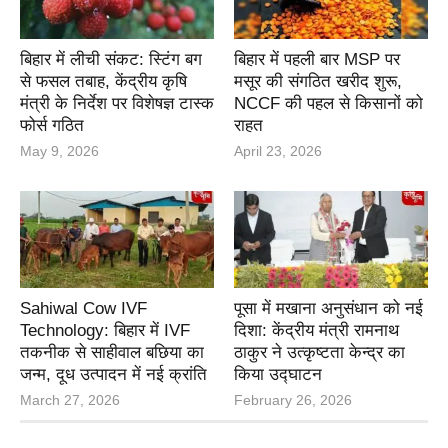
बिहार में लीची संकट: स्टिंग बग
बिहार में पहली बार MSP पर
से फसल तबाह, केंद्रीय कृषि
मसूर की संगठित खरीद शुरू,
मंत्री के निर्देश पर विशेषज्ञ टास्क
NCCF की पहल से किसानों को
फोर्स गठित
राहत
May 9, 2026
April 23, 2026
Sahiwal Cow IVF
पूसा में मखाना अनुसंधान को नई
Technology: बिहार में IVF
दिशा: केंद्रीय मंत्री रामनाथ
तकनीक से साहीवाल बछिया का
ठाकुर ने उत्कृष्टता केन्द्र का
जन्म, दूध उत्पादन में नई क्रांति
किया उद्घाटन
March 27, 2026
February 26, 2026