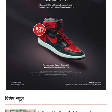
विशेष न्यूज़