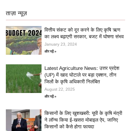
ताज़ा न्यूज़
वित्तीय संकट को दूर करने के लिए कृषि ऋण
का लक्ष्य बढ़ाएगी सरकार, बजट में घोषणा संभव
January 23, 2024
और पढ़ें »
Latest Agriculture News: उत्तर प्रदेश
(UP) में खाद घोटाले पर बड़ा एक्शन, तीन
जिलों के कृषि अधिकारी निलंबित
August 22, 2025
और पढ़ें »
किसानों के लिए खुशखबरी: यूपी के कृषि मंत्री
ने लॉन्च किया ई-खसरा मोबाइल ऐप, जानिए
किसानों को कैसे होगा फायदा