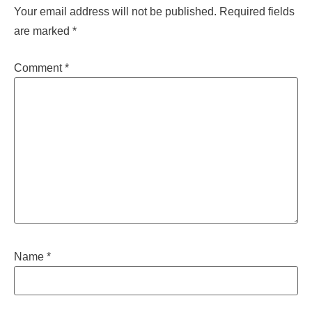
Your email address will not be published.
Required fields
are marked
*
Comment
*
Name
*