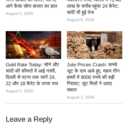
आगे कैसा रहेगा बाजार का हाल
लाख के करीब पहुंचा 24 कैरेट;
चांदी भी हुई तेज
August 6, 2026
August 6, 2026
Gold Rate Today: सोने और
Jute Prices Crash: कच्चे
चांदी की कीमतों में आई नरमी,
जूट के दाम आधे हुए, महज तीन
दिल्ली से पटना तक जानें 24,
हफ्तों में 9000 रुपये की बड़ी
22 और 18 कैरेट के ताजा भाव
गिरावट; जूट मिलों ने उठाए
सवाल
August 5, 2026
August 3, 2026
Leave a Reply