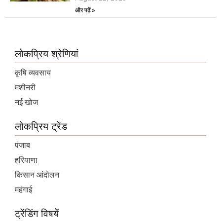
और पढ़ें »
लोकप्रिय श्रेणियां
कृषि व्यवसाय
मशीनरी
नई खोज
लोकप्रिय ट्रेंड
पंजाब
हरियाणा
किसान आंदोलन
महंगाई
ट्रेंडिंग विषयें