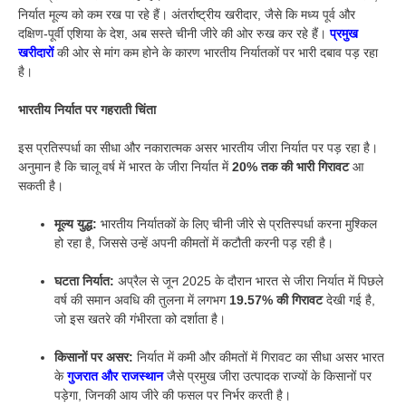
निर्यात मूल्य को कम रख पा रहे हैं। अंतर्राष्ट्रीय खरीदार, जैसे कि मध्य पूर्व और
दक्षिण-पूर्वी एशिया के देश, अब सस्ते चीनी जीरे की ओर रुख कर रहे हैं।
प्रमुख
खरीदारों
की ओर से मांग कम होने के कारण भारतीय निर्यातकों पर भारी दबाव पड़ रहा
है।
भारतीय निर्यात पर गहराती चिंता
इस प्रतिस्पर्धा का सीधा और नकारात्मक असर भारतीय जीरा निर्यात पर पड़ रहा है।
अनुमान है कि चालू वर्ष में भारत के जीरा निर्यात में
20% तक की भारी गिरावट
आ
सकती है।
मूल्य युद्ध:
भारतीय निर्यातकों के लिए चीनी जीरे से प्रतिस्पर्धा करना मुश्किल
हो रहा है, जिससे उन्हें अपनी कीमतों में कटौती करनी पड़ रही है।
घटता निर्यात:
अप्रैल से जून 2025 के दौरान भारत से जीरा निर्यात में पिछले
वर्ष की समान अवधि की तुलना में लगभग
19.57% की गिरावट
देखी गई है,
जो इस खतरे की गंभीरता को दर्शाता है।
किसानों पर असर:
निर्यात में कमी और कीमतों में गिरावट का सीधा असर भारत
के
गुजरात और राजस्थान
जैसे प्रमुख जीरा उत्पादक राज्यों के किसानों पर
पड़ेगा, जिनकी आय जीरे की फसल पर निर्भर करती है।