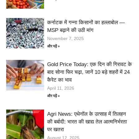
कर्नाटक में गन्ना किसानों का हल्लाबोल —
MSP बढ़ाने की उठी मांग
November 7, 2025
और पढ़ें »
Gold Price Today: एक दिन की गिरावट के
बाद सोना फिर चढ़ा, जानें 10 बड़े शहरों में 24
कैरेट का भाव
April 11, 2026
और पढ़ें »
Agri News: एथेनॉल के उत्साह में तिलहन
की बर्बादी: भारत की खाद्य तेल आत्मनिर्भरता
पर खतरा
August 12, 2025