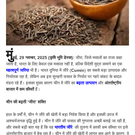
मुं
बई, 29 नवम्बर, 2025 (कृषि भूमि डेस्क):
जीरा, जिसे मसालों का राजा कहा
जाता है, भारत के लिए केवल एक मसाला नहीं है, बल्कि विदेशी मुद्रा कमाने का एक
महत्वपूर्ण जरिया
भी है। भारत दुनिया में जीरे (
Cumin
) का सबसे बड़ा उत्पादक और
निर्यातक रहा है, लेकिन अब इस सुनहरी फसल के निर्यात पर गहरे संकट के बादल
मंडरा रहे हैं। इसका मुख्य कारण चीन में जीरे का
बढ़ता उत्पादन
और
अंतर्राष्ट्रीय
बाजार में कम कीमतें
हैं।
चीन की बढ़ती ‘जीरा’ शक्ति
हाल के वर्षों में, चीन ने जीरे की खेती में बड़ा निवेश किया है और इसकी उपज में
आश्चर्यजनक वृद्धि हुई है। चीन में जीरे की फसल की गुणवत्ता अच्छी बताई जा रही है,
और सबसे बड़ी बात यह है कि वह
भारतीय जीरे
की तुलना में काफी कम कीमत पर इसे
अंतर्राष्ट्रीय बाजार में बेच रहा है। चीन में जीरे की खेती में लागत कम आने के कारण, वे