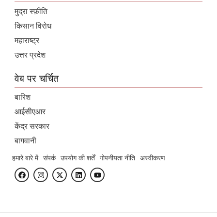
मुद्रा स्फ़ीति
किसान विरोध
महाराष्ट्र
उत्तर प्रदेश
वेब पर चर्चित
बारिश
आईसीएआर
केंद्र सरकार
बागवानी
हमारे बारे में
संपर्क
उपयोग की शर्तें
गोपनीयता नीति
अस्वीकरण