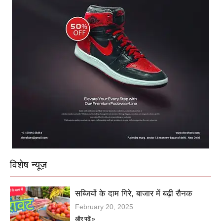
विशेष न्यूज़
सब्जियों के दाम गिरे, बाजार में बढ़ी रौनक
February 20, 2025
और पढ़ें »