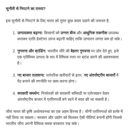
चुनौती से निपटने का रास्ता?
इस चुनौती से निपटने के लिए भारत को तुरंत कुछ कदम उठाने की जरूरत है:
उत्पादकता बढ़ाना:
किसानों को
उन्नत बीज
और
आधुनिक तकनीक
उपलब्ध
कराकर प्रति हेक्टेयर उपज बढ़ानी चाहिए ताकि उत्पादन लागत कम हो सके।
गुणवत्ता और ब्रांडिंग:
भारतीय जीरे की
बेहतर गुणवत्ता
पर ज़ोर देते हुए, इसे
एक प्रीमियम उत्पाद के रूप में वैश्विक स्तर पर ब्रांड करने की आवश्यकता
है।
नए बाजार तलाशना:
पारंपरिक खरीदारों से इतर,
नए अंतर्राष्ट्रीय बाजारों
में
पैठ बनाने की रणनीति पर काम करना होगा।
सरकारी समर्थन:
निर्यातकों को सरकारी सब्सिडी या प्रोत्साहन देकर
अंतर्राष्ट्रीय बाजार में प्रतिस्पर्धी बने रहने में मदद की जा सकती है।
जीरा भारत की कृषि अर्थव्यवस्था का एक अहम हिस्सा है। चीनी प्रतिस्पर्धा को हल्के में
नहीं लिया जा सकता। सरकार और उद्योग को मिलकर ऐसी नीतियां बनानी होंगी जिससे
भारतीय जीरा अपनी वैश्विक चमक बरकरार रख सके।