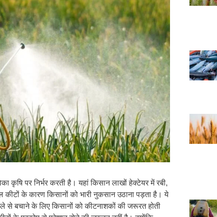
ृषि पर निर्भर करती है। यहां किसान लाखों हेक्टेयर में रबी,
कीटों के कारण किसानों को भारी नुकसान उठाना पड़ता है। ये
 हमले से बचाने के लिए किसानों को कीटनाशकों की जरूरत होती