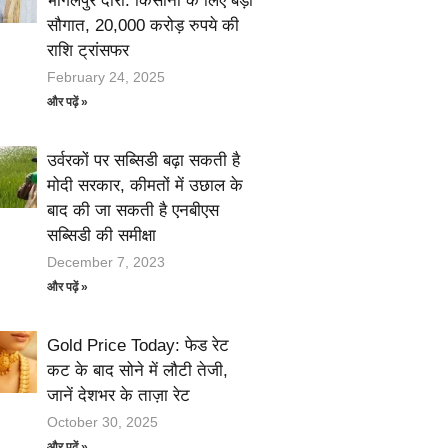
भागलपुर दौरा: किसानों के लिए बड़ी
सौगात, 20,000 करोड़ रुपये की
राशि ट्रांसफर
February 24, 2025
और पढ़ें »
उर्वरकों पर सब्सिडी बढ़ा सकती है
मोदी सरकार, कीमतों में उछाल के
बाद की जा सकती है एनबीएस
सब्सिडी की समीक्षा
December 7, 2023
और पढ़ें »
Gold Price Today: फेड रेट
कट के बाद सोने में लौटी तेजी,
जानें देशभर के ताज़ा रेट
October 30, 2025
और पढ़ें »