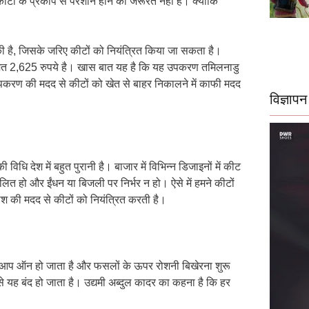
ों के प्रकोप से परेशान होने की जरूरत नहीं है। क्योंकि
 है, जिसके जरिए कीटों को नियंत्रित किया जा सकता है।
ीमत 2,625 रुपये है। खास बात यह है कि यह उपकरण तमिलनाडु
 उपकरण की मदद से कीटों को खेत से बाहर निकालने में काफी मदद
विज्ञापन
िधि देश में बहुत पुरानी है। बाजार में विभिन्न डिजाइनों में कीट
ित हो और ईंधन या बिजली पर निर्भर न हो। ऐसे में हमने कीटों
 की मदद से कीटों को नियंत्रित करती है।
 आप ऑन हो जाता है और फसलों के ऊपर रोशनी बिखेरना शुरू
से यह बंद हो जाता है। उद्यमी अब्दुल कादर का कहना है कि हर