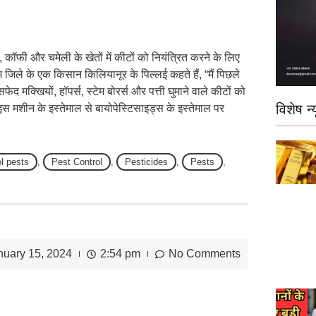
 कॉफी और चमेली के खेतों में कीटों को नियंत्रित करने के लिए
 जिले के एक किसान किलियानूर के पिल्लई कहते हैं, “मैं पिछले
द मक्खियों, हॉपर्स, स्टेम बोरर्स और पत्ती घुमाने वाले कीटों को
विशेष न्य
स मशीन के इस्तेमाल से बायोपेस्टिसाइड्स के इस्तेमाल पर
l pests
,
Pest Control
,
Pesticides
,
Pests
,
nuary 15, 2024
2:54 pm
No Comments