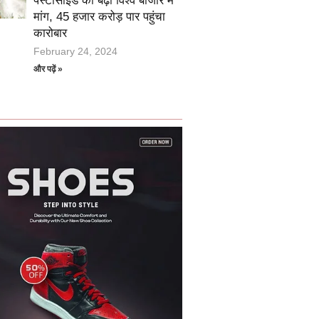
पेस्टीसाइड की बढ़ी विश्व बाजार में
मांग, 45 हजार करोड़ पार पहुंचा
कारोबार
February 24, 2024
और पढ़ें »