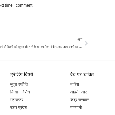
ext time I comment.
आगे
यूपी के किसानों को मिलेगी बड़ी खुशखबरी! गन्ने के दाम को लेकर योगी सरकार जल्द करेगी बड़ा ऐलान
ट्रेंडिंग विषयें
वेब पर चर्चित
मुद्रा स्फ़ीति
बारिश
किसान विरोध
आईसीएआर
महाराष्ट्र
केंद्र सरकार
उत्तर प्रदेश
बागवानी