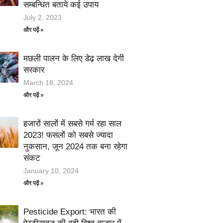
सम्बन्धित बताये कई उपाय
July 2, 2023
और पढ़ें »
मछली पालन के लिए डेढ़ लाख देगी
सरकार
March 18, 2024
और पढ़ें »
हजारों सालों में सबसे गर्म रहा साल
2023! फसलों को सबसे ज्यादा
नुकसान, जून 2024 तक बना रहेगा
संकट
January 10, 2024
और पढ़ें »
Pesticide Export: भारत की