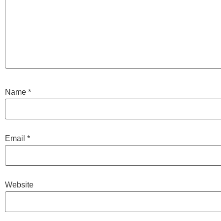
Name
*
Email
*
Website