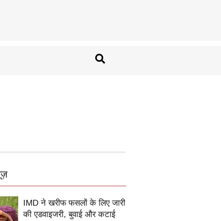
ूज़
IMD ने खरीफ फसलों के लिए जारी
की एडवाइजरी, बुवाई और कटाई