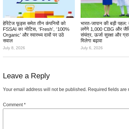
हेरिटेज फूड्स समेत तीन कंपनियों को
भारत-जापान की बड़ी पहल: द
FSSAI का नोटिस, ‘Fresh’, ‘100%
लगेंगे 1,000 CBG और जैव
Organic’ और स्वास्थ्य दावों पर उठे
संयंत्र, ऊर्जा सुरक्षा और ग
सवाल
मिलेगा बढ़ावा
July 8, 2026
July 6, 2026
Leave a Reply
Your email address will not be published.
Required fields ar
Comment
*