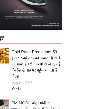
ूज़
Gold Price Prediction: 53
हजार रुपये तक बढ़ सकता है सोने
का भाव! इन 5 कारणों से जल्द नई
रिकॉर्ड ऊंचाई पर पहुंच सकता है
गोल्ड
May 21, 2026
और पढ़ें »
PM MODI: पीएम मोदी का