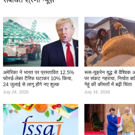
अमेरिका ने भारत पर प्रस्तावित 12.5%
रूस-यूक्रेन युद्ध से वैश्वि
फोर्स्ड-लेबर टैरिफ घटाकर 10% किया,
पर संकट गहराया, निर्यात बा
24 जुलाई से लागू होंगे नए शुल्क
गेहूं की कीमतों में बढ़ी चिंता
July 24, 2026
July 16, 2026