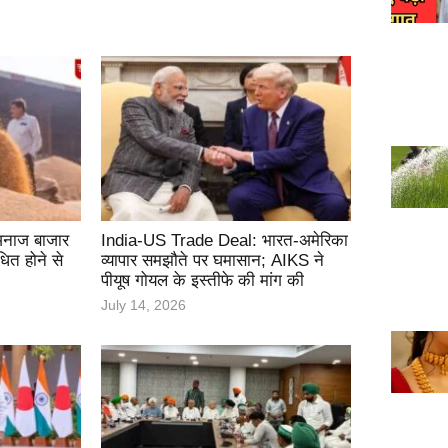
क अनाज बाजार
India-US Trade Deal: भारत-अमेरिका
धित होने से
व्यापार समझौते पर घमासान; AIKS ने
पीयूष गोयल के इस्तीफे की मांग की
July 14, 2026