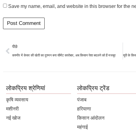
Save my name, email, and website in this browser for the n
पीछे
कश्मीर में केसर की खेती का दुश्मन बना सीमेंट कारोबार, अब किसान पेशा बदलने को हैं मजबूर
लोकप्रिय श्रेणियां
लोकप्रिय ट्रेंड
कृषि व्यवसाय
पंजाब
मशीनरी
हरियाणा
नई खोज
किसान आंदोलन
महंगाई