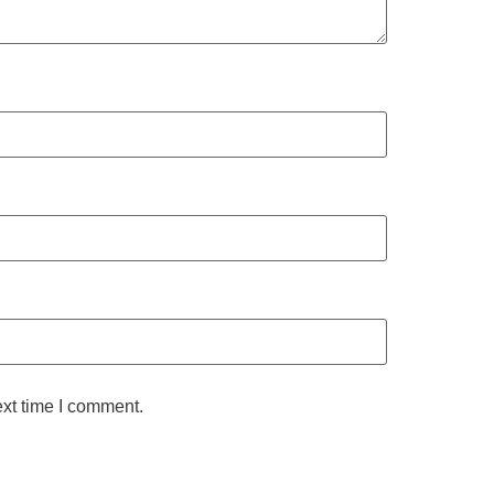
ext time I comment.