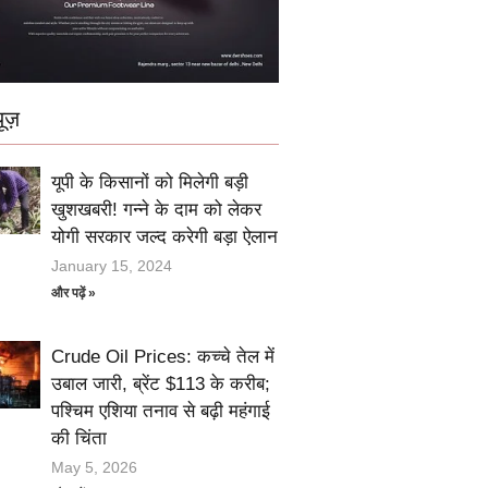
ूज़
यूपी के किसानों को मिलेगी बड़ी
खुशखबरी! गन्ने के दाम को लेकर
योगी सरकार जल्द करेगी बड़ा ऐलान
January 15, 2024
और पढ़ें »
Crude Oil Prices: कच्चे तेल में
उबाल जारी, ब्रेंट $113 के करीब;
पश्चिम एशिया तनाव से बढ़ी महंगाई
की चिंता
May 5, 2026