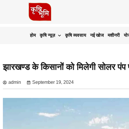
होम
कृषि न्यूज़
कृषि व्यवसाय
नई खोज
मशीनरी
यो
झारखण्ड के किसानों को मिलेगी सोलर पं
admin
September 19, 2024