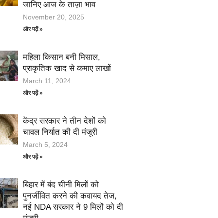
जानिए आज के ताज़ा भाव
November 20, 2025
और पढ़ें »
महिला किसान बनी मिसाल,
प्राकृतिक खाद से कमाए लाखों
March 11, 2024
और पढ़ें »
केंद्र सरकार ने तीन देशों को
चावल निर्यात की दी मंजूरी
March 5, 2024
और पढ़ें »
बिहार में बंद चीनी मिलों को
पुनर्जीवित करने की कवायद तेज,
नई NDA सरकार ने 9 मिलों को दी