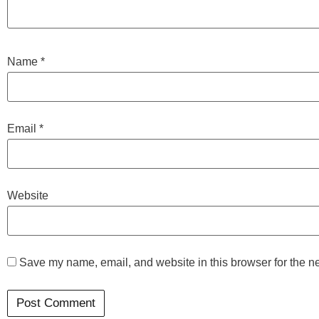
Name
*
Email
*
Website
Save my name, email, and website in this browser for the n