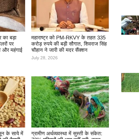
 का बड़ा
महाराष्ट्र को PM-RKVY के तहत 335
लरों पर
करोड़ रुपये की बड़ी सौगात, शिवराज सिंह
ी और महंगाई
चौहान ने जारी की मदर सैंक्शन
July 28, 2026
के साये में
ग्रामीण अर्थव्यवस्था में सुस्ती के संकेत: