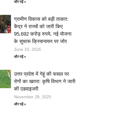
और पढ़ें »
ग्रामीण विकास को बड़ी ताकत:
केंद्र ने राज्यों को जारी किए
95,692 करोड़ रुपये, नई योजना
के सुचारू क्रियान्वयन पर जोर
June 10, 2026
और पढ़ें »
उत्तर प्रदेश में गेहूं की फसल पर
रोगों का खतरा: कृषि विभाग ने जारी
की एडवाइजरी
November 28, 2025
और पढ़ें »