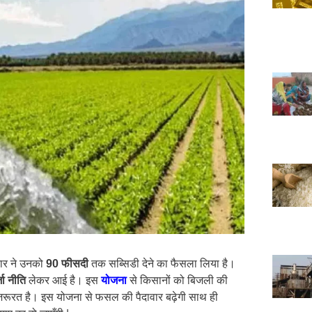
कार ने उनको
90 फीसदी
तक सब्सिडी देने का फैसला लिया है।
जा नीति
लेकर आई है। इस
योजना
से किसानों को बिजली की
ी जरूरत है। इस योजना से फसल की पैदावार बढ़ेगी साथ ही