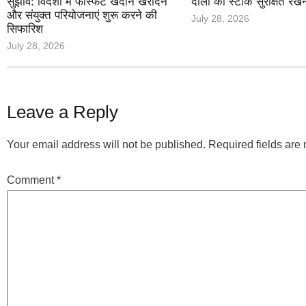
सुझाव: विदेशों में फॉस्फेट खदानें खरीदने
दालों का स्टॉक सुरक्षित रखन
और संयुक्त परियोजनाएं शुरू करने की
July 28, 2026
सिफारिश
July 28, 2026
Leave a Reply
Your email address will not be published.
Required fields ar
Comment
*