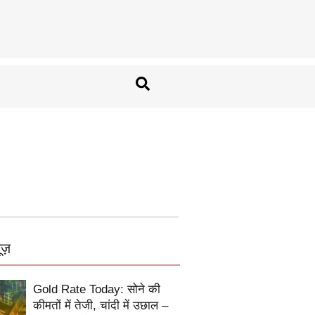
ूज़
Gold Rate Today: सोने की
कीमतों में तेजी, चांदी में उछाल –