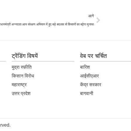
आगे
रधानमंत्री अन्नदाता आय संरक्षण अभियान में हुए बड़े बदलाव से किसानों का बढ़ेगा मुनाफा
ट्रेंडिंग विषयें
वेब पर चर्चित
मुद्रा स्फ़ीति
बारिश
किसान विरोध
आईसीएआर
महाराष्ट्र
केंद्र सरकार
उत्तर प्रदेश
बागवानी
rved.