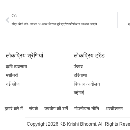
पीछे
सीएम योगी बोले- लगभग १० लाख किसान यूपी एग्रीस परियोजना का लाभ उठाएंगे
प्
लोकप्रिय श्रेणियां
लोकप्रिय ट्रेंड
कृषि व्यवसाय
पंजाब
मशीनरी
हरियाणा
नई खोज
किसान आंदोलन
महंगाई
हमारे बारे में
संपर्क
उपयोग की शर्तें
गोपनीयता नीति
अस्वीकरण
Copyright 2026 KB Krishi Bhoomi. All Rights Rese