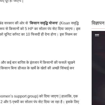
ए दूर हो जाएँगी |
विज्ञापन
रखंड सरकार की ओर से ‘
किसान समृद्धि योजना
‘ (Kisan समृद्धि
ूप से किसानों को 5 HP का सोलर पंप सेट दिया जाएगा। इस
को यूनिट कॉस्ट का 10 फिसदी ही देना होगा। इस स्किम का
थे और कई बार बारिश के इंतजार में किसानों की फसलें सूखने
 किसान बिना डीजल के खर्चे के खेतों की अच्छी सिंचाई कर
women’s support group) को दिया जाएगा | हालांकि, एक
ें 2 और 5 एचपी का सोलर पंप सेट दिया जा रहा है। इसके लिए