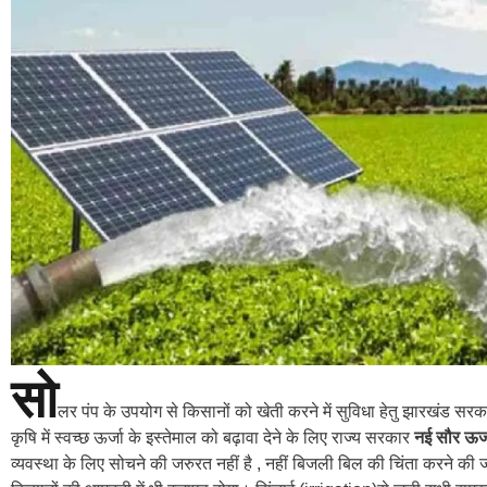
सो
लर पंप के उपयोग से किसानों को खेती करने में सुविधा हेतु झारखंड सर
कृषि में स्वच्छ ऊर्जा के इस्तेमाल को बढ़ावा देने के लिए राज्य सरकार
नई सौर ऊर्
व्यवस्था के लिए सोचने की जरुरत नहीं है , नहीं बिजली बिल की चिंता करने क