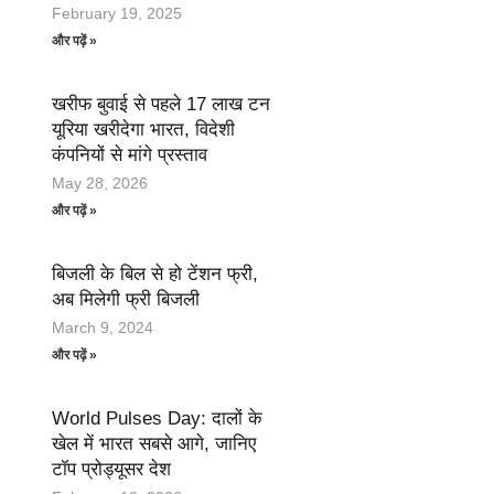
February 19, 2025
और पढ़ें »
खरीफ बुवाई से पहले 17 लाख टन
यूरिया खरीदेगा भारत, विदेशी
कंपनियों से मांगे प्रस्ताव
May 28, 2026
और पढ़ें »
बिजली के बिल से हो टेंशन फ्री,
अब मिलेगी फ्री बिजली
March 9, 2024
और पढ़ें »
World Pulses Day: दालों के
खेल में भारत सबसे आगे, जानिए
टॉप प्रोड्यूसर देश