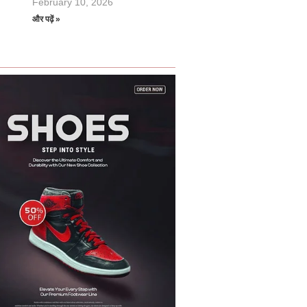
February 10, 2026
और पढ़ें »