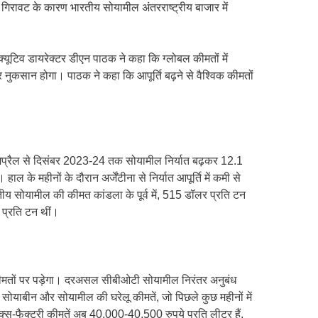
ं गिरावट के कारण भारतीय सोयामील अंतरराष्ट्रीय बाजार में
क्यूटिव डायरेक्टर डीएन पाठक ने कहा कि ग्लोबल कीमतों में
और नुकसान होगा। पाठक ने कहा कि आपूर्ति बढ़ने से वैश्विक कीमतों
, अप्रैल से दिसंबर 2023-24 तक सोयामील निर्यात बढ़कर 12.1
के महीनों के दौरान अर्जेंटीना से निर्यात आपूर्ति में कमी से
तीय सोयामील की कीमत कांडला के पूर्व में, 515 डॉलर प्रति टन
 प्रति टन थीं।
िक कीमतों पर पड़ेगा। दरअसल सीबीओटी सोयामील निरंतर अनुबंध
सोयाबीन और सोयामील की घरेलू कीमतें, जो पिछले कुछ महीनों में
 एक्स-फैक्ट्री कीमतें अब 40,000-40,500 रुपये प्रति लीटर हैं,