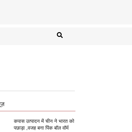
ूज़
कपास उत्पादन में चीन ने भारत को
पछाड़ा ,वजह बना पिंक बॉल वॉर्म