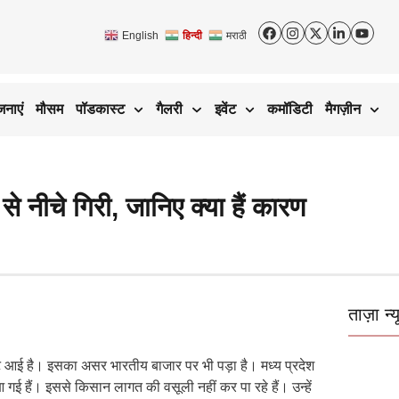
English
हिन्दी
मराठी
जनाएं
मौसम
पॉडकास्ट
गैलरी
इवेंट
कमॉडिटी
मैगज़ीन
से नीचे गिरी, जानिए क्या हैं कारण
ताज़ा न्य
ावट आई है। इसका असर भारतीय बाजार पर भी पड़ा है। मध्य प्रदेश
आ गई हैं। इससे किसान लागत की वसूली नहीं कर पा रहे हैं। उन्हें