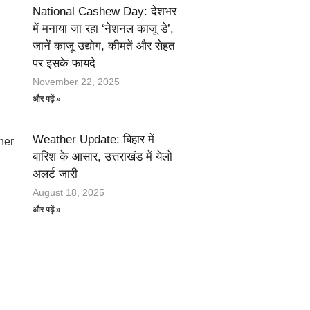
National Cashew Day: देशभर
में मनाया जा रहा ‘नेशनल काजू डे’,
जानें काजू उद्योग, कीमतें और सेहत
पर इसके फायदे
November 22, 2025
और पढ़ें »
Weather Update: बिहार में
बारिश के आसार, उत्तराखंड में येलो
अलर्ट जारी
August 18, 2025
और पढ़ें »