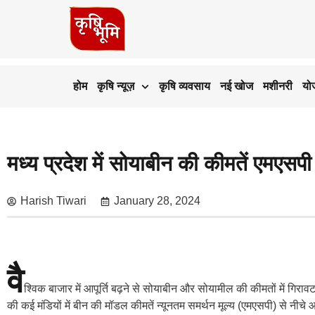
होम
कृषि न्यूज़
कृषि व्यवसाय
नई खोज
मशीनरी
यो
मध्य प्रदेश में सोयाबीन की कीमतें एमएसपी 
Harish Tiwari
January 28, 2024
वै
श्विक बाजार में आपूर्ति बढ़ने से सोयाबीन और सोयामील की कीमतों में गिर
की कई मंडियों में बीन की मॉडल कीमतें न्यूनतम समर्थन मूल्य (एमएसपी) से नीचे 