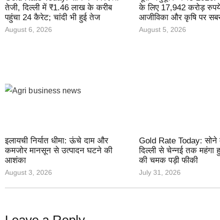
तेजी, दिल्ली में ₹1.46 लाख के करीब
के लिए 17,942 करोड़ रुपये
पहुंचा 24 कैरेट; चांदी भी हुई तेज
आजीविका और कृषि पर सबसे
August 6, 2026
August 5, 2026
इलायची निर्यात धीमा: ऊंचे दाम और
Gold Rate Today: सोने मे
कमजोर मानसून से उत्पादन घटने की
दिल्ली से चेन्नई तक महंगा 
आशंका
की चमक पड़ी फीकी
August 3, 2026
July 31, 2026