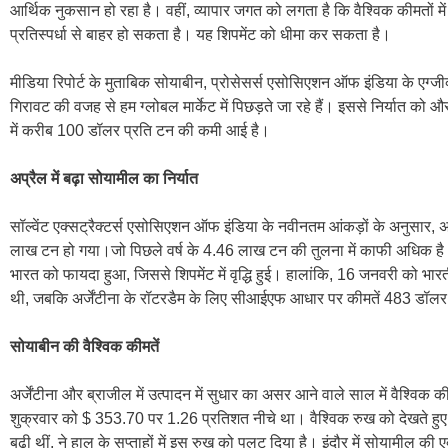
आर्थिक नुकसान हो रहा है। वहीं, व्यापार जगत को लगता है कि वैश्विक कीमतों मे
प्रतिस्पर्धा से बाहर हो सकता है। यह शिपमेंट को धीमा कर सकता है।
मीडिया रिपोर्ट के मुताबिक सोयाबीन, प्रोसेसर्स एसोसिएशन ऑफ इंडिया के एग्जी
गिरावट की वजह से हम ग्लोबल मार्केट में पिछड़ते जा रहे हैं। इससे निर्यात को 
में करीब 100 डॉलर प्रति टन की कमी आई है।
अप्रैल में बढ़ा सोयामील का निर्यात
सॉल्वेंट एक्सट्रैक्टर्स एसोसिएशन ऑफ इंडिया के नवीनतम आंकड़ों के अनुसार
लाख टन हो गया।जो पिछले वर्ष के 4.46 लाख टन की तुलना में काफी अधिक है। हाल 
भारत को फायदा हुआ, जिससे शिपमेंट में वृद्धि हुई। हालांकि, 16 जनवरी को भार
थी, जबकि अर्जेंटीना के रॉटरडैम के लिए सीआईएफ आधार पर कीमतें 483 डॉलर
सोयाबीन की वैश्विक कीमतें
अर्जेंटीना और ब्राजील में उत्पादन में सुधार का असर आने वाले साल में वैश्व
शुक्रवार को $ 353.70 पर 1.26 प्रतिशत नीचे था। वैश्विक रुख को देखते हुए 
बढ़ी थीं, ने हाल के सप्ताहों में इस रुख को पलट दिया है। इंदौर में सोयामील की