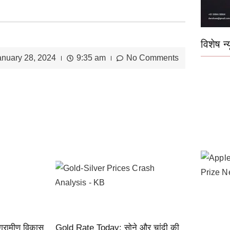
विशेष न्य
anuary 28, 2024
9:35 am
No Comments
ग्रामीण विकास
Gold Rate Today: सोने और चांदी की