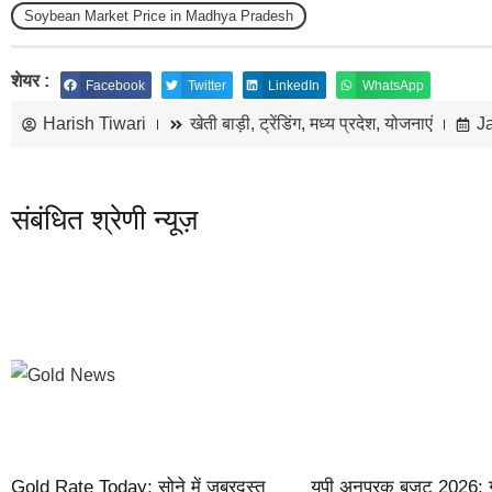
Soybean Market Price in Madhya Pradesh
शेयर :
Facebook
Twitter
LinkedIn
WhatsApp
Harish Tiwari
खेती बाड़ी
,
ट्रेंडिंग
,
मध्य प्रदेश
,
योजनाएं
J
संबंधित श्रेणी न्यूज़
Gold Rate Today: सोने में जबरदस्त
यूपी अनुपूरक बजट 2026: 