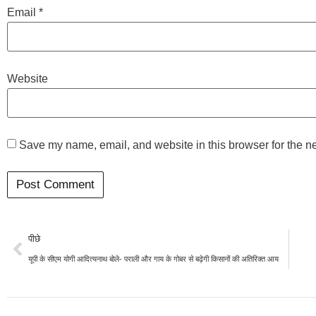
Email
*
Website
Save my name, email, and website in this browser for the n
पीछे
यूपी के सीएम योगी आदित्यनाथ बोले- पराली और गाय के गोबर से बढ़ेगी किसानों की अतिरिक्त आय