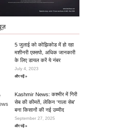
ूज़
5 जुलाई को कोझिकोड में हो रहा
मशीनरी एक्सपो, अधिक जानकारी
के लिए डायल करें ये नंबर
July 4, 2023
और पढ़ें »
Kashmir News: कश्मीर में गिरी
सेब की कीमतें, लेकिन ‘गाला सेब’
बना किसानों की नई उम्मीद
September 27, 2025
और पढ़ें »