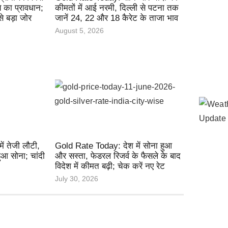
 का प्रावधान;
कीमतों में आई नरमी, दिल्ली से पटना तक
 बड़ा जोर
जानें 24, 22 और 18 कैरेट के ताजा भाव
August 5, 2026
ं तेजी लौटी,
Gold Rate Today: देश में सोना हुआ
हुआ सोना; चांदी
और सस्ता, फेडरल रिजर्व के फैसले के बाद
विदेश में कीमत बढ़ी; चेक करें नए रेट
July 30, 2026