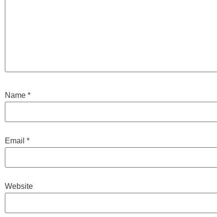
Name
*
Email
*
Website