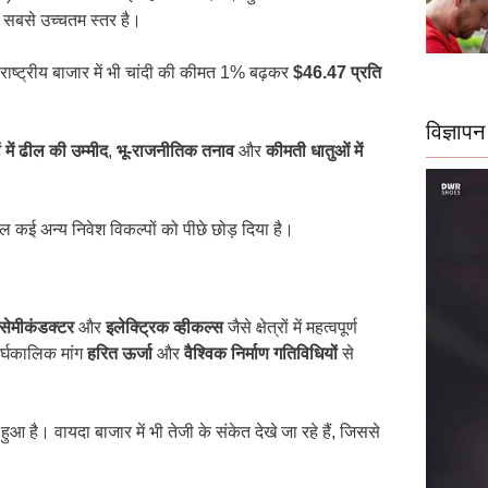
 सबसे उच्चतम स्तर है।
ाष्ट्रीय बाजार में भी चांदी की कीमत 1% बढ़कर
$46.47 प्रति
विज्ञापन
 में ढील की उम्मीद
,
भू-राजनीतिक तनाव
और
कीमती धातुओं में
ाल कई अन्य निवेश विकल्पों को पीछे छोड़ दिया है।
सेमीकंडक्टर
और
इलेक्ट्रिक व्हीकल्स
जैसे क्षेत्रों में महत्वपूर्ण
ीर्घकालिक मांग
हरित ऊर्जा
और
वैश्विक निर्माण गतिविधियों
से
हुआ है। वायदा बाजार में भी तेजी के संकेत देखे जा रहे हैं, जिससे