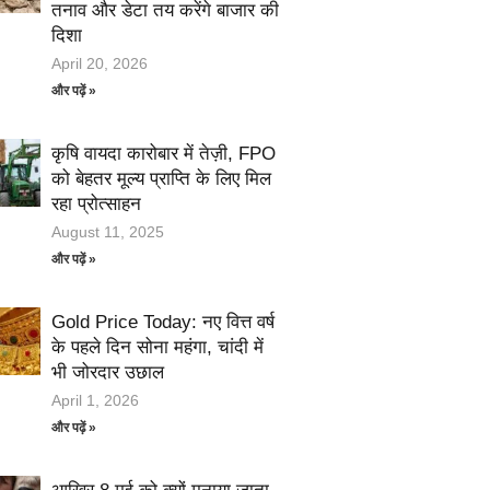
तनाव और डेटा तय करेंगे बाजार की
दिशा
April 20, 2026
और पढ़ें »
कृषि वायदा कारोबार में तेज़ी, FPO
को बेहतर मूल्य प्राप्ति के लिए मिल
रहा प्रोत्साहन
August 11, 2025
और पढ़ें »
Gold Price Today: नए वित्त वर्ष
के पहले दिन सोना महंगा, चांदी में
भी जोरदार उछाल
April 1, 2026
और पढ़ें »