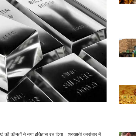
 की कीमतों ने नया इतिहास रच दिया। शुरुआती कारोबार में