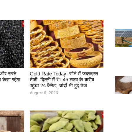
ई और सस्ते
Gold Rate Today: सोने में जबरदस्त
कैसा रहेगा
तेजी, दिल्ली में ₹1.46 लाख के करीब
पहुंचा 24 कैरेट; चांदी भी हुई तेज
August 6, 2026