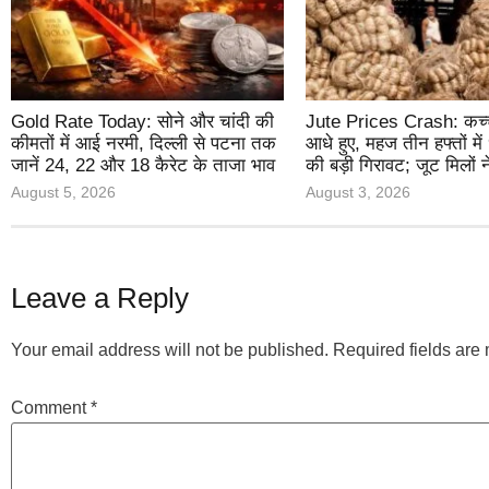
Gold Rate Today: सोने और चांदी की
Jute Prices Crash: कच्च
कीमतों में आई नरमी, दिल्ली से पटना तक
आधे हुए, महज तीन हफ्तों में
जानें 24, 22 और 18 कैरेट के ताजा भाव
की बड़ी गिरावट; जूट मिलों 
August 5, 2026
August 3, 2026
Leave a Reply
Your email address will not be published.
Required fields ar
Comment
*