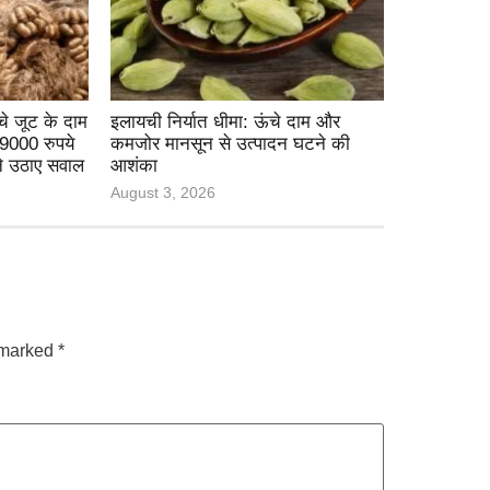
े जूट के दाम
इलायची निर्यात धीमा: ऊंचे दाम और
 9000 रुपये
कमजोर मानसून से उत्पादन घटने की
ने उठाए सवाल
आशंका
August 3, 2026
e marked
*