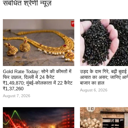
संबंधित श्रेणी न्यूज़
Gold Rate Today: सोने की कीमतों में
उड़द के दाम गिरे, बढ़ी बुवा
फिर उछाल, दिल्ली में 24 कैरेट
आयात का असर; जानिए आगे 
₹1,49,870; मुंबई-कोलकाता में 22 कैरेट
बाजार का हाल
₹1,37,260
August 6, 2026
August 7, 2026