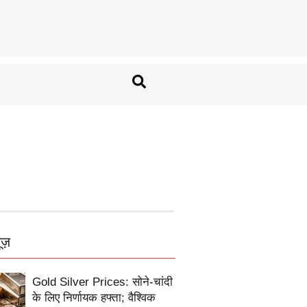
ूज़
Gold Silver Prices: सोने-चांदी
के लिए निर्णायक हफ्ता; वैश्विक