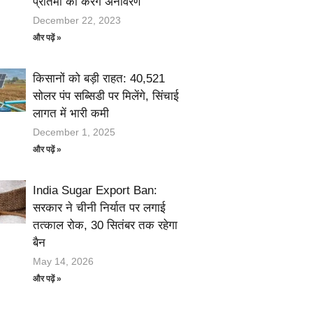
प्रतिमा का करेंगे अनावरण
December 22, 2023
और पढ़ें »
किसानों को बड़ी राहत: 40,521
सोलर पंप सब्सिडी पर मिलेंगे, सिंचाई
लागत में भारी कमी
December 1, 2025
और पढ़ें »
India Sugar Export Ban:
सरकार ने चीनी निर्यात पर लगाई
तत्काल रोक, 30 सितंबर तक रहेगा
बैन
May 14, 2026
और पढ़ें »