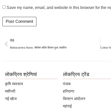
Save my name, email, and website in this browser for the n
पीछे
Maharashtra News: बेमौसम बारिश किसान हुआ लावारिस
लोकप्रिय श्रेणियां
लोकप्रिय ट्रेंड
कृषि व्यवसाय
पंजाब
मशीनरी
हरियाणा
नई खोज
किसान आंदोलन
महंगाई