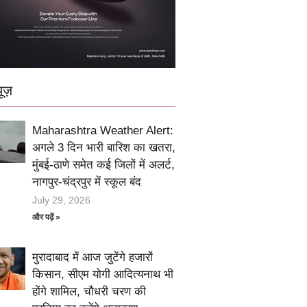
ूज़
Maharashtra Weather Alert:
अगले 3 दिन भारी बारिश का खतरा,
मुंबई-ठाणे समेत कई जिलों में अलर्ट,
नागपुर-चंद्रपुर में स्कूल बंद
July 29, 2026
और पढ़ें »
मुरादाबाद में आज जुटेंगे हजारों
किसान, सीएम योगी आदित्यनाथ भी
होंगे शामिल, चौधरी चरण की