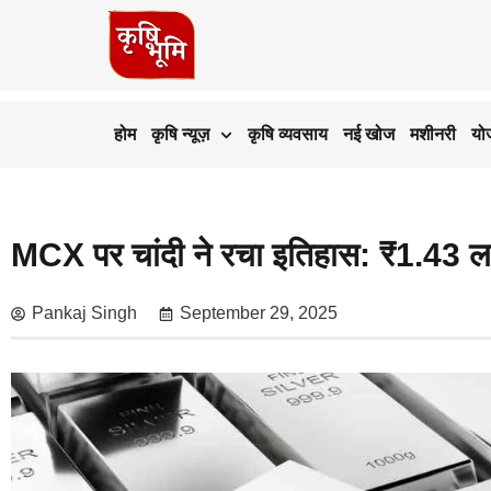
होम
कृषि न्यूज़
कृषि व्यवसाय
नई खोज
मशीनरी
यो
MCX पर चांदी ने रचा इतिहास: ₹1.43 लाख
Pankaj Singh
September 29, 2025