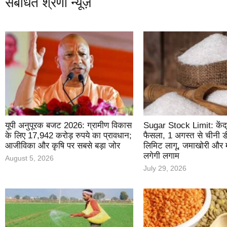
संबंधित श्रेणी न्यूज़
यूपी अनुपूरक बजट 2026: ग्रामीण विकास
Sugar Stock Limit: केंद्
के लिए 17,942 करोड़ रुपये का प्रावधान;
फैसला, 1 अगस्त से चीनी ड
आजीविका और कृषि पर सबसे बड़ा जोर
लिमिट लागू, जमाखोरी और म
लगेगी लगाम
August 5, 2026
July 29, 2026