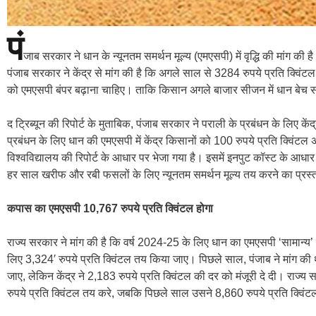
पं
जाब सरकार ने धान के न्यूनतम समर्थन मूल्य (एमएसपी) में वृद्धि की मांग की है
पंजाब सरकार ने केंद्र से मांग की है कि अगले साल से 3284 रुपये प्रति क्विं
को एमएसपी बंपर बढ़ाना चाहिए। ताकि किसान अगले बाजार सीजन में धान बे
द ट्रिब्यून की रिपोर्ट के मुताबिक, पंजाब सरकार ने पराली के प्रबंधन के लिए के
प्रबंधन के लिए धान की एमएसपी में केंद्र किसानों को 100 रुपये प्रति क्विंटल
विश्वविद्यालय की रिपोर्ट के आधार पर भेजा गया है। इसमें इनपुट कॉस्ट के 
हर साल खरीफ और रबी फसलों के लिए न्यूनतम समर्थन मूल्य तय करने का प्रस्त
कपास का एमएसपी 10,767 रुपये प्रति क्विंटल होगा
राज्य सरकार ने मांग की है कि वर्ष 2024-25 के लिए धान का एमएसपी ‘सामान्य’
लिए 3,324′ रुपये प्रति क्विंटल तय किया जाए। पिछले साल, पंजाब ने मांग की
जाए, लेकिन केंद्र ने 2,183 रुपये प्रति क्विंटल की दर को मंजूरी दे दी। राज
रुपये प्रति क्विंटल तय करे, जबकि पिछले साल उसने 8,860 रुपये प्रति क्विंट