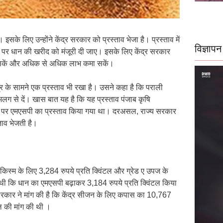
। इसके लिए उन्होंने केंद्र सरकार को प्रस्ताव भेजा है। प्रस्ताव में
विज्ञापन
टल पर धान की खरीद को मंजूरी दी जाए। इसके लिए केंद्र सरकार
च सकें और अधिक से अधिक लाभ कमा सकें।
ंद्र के सामने एक प्रस्ताव भी रखा है। उसने कहा है कि पराली
 अलग से दें। खास बात यह है कि यह प्रस्ताव पंजाब कृषि
आधार पर एमएसपी का प्रस्ताव किया गया था। दरअसल, राज्य सरकार
ाव भेजती है।
 किस्म के लिए 3,284 रुपये प्रति क्विंटल और ग्रेड ए उपज के
 थी कि धान का एमएसपी बढ़ाकर 3,184 रुपये प्रति क्विंटल किया
्य सरकार ने मांग की है कि केंद्र सीजन के लिए कपास का 10,767
ल की मांग की थी ।