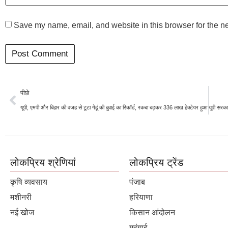
Save my name, email, and website in this browser for the n
पीछे
यूपी, एमपी और बिहार की वजह से टूटा गेहूं की बुवाई का रिकॉर्ड, रकबा बढ़कर 336 लाख हेक्टेयर हुआ
लोकप्रिय श्रेणियां
लोकप्रिय ट्रेंड
कृषि व्यवसाय
पंजाब
मशीनरी
हरियाणा
नई खोज
किसान आंदोलन
महंगाई