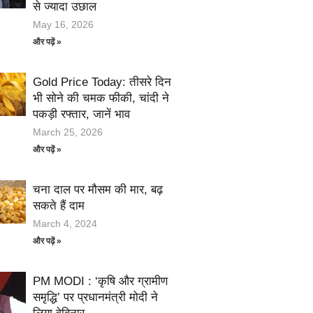
से ज्यादा उछाल
May 16, 2026
और पढ़ें »
Gold Price Today: तीसरे दिन
भी सोने की चमक फीकी, चांदी ने
पकड़ी रफ्तार, जानें भाव
March 25, 2026
और पढ़ें »
चना दाल पर मौसम की मार, बढ़
सकते हैं दाम
March 4, 2024
और पढ़ें »
PM MODI : ‘कृषि और ग्रामीण
समृद्धि’ पर प्रधानमंत्री मोदी ने