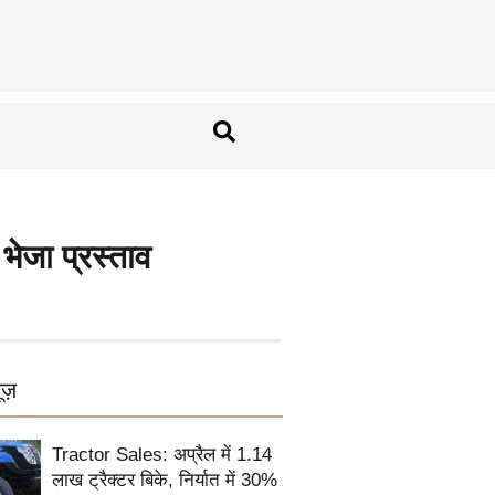
भेजा प्रस्ताव
ूज़
Tractor Sales: अप्रैल में 1.14
लाख ट्रैक्टर बिके, निर्यात में 30%