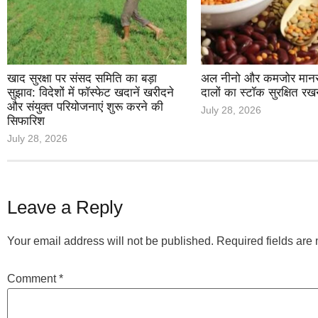
खाद सुरक्षा पर संसद समिति का बड़ा
अल नीनो और कमजोर मानसून
सुझाव: विदेशों में फॉस्फेट खदानें खरीदने
दालों का स्टॉक सुरक्षित रख
और संयुक्त परियोजनाएं शुरू करने की
July 28, 2026
सिफारिश
July 28, 2026
Leave a Reply
Your email address will not be published.
Required fields ar
Comment
*