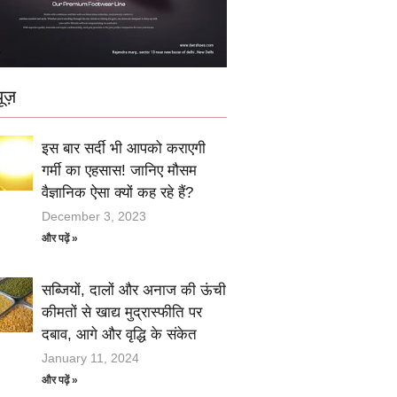
ूज़
इस बार सर्दी भी आपको कराएगी
गर्मी का एहसास! जानिए मौसम
वैज्ञानिक ऐसा क्यों कह रहे हैं?
December 3, 2023
और पढ़ें »
सब्जियों, दालों और अनाज की ऊंची
कीमतों से खाद्य मुद्रास्फीति पर
दबाव, आगे और वृद्धि के संकेत
January 11, 2024
और पढ़ें »