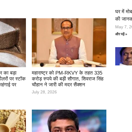
घर में मो
की जानका
May 7, 
और पढ़ें »
र का बड़ा
महाराष्ट्र को PM-RKVY के तहत 335
ीलरों पर स्टॉक
करोड़ रुपये की बड़ी सौगात, शिवराज सिंह
हंगाई पर
चौहान ने जारी की मदर सैंक्शन
July 28, 2026