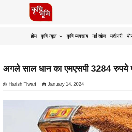
होम
कृषि न्यूज़
कृषि व्यवसाय
नई खोज
मशीनरी
यो
अगले साल धान का एमएसपी 3284 रुपये प्रत
Harish Tiwari
January 14, 2024