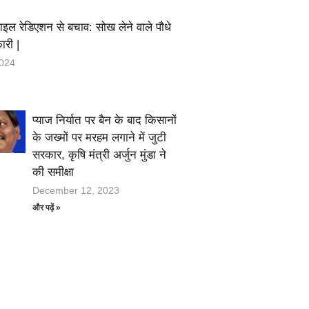
बाइल रेडिएशन से बचाव: सोख लेने वाले पौधे
री |
2024
प्याज निर्यात पर बैन के बाद किसानों
के जख्मों पर मरहम लगाने में जुटी
सरकार, कृषि मंत्री अर्जुन मुंडा ने
की समीक्षा
December 12, 2023
और पढ़ें »