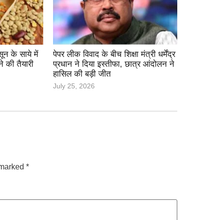
 के साये में
पेपर लीक विवाद के बीच शिक्षा मंत्री धर्मेंद्र
ने की तैयारी
प्रधान ने दिया इस्तीफा, छात्र आंदोलन ने
हासिल की बड़ी जीत
July 25, 2026
e marked
*