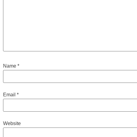
Name
*
Email
*
Website