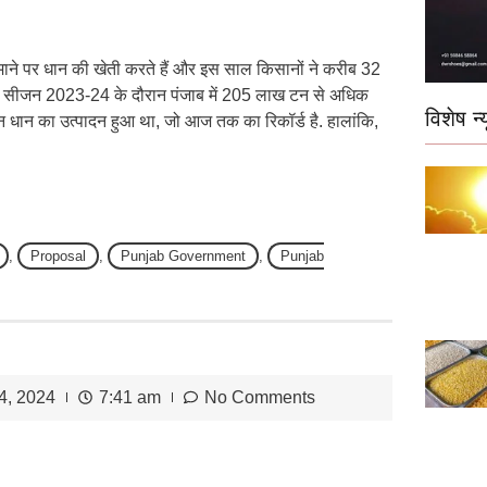
 पैमाने पर धान की खेती करते हैं और इस साल किसानों ने करीब 32
ीफ सीजन 2023-24 के दौरान पंजाब में 205 लाख टन से अधिक
विशेष न्य
न का उत्पादन हुआ था, जो आज तक का रिकॉर्ड है. हालांकि,
,
Proposal
,
Punjab Government
,
Punjab
4, 2024
7:41 am
No Comments