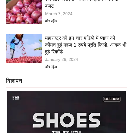
बजट
March 7, 2024
और पढ़ें »
महाराष्ट्र की इन चार मंडियों में प्याज की
कीमत हुई महज 1 रुपये प्रति किलो, आवक भी
हुई रिकॉर्ड
January 26, 2024
और पढ़ें »
विज्ञापन