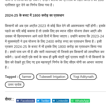
प्रतिशत छूट देने का निर्णय लिया गया है।
2024-25 के बजट में 1800 करोड़ का प्रावधान
किसानों को अब एक अप्रैल 2023 से कोई बिल देने की आवश्यकता नहीं होगी। इसके
पहले का यदि कोई बकाया है तो उसके लिए हम ब्याज रहित योजना लेकर आएंगे और
उसका भी क्रियान्वयन आने वाले दिनों में किया जाएगा। उन्होंने बताया कि 2023-24
में मुख्यमंत्री ने इस योजना के लिए 2400 करोड़ रुपए का प्रावधान किया है। इसी
प्रकार 2024-25 के बजट में भी इसके लिए 1800 करोड़ का प्रावधान किया गया
है। हमारे पास धन भी है और सारी व्यवस्थाएं भी जिससे हम किसानों को लाभान्वित कर
सकेंगे। ऊर्जा मंत्री एके शर्मा के साथ ही कृषि मंत्री सूर्य प्रताप शाही ने भी किसानों के
हित को देखते हुए लिए गए इस महत्वपूर्ण निर्णय के लिए सीएम योगी का आभार जताया
है।
Tagged :
farmer
,
Tubewell Irrigation
,
Yogi Aditynath
,
उत्तर प्रदेश
शेयर :
Facebook
Twitter
LinkedIn
WhatsApp