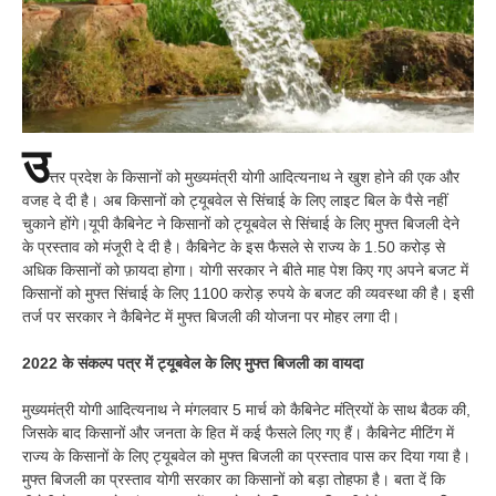
उ
त्तर प्रदेश के किसानों को मुख्यमंत्री योगी आदित्यनाथ ने खुश होने की एक और
वजह दे दी है। अब किसानों को ट्यूबवेल से सिंचाई के लिए लाइट बिल के पैसे नहीं
चुकाने होंगे।यूपी कैबिनेट ने किसानों को ट्यूबवेल से सिंचाई के लिए मुफ्त बिजली देने
के प्रस्ताव को मंजूरी दे दी है। कैबिनेट के इस फैसले से राज्य के 1.50 करोड़ से
अधिक किसानों को फ़ायदा होगा। योगी सरकार ने बीते माह पेश किए गए अपने बजट में
किसानों को मुफ्त सिंचाई के लिए 1100 करोड़ रुपये के बजट की व्यवस्था की है। इसी
तर्ज पर सरकार ने कैबिनेट में मुफ्त बिजली की योजना पर मोहर लगा दी।
2022 के संकल्प पत्र में ट्यूबवेल के लिए मुफ्त बिजली का वायदा
मुख्यमंत्री योगी आदित्यनाथ ने मंगलवार 5 मार्च को कैबिनेट मंत्रियों के साथ बैठक की,
जिसके बाद किसानों और जनता के हित में कई फैसले लिए गए हैं। कैबिनेट मीटिंग में
राज्य के किसानों के लिए ट्यूबवेल को मुफ्त बिजली का प्रस्ताव पास कर दिया गया है।
मुफ्त बिजली का प्रस्ताव योगी सरकार का किसानों को बड़ा तोहफा है। बता दें कि