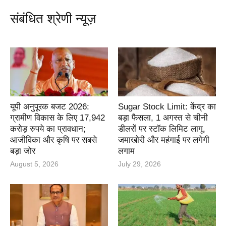
संबंधित श्रेणी न्यूज़
यूपी अनुपूरक बजट 2026:
Sugar Stock Limit: केंद्र का
ग्रामीण विकास के लिए 17,942
बड़ा फैसला, 1 अगस्त से चीनी
करोड़ रुपये का प्रावधान;
डीलरों पर स्टॉक लिमिट लागू,
आजीविका और कृषि पर सबसे
जमाखोरी और महंगाई पर लगेगी
बड़ा जोर
लगाम
August 5, 2026
July 29, 2026