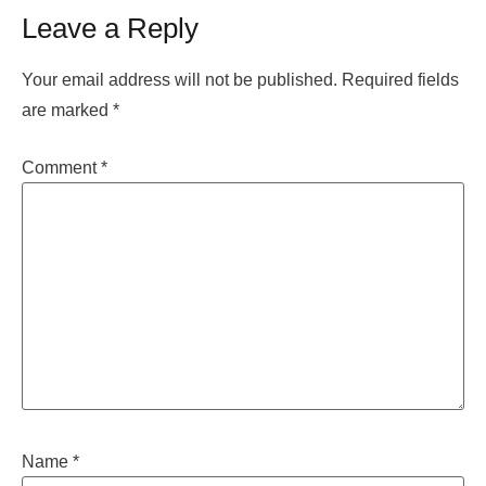
Leave a Reply
Your email address will not be published.
Required fields
are marked
*
Comment
*
Name
*