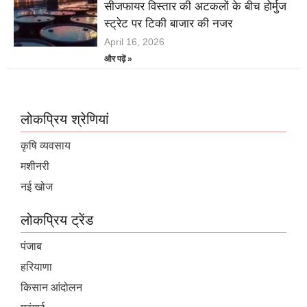
सीजफायर विस्तार की अटकलों के बीच होर्मुज
स्ट्रेट पर टिकी बाजार की नजर
April 16, 2026
और पढ़ें »
लोकप्रिय श्रेणियां
कृषि व्यवसाय
मशीनरी
नई खोज
लोकप्रिय ट्रेंड
पंजाब
हरियाणा
किसान आंदोलन