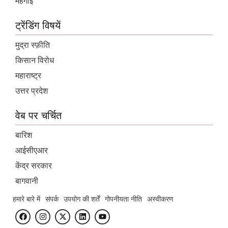
महंगाई
ट्रेंडिंग विषयें
मुद्रा स्फ़ीति
किसान विरोध
महाराष्ट्र
उत्तर प्रदेश
वेब पर चर्चित
बारिश
आईसीएआर
केंद्र सरकार
बागवानी
हमारे बारे में
संपर्क
उपयोग की शर्तें
गोपनीयता नीति
अस्वीकरण