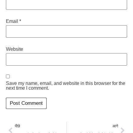
Email
*
Website
Save my name, email, and website in this browser for the
next time I comment.
पीछे
आगे