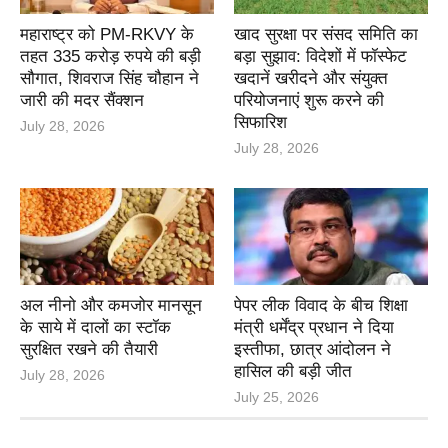
महाराष्ट्र को PM-RKVY के
खाद सुरक्षा पर संसद समिति का
तहत 335 करोड़ रुपये की बड़ी
बड़ा सुझाव: विदेशों में फॉस्फेट
सौगात, शिवराज सिंह चौहान ने
खदानें खरीदने और संयुक्त
जारी की मदर सैंक्शन
परियोजनाएं शुरू करने की
सिफारिश
July 28, 2026
July 28, 2026
अल नीनो और कमजोर मानसून
पेपर लीक विवाद के बीच शिक्षा
के साये में दालों का स्टॉक
मंत्री धर्मेंद्र प्रधान ने दिया
सुरक्षित रखने की तैयारी
इस्तीफा, छात्र आंदोलन ने
हासिल की बड़ी जीत
July 28, 2026
July 25, 2026