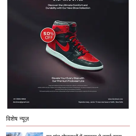
विशेष न्यूज़