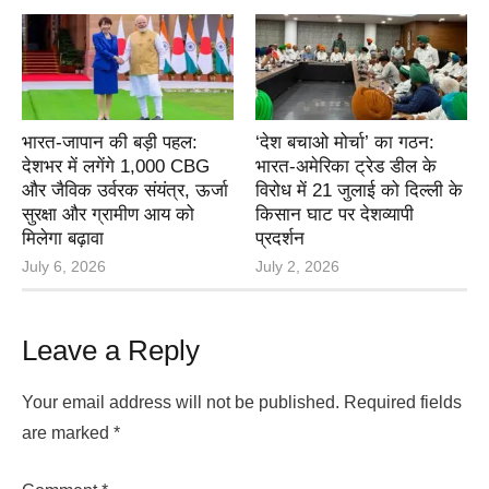
भारत-जापान की बड़ी पहल:
‘देश बचाओ मोर्चा’ का गठन:
देशभर में लगेंगे 1,000 CBG
भारत-अमेरिका ट्रेड डील के
और जैविक उर्वरक संयंत्र, ऊर्जा
विरोध में 21 जुलाई को दिल्ली के
सुरक्षा और ग्रामीण आय को
किसान घाट पर देशव्यापी
मिलेगा बढ़ावा
प्रदर्शन
July 6, 2026
July 2, 2026
Leave a Reply
Your email address will not be published.
Required fields
are marked
*