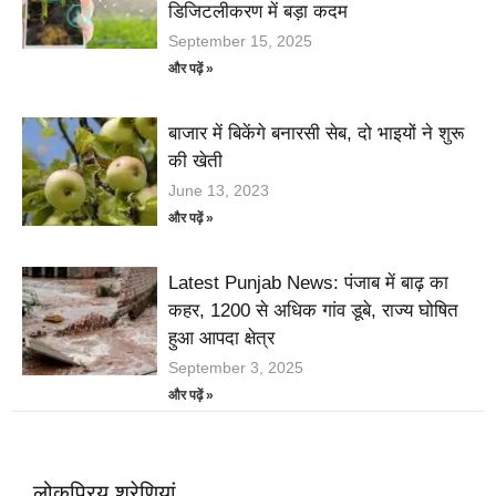
डिजिटलीकरण में बड़ा कदम
September 15, 2025
और पढ़ें »
बाजार में बिकेंगे बनारसी सेब, दो भाइयों ने शुरू
की खेती
June 13, 2023
और पढ़ें »
Latest Punjab News: पंजाब में बाढ़ का
कहर, 1200 से अधिक गांव डूबे, राज्य घोषित
हुआ आपदा क्षेत्र
September 3, 2025
और पढ़ें »
लोकप्रिय श्रेणियां