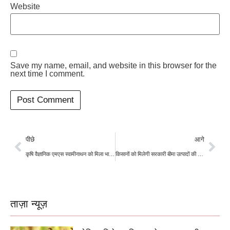
Website
Save my name, email, and website in this browser for the
next time I comment.
पीछे
आगे
कृषि वैज्ञानिक एमएस स्वामीनाथन को मिला भारत रत्न, भुखमरी मिटाने में थी अहम भूमिका
किसानों को मिलेगी सरकारी बीमा उत्पादों की जानकारी ,मोदी सरकार ने लॉन्च किया सारथी पोर्टल
ताज़ा न्यूज़