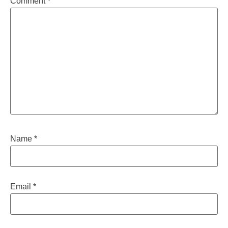
Comment
*
Name
*
Email
*