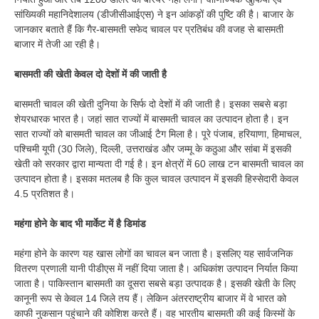
सांख्यिकी महानिदेशालय (डीजीसीआईएस) ने इन आंकड़ों की पुष्टि की है। बाजार के
जानकार बताते हैं कि गैर-बासमती सफेद चावल पर प्रतिबंध की वजह से बासमती
बाजार में तेजी आ रही है।
बासमती की खेती केवल दो देशों में की जाती है
बासमती चावल की खेती दुनिया के सिर्फ दो देशों में की जाती है। इसका सबसे बड़ा
शेयरधारक भारत है। जहां सात राज्यों में बासमती चावल का उत्पादन होता है। इन
सात राज्यों को बासमती चावल का जीआई टैग मिला है। पूरे पंजाब, हरियाणा, हिमाचल,
पश्चिमी यूपी (30 जिले), दिल्ली, उत्तराखंड और जम्मू के कठुआ और सांबा में इसकी
खेती को सरकार द्वारा मान्यता दी गई है। इन क्षेत्रों में 60 लाख टन बासमती चावल का
उत्पादन होता है। इसका मतलब है कि कुल चावल उत्पादन में इसकी हिस्सेदारी केवल
4.5 प्रतिशत है।
महंगा होने के बाद भी मार्केट में है डिमांड
महंगा होने के कारण यह खास लोगों का चावल बन जाता है। इसलिए यह सार्वजनिक
वितरण प्रणाली यानी पीडीएस में नहीं दिया जाता है। अधिकांश उत्पादन निर्यात किया
जाता है। पाकिस्तान बासमती का दूसरा सबसे बड़ा उत्पादक है। इसकी खेती के लिए
कानूनी रूप से केवल 14 जिले तय हैं। लेकिन अंतरराष्ट्रीय बाजार में वे भारत को
काफी नुकसान पहुंचाने की कोशिश करते हैं। वह भारतीय बासमती की कई किस्मों के