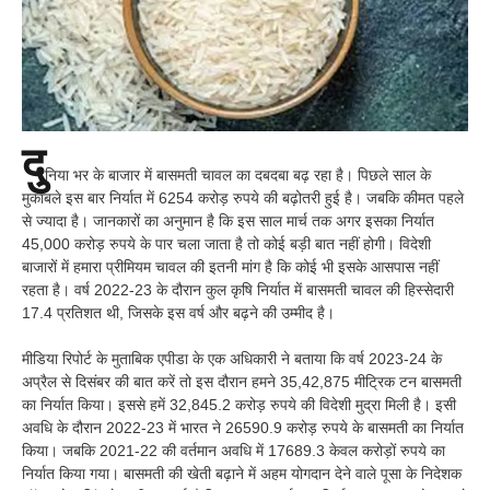
दु
निया भर के बाजार में बासमती चावल का दबदबा बढ़ रहा है। पिछले साल के
मुकाबले इस बार निर्यात में 6254 करोड़ रुपये की बढ़ोतरी हुई है। जबकि कीमत पहले
से ज्यादा है। जानकारों का अनुमान है कि इस साल मार्च तक अगर इसका निर्यात
45,000 करोड़ रुपये के पार चला जाता है तो कोई बड़ी बात नहीं होगी। विदेशी
बाजारों में हमारा प्रीमियम चावल की इतनी मांग है कि कोई भी इसके आसपास नहीं
रहता है। वर्ष 2022-23 के दौरान कुल कृषि निर्यात में बासमती चावल की हिस्सेदारी
17.4 प्रतिशत थी, जिसके इस वर्ष और बढ़ने की उम्मीद है।
मीडिया रिपोर्ट के मुताबिक एपीडा के एक अधिकारी ने बताया कि वर्ष 2023-24 के
अप्रैल से दिसंबर की बात करें तो इस दौरान हमने 35,42,875 मीट्रिक टन बासमती
का निर्यात किया। इससे हमें 32,845.2 करोड़ रुपये की विदेशी मुद्रा मिली है। इसी
अवधि के दौरान 2022-23 में भारत ने 26590.9 करोड़ रुपये के बासमती का निर्यात
किया। जबकि 2021-22 की वर्तमान अवधि में 17689.3 केवल करोड़ों रुपये का
निर्यात किया गया। बासमती की खेती बढ़ाने में अहम योगदान देने वाले पूसा के निदेशक