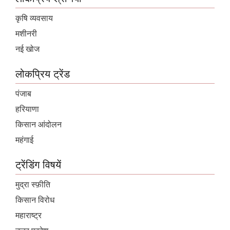
कृषि व्यवसाय
मशीनरी
नई खोज
लोकप्रिय ट्रेंड
पंजाब
हरियाणा
किसान आंदोलन
महंगाई
ट्रेंडिंग विषयें
मुद्रा स्फ़ीति
किसान विरोध
महाराष्ट्र